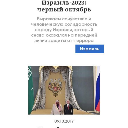
Израиль-2023:
черный октябрь
Выражаем сочувствие и
человеческую солидарность
народу Израиля, который
снова оказался на передней
линии защиты от террора
Израиль
09.10.2017