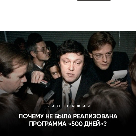
БИОГРАФИЯ
ПОЧЕМУ НЕ БЫЛА РЕАЛИЗОВАНА
ПРОГРАММА «500 ДНЕЙ»?