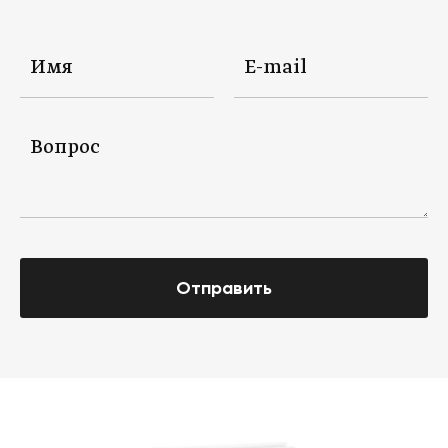
Отправить