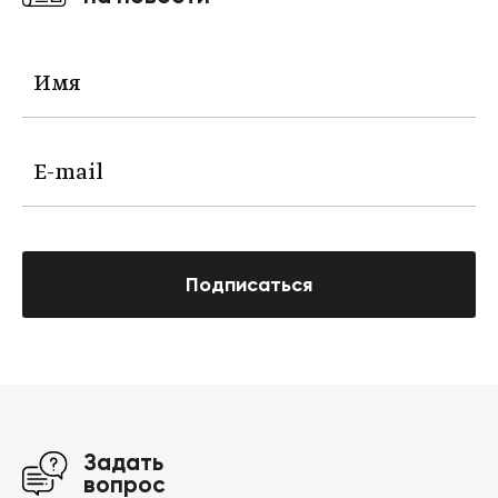
Подписаться
Задать
вопрос