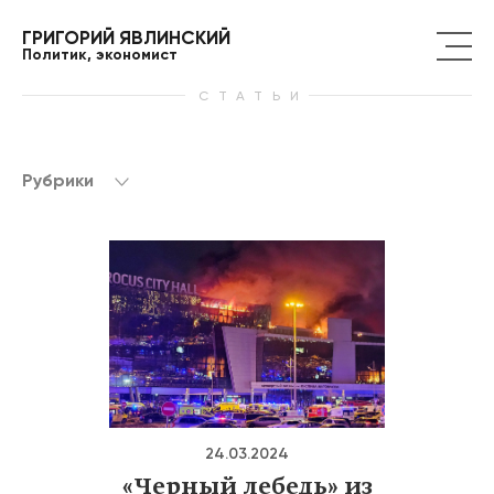
ГРИГОРИЙ ЯВЛИНСКИЙ
Политик, экономист
СТАТЬИ
Рубрики
24.03.2024
«Черный лебедь» из