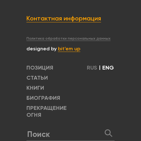
Контактная информация
Политика обработки персональных данных
designed by
bit’em up
ПОЗИЦИЯ
RUS
|
ENG
СТАТЬИ
КНИГИ
БИОГРАФИЯ
ПРЕКРАЩЕНИЕ
ОГНЯ