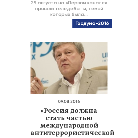
29 августа на «Первом канале»
прошли теледебаты, темой
которых была…
Госдума-2016
09.08.2016
«Россия должна
стать частью
международной
антитеррористической