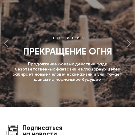
ПОЗИЦИЯ
ПРЕКРАЩЕНИЕ ОГНЯ
Продолжение боевых действий ради
безответственных фантазий и иллюзорных целей
забирает новые человеческие жизни и уничтожает
шансы на нормальное будущее
Подписаться
на новости