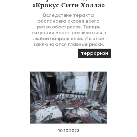
«Крокус Сити Холла»
Вследствие теракта
обстановка скорее всего
резко обострится. Теперь
ситуация может развиваться в
любом направлении. И в этом
заключаются главные риски.
терроризм
10.10.2023