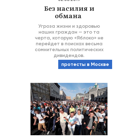
Без насилия и
обмана
Угроза жизни и здоровью
наших граждан — это та
черта, которую «Яблоко» не
перейдет в поисках весьма
сомнительных политических
дивидендов.
протесты в Москве