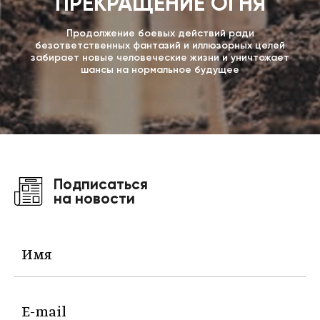
ПРЕКРАЩЕНИЕ ОГНЯ
Продолжение боевых действий ради
безответственных фантазий и иллюзорных целей
забирает новые человеческие жизни и уничтожает
шансы на нормальное будущее
Подписаться
на новости