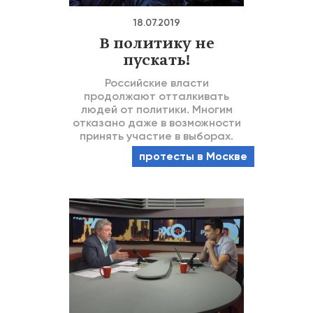
18.07.2019
В политику не
пускать!
Российские власти
продолжают отталкивать
людей от политики. Многим
отказано даже в возможности
принять участие в выборах.
протесты в Москве