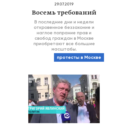
29.07.2019
Восемь требований
В последние дни и недели
откровенное беззаконие и
наглое попрание прав и
свобод граждан в Москве
приобретают все большие
масштабы.
протесты в Москве