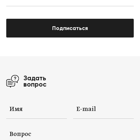
Подписаться
Задать
вопрос