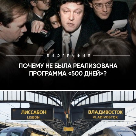
БИОГРАФИЯ
ПОЧЕМУ НЕ БЫЛА РЕАЛИЗОВАНА
ПРОГРАММА «500 ДНЕЙ»?