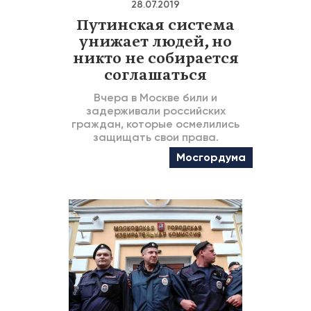
28.07.2019
Путинская система
унижает людей, но
никто не собирается
соглашаться
Вчера в Москве били и
задерживали российских
граждан, которые осмелились
защищать свои права.
Мосгордума