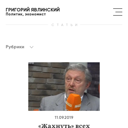
ГРИГОРИЙ ЯВЛИНСКИЙ
Политик, экономист
СТАТЬИ
Рубрики
11.09.2019
«Жахнуть» всех