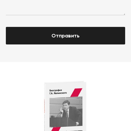
Отправить