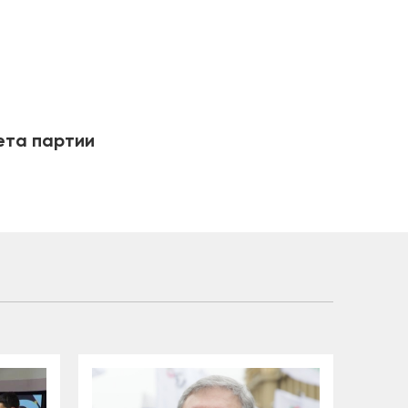
ета партии