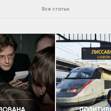
Все статьи
ИЗОВАНА
ПОЗИТИВ