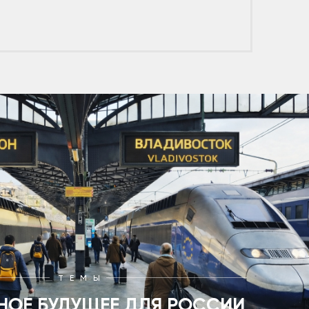
ТЕМЫ
НОЕ БУДУЩЕЕ ДЛЯ РОССИИ