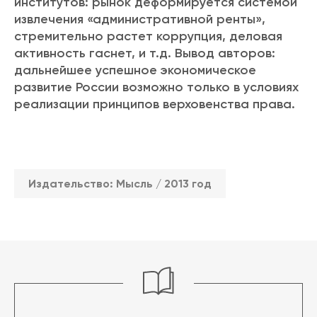
институтов: рынок деформируется системой
извлечения «административной ренты»,
стремительно растет коррупция, деловая
активность гаснет, и т.д. Вывод авторов:
дальнейшее успешное экономическое
развитие России возможно только в условиях
реализации принципов верховенства права.
Издательство: Мысль / 2013 год