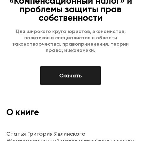
«Компенсационный налог» и
проблемы защиты прав
собственности
Для широкого круга юристов, экономистов,
политиков и специалистов в области
законотворчества, правоприменения, теории
права, и экономики.
Скачать
О книге
Статья Григория Явлинского