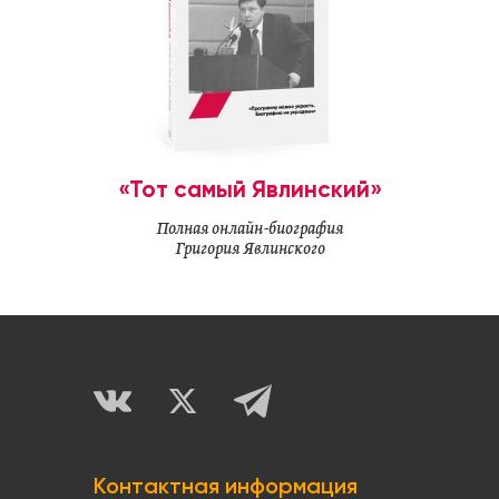
«Тот самый Явлинский»
Полная онлайн-биография
Григория Явлинского
Контактная информация