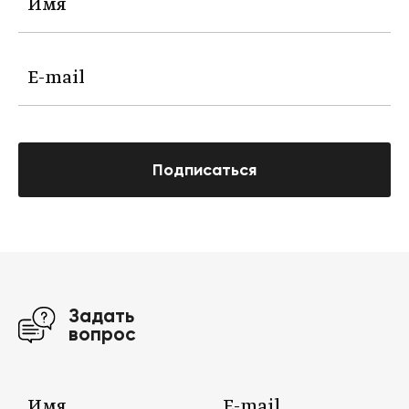
Подписаться
Задать
вопрос