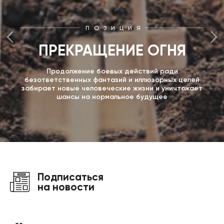
ПОЗИЦИЯ
ПРЕКРАЩЕНИЕ ОГНЯ
Продолжение боевых действий ради
безответственных фантазий и иллюзорных целей
забирает новые человеческие жизни и уничтожает
шансы на нормальное будущее
Подписаться
на новости