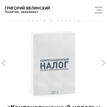
ГРИГОРИЙ ЯВЛИНСКИЙ
Политик, экономист
КНИГИ И РАБОТЫ