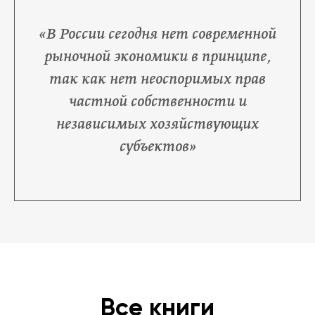
«В России сегодня нет современной
2026
рыночной экономики в принципе,
так как нет неоспоримых прав
2025
частной собственности и
независимых хозяйствующих
2022
субъектов»
2021
2019
2018
2017
Все книги