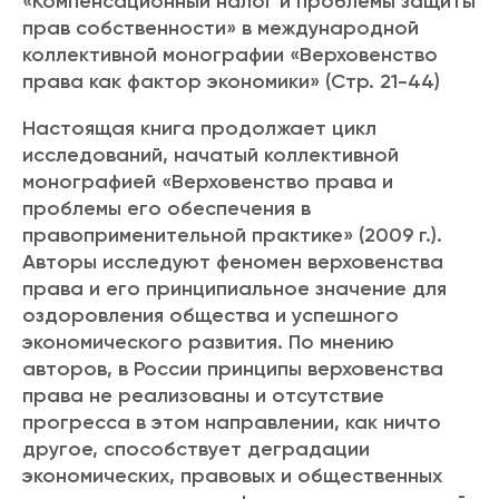
«Компенсационный налог и проблемы защиты
прав собственности» в международной
коллективной монографии «Верховенство
права как фактор экономики» (Стр. 21-44)
Настоящая книга продолжает цикл
исследований, начатый коллективной
монографией «Верховенство права и
проблемы его обеспечения в
правоприменительной практике» (2009 г.).
Авторы исследуют феномен верховенства
права и его принципиальное значение для
оздоровления общества и успешного
экономического развития. По мнению
авторов, в России принципы верховенства
права не реализованы и отсутствие
прогресса в этом направлении, как ничто
другое, способствует деградации
экономических, правовых и общественных