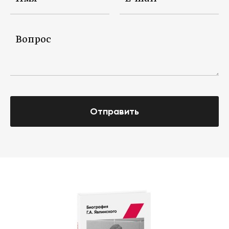
Отправить