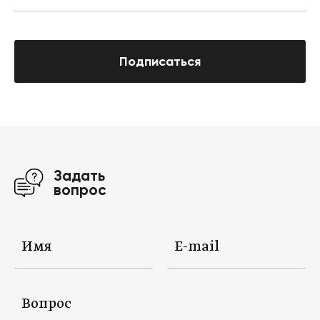
Подписаться
Задать
вопрос