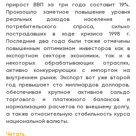
прирост ВВП за три года составит 19%.
Произошло заметное повышение уровня
реальных доходов населения и
потребительского спроса, сильно
пострадавших в ходе кризиса 1998 г.
Последние два года были также отмечены
повышенным оптимизмом инвесторов как в
экспортном секторе экономики, так и в
некоторых обрабатывающих отраслях,
активно конкурирующих с импортом на
внутреннем рынке. Экспорт вот уже второй
год превышает сто миллиардов долларов,
обеспечивая крупное активное сальдо
торгового и платежного балансов и
нормализацию расчетов по внешнему долгу,
а также относительную стабильность курса
национальной валюты.
Читать