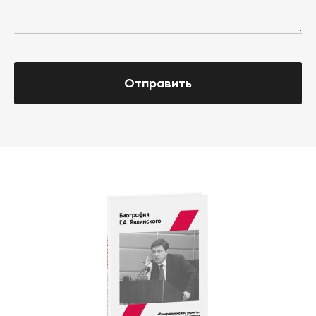
Отправить