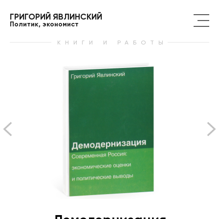
ГРИГОРИЙ ЯВЛИНСКИЙ
Политик, экономист
КНИГИ И РАБОТЫ