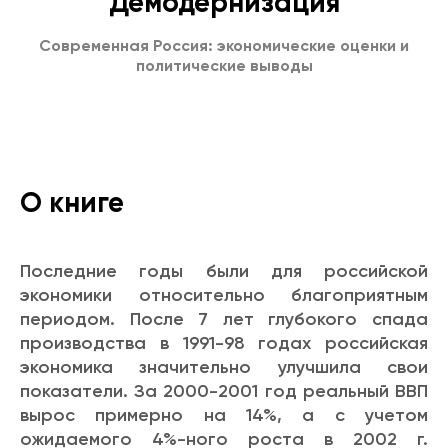
Демодернизация
Современная Россия: экономические оценки и
политические выводы
О книге
Последние годы были для российской
экономики относительно благоприятным
периодом. После 7 лет глубокого спада
производства в 1991-98 годах российская
экономика значительно улучшила свои
показатели. За 2000-2001 год реальный ВВП
вырос примерно на 14%, а с учетом
ожидаемого 4%-ного роста в 2002 г.