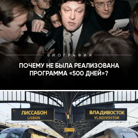
1991
1990
БИОГРАФИЯ
ПОЧЕМУ НЕ БЫЛА РЕАЛИЗОВАНА
ПРОГРАММА «500 ДНЕЙ»?