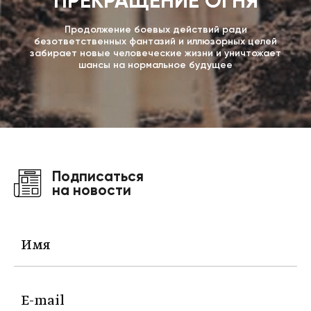
ПРЕКРАЩЕНИЕ ОГНЯ
Продолжение боевых действий ради
безответственных фантазий и иллюзорных целей
забирает новые человеческие жизни и уничтожает
шансы на нормальное будущее
Подписаться
на новости