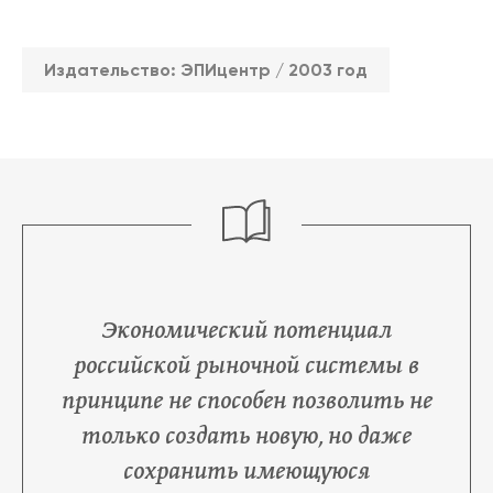
2026
Издательство: ЭПИцентр / 2003 год
2025
2022
2021
2019
Экономический потенциал
2018
российской рыночной системы в
принципе не способен позволить не
2017
только создать новую, но даже
2016
сохранить имеющуюся