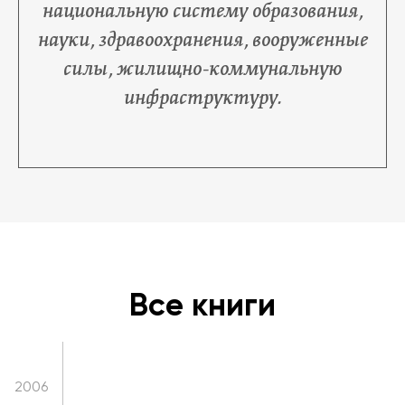
национальную систему образования,
2015
науки, здравоохранения, вооруженные
силы, жилищно-коммунальную
2014
инфраструктуру.
2013
2011
2009
2008
Все книги
2007
2006