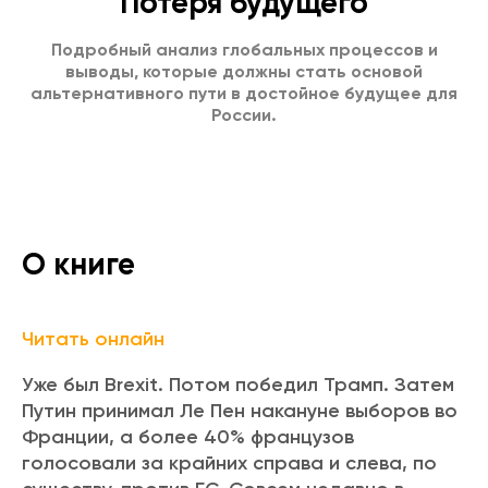
Потеря будущего
Подробный анализ глобальных процессов и
выводы, которые должны стать основой
альтернативного пути в достойное будущее для
России.
О книге
Читать онлайн
Уже был Brexit. Потом победил Трамп. Затем
Путин принимал Ле Пен накануне выборов во
Франции, а более 40% французов
голосовали за крайних справа и слева, по