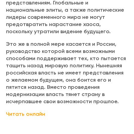
представлениям. Глобальные и
национальные элиты, а также политические
лидеры современного мира не могут
предотвратить нарастание хаоса,
поскольку утратили видение будущего.
Это же в полной мере касается и России,
руководство которой всеми возможными
способами поддерживает тех, кто пытается
тащить назад мировую политику. Нынешняя
российская власть не имеет представления
о желаемом будущем, она боится его и
пятится назад. Вместо проведения
модернизации власть тянет страну в
исчерпавшее свои возможности прошлое.
Читать онлайн