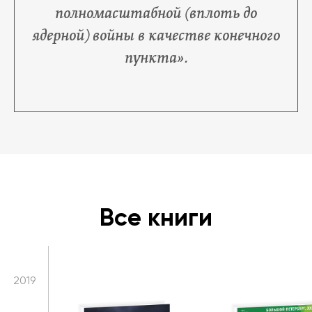
полномасштабной (вплоть до
ядерной) войны в качестве конечного
пункта».
2026
2025
2022
Все книги
2021
2019