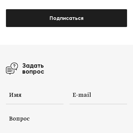
Подписаться
Задать
вопрос