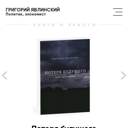
ГРИГОРИЙ ЯВЛИНСКИЙ
Политик, экономист
КНИГИ И РАБОТЫ