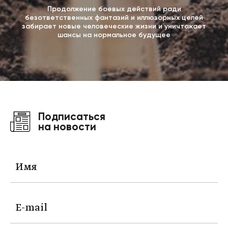
Продолжение боевых действий ради
безответственных фантазий и иллюзорных целей
забирает новые человеческие жизни и уничтожает
шансы на нормальное будущее
Подписаться
на новости