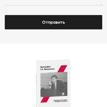
Отправить