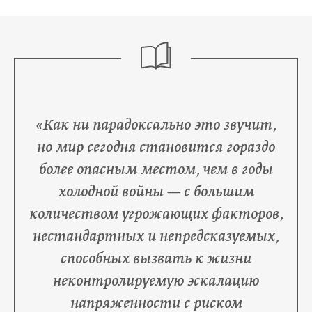
«Как ни парадоксально это звучит,
но мир сегодня становится гораздо
более опасным местом, чем в годы
холодной войны — с большим
количеством угрожающих факторов,
нестандартных и непредсказуемых,
способных вызвать к жизни
неконтролируемую эскалацию
напряженности с риском