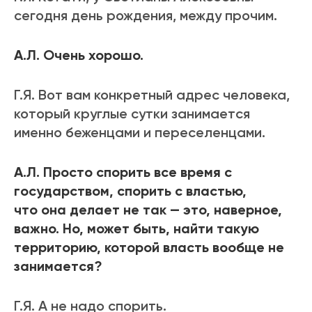
сегодня день рождения, между прочим.
А.Л. Очень хорошо.
Г.Я. Вот вам конкретный адрес человека,
который круглые сутки занимается
именно беженцами и переселенцами.
А.Л. Просто спорить все время с
государством, спорить с властью,
что она делает не так — это, наверное,
важно. Но, может быть, найти такую
территорию, которой власть вообще не
занимается?
Г.Я. А не надо спорить.