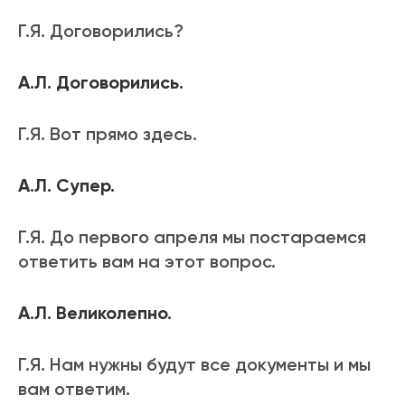
Г.Я. Договорились?
А.Л. Договорились.
Г.Я. Вот прямо здесь.
А.Л. Супер.
Г.Я. До первого апреля мы постараемся
ответить вам на этот вопрос.
А.Л. Великолепно.
Г.Я. Нам нужны будут все документы и мы
вам ответим.