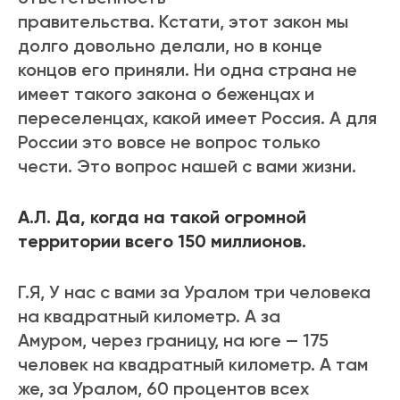
правительства. Кстати, этот закон мы
долго довольно делали, но в конце
концов его приняли. Ни одна страна не
имеет такого закона о беженцах и
переселенцах, какой имеет Россия. А для
России это вовсе не вопрос только
чести. Это вопрос нашей с вами жизни.
А.Л. Да, когда на такой огромной
территории всего 150 миллионов.
Г.Я, У нас с вами за Уралом три человека
на квадратный километр. А за
Амуром, через границу, на юге — 175
человек на квадратный километр. А там
же, за Уралом, 60 процентов всех