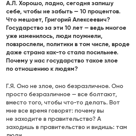
А.Л. Хорошо, ладно, сегодня запишу
себе, чтобы не забыть — 10 процентов.
Что мешает, Григорий Алексеевич?
Государство за эти 10 лет — ведь многое
уже изменилось, люди поумнели,
повзрослели, политики в том числе, вроде
даже страна как-то стала посильнее.
Почему у нас государство такое злое
по отношению к людям?
Г.Я. Оно не злое, оно безразличное. Оно
просто безразличное — все болтают,
вместо того, чтобы что-то делать. Вот
мне все время говорят: почему вы
не заходите в правительство? А
заходишь в правительство и видишь: там
люди