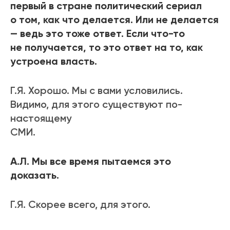
первый в стране политический сериал
о том, как что делается. Или не делается
— ведь это тоже ответ. Если что-то
не получается, то это ответ на то, как
устроена власть.
Г.Я. Хорошо. Мы с вами условились.
Видимо, для этого существуют по-
настоящему
СМИ.
А.Л. Мы все время пытаемся это
доказать.
Г.Я. Скорее всего, для этого.