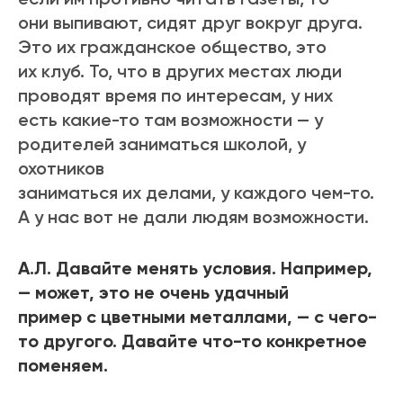
они выпивают, сидят друг вокруг друга.
Это их гражданское общество, это
их клуб. То, что в других местах люди
проводят время по интересам, у них
есть какие-то там возможности — у
родителей заниматься школой, у
охотников
заниматься их делами, у каждого чем-то.
А у нас вот не дали людям возможности.
А.Л. Давайте менять условия. Например,
— может, это не очень удачный
пример с цветными металлами, — с чего-
то другого. Давайте что-то конкретное
поменяем.