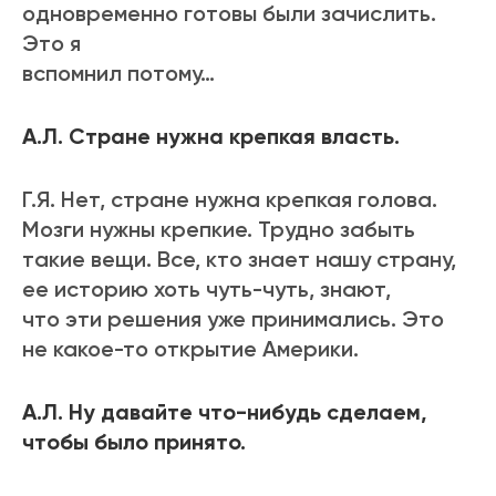
одновременно готовы были зачислить.
Это я
вспомнил потому…
А.Л. Стране нужна крепкая власть.
Г.Я. Нет, стране нужна крепкая голова.
Мозги нужны крепкие. Трудно забыть
такие вещи. Все, кто знает нашу страну,
ее историю хоть чуть-чуть, знают,
что эти решения уже принимались. Это
не какое-то открытие Америки.
А.Л. Ну давайте что-нибудь сделаем,
чтобы было принято.