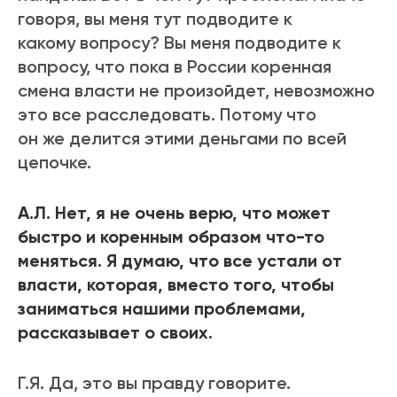
говоря, вы меня тут подводите к
какому вопросу? Вы меня подводите к
вопросу, что пока в России коренная
смена власти не произойдет, невозможно
это все расследовать. Потому что
он же делится этими деньгами по всей
цепочке.
А.Л. Нет, я не очень верю, что может
быстро и коренным образом что-то
меняться. Я думаю, что все устали от
власти, которая, вместо того, чтобы
заниматься нашими проблемами,
рассказывает о своих.
Г.Я. Да, это вы правду говорите.