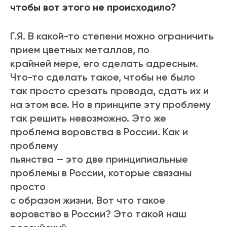
чтобы вот этого не происходило?
Г.Я. В какой-то степени можно ограничить
прием цветных металлов, по
крайней мере, его сделать адресным.
Что-то сделать такое, чтобы не было
так просто срезать провода, сдать их и
на этом все. Но в принципе эту проблему
так решить невозможно. Это же
проблема воровства в России. Как и
проблему
пьянства — это две принципиальные
проблемы в России, которые связаны
просто
с образом жизни. Вот что такое
воровство в России? Это такой наш