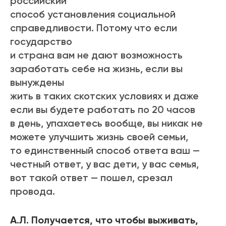
российский
способ установления социальной
справедливости. Потому что если
государство
и страна вам не дают возможность
заработать себе на жизнь, если вы
вынуждены
жить в таких скотских условиях и даже
если вы будете работать по 20 часов
в день, упахаетесь вообще, вы никак не
можете улучшить жизнь своей семьи,
то единственный способ ответа ваш —
честный ответ, у вас дети, у вас семья,
вот такой ответ — пошел, срезал
провода.
А.Л. Получается, что чтобы выживать,