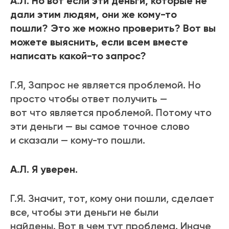
А.Л. Но вот если эти деньги, которые не
дали этим людям, они же кому-то
пошли? Это же можно проверить? Вот вы
можете выяснить, если всем вместе
написать какой-то запрос?
Г.Я, Запрос не является проблемой. Но
просто чтобы ответ получить —
вот что является проблемой. Потому что
эти деньги — вы самое точное слово
и сказали — кому-то пошли.
А.Л. Я уверен.
Г.Я. Значит, тот, кому они пошли, сделает
все, чтобы эти деньги не были
найдены. Вот в чем тут проблема. Иначе