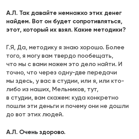
А.Л. Так давайте немножко этих денег
найдем. Вот он будет сопротивляться,
этот, который их взял. Какие методики?
Г.Я, Да, методику я знаю хорошо. Более
того, я могу вам твердо пообещать,
что мы с вами можем это дело найти. И
точно, что через одну-две передачи
мы здесь, у вас в студии, или я, или кто-
либо из наших, Мельников, тут,
в студии, вам скажем: куда конкретно
пошли эти деньги и почему они не дошли
до вот этих людей.
А.Л. Очень здорово.