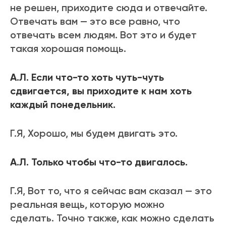
не решен, приходите сюда и отвечайте.
Отвечать вам — это все равно, что
отвечать всем людям. Вот это и будет
такая хорошая помощь.
А.Л. Если что-то хоть чуть-чуть
сдвигается, вы приходите к нам хоть
каждый понедельник.
Г.Я, Хорошо, мы будем двигать это.
А.Л. Только чтобы что-то двигалось.
Г.Я, Вот то, что я сейчас вам сказал — это
реальная вещь, которую можно
сделать. Точно также, как можно сделать