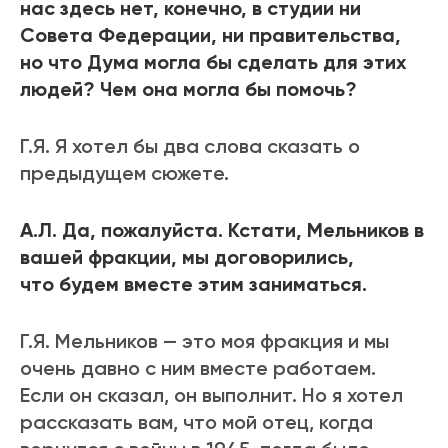
нас здесь нет, конечно, в студии ни
Совета Федерации, ни правительства,
но что Дума могла бы сделать для этих
людей? Чем она могла бы помочь?
Г.Я. Я хотел бы два слова сказать о
предыдущем сюжете.
А.Л. Да, пожалуйста. Кстати, Мельников в
вашей фракции, мы договорились,
что будем вместе этим заниматься.
Г.Я. Мельников — это моя фракция и мы
очень давно с ним вместе работаем.
Если он сказал, он выполнит. Но я хотел
рассказать вам, что мой отец, когда