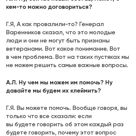
кем-то можно договориться?
Г.Я, А как провалили-то? Генерал
Варенников сказал, что это молодые
люди и они не могут быть признаны
ветеранами. Вот какое понимание. Вот
в чем проблема. Вот на таких пустяках мы
не можем решить самые важные вопросы.
А.Л. Ну чем мы можем им помочь? Ну
давайте мы будем их клеймить?
Г.Я. Вы можете помочь. Вообще говоря, вы
только что все сказали: если
вы будете говорить об этом каждый раз
будете говорить, почему этот вопрос