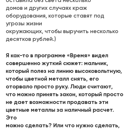
оставила без света несколько
домов и других случаях краж
оборудования, которые ставят под
угрозы жизни
окружающих, чтобы выручить несколько
десятков рублей.)
Я как-то в программе «Время» видел
совершенно жуткий сюжет: мальчик,
который полез на линию высоковольтную,
чтобы цветной металл снять, его
оторвало просто руку. Люди считают,
что можно принять закон, который просто
не дает возможности продавать эти
цветные металлы за наличный расчет.
Это
можно сделать? Или что нужно сделать,