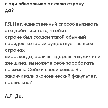
люди обворовывают свою страну,
да?
Г.Я. Нет, единственный способ выживать —
это добиться того, чтобы в
стране был создан такой обычный
порядок, который существует во всех
странах
мира: когда, если вы здоровый мужик или
женщина, вы можете себе заработать
на жизнь. Себе и своей семье. Вы
заканчивали экономический факультет,
правильно?
А.Л. Да.