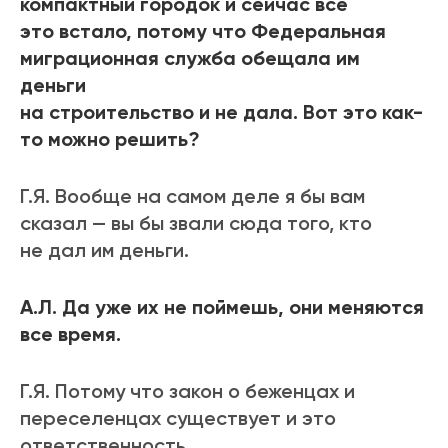
компактный городок и сейчас все
это встало, потому что Федеральная
миграционная служба обещала им
деньги
на строительство и не дала. Вот это как-
то можно решить?
Г.Я. Вообще на самом деле я бы вам
сказал — вы бы звали сюда того, кто
не дал им деньги.
А.Л. Да уже их не поймешь, они меняются
все время.
Г.Я. Потому что закон о беженцах и
переселенцах существует и это
ответственность