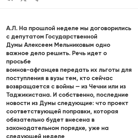
А.Л. На прошлой неделе мы договорились
с депутатом Государственной
Думы Алексеем Мельниковым одно
важное дело решить. Речь идет о
просьбе
воинов-афганцев передать их льготы для
поступления в вузы тем, кто сейчас
возвращается с войны — из Чечни или из
Таджикистана. И собственно, последние
новости из Думы следующие: что проект
соответствующей поправки, которая
обязательно будет внесена в
законодательном порядке, уже на
следующей неделе