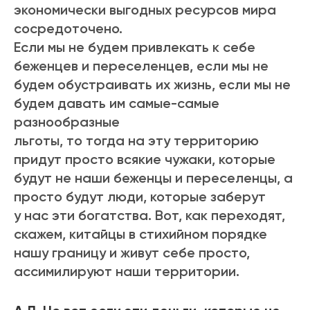
экономически выгодных ресурсов мира
сосредоточено.
Если мы не будем привлекать к себе
беженцев и переселенцев, если мы не
будем обустраивать их жизнь, если мы не
будем давать им самые-самые
разнообразные
льготы, то тогда на эту территорию
придут просто всякие чужаки, которые
будут не наши беженцы и переселенцы, а
просто будут люди, которые заберут
у нас эти богатства. Вот, как переходят,
скажем, китайцы в стихийном порядке
нашу границу и живут себе просто,
ассимилируют наши территории.