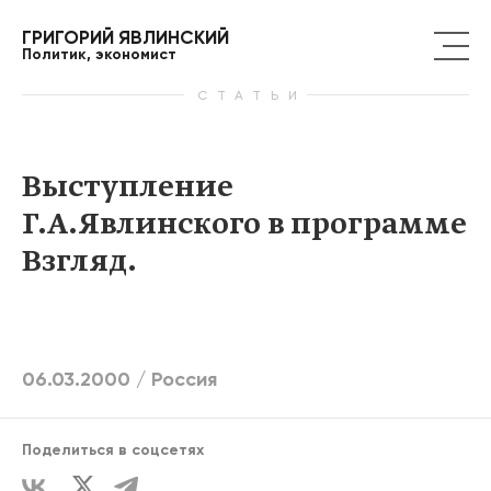
ГРИГОРИЙ ЯВЛИНСКИЙ
Политик, экономист
СТАТЬИ
Выступление
Г.А.Явлинского в программе
Взгляд.
06.03.2000 /
Россия
Поделиться в соцсетях