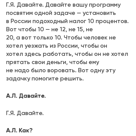
Г.Я. Давайте. Давайте вашу программу
посвятим одной задаче — установить
в России подоходный налог 10 процентов.
Вот чтобы 10 — не 12, не 15, не
20, а вот только 10. Чтобы человек не
хотел уезжать из России, чтобы он
хотел здесь работать, чтобы он не хотел
прятать свои деньги, чтобы ему
не надо было воровать. Вот одну эту
задачку помогите решить.
А.Л. Давайте.
Г.Я. Давайте.
А.Л. Как?