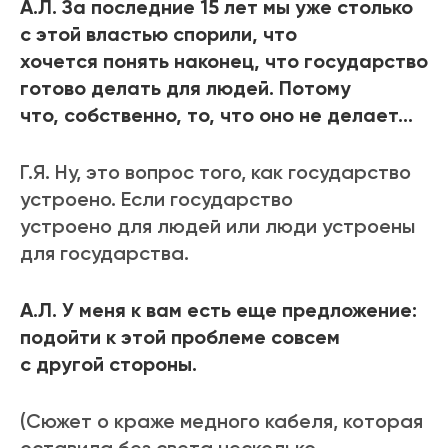
А.Л. За последние 15 лет мы уже столько
с этой властью спорили, что
хочется понять наконец, что государство
готово делать для людей. Потому
что, собственно, то, что оно не делает…
Г.Я. Ну, это вопрос того, как государство
устроено. Если государство
устроено для людей или люди устроены
для государства.
А.Л. У меня к вам есть еще предложение:
подойти к этой проблеме совсем
с другой стороны.
(Сюжет о краже медного кабеля, которая