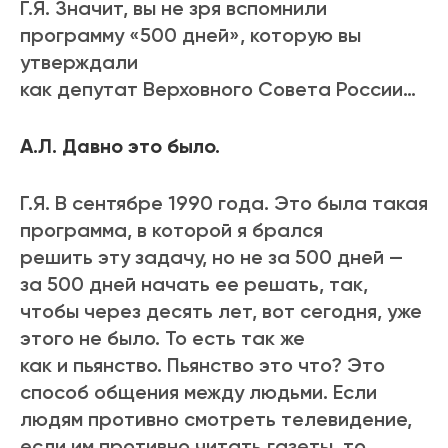
Г.Я. Значит, вы не зря вспомнили
программу «500 дней», которую вы
утверждали
как депутат Верховного Совета России…
А.Л. Давно это было.
Г.Я. В сентябре 1990 года. Это была такая
программа, в которой я брался
решить эту задачу, но не за 500 дней —
за 500 дней начать ее решать, так,
чтобы через десять лет, вот сегодня, уже
этого не было. То есть так же
как и пьянство. Пьянство это что? Это
способ общения между людьми. Если
людям противно смотреть телевидение,
если им противно читать газеты, то