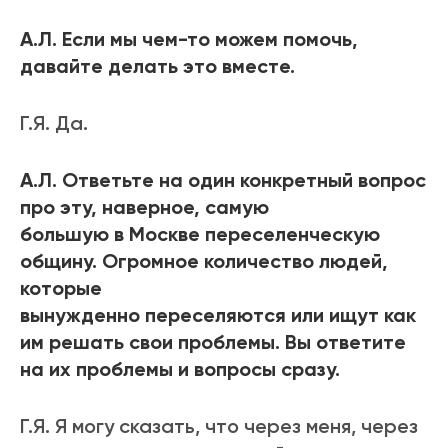
А.Л. Если мы чем-то можем помочь,
давайте делать это вместе.
Г.Я. Да.
А.Л. Ответьте на один конкретный вопрос
про эту, наверное, самую
большую в Москве переселенческую
общину. Огромное количество людей,
которые
вынужденно переселяются или ищут как
им решать свои проблемы. Вы ответите
на их проблемы и вопросы сразу.
Г.Я. Я могу сказать, что через меня, через