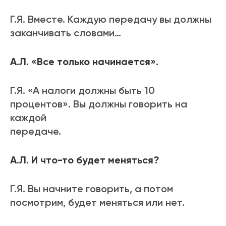
Г.Я. Вместе. Каждую передачу вы должны
заканчивать словами…
А.Л. «Все только начинается».
Г.Я. «А налоги должны быть 10
процентов». Вы должны говорить на
каждой
передаче.
А.Л. И что-то будет меняться?
Г.Я. Вы начните говорить, а потом
посмотрим, будет меняться или нет.