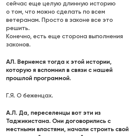
сейчас еще целую длинную историю
о том, что можно сделать по всем
ветеранам. Просто в законе все это
решить.
Конечно, есть еще сторона выполнения
законов.
АЛ. Вернемся тогда к этой истории,
которую я вспомнил в связи с нашей
прошлой программой.
Г.Я. О беженцах.
А.Л. Да, переселенцы вот эти из
Таджикистана. Они договорились с
местными властями, начали строить свой