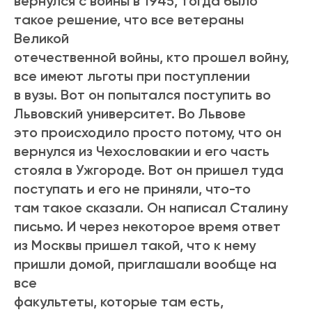
вернулся с войны в 1945, тогда было
такое решение, что все ветераны
Великой
отечественной войны, кто прошел войну,
все имеют льготы при поступлении
в вузы. Вот он попытался поступить во
Львовский университет. Во Львове
это происходило просто потому, что он
вернулся из Чехословакии и его часть
стояла в Ужгороде. Вот он пришел туда
поступать и его не приняли, что-то
там такое сказали. Он написал Сталину
письмо. И через некоторое время ответ
из Москвы пришел такой, что к нему
пришли домой, приглашали вообще на
все
факультеты, которые там есть,