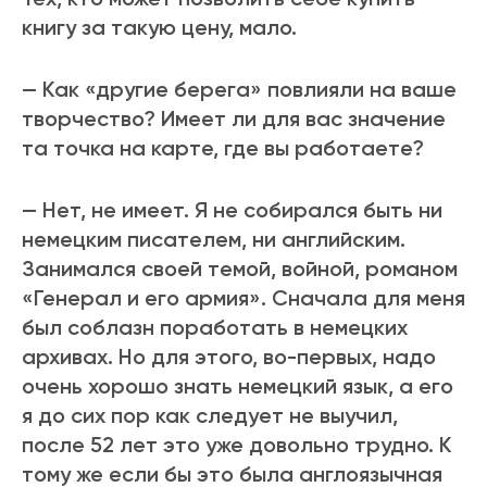
книгу за такую цену, мало.
— Как «другие берега» повлияли на ваше
творчество? Имеет ли для вас значение
та точка на карте, где вы работаете?
— Нет, не имеет. Я не собирался быть ни
немецким писателем, ни английским.
Занимался своей темой, войной, романом
«Генерал и его армия». Сначала для меня
был соблазн поработать в немецких
архивах. Но для этого, во-первых, надо
очень хорошо знать немецкий язык, а его
я до сих пор как следует не выучил,
после 52 лет это уже довольно трудно. К
тому же если бы это была англоязычная