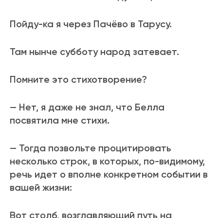
Пойду-ка я через Пачёво в Тарусу.
Там нынче субботу народ затевает.
Помните это стихотворение?
— Нет, я даже не знал, что Белла
посвятила мне стихи.
— Тогда позвольте процитировать
несколько строк, в которых, по-видимому,
речь идет о вполне конкретном событии в
вашей жизни:
Вот столб, возглавляющий путь на