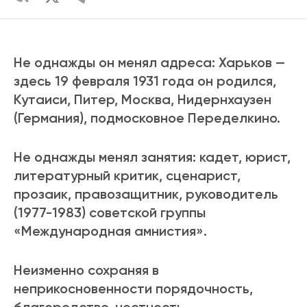
Не однажды он менял адреса: Харьков —
здесь 19 февраля 1931 года он родился,
Кутаиси, Питер, Москва, Нидернхаузен
(Германия), подмосковное Переделкино.
Не однажды менял занятия: кадет, юрист,
литературный критик, сценарист,
прозаик, правозащитник, руководитель
(1977-1983) советской группы
«Международная амнистия».
Неизменно сохраняя в
неприкосновенности порядочность,