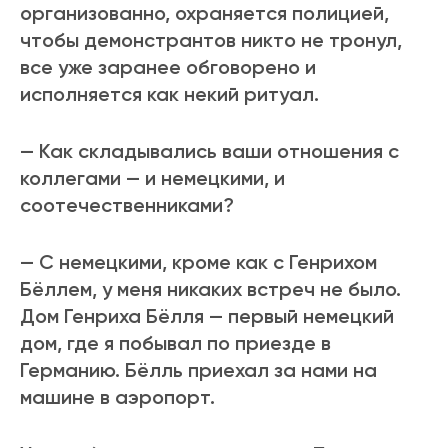
организованно, охраняется полицией,
чтобы демонстрантов никто не тронул,
все уже заранее обговорено и
исполняется как некий ритуал.
— Как складывались ваши отношения с
коллегами — и немецкими, и
соотечественниками?
— С немецкими, кроме как с Генрихом
Бёллем, у меня никаких встреч не было.
Дом Генриха Бёлля — первый немецкий
дом, где я побывал по приезде в
Германию. Бёлль приехал за нами на
машине в аэропорт.