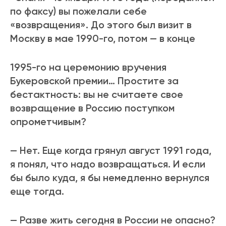
по факсу) вы пожелали себе
«возвращения». До этого был визит в
Москву в мае 1990-го, потом — в конце
1995-го на церемонию вручения
Букеровской премии… Простите за
бестактность: вы не считаете свое
возвращение в Россию поступком
опрометчивым?
— Нет. Еще когда грянул август 1991 года,
я понял, что надо возвращаться. И если
бы было куда, я бы немедленно вернулся
еще тогда.
— Разве жить сегодня в России не опасно?