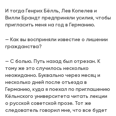
И тогда Генрих Бёлль, Лев Копелев и
Вилли Брандт предприняли усилия, чтобы
пригласить меня на год в Германию.
— Как вы восприняли известие о лишении
гражданства?
— С болью. Путь назад был отрезан. К
тому же это случилось несколько
неожиданно. Буквально через месяц и
несколько дней после отъезда в
Германию, куда я поехал по приглашению
Кёльнского университета читать лекции
о русской советской прозе. Тот же
следователь говорил мне, что все будет