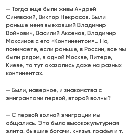
— Тогда еще были живы Андрей
Синявский, Виктор Некрасов. Были
раньше меня выехавший Владимир
Войнович, Василий Аксенов, Владимир
Максимов с его «Континентом»… Но,
понимаете, если раньше, в России, все мы
были рядом, в одной Москве, Питере,
Киеве, то тут оказались даже на разных
континентах.
— Были, наверное, и знакомства с
эмигрантами первой, второй волны?
— С первой волной эмиграции мы
общались. Это была высококультурная
элита, бывшие богачи, князья, графья и т.