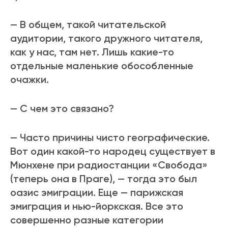
— В общем, такой читательской
аудитории, такого дружного читателя,
как у нас, там нет. Лишь какие-то
отдельные маленькие обособленные
очажки.
— С чем это связано?
— Часто причины чисто географические.
Вот один какой-то народец существует в
Мюнхене при радиостанции «Свобода»
(теперь она в Праге), — тогда это был
оазис эмиграции. Еще — парижская
эмиграция и нью-йоркская. Все это
совершенно разные категории