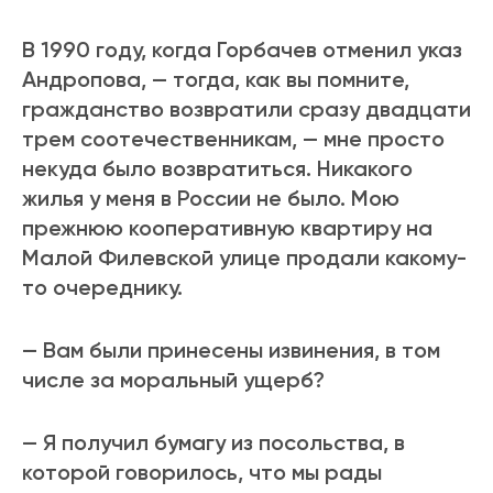
В 1990 году, когда Горбачев отменил указ
Андропова, — тогда, как вы помните,
гражданство возвратили сразу двадцати
трем соотечественникам, — мне просто
некуда было возвратиться. Никакого
жилья у меня в России не было. Мою
прежнюю кооперативную квартиру на
Малой Филевской улице продали какому-
то очереднику.
— Вам были принесены извинения, в том
числе за моральный ущерб?
— Я получил бумагу из посольства, в
которой говорилось, что мы рады