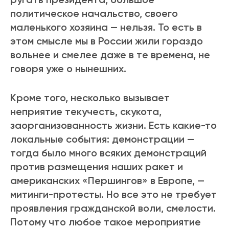
политическое начальство, своего
маленького хозяина — нельзя. То есть в
этом смысле мы в России жили гораздо
вольнее и смелее даже в те времена, не
говоря уже о нынешних.
Кроме того, несколько вызывает
неприятие текучесть, скукота,
заорганизованность жизни. Есть какие-то
локальные события: демонстрации —
тогда было много всяких демонстраций
против размещения наших ракет и
американских «Першингов» в Европе, —
митинги-протесты. Но все это не требует
проявления гражданской воли, смелости.
Потому что любое такое мероприятие