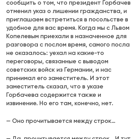
сообщить о том, что президент Горбачев
отменил указ о лишении гражданства, и
приглашаем встретиться в посольстве в
удобное для вас время. Когда мы с Львом
Копелевым приехали в назначенное для
разговора с послом время, самого посла
не оказалось: уехал на какие-то
переговоры, связанные с выводом
советских войск из Германии, и нас
принимал его заместитель. И этот
заместитель сказал, что в указе
Горбачева содержится также и
извинение. Но его там, конечно, нет.
— Оно прочитывается между строк…
— Да, прочитывается между строк… И тут