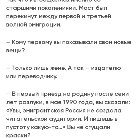
старшими поколениями. Мост был
перекинут между первой и третьей
волной эмиграции.
— Кому первому вы показывали свои новые
вещи?
— Только лишь жене. А так — издателю
или переводчику.
— В первый приезд на родину после семи
лет разлуки, в мае 1990 года, вы сказали:
«Увы, эмигрантская Россия не создала
читательской аудитории. И пишешь в
пустоту какую-то…» Вы не сгущали
краски?