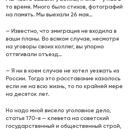
то время. Много было стихов, фотографий
на память. Мы выехали 26 мая…
— Известно, что эмиграция не входила в
ваши планы. Во всяком случае, несмотря
на уговоры своих коллег, вы упорно
оттягивали отъезд…
— Я ни в коем случае не хотел уезжать из
России. Тогда это расставание казалось
если не на всю жизнь, то по крайней мере
на десяток лет.
Но надо мной висело уголовное дело,
статья 170-я — клевета на советский
государственный и общественный строй,