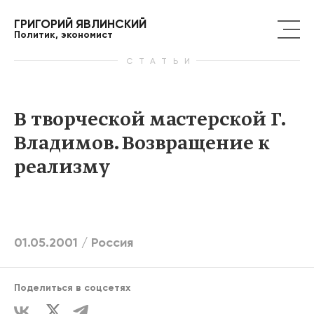
ГРИГОРИЙ ЯВЛИНСКИЙ
Политик, экономист
СТАТЬИ
В творческой мастерской Г.
Владимов. Возвращение к
реализму
01.05.2001 /
Россия
Поделиться в соцсетях