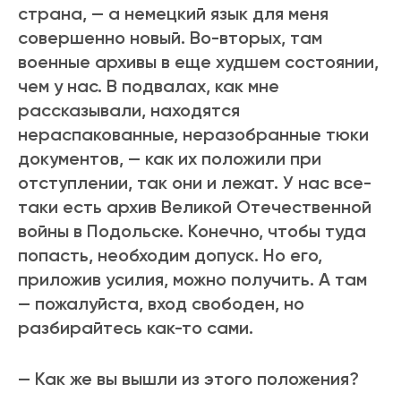
страна, — а немецкий язык для меня
совершенно новый. Во-вторых, там
военные архивы в еще худшем состоянии,
чем у нас. В подвалах, как мне
рассказывали, находятся
нераспакованные, неразобранные тюки
документов, — как их положили при
отступлении, так они и лежат. У нас все-
таки есть архив Великой Отечественной
войны в Подольске. Конечно, чтобы туда
попасть, необходим допуск. Но его,
приложив усилия, можно получить. А там
— пожалуйста, вход свободен, но
разбирайтесь как-то сами.
— Как же вы вышли из этого положения?