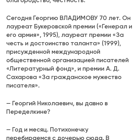
благородство, честность.
Сегодня Георгию ВЛАДИМОВУ 70 лет. Он
лауреат Букеровской премии («Генерал и
его армия», 1995), лауреат премии «За
честь и достоинство таланта» (1999),
присужденной международной
общественной организацией писателей
«Литературный фонд», и премии А. Д.
Сахарова «За гражданское мужество
писателя».
— Георгий Николаевич, вы давно в
Переделкине?
— Год и месяц. Потихонечку
перебираемся с дочерью сюда. В