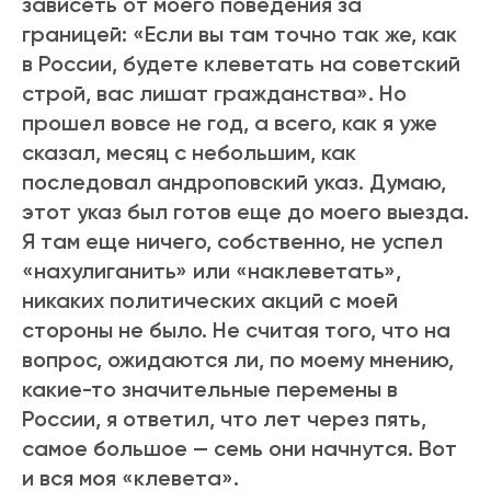
зависеть от моего поведения за
границей: «Если вы там точно так же, как
в России, будете клеветать на советский
строй, вас лишат гражданства». Но
прошел вовсе не год, а всего, как я уже
сказал, месяц с небольшим, как
последовал андроповский указ. Думаю,
этот указ был готов еще до моего выезда.
Я там еще ничего, собственно, не успел
«нахулиганить» или «наклеветать»,
никаких политических акций с моей
стороны не было. Не считая того, что на
вопрос, ожидаются ли, по моему мнению,
какие-то значительные перемены в
России, я ответил, что лет через пять,
самое большое — семь они начнутся. Вот
и вся моя «клевета».