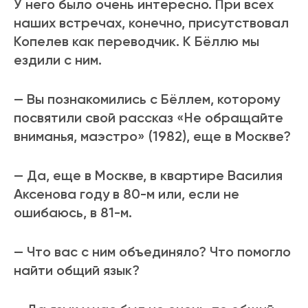
У него было очень интересно. При всех
наших встречах, конечно, присутствовал
Копелев как переводчик. К Бёллю мы
ездили с ним.
— Вы познакомились с Бёллем, которому
посвятили свой рассказ «Не обращайте
вниманья, маэстро» (1982), еще в Москве?
— Да, еще в Москве, в квартире Василия
Аксенова году в 80-м или, если не
ошибаюсь, в 81-м.
— Что вас с ним объединяло? Что помогло
найти общий язык?