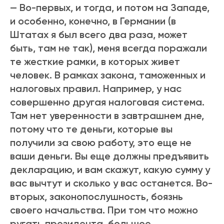
— Во-первых, и тогда, и потом на Западе,
и особенно, конечно, в Германии (в
Штатах я был всего два раза, может
быть, там не так), меня всегда поражали
те жесткие рамки, в которых живет
человек. В рамках закона, таможенных и
налоговых правил. Например, у нас
совершенно другая налоговая система.
Там нет уверенности в завтрашнем дне,
потому что те деньги, которые вы
получили за свою работу, это еще не
ваши деньги. Вы еще должны предъявить
декларацию, и вам скажут, какую сумму у
вас вычтут и сколько у вас останется. Во-
вторых, законопослушность, боязнь
своего начальства. При том что можно
ругать президента, большое