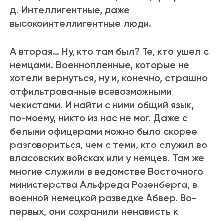
д. Интеллигентные, даже
высокоинтеллигентные люди.
А вторая… Ну, кто там был? Те, кто ушел с
немцами. Военнопленные, которые не
хотели вернуться, ну и, конечно, страшно
отфильтрованные всевозможными
чекистами. И найти с ними общий язык,
по-моему, никто из нас не мог. Даже с
белыми офицерами можно было скорее
разговориться, чем с теми, кто служил во
власовских войсках или у немцев. Там же
многие служили в ведомстве Восточного
министерства Альфреда Розенберга, в
военной немецкой разведке Абвер. Во-
первых, они сохранили ненависть к