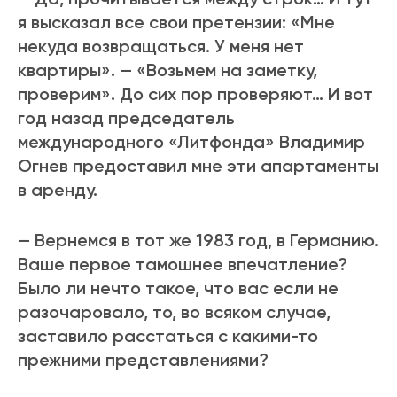
я высказал все свои претензии: «Мне
некуда возвращаться. У меня нет
квартиры». — «Возьмем на заметку,
проверим». До сих пор проверяют… И вот
год назад председатель
международного «Литфонда» Владимир
Огнев предоставил мне эти апартаменты
в аренду.
— Вернемся в тот же 1983 год, в Германию.
Ваше первое тамошнее впечатление?
Было ли нечто такое, что вас если не
разочаровало, то, во всяком случае,
заставило расстаться с какими-то
прежними представлениями?