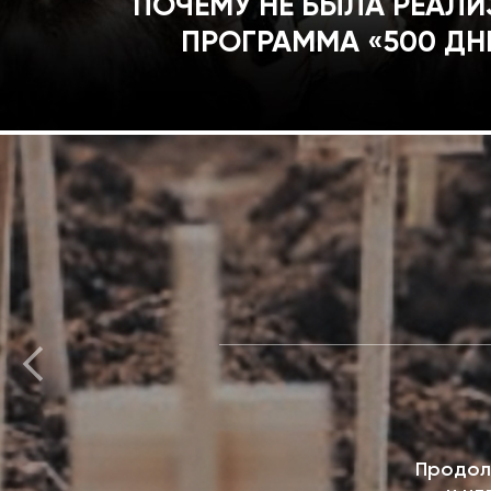
ПОЧЕМУ НЕ БЫЛА РЕАЛ
ПРОГРАММА «500 ДН
Продол