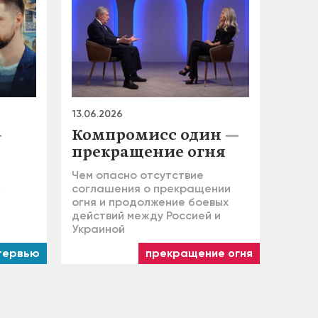
13.06.2026
—
Компромисс один —
прекращение огня
Чем опасно отсутствие
»
соглашения о прекращении
огня и продолжение боевых
действий между Россией и
Украиной
тервью
прекращение огня