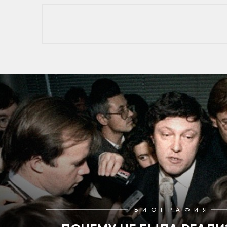
БИОГРАФИЯ