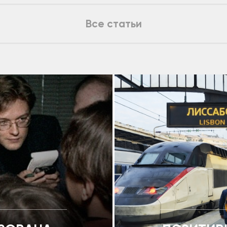
Все статьи