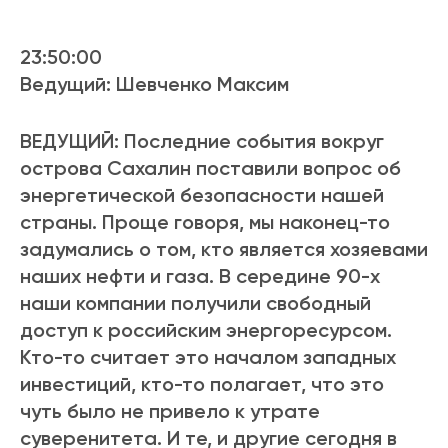
23:50:00
Ведущий: Шевченко Максим
ВЕДУЩИЙ: Последние события вокруг
острова Сахалин поставили вопрос об
энергетической безопасности нашей
страны. Проще говоря, мы наконец-то
задумались о том, кто является хозяевами
наших нефти и газа. В середине 90-х
наши компании получили свободный
доступ к российским энергоресурсом.
Кто-то считает это началом западных
инвестиций, кто-то полагает, что это
чуть было не привело к утрате
суверенитета. И те, и другие сегодня в