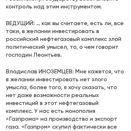
контроль над этим инструментом.
ВЕДУЩИЙ: … как вы считаете, есть ли, все
таки, в желании инвестировать в
российский нефтегазовый комплекс злой
политический умысел, то, о чем говорит
господин Леонтьев.
Владислав ИНОЗЕМЦЕВ: Мне кажется, что
в желании инвестировать нет злого
умысла, более того, я хочу сказать, что
нет даже возможности реальных
инвестиций в этот нефтегазовый
комплекс. У нас есть монополия
«Газпрома» на производство и экспорт
газа. «Газпром» скупил фактически все