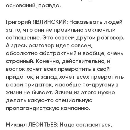
оснований, правда.
Григорий ЯВЛИНСКИЙ: Наказывать людей
за то, что они не правильно заключили
соглашение. Это совсем другой разговор.
А здесь разговор идет совсем,
абсолютно абстрактный и вообще, очень
странный. Конечно, действительно, и
восток хочет всех превратить в свой
придаток, и запад хочет всех превратить
в свой придаток, и вообще по-другому в
жизни не бывает. Зачем из этого нужно
делать какую-то специальную
пропагандистскую кампанию.
Михаил ЛЕОНТЬЕВ: Надо согласиться,