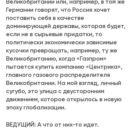
Великобритании или, например, в той же
Германии говорят, что Россия хочет
поставить себя в качестве
доминирующей державы, которая будет,
если не в сырьевые придатки, то
политически экономически зависимые
кусочки превращать, например, ту же
Великобританию, когда «Газпром»
пытается купить компанию «Центрика»,
главного газового распределителя
Великобритании. На мой взгляд, личный
сугубо, это улица с двусторонним
движением, которое открылось в новую
эпоху глобализации.
ВЕДУЩИЙ: А что от них-то идет.