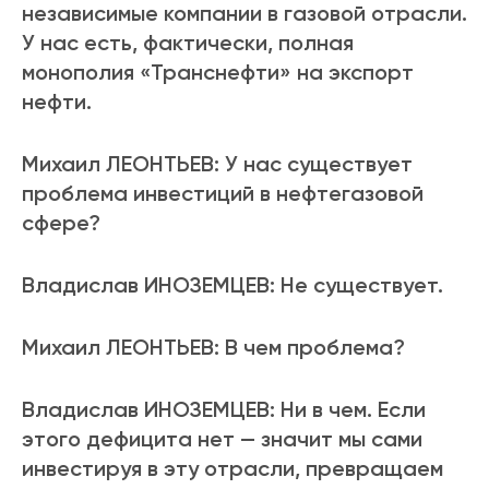
независимые компании в газовой отрасли.
У нас есть, фактически, полная
монополия «Транснефти» на экспорт
нефти.
Михаил ЛЕОНТЬЕВ: У нас существует
проблема инвестиций в нефтегазовой
сфере?
Владислав ИНОЗЕМЦЕВ: Не существует.
Михаил ЛЕОНТЬЕВ: В чем проблема?
Владислав ИНОЗЕМЦЕВ: Ни в чем. Если
этого дефицита нет — значит мы сами
инвестируя в эту отрасли, превращаем