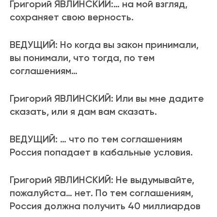
Григорий ЯВЛИНСКИЙ:… на мой взгляд,
сохраняет свою верность.
ВЕДУЩИЙ: Но когда вы закон принимали,
вы понимали, что тогда, по тем
соглашениям…
Григорий ЯВЛИНСКИЙ: Или вы мне дадите
сказать, или я дам вам сказать.
ВЕДУЩИЙ: … что по тем соглашениям
Россия попадает в кабальные условия.
Григорий ЯВЛИНСКИЙ: Не выдумывайте,
пожалуйста… нет. По тем соглашениям,
Россия должна получить 40 миллиардов