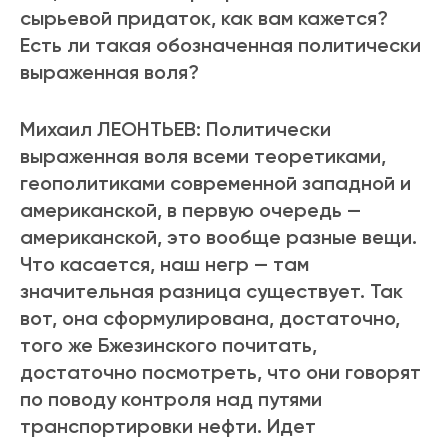
сырьевой придаток, как вам кажется?
Есть ли такая обозначенная политически
выраженная воля?
Михаил ЛЕОНТЬЕВ: Политически
выраженная воля всеми теоретиками,
геополитиками современной западной и
американской, в первую очередь —
американской, это вообще разные вещи.
Что касается, наш негр — там
значительная разница существует. Так
вот, она сформулирована, достаточно,
того же Бжезинского почитать,
достаточно посмотреть, что они говорят
по поводу контроля над путями
транспортировки нефти. Идет