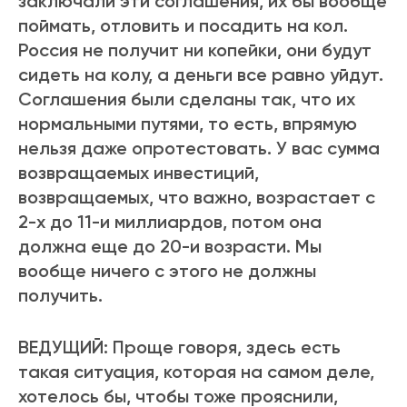
заключали эти соглашения, их бы вообще
поймать, отловить и посадить на кол.
Россия не получит ни копейки, они будут
сидеть на колу, а деньги все равно уйдут.
Соглашения были сделаны так, что их
нормальными путями, то есть, впрямую
нельзя даже опротестовать. У вас сумма
возвращаемых инвестиций,
возвращаемых, что важно, возрастает с
2-х до 11-и миллиардов, потом она
должна еще до 20-и возрасти. Мы
вообще ничего с этого не должны
получить.
ВЕДУЩИЙ: Проще говоря, здесь есть
такая ситуация, которая на самом деле,
хотелось бы, чтобы тоже прояснили,