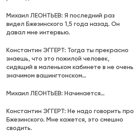
Михаил ЛЕОНТЬЕВ: Я последний раз
видел Бжезинского 1,5 года назад. Он
давал мне интервью.
Константин ЭГГЕРТ: Тогда ты прекрасно
знаешь, что это пожилой человек,
сидящий в маленьком кабинете в не очень
значимом вашингтонском…
Михаил ЛЕОНТЬЕВ: Начинается…
Константин ЭГГЕРТ: Не надо говорить про
Бжезинского. Мне кажется, это смешно
сводить.