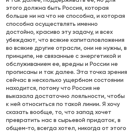
этого должна быть Россия, которая
больше ни на что не способна, и которая
способна осуществлять именно
достойно, красиво эту задачу, и всех
убеждают, что всякие капиталовложения
во всякие другие отрасли, они не нужны, в
принципе, не связанные с энергетикой и
обслуживанием ее, вредны и России не
прописаны и так далее. Эта точка зрения
сейчас в несколько ущербном состоянии
находится, потому что Россия не
выказала достаточно лояльности, чтобы
к ней относиться по такой линии. Я хочу
сказать вообще, то, что запад хочет
превратить нас в сырьевой придаток, в
общем-то, всегда хотел, никогда от этого