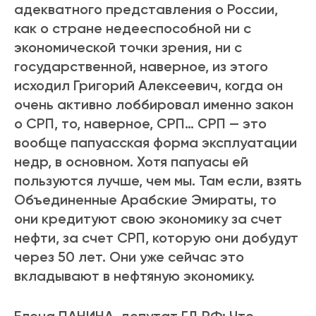
адекватного представления о России,
как о стране недееспособной ни с
экономической точки зрения, ни с
государственной, наверное, из этого
исходил Григорий Алексеевич, когда он
очень активно лоббировал именно закон
о СРП, то, наверное, СРП… СРП — это
вообще папуасская форма эксплуатации
недр, в основном. Хотя папуасы ей
пользуются лучше, чем мы. Там если, взять
Объединенные Арабские Эмираты, то
они кредитуют свою экономику за счет
нефти, за счет СРП, которую они добудут
через 50 лет. Они уже сейчас это
вкладывают в нефтяную экономику.