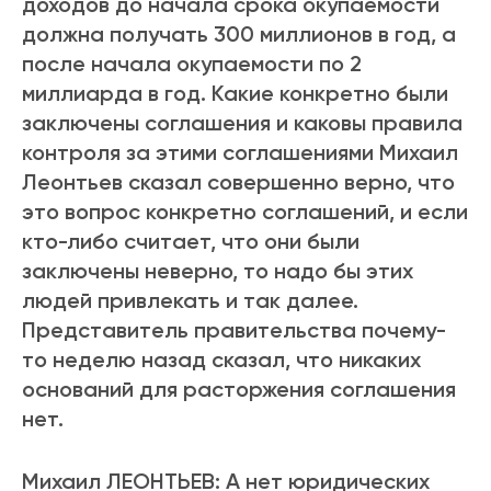
доходов до начала срока окупаемости
должна получать 300 миллионов в год, а
после начала окупаемости по 2
миллиарда в год. Какие конкретно были
заключены соглашения и каковы правила
контроля за этими соглашениями Михаил
Леонтьев сказал совершенно верно, что
это вопрос конкретно соглашений, и если
кто-либо считает, что они были
заключены неверно, то надо бы этих
людей привлекать и так далее.
Представитель правительства почему-
то неделю назад сказал, что никаких
оснований для расторжения соглашения
нет.
Михаил ЛЕОНТЬЕВ: А нет юридических