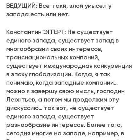
ВЕДУЩИЙ: Все-таки, злой умысел у
запада есть или нет.
Константин ЭГГЕРТ: Не существует
единого запада, существует запад в
многообразии своих интересов,
транснациональных компаний,
существует международная конкуренция
в эпоху глобализации. Когда, я так
понимаю, когда западные компании…
можно я завершу свою мысль, господин
Леонтьев, а потом мы продолжим эту
дискуссию… так вот, не существует
единого запада, существует
разнообразие интересов. Более того,
сегодня многие на западе, например, в