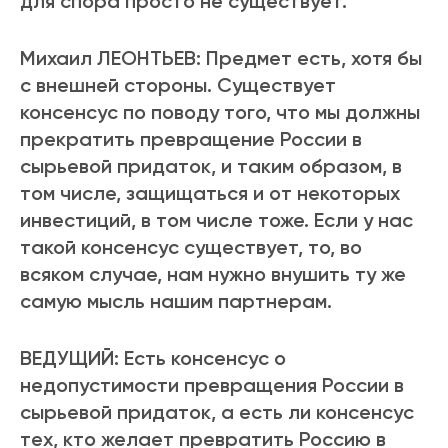
для спора просто не существует.
Михаил ЛЕОНТЬЕВ: Предмет есть, хотя бы
с внешней стороны. Существует
консенсус по поводу того, что мы должны
прекратить превращение России в
сырьевой придаток, и таким образом, в
том числе, защищаться и от некоторых
инвестиций, в том числе тоже. Если у нас
такой консенсус существует, то, во
всяком случае, нам нужно внушить ту же
самую мысль нашим партнерам.
ВЕДУЩИЙ: Есть консенсус о
недопустимости превращения России в
сырьевой придаток, а есть ли консенсус
тех, кто желает превратить Россию в