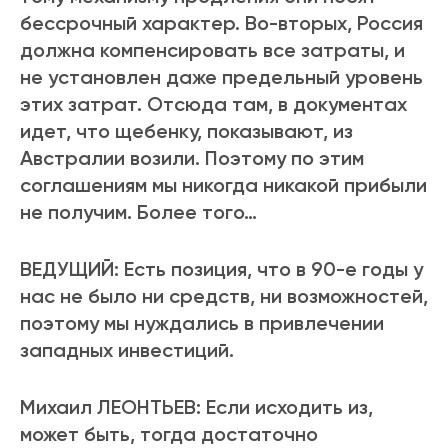
бессрочный характер. Во-вторых, Россия
должна компенсировать все затраты, и
не установлен даже предельный уровень
этих затрат. Отсюда там, в документах
идет, что щебенку, показывают, из
Австралии возили. Поэтому по этим
соглашениям мы никогда никакой прибыли
не получим. Более того…
ВЕДУЩИЙ: Есть позиция, что в 90-е годы у
нас не было ни средств, ни возможностей,
поэтому мы нуждались в привлечении
западных инвестиций.
Михаил ЛЕОНТЬЕВ: Если исходить из,
может быть, тогда достаточно