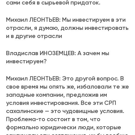
сами себя в сырьевой придаток.
Михаил ЛЕОНТЬЕВ: Мы инвестируем в эти
отрасли, я думаю, должны инвестировать
и в другие отрасли
Владислав ИНОЗЕМЦЕВ: А зачем мы
инвестируем?
Михаил ЛЕОНТЬЕВ: Это другой вопрос. В
свое время мы опять же, избаловали те же
западные компании, предложив им
условия инвестирования. Все эти СРП
сахалинские — это чудовищные условия.
Проблема-то состоит в том, что
формально юридически люди, которые