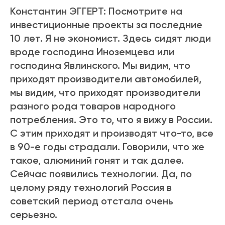
Константин ЭГГЕРТ: Посмотрите на
инвестиционные проекты за последние
10 лет. Я не экономист. Здесь сидят люди
вроде господина Иноземцева или
господина Явлинского. Мы видим, что
приходят производители автомобилей,
мы видим, что приходят производители
разного рода товаров народного
потребления. Это то, что я вижу в России.
С этим приходят и производят что-то, все
в 90-е годы страдали. Говорили, что же
такое, алюминий гонят и так далее.
Сейчас появились технологии. Да, по
целому ряду технологий Россия в
советский период отстала очень
серьезно.