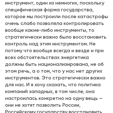
инструмент, один из немногих, поскольку
специфическая форма государства,
которое мы построили после катастрофы
очень слабо позволяла контролировать
вообще какие-либо инструменты, то
стратегически важно было восстановить
контроль над этим инструментом. Не
потому что вообще всегда и везде и при
всех обстоятельствах энергетика
должны быть национализирована, не об
этом речь, а о том, что у нас нет других
инструментов. Это стратегически важно
для нас. И я хочу сказать, что политика
компаний западных, в том числе, она
настроилась конкретно на одну вещь —
они не хотят позволить России,
Российскому государству восстановить