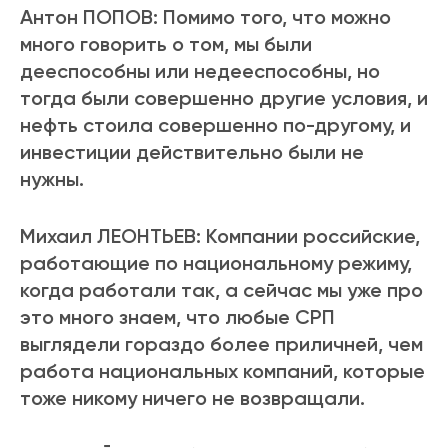
Антон ПОПОВ: Помимо того, что можно
много говорить о том, мы были
дееспособны или недееспособны, но
тогда были совершенно другие условия, и
нефть стоила совершенно по-другому, и
инвестиции действительно были не
нужны.
Михаил ЛЕОНТЬЕВ: Компании российские,
работающие по национальному режиму,
когда работали так, а сейчас мы уже про
это много знаем, что любые СРП
выглядели гораздо более приличней, чем
работа национальных компаний, которые
тоже никому ничего не возвращали.