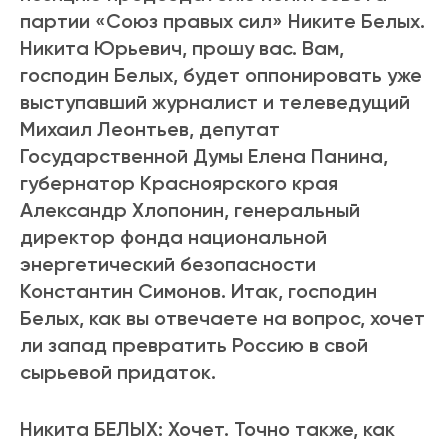
партии «Союз правых сил» Никите Белых.
Никита Юрьевич, прошу вас. Вам,
господин Белых, будет оппонировать уже
выступавший журналист и телеведущий
Михаил Леонтьев, депутат
Государственной Думы Елена Панина,
губернатор Красноярского края
Александр Хлопонин, генеральный
директор фонда национальной
энергетический безопасности
Константин Симонов. Итак, господин
Белых, как вы отвечаете на вопрос, хочет
ли запад превратить Россию в свой
сырьевой придаток.
Никита БЕЛЫХ: Хочет. Точно также, как