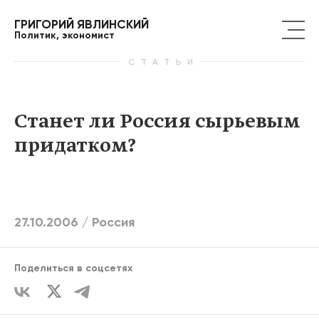
ГРИГОРИЙ ЯВЛИНСКИЙ
Политик, экономист
СТАТЬИ
Станет ли Россия сырьевым
придатком?
27.10.2006 /
Россия
Поделиться в соцсетях