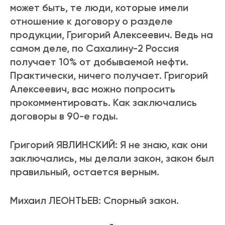
может быть, те люди, которые имели
отношение к договору о разделе
продукции, Григорий Алексеевич. Ведь на
самом деле, по Сахалину-2 Россия
получает 10% от добываемой нефти.
Практически, ничего получает. Григорий
Алексеевич, вас можно попросить
прокомментировать. Как заключались
договоры в 90-е годы.
Григорий ЯВЛИНСКИЙ: Я не знаю, как они
заключались, мы делали закон, закон был
правильный, остается верным.
Михаил ЛЕОНТЬЕВ: Спорный закон.