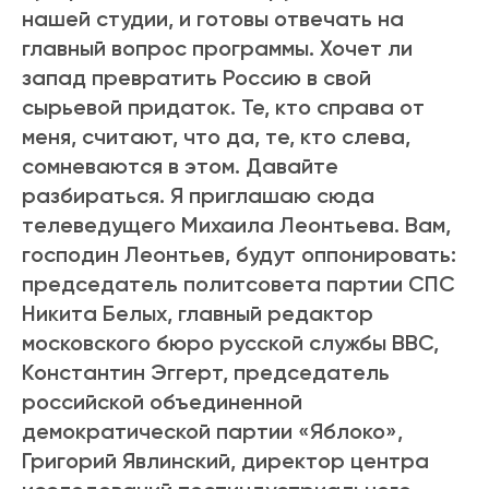
нашей студии, и готовы отвечать на
главный вопрос программы. Хочет ли
запад превратить Россию в свой
сырьевой придаток. Те, кто справа от
меня, считают, что да, те, кто слева,
сомневаются в этом. Давайте
разбираться. Я приглашаю сюда
телеведущего Михаила Леонтьева. Вам,
господин Леонтьев, будут оппонировать:
председатель политсовета партии СПС
Никита Белых, главный редактор
московского бюро русской службы BBC,
Константин Эггерт, председатель
российской объединенной
демократической партии «Яблоко»,
Григорий Явлинский, директор центра