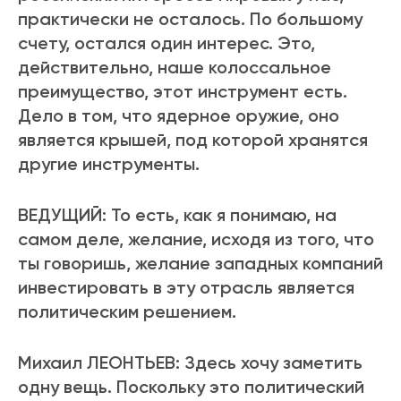
практически не осталось. По большому
счету, остался один интерес. Это,
действительно, наше колоссальное
преимущество, этот инструмент есть.
Дело в том, что ядерное оружие, оно
является крышей, под которой хранятся
другие инструменты.
ВЕДУЩИЙ: То есть, как я понимаю, на
самом деле, желание, исходя из того, что
ты говоришь, желание западных компаний
инвестировать в эту отрасль является
политическим решением.
Михаил ЛЕОНТЬЕВ: Здесь хочу заметить
одну вещь. Поскольку это политический