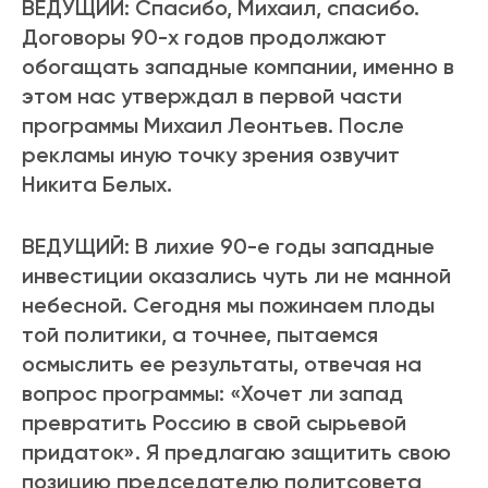
ВЕДУЩИЙ: Спасибо, Михаил, спасибо.
Договоры 90-х годов продолжают
обогащать западные компании, именно в
этом нас утверждал в первой части
программы Михаил Леонтьев. После
рекламы иную точку зрения озвучит
Никита Белых.
ВЕДУЩИЙ: В лихие 90-е годы западные
инвестиции оказались чуть ли не манной
небесной. Сегодня мы пожинаем плоды
той политики, а точнее, пытаемся
осмыслить ее результаты, отвечая на
вопрос программы: «Хочет ли запад
превратить Россию в свой сырьевой
придаток». Я предлагаю защитить свою
позицию председателю политсовета