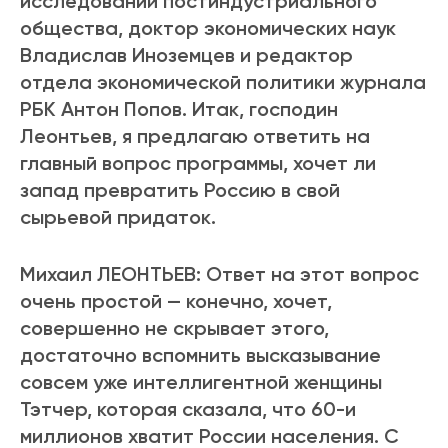
исследований постиндустриального
общества, доктор экономических наук
Владислав Иноземцев и редактор
отдела экономической политики журнала
РБК Антон Попов. Итак, господин
Леонтьев, я предлагаю ответить на
главный вопрос программы, хочет ли
запад превратить Россию в свой
сырьевой придаток.
Михаил ЛЕОНТЬЕВ: Ответ на этот вопрос
очень простой — конечно, хочет,
совершенно не скрывает этого,
достаточно вспомнить высказывание
совсем уже интеллигентной женщины
Тэтчер, которая сказала, что 60-и
миллионов хватит России населения. С