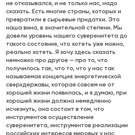
не отказывался, и не только нас, надо
сказать. Есть многие страны, которых и
превратили в сырьевые придатки. Это
наша вина, в значительной степени. Мы
довели уровень нашего суверенитета до
такого состояния, что хотеть уже можно,
реально хотеть. Я хочу здесь сказать
немножко про другое — про то, что
получилось так, что то, что у нас так
называемая концепция энергетической
сверхдержавы, которая совсем не от
хорошей жизни появилась, и я думаю, при
хорошей жизни должна немедленно
исчезнуть, она состоит в том, что
инструментов осуществления
суверенитета, инструментов реализации
российских интересов мировых у нас,