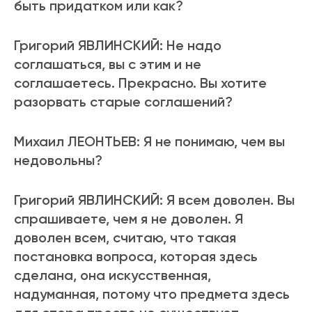
быть придатком или как?
Григорий ЯВЛИНСКИЙ: Не надо
соглашаться, вы с этим и не
соглашаетесь. Прекрасно. Вы хотите
разорвать старые соглашений?
Михаил ЛЕОНТЬЕВ: Я не понимаю, чем вы
недовольны?
Григорий ЯВЛИНСКИЙ: Я всем доволен. Вы
спрашиваете, чем я не доволен. Я
доволен всем, считаю, что такая
постановка вопроса, которая здесь
сделана, она искусственная,
надуманная, потому что предмета здесь