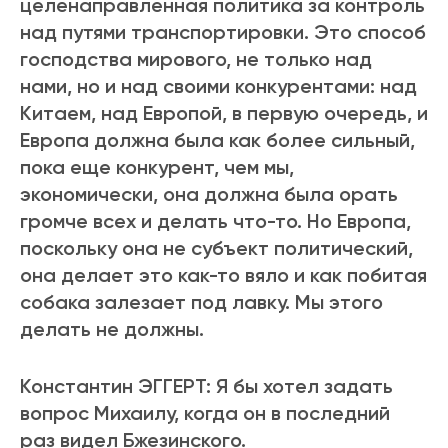
целенаправленная политика за контроль
над путями транспортировки. Это способ
господства мирового, не только над
нами, но и над своими конкурентами: над
Китаем, над Европой, в первую очередь, и
Европа должна была как более сильный,
пока еще конкурент, чем мы,
экономически, она должна была орать
громче всех и делать что-то. Но Европа,
поскольку она не субъект политический,
она делает это как-то вяло и как побитая
собака залезает под лавку. Мы этого
делать не должны.
Константин ЭГГЕРТ: Я бы хотел задать
вопрос Михаилу, когда он в последний
раз видел Бжезинского.