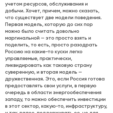
учетом ресурсов, обслуживания и
добычи. Хочет, причем, можно сказать,
что существует две модели поведения.
Первая модель, которую до сих пор
можно было считать довольно
маргинальной — это просто взять и
поделить, то есть, просто разодрать
Россию на какие-то куски легко
управляемые, практически,
ликвидировать как таковую страну
суверенную, и вторая модель —
дружественная. Это, если Россия готова
предоставлять свои услуги, в первую
очередь в области энергообеспечения
западу, то можно обеспечить инвестиции
в этот сектор, какую-то, инфраструктуру,
и так далее, поддерживать ее, но для