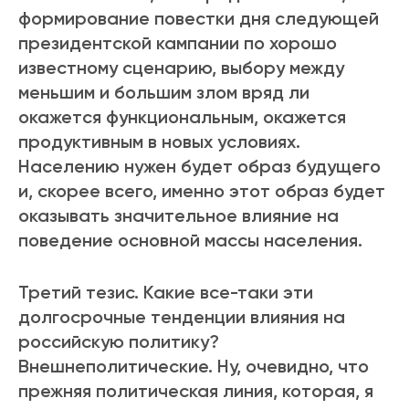
формирование повестки дня следующей
президентской кампании по хорошо
известному сценарию, выбору между
меньшим и большим злом вряд ли
окажется функциональным, окажется
продуктивным в новых условиях.
Населению нужен будет образ будущего
и, скорее всего, именно этот образ будет
оказывать значительное влияние на
поведение основной массы населения.
Третий тезис. Какие все-таки эти
долгосрочные тенденции влияния на
российскую политику?
Внешнеполитические. Ну, очевидно, что
прежняя политическая линия, которая, я