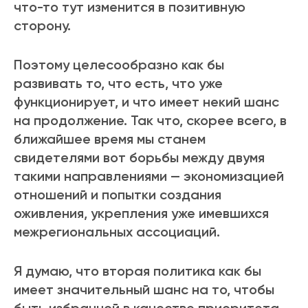
что-то тут изменится в позитивную
сторону.
Поэтому целесообразно как бы
развивать то, что есть, что уже
функционирует, и что имеет некий шанс
на продолжение. Так что, скорее всего, в
ближайшее время мы станем
свидетелями вот борьбы между двумя
такими направлениями — экономизацией
отношений и попытки создания
оживления, укрепления уже имевшихся
межрегиональных ассоциаций.
Я думаю, что вторая политика как бы
имеет значительный шанс на то, чтобы