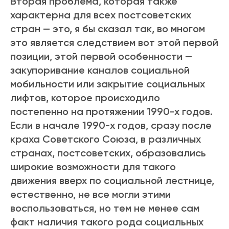
Вторая проблема, которая также
характерна для всех постсоветских
стран — это, я бы сказал так, во многом
это является следствием вот этой первой
позиции, этой первой особенности —
закупоривание каналов социальной
мобильности или закрытие социальных
лифтов, которое происходило
постепенно на протяжении 1990-х годов.
Если в начале 1990-х годов, сразу после
краха Советского Союза, в различных
странах, постсоветских, образовались
широкие возможности для такого
движения вверх по социальной лестнице,
естественно, не все могли этими
воспользоваться, но тем не менее сам
факт наличия такого рода социальных