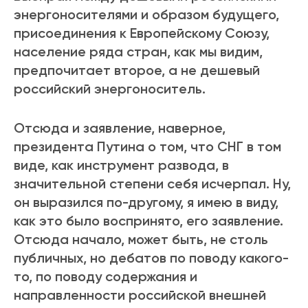
энергоносителями и образом будущего,
присоединения к Европейскому Союзу,
население ряда стран, как мы видим,
предпочитает второе, а не дешевый
российский энергоноситель.
Отсюда и заявление, наверное,
президента Путина о том, что СНГ в том
виде, как инструмент развода, в
значительной степени себя исчерпал. Ну,
он выразился по-другому, я имею в виду,
как это было воспринято, его заявление.
Отсюда начало, может быть, не столь
публичных, но дебатов по поводу какого-
то, по поводу содержания и
направленности российской внешней