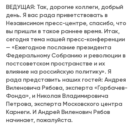
ВЕДУЩАЯ: Так, дорогие коллеги, добрый
день. Я вас рада приветствовать в
Независимом пресс-центре, спасибо, что
вы пришли в такое раннее время. Итак,
сегодня тема нашей пресс-конференции
— «Ежегодное послание президента
Федеральному Собранию и революции в
постсоветском пространстве и их
влияние на российскую политику». Я
рада представить наших гостей: Андрея
Виленовича Рябова, эксперта «Горбачев-
Фонда», и Николая Владимировича
Петрова, эксперта Московского центра
Карнеги. И Андрей Виленович Рябов
начинает, пожалуйста.