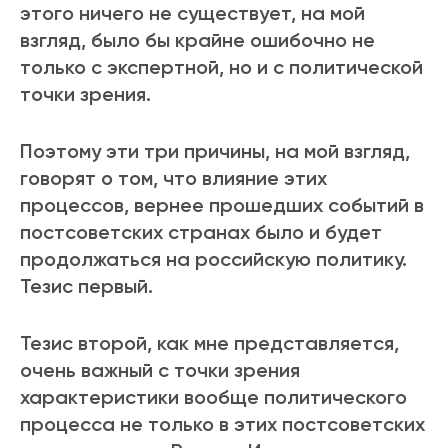
этого ничего не существует, на мой
взгляд, было бы крайне ошибочно не
только с экспертной, но и с политической
точки зрения.
Поэтому эти три причины, на мой взгляд,
говорят о том, что влияние этих
процессов, вернее прошедших событий в
постсоветских странах было и будет
продолжаться на российскую политику.
Тезис первый.
Тезис второй, как мне представляется,
очень важный с точки зрения
характеристики вообще политического
процесса не только в этих постсоветских