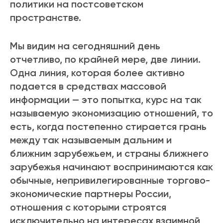
политики на постсоветском
пространстве.
Мы видим на сегодняшний день
отчетливо, по крайней мере, две линии.
Одна линия, которая более активно
подается в средствах массовой
информации — это попытка, курс на так
называемую экономизацию отношений, то
есть, когда постепенно стирается грань
между так называемым дальним и
ближним зарубежьем, и страны ближнего
зарубежья начинают воспринимаются как
обычные, непривилегированные торгово-
экономические партнеры России,
отношения с которыми строятся
исключительно на интересах взаимной