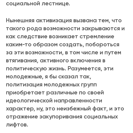
социальной лестнице.
Нынешняя активизация вызвана тем, что
такого рода возможности закрываются и
как следствие возникает стремление
каким-то образом создать, побороться
за эти возможности, в том числе и путем
втягивания, активного включения в
политическую жизнь. Разумеется, эти
молодежные, я бы сказал так,
политизация молодежных групп
приобретает различные по своей
идеологической направленности
характер, ну, это неизбежный факт, и это
отражение закупоривания социальных
лифтов.