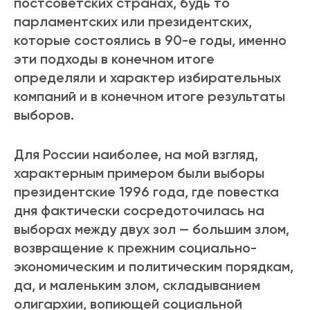
постсоветских странах, будь то
парламентских или президентских,
которые состоялись в 90-е годы, именно
эти подходы в конечном итоге
определяли и характер избирательных
компаний и в конечном итоге результаты
выборов.
Для России наиболее, на мой взгляд,
характерным примером были выборы
президентские 1996 года, где повестка
дня фактически сосредоточилась на
выборах между двух зол — большим злом,
возвращение к прежним социально-
экономическим и политическим порядкам,
да, и маленьким злом, складыванием
олигархии, вопиющей социальной