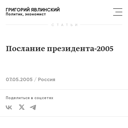
ГРИГОРИЙ ЯВЛИНСКИЙ
Политик, экономист
СТАТЬИ
Послание президента-2005
07.05.2005 /
Россия
Поделиться в соцсетях