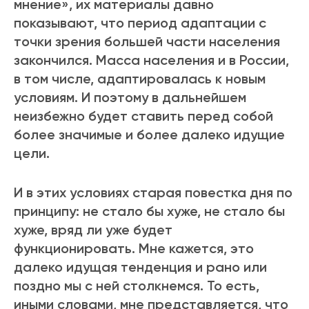
мнение», их материалы давно
показывают, что период адаптации с
точки зрения большей части населения
закончился. Масса населения и в России,
в том числе, адаптировалась к новым
условиям. И поэтому в дальнейшем
неизбежно будет ставить перед собой
более значимые и более далеко идущие
цели.
И в этих условиях старая повестка дня по
принципу: не стало бы хуже, не стало бы
хуже, вряд ли уже будет
функционировать. Мне кажется, это
далеко идущая тенденция и рано или
поздно мы с ней столкнемся. То есть,
иными словами, мне представляется, что