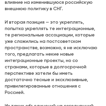
влияние на изменившуюся российскую
внешнюю политику в СНГ.
И вторая позиция — это укреплять,
попытка укреплять те интеграционные,
те региональные ассоциации, которые
уже сложились на постсоветском
пространстве, возможно, я не исключаю
того, предлагать некие новые
интеграционные проекты, но со
странами, которые в долгосрочной
перспективе хотели бы иметь
достаточно тесные и эксклюзивные,
привилегированные отношения с
Россией.
Из таких объединений на сегодняшний