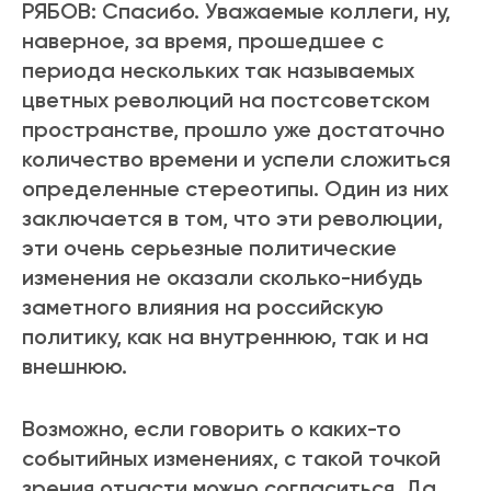
РЯБОВ: Спасибо. Уважаемые коллеги, ну,
наверное, за время, прошедшее с
периода нескольких так называемых
цветных революций на постсоветском
пространстве, прошло уже достаточно
количество времени и успели сложиться
определенные стереотипы. Один из них
заключается в том, что эти революции,
эти очень серьезные политические
изменения не оказали сколько-нибудь
заметного влияния на российскую
политику, как на внутреннюю, так и на
внешнюю.
Возможно, если говорить о каких-то
событийных изменениях, с такой точкой
зрения отчасти можно согласиться. Да,