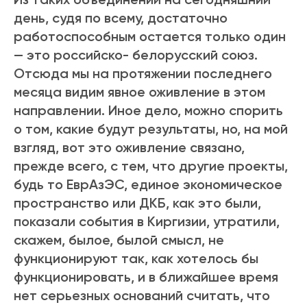
день, судя по всему, достаточно
работоспособным остается только один
— это российско- белорусский союз.
Отсюда мы на протяжении последнего
месяца видим явное оживление в этом
направлении. Иное дело, можно спорить
о том, какие будут результаты, но, на мой
взгляд, вот это оживление связано,
прежде всего, с тем, что другие проекты,
будь то ЕврАзЭС, единое экономическое
пространство или ДКБ, как это были,
показали события в Киргизии, утратили,
скажем, былое, былой смысл, не
функционируют так, как хотелось бы
функционировать, и в ближайшее время
нет серьезных оснований считать, что