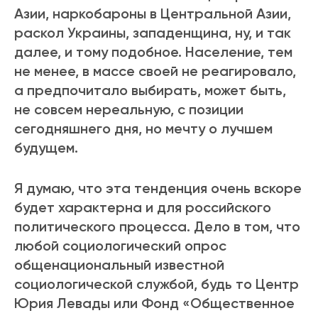
Азии, наркобароны в Центральной Азии,
раскол Украины, западенщина, ну, и так
далее, и тому подобное. Население, тем
не менее, в массе своей не реагировало,
а предпочитало выбирать, может быть,
не совсем нереальную, с позиции
сегодняшнего дня, но мечту о лучшем
будущем.
Я думаю, что эта тенденция очень вскоре
будет характерна и для российского
политического процесса. Дело в том, что
любой социологический опрос
общенациональный известной
социологической службой, будь то Центр
Юрия Левады или Фонд «Общественное