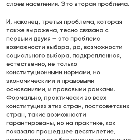
слоев населения. Это вторая проблема.
И, наконец, третья проблема, которая
также выражена, тесно связана с
первыми двумя — это проблема
возможности выбора, да, возможности
социального выбора, подкрепленная,
естественно, не только
конституционными нормами, но
экономическими и правовыми
основаниями, и правовыми рамками.
Формально, практически во всех
конституциях этих стран, постсоветских
стран, такие возможности
гарантированы, но на практике, как
показало прошедшее десятилетие,
возможности эти бесконечно постепенно,