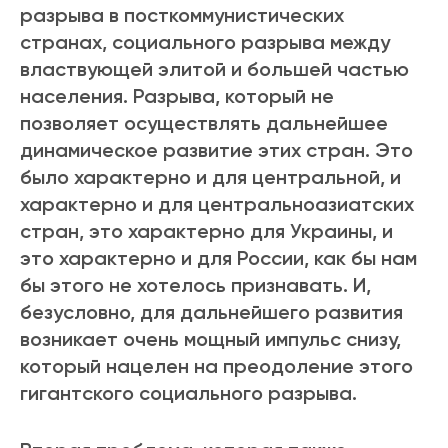
разрыва в посткоммунистических
странах, социального разрыва между
властвующей элитой и большей частью
населения. Разрыва, который не
позволяет осуществлять дальнейшее
динамическое развитие этих стран. Это
было характерно и для центральной, и
характерно и для центральноазиатских
стран, это характерно для Украины, и
это характерно и для России, как бы нам
бы этого не хотелось признавать. И,
безусловно, для дальнейшего развития
возникает очень мощный импульс снизу,
который нацелен на преодоление этого
гигантского социального разрыва.