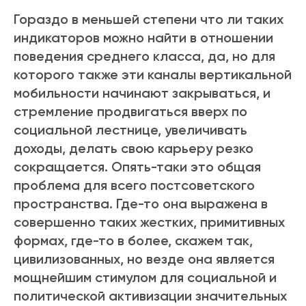
Гораздо в меньшей степени что ли таких
индикаторов можно найти в отношении
поведения среднего класса, да, но для
которого также эти каналы вертикальной
мобильности начинают закрываться, и
стремление продвигаться вверх по
социальной лестнице, увеличивать
доходы, делать свою карьеру резко
сокращается. Опять-таки это общая
проблема для всего постсоветского
пространства. Где-то она выражена в
совершенно таких жестких, примитивных
формах, где-то в более, скажем так,
цивилизованных, но везде она является
мощнейшим стимулом для социальной и
политической активизации значительных