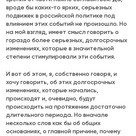
вроде бы каких-то ярких, серьезных
подвижек в российской политике под
влиянием этих событий не произошло. Но
на мой взгляд, имеет смысл говорить о
гораздо более серьезных, долгосрочных
изменениях, которые в значительной
степени стимулировали эти события.
И вот об этом, я, собственно говоря, и
хочу говорить, об этих долгосрочных
изменениях, которые начались,
происходят и, очевидно, будут
происходить на протяжении достаточно
длительного периода. Но вначале
несколько слов как бы об общих
основаниях, о главной причине, почему