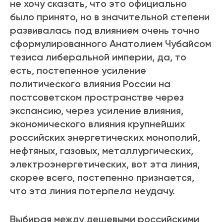
не хочу сказать, что это официально
было принято, но в значительной степени
развивалась под влиянием очень точно
сформулированного Анатолием Чубайсом
тезиса либеральной империи, да, то
есть, постепенное усиление
политического влияния России на
постсоветском пространстве через
экспансию, через усиление влияния,
экономического влияния крупнейших
российских энергетических монополий,
нефтяных, газовых, металлургических,
электроэнергетических, вот эта линия,
скорее всего, постепенно признается,
что эта линия потерпела неудачу.
Выбирая между дешевыми российскими