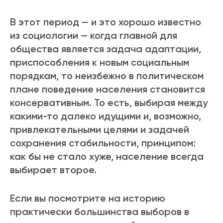
В этот период — и это хорошо известно
из социологии — когда главной для
общества является задача адаптации,
приспособления к новым социальным
порядкам, то неизбежно в политическом
плане поведение населения становится
консервативным. То есть, выбирая между
какими-то далеко идущими и, возможно,
привлекательными целями и задачей
сохранения стабильности, принципом:
как бы не стало хуже, население всегда
выбирает второе.
Если вы посмотрите на историю
практически большинства выборов в