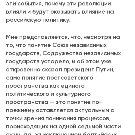
эти события, почему эти революции
влияли и будут оказывать влияние на
российскую политику.
Мне представляется, что, несмотря на
то, что понятие Союз независимых
государств, Содружество независимых
государств устарело, и об этом уже
откровенно сказал президент Путин,
само понятие постсоветского
пространства как единого
политического и культурного
пространства — это понятие по-
прежнему оставляется актуальным с
точки зрения понимания процессов,
происходящих на одной седьмой части
суши, да, за исключением балтийских