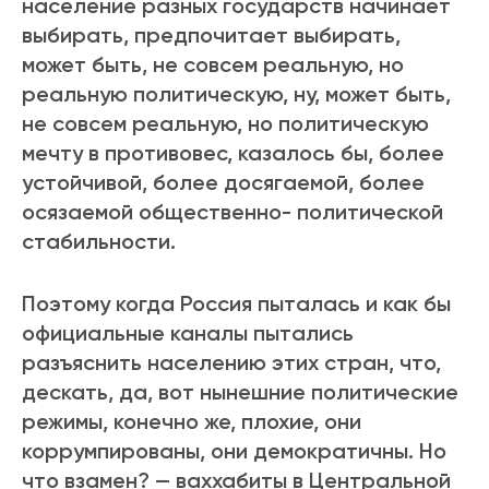
население разных государств начинает
выбирать, предпочитает выбирать,
может быть, не совсем реальную, но
реальную политическую, ну, может быть,
не совсем реальную, но политическую
мечту в противовес, казалось бы, более
устойчивой, более досягаемой, более
осязаемой общественно- политической
стабильности.
Поэтому когда Россия пыталась и как бы
официальные каналы пытались
разъяснить населению этих стран, что,
дескать, да, вот нынешние политические
режимы, конечно же, плохие, они
коррумпированы, они демократичны. Но
что взамен? — ваххабиты в Центральной