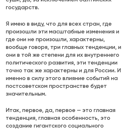
государств.
Я имею в виду, что для всех стран, где
произошли эти масштабные изменения и
где они не произошли, характерны,
вообще говоря, три главных тенденции, и
они в той же степени для их внутреннего
политического развития, эти тенденции
точно так же характерны и для России. И
именно в силу этого влияние событий на
постсоветском пространстве будет
значительным.
Итак, первое, да, первое — это главная
тенденция, главная особенность, это
создание гигантского социального