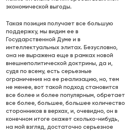
экономической выгоды.
Такая позиция получает все большую
поддержку, мы видим ее в
Государственной Думе и в
интеллектуальных элитах. Безусловно,
она не выражена еще в рамках новой
внешнеполитической доктрины, да и,
судя по всему, есть серьезные
ограничения на ее реализацию, но, тем
не менее, вот такой подход становится
все более и более популярным, обретает
все более, большее, большее количество
сторонников в верхах, и, очевидно, он в
конечном итоге окажет сколько-нибудь,
на мой взгляд, достаточно серьезное