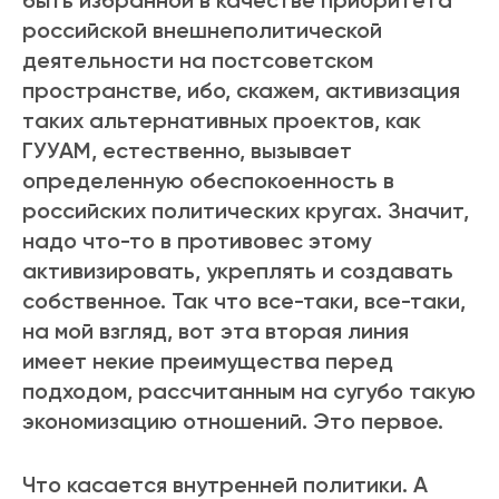
быть избранной в качестве приоритета
российской внешнеполитической
деятельности на постсоветском
пространстве, ибо, скажем, активизация
таких альтернативных проектов, как
ГУУАМ, естественно, вызывает
определенную обеспокоенность в
российских политических кругах. Значит,
надо что-то в противовес этому
активизировать, укреплять и создавать
собственное. Так что все-таки, все-таки,
на мой взгляд, вот эта вторая линия
имеет некие преимущества перед
подходом, рассчитанным на сугубо такую
экономизацию отношений. Это первое.
Что касается внутренней политики. А