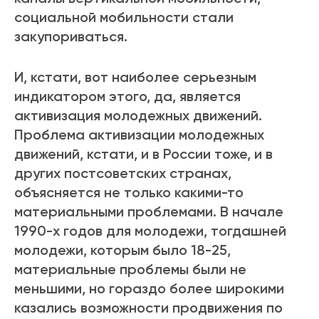
социальной мобильности стали
закупориваться.
И, кстати, вот наиболее серьезным
индикатором этого, да, является
активизация молодежных движений.
Проблема активизации молодежных
движений, кстати, и в России тоже, и в
других постсоветских странах,
объясняется не только какими-то
материальными проблемами. В начале
1990-х годов для молодежи, тогдашней
молодежи, которым было 18-25,
материальные проблемы были не
меньшими, но гораздо более широкими
казались возможности продвижения по