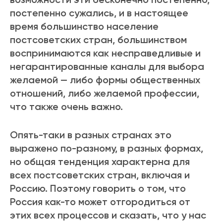
постепенно сужались, и в настоящее
время большинство население
постсоветских стран, большинством
воспринимаются как несправедливые и
негарантированные каналы для выбора
желаемой — либо формы общественных
отношений, либо желаемой профессии,
что также очень важно.
Опять-таки в разных странах это
выражено по-разному, в разных формах,
но общая тенденция характерна для
всех постсоветских стран, включая и
Россию. Поэтому говорить о том, что
Россия как-то может отгородиться от
этих всех процессов и сказать, что у нас