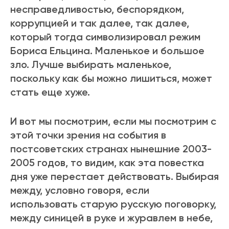
несправедливостью, беспорядком,
коррупцией и так далее, так далее,
который тогда символизировал режим
Бориса Ельцина. Маленькое и большое
зло. Лучше выбирать маленькое,
поскольку как бы можно лишиться, может
стать еще хуже.
И вот мы посмотрим, если мы посмотрим с
этой точки зрения на события в
постсоветских странах нынешние 2003-
2005 годов, то видим, как эта повестка
дня уже перестает действовать. Выбирая
между, условно говоря, если
использовать старую русскую поговорку,
между синицей в руке и журавлем в небе,