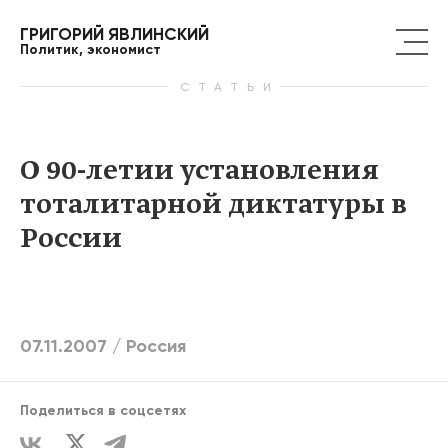
ГРИГОРИЙ ЯВЛИНСКИЙ
Политик, экономист
СТАТЬИ
О 90-летии установления
тоталитарной диктатуры в
России
07.11.2007 /
Россия
Поделиться в соцсетях