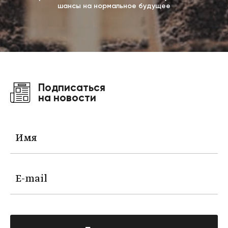
шансы на нормальное будущее
Подписаться
на новости