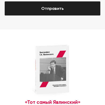
Отправить
«Тот самый Явлинский»