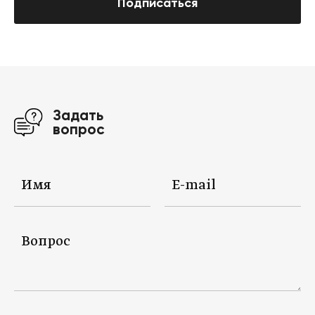
Подписаться
Задать
вопрос