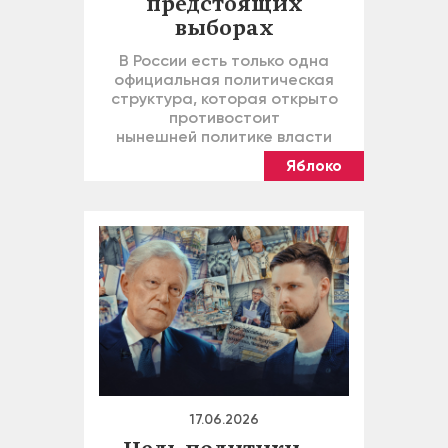
предстоящих
выборах
В России есть только одна
официальная политическая
структура, которая открыто
противостоит
нынешней политике власти
Яблоко
17.06.2026