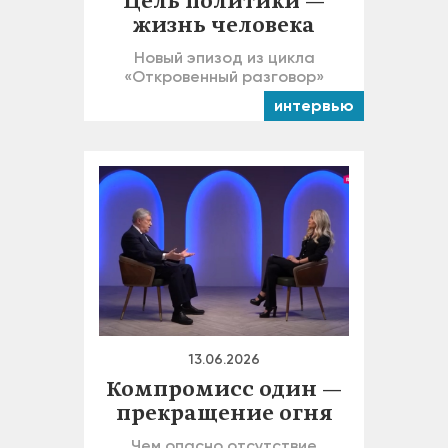
Цель политики —
жизнь человека
Новый эпизод из цикла
«Откровенный разговор»
интервью
13.06.2026
Компромисс один —
прекращение огня
Чем опасно отсутствие