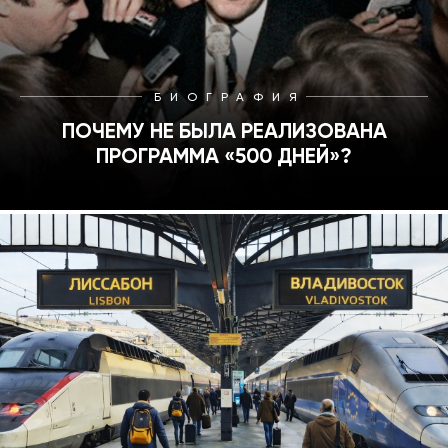
БИОГРАФИЯ
ПОЧЕМУ НЕ БЫЛА РЕАЛИЗОВАНА
ПРОГРАММА «500 ДНЕЙ»?