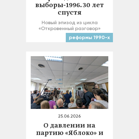
выборы-1996. 30 лет
спустя
Новый эпизод из цикла
«Откровенный разговор»
реформы 1990-х
25.06.2026
О давлении на
партию «Яблоко» и