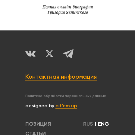
Полная онлайн-биография
Григория Явлинского
Контактная информация
Политика обработки персональных данных
designed by
bit’em up
ПОЗИЦИЯ
RUS
|
ENG
СТАТЬИ