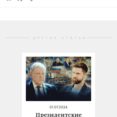
ДРУГИЕ СТАТЬИ
01.07.2026
Президентские