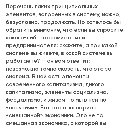
Перечень таких принципиальных
элементов, встроенных в систему, можно,
безусловно, продолжать. Но хотелось бы
обратить внимание, что если вы спросите
какого-либо экономиста или
предпринимателя: скажите, а при какой
системе вы живете, в какой системе вы
работаете? — он вам ответит:
невозможно точно сказать, что это за
система. В ней есть элементы
современного капитализма, дикого
капитализма, элементы социализма,
феодализма, и живем-то мы в ней по
«понятиям». Вот это наш вариант
«смешанной» экономики. Это не та
смешанная экономика, о которой вы