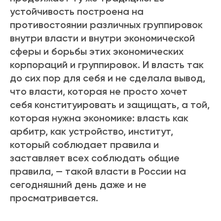
устойчивость построена на
противостоянии различных группировок
внутри власти и внутри экономической
сферы и борьбы этих экономических
корпораций и группировок. И власть так
до сих пор для себя и не сделала вывод,
что власти, которая не просто хочет
себя конституировать и защищать, а той,
которая нужна экономике: власть как
арбитр, как устройство, институт,
который соблюдает правила и
заставляет всех соблюдать общие
правила, — такой власти в России на
сегодняшний день даже и не
просматривается.