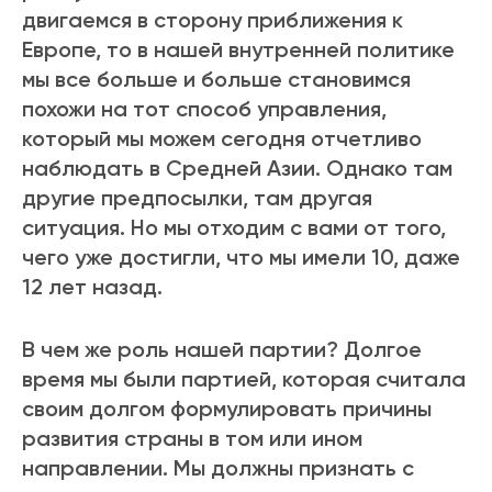
двигаемся в сторону приближения к
Европе, то в нашей внутренней политике
мы все больше и больше становимся
похожи на тот способ управления,
который мы можем сегодня отчетливо
наблюдать в Средней Азии. Однако там
другие предпосылки, там другая
ситуация. Но мы отходим с вами от того,
чего уже достигли, что мы имели 10, даже
12 лет назад.
В чем же роль нашей партии? Долгое
время мы были партией, которая считала
своим долгом формулировать причины
развития страны в том или ином
направлении. Мы должны признать с