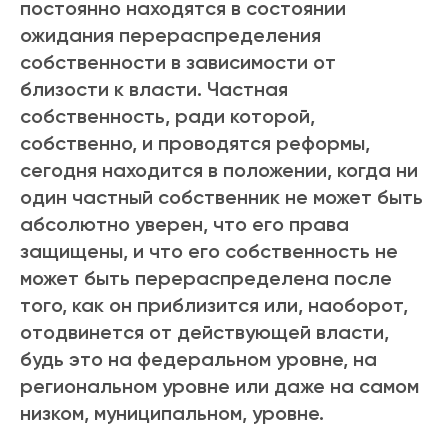
постоянно находятся в состоянии
ожидания перераспределения
собственности в зависимости от
близости к власти. Частная
собственность, ради которой,
собственно, и проводятся реформы,
сегодня находится в положении, когда ни
один частный собственник не может быть
абсолютно уверен, что его права
защищены, и что его собственность не
может быть перераспределена после
того, как он приблизится или, наоборот,
отодвинется от действующей власти,
будь это на федеральном уровне, на
региональном уровне или даже на самом
низком, муниципальном, уровне.