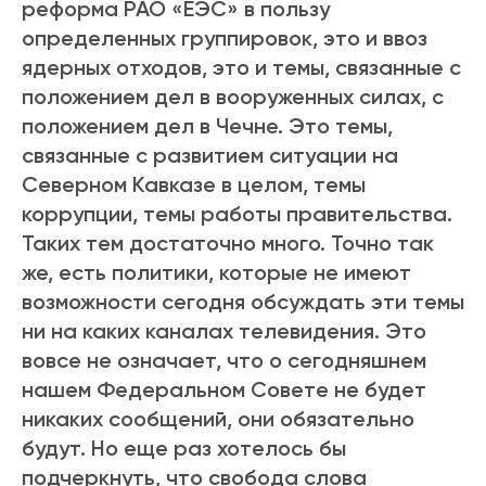
реформа РАО «ЕЭС» в пользу
определенных группировок, это и ввоз
ядерных отходов, это и темы, связанные с
положением дел в вооруженных силах, с
положением дел в Чечне. Это темы,
связанные с развитием ситуации на
Северном Кавказе в целом, темы
коррупции, темы работы правительства.
Таких тем достаточно много. Точно так
же, есть политики, которые не имеют
возможности сегодня обсуждать эти темы
ни на каких каналах телевидения. Это
вовсе не означает, что о сегодняшнем
нашем Федеральном Совете не будет
никаких сообщений, они обязательно
будут. Но еще раз хотелось бы
подчеркнуть, что свобода слова