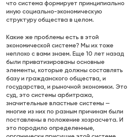
что система формирует принципиально
иную социально-экономическую
структуру общества в целом.
Какие же проблемы есть в этой
экономической системе? Мы их тоже
неплохо с вами знаем. Еще 10 лет назад
были приватизированы основные
элементы, которые должны составлять
базу и гражданского общества, и
государства, и рыночной экономики. Это
суд, это системы арбитража,
значительные властные системы —
многие из них по разным причинам были
поставлены в положение хозрасчета. И
это породило определенные,
органически присущие этой системе