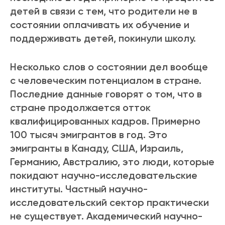
детей в связи с тем, что родители не в
состоянии оплачивать их обучение и
поддерживать детей, покинули школу.
Несколько слов о состоянии дел вообще
с человеческим потенциалом в стране.
Последние данные говорят о том, что в
стране продолжается отток
квалифицированных кадров. Примерно
100 тысяч эмигрантов в год. Это
эмигранты в Канаду, США, Израиль,
Германию, Австралию, это люди, которые
покидают научно-исследовательские
институты. Частный научно-
исследовательский сектор практически
не существует. Академический научно-