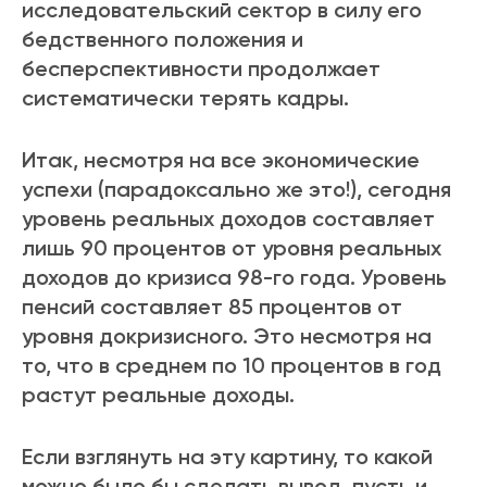
исследовательский сектор в силу его
бедственного положения и
бесперспективности продолжает
систематически терять кадры.
Итак, несмотря на все экономические
успехи (парадоксально же это!), сегодня
уровень реальных доходов составляет
лишь 90 процентов от уровня реальных
доходов до кризиса 98-го года. Уровень
пенсий составляет 85 процентов от
уровня докризисного. Это несмотря на
то, что в среднем по 10 процентов в год
растут реальные доходы.
Если взглянуть на эту картину, то какой
можно было бы сделать вывод, пусть и