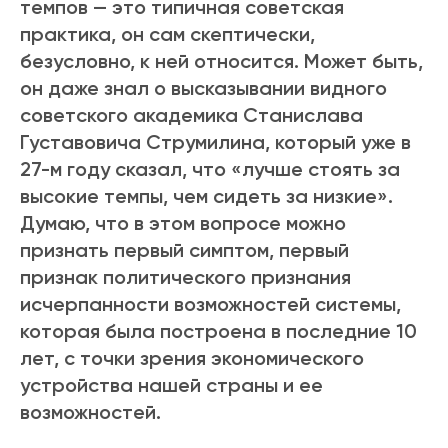
темпов — это типичная советская
практика, он сам скептически,
безусловно, к ней относится. Может быть,
он даже знал о высказывании видного
советского академика Станислава
Густавовича Струмилина, который уже в
27-м году сказал, что «лучше стоять за
высокие темпы, чем сидеть за низкие».
Думаю, что в этом вопросе можно
признать первый симптом, первый
признак политического признания
исчерпанности возможностей системы,
которая была построена в последние 10
лет, с точки зрения экономического
устройства нашей страны и ее
возможностей.