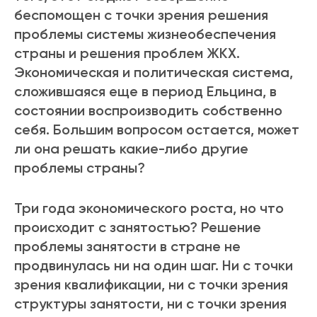
беспомощен с точки зрения решения
проблемы системы жизнеобеспечения
страны и решения проблем ЖКХ.
Экономическая и политическая система,
сложившаяся еще в период Ельцина, в
состоянии воспроизводить собственно
себя. Большим вопросом остается, может
ли она решать какие-либо другие
проблемы страны?
Три года экономического роста, но что
происходит с занятостью? Решение
проблемы занятости в стране не
продвинулась ни на один шаг. Ни с точки
зрения квалификации, ни с точки зрения
структуры занятости, ни с точки зрения