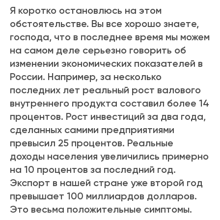
Я коротко остановлюсь на этом
обстоятельстве. Вы все хорошо знаете,
господа, что в последнее время мы можем
на самом деле серьезно говорить об
изменении экономических показателей в
России. Например, за несколько
последних лет реальный рост валового
внутреннего продукта составил более 14
процентов. Рост инвестиций за два года,
сделанных самими предприятиями
превысил 25 процентов. Реальные
доходы населения увеличились примерно
на 10 процентов за последний год.
Экспорт в нашей стране уже второй год
превышает 100 миллиардов долларов.
Это весьма положительные симптомы.