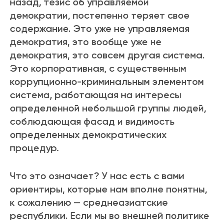
назад, тезис об управляемой
демократии, постепенно теряет свое
содержание. Это уже не управляемая
демократия, это вообще уже не
демократия, это совсем другая система.
Это корпоративная, с существенным
коррупционно-криминальным элементом
система, работающая на интересы
определенной небольшой группы людей,
соблюдающая фасад и видимость
определенных демократических
процедур.
Что это означает? У нас есть с вами
ориентиры, которые нам вполне понятны,
к сожалению — среднеазиатские
республики. Если мы во внешней политике