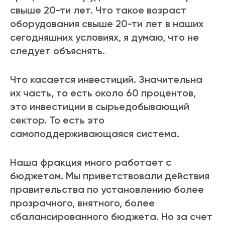
свыше 20-ти лет. Что такое возраст
оборудования свыше 20-ти лет в наших
сегодняшних условиях, я думаю, что не
следует объяснять.
Что касается инвестиций. Значительна
их часть, то есть около 60 процентов,
это инвестиции в сырьедобывающий
сектор. То есть это
самоподдерживающаяся система.
Наша фракция много работает с
бюджетом. Мы приветствовали действия
правительства по установлению более
прозрачного, внятного, более
сбалансированного бюджета. Но за счет