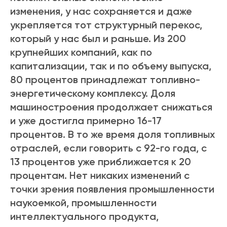
изменения, у нас сохраняется и даже
укрепляется тот структурный перекос,
который у нас был и раньше. Из 200
крупнейших компаний, как по
капитализации, так и по объему выпуска,
80 процентов принадлежат топливно-
энергетическому комплексу. Доля
машиностроения продолжает снижаться
и уже достигла примерно 16-17
процентов. В то же время доля топливных
отраслей, если говорить с 92-го года, с
13 процентов уже приближается к 20
процентам. Нет никаких изменений с
точки зрения появления промышленности
наукоемкой, промышленности
интеллектуального продукта,