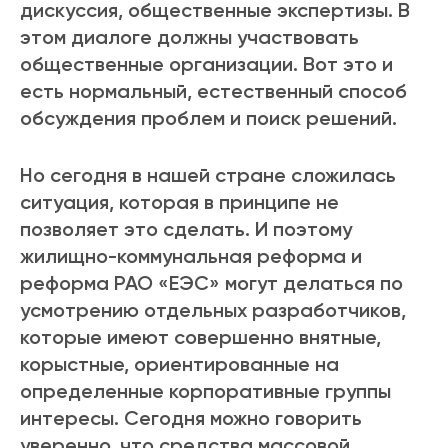
дискуссия, общественные экспертизы. В
этом диалоге должны участвовать
общественные организации. Вот это и
есть нормальный, естественный способ
обсуждения проблем и поиск решений.
Но сегодня в нашей стране сложилась
ситуация, которая в принципе не
позволяет это сделать. И поэтому
жилищно-коммунальная реформа и
реформа РАО «ЕЭС» могут делаться по
усмотрению отдельных разработчиков,
которые имеют совершенно внятные,
корыстные, ориентированные на
определенные корпоративные группы
интересы. Сегодня можно говорить
уверенно, что средства массовой