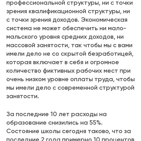
профессиональной структуры, ни с точки
зрения квалификационной структуры, ни
с точки зрения доходов. Экономическая
система не может обеспечить ни мало-
мальского уровня средних доходов, ни
массовой занятости, так чтобы мы с вами
имели дело не со скрытой безработицей,
которая включает в себя и огромное
количество фиктивных рабочих мест при
очень низком уровне оплаты труда, чтобы
мы имели дело с современной структурой
занятости.
За последние 10 лет расходы на
образование снизились на 55%.
Состояние школы сегодня таково, что за
последние 2 года примерно 10 процентов