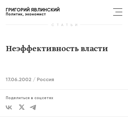
ГРИГОРИЙ ЯВЛИНСКИЙ
Политик, экономист
СТАТЬИ
Неэффективность власти
17.06.2002 /
Россия
Поделиться в соцсетях