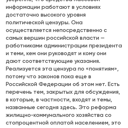
информации работают в условиях
достаточно высокого уровня
политической цензуры. Она
осуществляется непосредственно с
самых вершин российской власти —
работниками администрации президента
и теми, кем они руководят и кому они
дают соответствующие указания.
Реализуется эта цензура по «понятиям»,
потому что законов пока еще в
Российской Федерации об этом нет. Есть
перечень тем, закрытых для обсуждения,
в которые, в частности, входят и темы,
названные сегодня здесь. Это реформа
жилищно-коммунального хозяйства со
стопроцентной оплатой населением, это