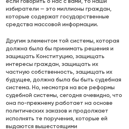
если говорить о нас с вами, то наши
избиратели — это миллионы граждан,
которые содержат государственные
средства массовой информации.
Другим элементом той системы, которая
должна была бы принимать решения и
защищать Конституцию, защищать
интересы граждан, защищать их
частную собственность, защищать их
будущее, должна была бы быть судебная
система. Но, несмотря на все реформы
судебной системы, сегодня очевидно, что
она по-прежнему работает на основе
политических заказов и продолжает
исполнять те поручения, которые ей
выдаются вышестоящими