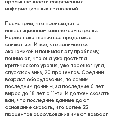
промышленности современных
информационных технологий.
Посмотрим, что происходит с
инвестиционным комплексом страны.
Норма накопления все продолжает
снижаться. И все, кто занимается
экономикой и понимает эту проблему,
понимают, что она уже достигла
критического уровня, уже перешагнула,
спускаясь вниз, 20 процентов. Средний
возраст оборудования, по самым
последним данным, за последние 6 лет
вырос до 18 лет с 11-ти. И должен сказать
вам, что последние данные дают
основание сказать, что более 35
процентов оборудования имеют возраст