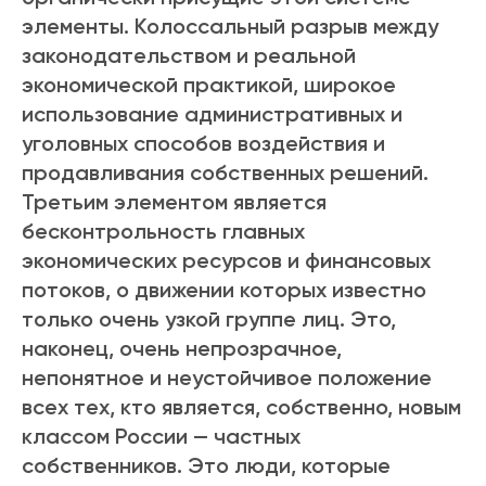
элементы. Колоссальный разрыв между
законодательством и реальной
экономической практикой, широкое
использование административных и
уголовных способов воздействия и
продавливания собственных решений.
Третьим элементом является
бесконтрольность главных
экономических ресурсов и финансовых
потоков, о движении которых известно
только очень узкой группе лиц. Это,
наконец, очень непрозрачное,
непонятное и неустойчивое положение
всех тех, кто является, собственно, новым
классом России — частных
собственников. Это люди, которые