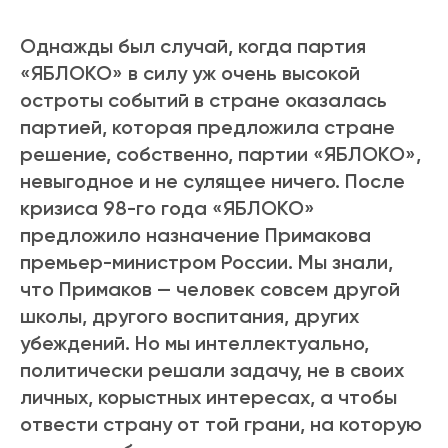
Однажды был случай, когда партия
«ЯБЛОКО» в силу уж очень высокой
остроты событий в стране оказалась
партией, которая предложила стране
решение, собственно, партии «ЯБЛОКО»,
невыгодное и не сулящее ничего. После
кризиса 98-го года «ЯБЛОКО»
предложило назначение Примакова
премьер-министром России. Мы знали,
что Примаков — человек совсем другой
школы, другого воспитания, других
убеждений. Но мы интеллектуально,
политически решали задачу, не в своих
личных, корыстных интересах, а чтобы
отвести страну от той грани, на которую