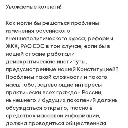
Уважаемые коллеги!
Как могли бы решаться проблемы
изменения российского
внешнеполитического курса, реформы
ЖКХ, РАО ЕЭС в том случае, если бы в
нашей стране работали
демократические институты,
предусмотренные нашей Конституцией?
Проблемы такой сложности и такого
масштаба, задевающие интересы
практически всех граждан России,
нынешнего и будущих поколений должны
обсуждаться открыто, гласно в
средствах массовой информации,
должна проводиться общественная