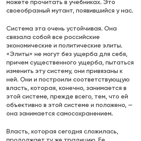
можете прочитать в учебниках. Это
своеобразный мутант, появившийся у нас.
Система эта очень устойчивая. Она
связала собой все российские
экономические и политические элиты.
«Элиты» не могут без ущерба для себя,
причем существенного ущерба, пытаться
изменить эту систему, они привязаны к
ней. Они и построили соответствующую
власть, которая, конечно, занимается в
этой системе, прежде всего, тем, что ей
объективно в этой системе и положено, —
она занимается самосохранением.
Власть, которая сегодня сложилась,
продолжает ту же традицию. Ее