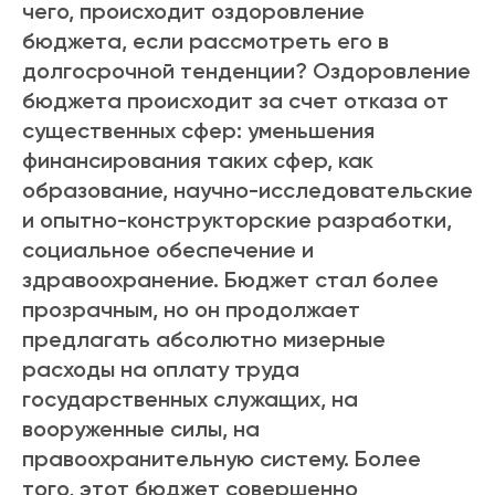
чего, происходит оздоровление
бюджета, если рассмотреть его в
долгосрочной тенденции? Оздоровление
бюджета происходит за счет отказа от
существенных сфер: уменьшения
финансирования таких сфер, как
образование, научно-исследовательские
и опытно-конструкторские разработки,
социальное обеспечение и
здравоохранение. Бюджет стал более
прозрачным, но он продолжает
предлагать абсолютно мизерные
расходы на оплату труда
государственных служащих, на
вооруженные силы, на
правоохранительную систему. Более
того, этот бюджет совершенно