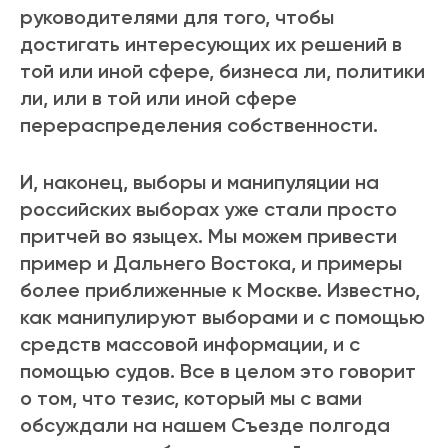
руководителями для того, чтобы
достигать интересующих их решений в
той или иной сфере, бизнеса ли, политики
ли, или в той или иной сфере
перераспределения собственности.
И, наконец, выборы и манипуляции на
российских выборах уже стали просто
притчей во языцех. Мы можем привести
пример и Дальнего Востока, и примеры
более приближенные к Москве. Известно,
как манипулируют выборами и с помощью
средств массовой информации, и с
помощью судов. Все в целом это говорит
о том, что тезис, который мы с вами
обсуждали на нашем Съезде полгода