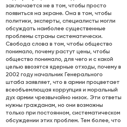
заключается не в том, чтобы просто
появиться на экране. Она в том, чтобы
политики, эксперты, специалисты могли
обсуждать наиболее существенные
проблемы страны систематически.
Свобода слова в том, чтобы общество
понимало, почему растут цены, чтобы
общество понимало, для чего и с какой
целью ввозятся ядерные отходы, почему в
2002 году начальник Генерального
штаба заявляет, что в армии процветает
всеобъемлющая коррупция и моральный
дух армии чрезвычайно низок. Эти ответы
нужны гражданам, но они возможны
только при постоянном, систематическом
обсуждении этих проблем. Тем более, что