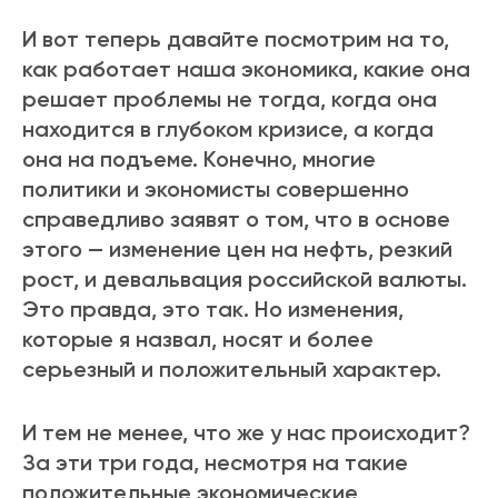
И вот теперь давайте посмотрим на то,
как работает наша экономика, какие она
решает проблемы не тогда, когда она
находится в глубоком кризисе, а когда
она на подъеме. Конечно, многие
политики и экономисты совершенно
справедливо заявят о том, что в основе
этого — изменение цен на нефть, резкий
рост, и девальвация российской валюты.
Это правда, это так. Но изменения,
которые я назвал, носят и более
серьезный и положительный характер.
И тем не менее, что же у нас происходит?
За эти три года, несмотря на такие
положительные экономические