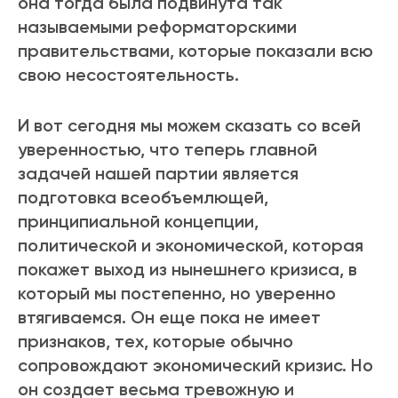
она тогда была подвинута так
называемыми реформаторскими
правительствами, которые показали всю
свою несостоятельность.
И вот сегодня мы можем сказать со всей
уверенностью, что теперь главной
задачей нашей партии является
подготовка всеобъемлющей,
принципиальной концепции,
политической и экономической, которая
покажет выход из нынешнего кризиса, в
который мы постепенно, но уверенно
втягиваемся. Он еще пока не имеет
признаков, тех, которые обычно
сопровождают экономический кризис. Но
он создает весьма тревожную и