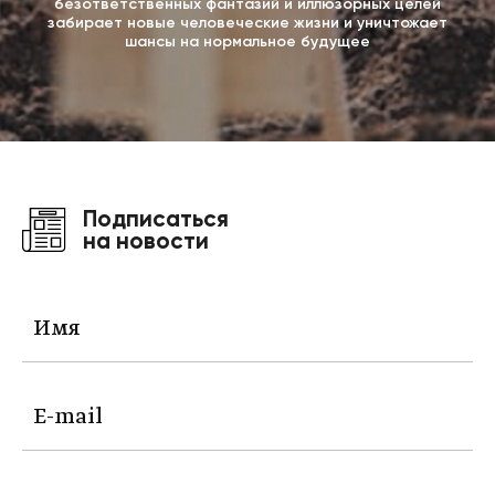
безответственных фантазий и иллюзорных целей
забирает новые человеческие жизни и уничтожает
шансы на нормальное будущее
Подписаться
на новости