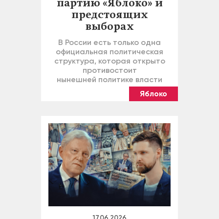
партию «Яблоко» и
предстоящих
выборах
В России есть только одна
официальная политическая
структура, которая открыто
противостоит
нынешней политике власти
Яблоко
17.06.2026