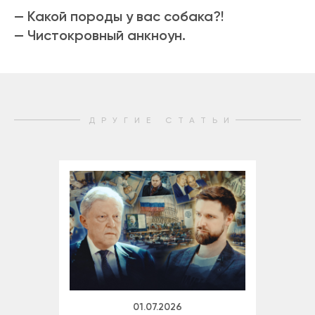
— Какой породы у вас собака?!
— Чистокровный анкноун.
ДРУГИЕ СТАТЬИ
01.07.2026