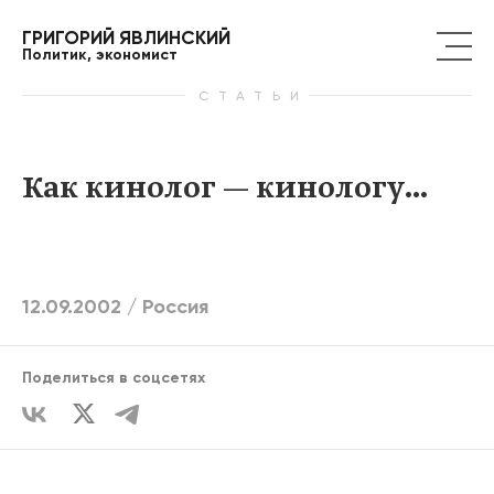
ГРИГОРИЙ ЯВЛИНСКИЙ
Политик, экономист
СТАТЬИ
Как кинолог — кинологу…
12.09.2002 /
Россия
Поделиться в соцсетях