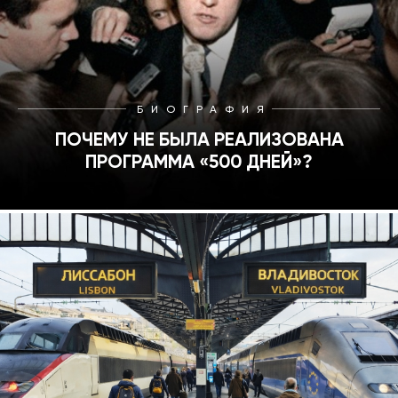
БИОГРАФИЯ
ПОЧЕМУ НЕ БЫЛА РЕАЛИЗОВАНА
ПРОГРАММА «500 ДНЕЙ»?