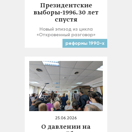
Президентские
выборы-1996. 30 лет
спустя
Новый эпизод из цикла
«Откровенный разговор»
реформы 1990-х
25.06.2026
О давлении на