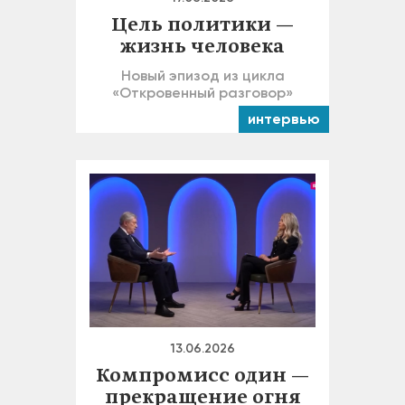
Цель политики —
жизнь человека
Новый эпизод из цикла
«Откровенный разговор»
интервью
13.06.2026
Компромисс один —
прекращение огня