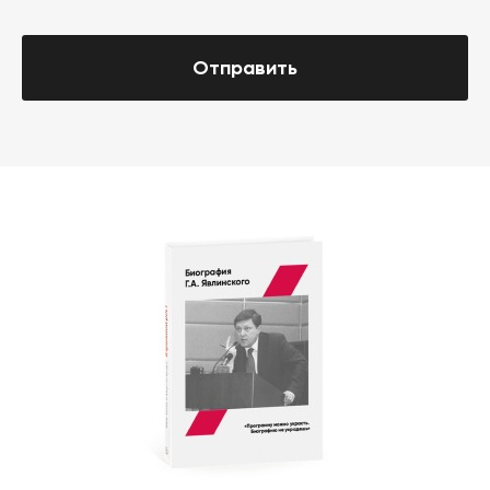
Отправить