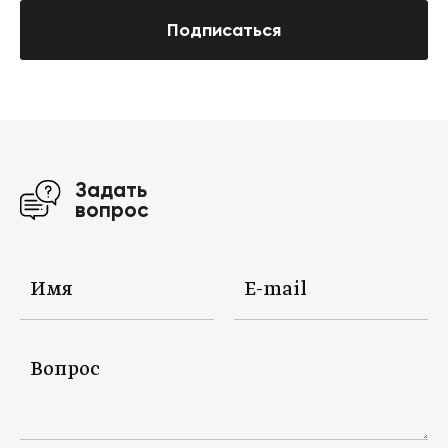
Подписаться
Задать
вопрос