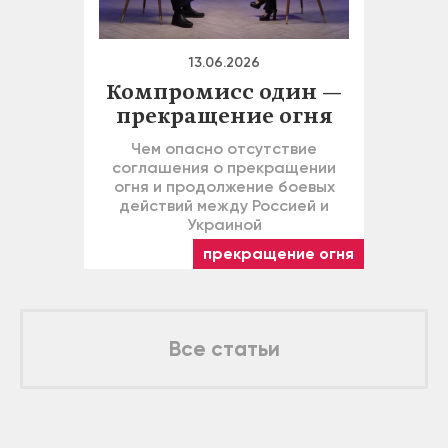
13.06.2026
Компромисс один —
прекращение огня
Чем опасно отсутствие
соглашения о прекращении
огня и продолжение боевых
действий между Россией и
Украиной
прекращение огня
Все статьи