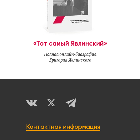
«Тот самый Явлинский»
Полная онлайн-биография
Григория Явлинского
Контактная информация