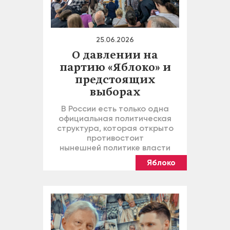
25.06.2026
О давлении на
партию «Яблоко» и
предстоящих
выборах
В России есть только одна
официальная политическая
структура, которая открыто
противостоит
нынешней политике власти
Яблоко