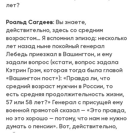
лет?
Роальд Сагдеев
: Вы знаете,
действительно, здесь со средним
возрастом… Я вспомнил эпизод: несколько
лет назад ныне покойный генерал
Лебедь приезжал в Вашингтон, и ему
задали вопрос (кстати, вопрос задала
Кэтрин Грэм, которая тогда была главой
«Вашингтон пост»): «Правда ли, что
средний возраст мужчин в России, то
есть средняя продолжительность жизни,
57 или 58 лет?» Генерал с присущей ему
военной прямотой сказал — «Это правда,
но это хорошо — потому, что нам не нужно
думать о пенсии». Вот, действительно,