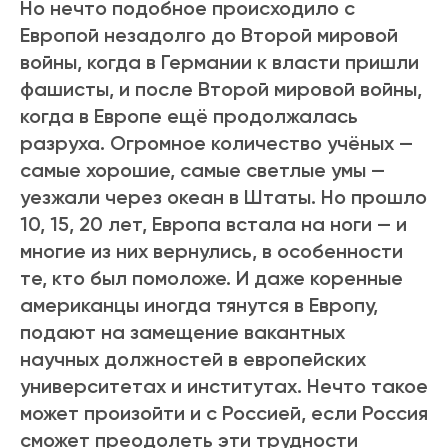
Но нечто подобное происходило с
Европой незадолго до Второй мировой
войны, когда в Германии к власти пришли
фашисты, и после Второй мировой войны,
когда в Европе ещё продолжалась
разруха. Огромное количество учёных —
самые хорошие, самые светлые умы —
уезжали через океан в Штаты. Но прошло
10, 15, 20 лет, Европа встала на ноги — и
многие из них вернулись, в особенности
те, кто был помоложе. И даже коренные
американцы иногда тянутся в Европу,
подают на замещение вакантных
научных должностей в европейских
университетах и институтах. Нечто такое
может произойти и с Россией, если Россия
сможет преодолеть эти трудности