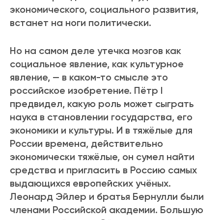
экономического, социального развития,
встанет на ноги политически.
Но на самом деле утечка мозгов как
социальное явление, как культурное
явление, — в каком-то смысле это
российское изобретение. Пётр I
предвидел, какую роль может сыграть
наука в становлении государства, его
экономики и культуры. И в тяжёлые для
России времена, действительно
экономически тяжёлые, он сумел найти
средства и пригласить в Россию самых
выдающихся европейских учёных.
Леонард Эйлер и братья Бернулли были
членами Российской академии. Большую