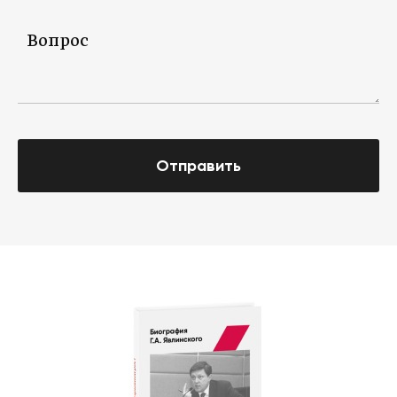
Отправить