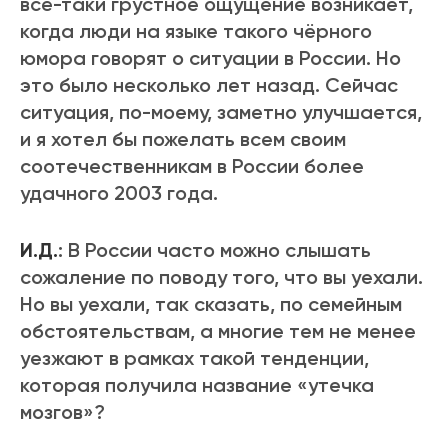
всё-таки грустное ощущение возникает,
когда люди на языке такого чёрного
юмора говорят о ситуации в России. Но
это было несколько лет назад. Сейчас
ситуация, по-моему, заметно улучшается,
и я хотел бы пожелать всем своим
соотечественникам в России более
удачного 2003 года.
И.Д.
: В России часто можно слышать
сожаление по поводу того, что вы уехали.
Но вы уехали, так сказать, по семейным
обстоятельствам, а многие тем не менее
уезжают в рамках такой тенденции,
которая получила название «утечка
мозгов»?