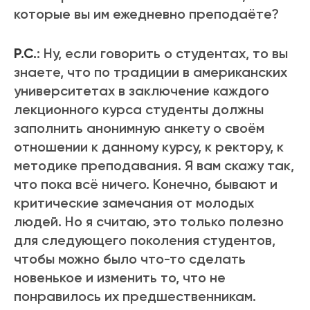
которые вы им ежедневно преподаёте?
Р.С.
: Ну, если говорить о студентах, то вы
знаете, что по традиции в американских
университетах в заключение каждого
лекционного курса студенты должны
заполнить анонимную анкету о своём
отношении к данному курсу, к ректору, к
методике преподавания. Я вам скажу так,
что пока всё ничего. Конечно, бывают и
критические замечания от молодых
людей. Но я считаю, это только полезно
для следующего поколения студентов,
чтобы можно было что-то сделать
новенькое и изменить то, что не
понравилось их предшественникам.