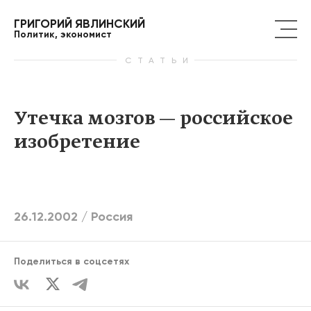
ГРИГОРИЙ ЯВЛИНСКИЙ
Политик, экономист
СТАТЬИ
Утечка мозгов — российское
изобретение
26.12.2002 /
Россия
Поделиться в соцсетях