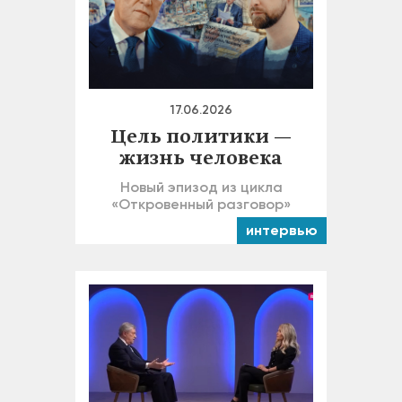
17.06.2026
Цель политики —
жизнь человека
Новый эпизод из цикла
«Откровенный разговор»
интервью