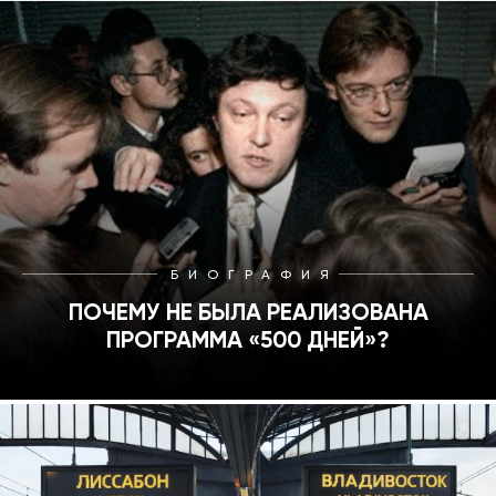
БИОГРАФИЯ
ПОЧЕМУ НЕ БЫЛА РЕАЛИЗОВАНА
ПРОГРАММА «500 ДНЕЙ»?