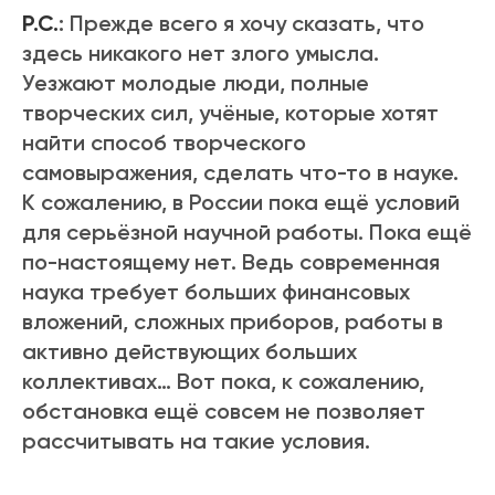
Р.С.
: Прежде всего я хочу сказать, что
здесь никакого нет злого умысла.
Уезжают молодые люди, полные
творческих сил, учёные, которые хотят
найти способ творческого
самовыражения, сделать что-то в науке.
К сожалению, в России пока ещё условий
для серьёзной научной работы. Пока ещё
по-настоящему нет. Ведь современная
наука требует больших финансовых
вложений, сложных приборов, работы в
активно действующих больших
коллективах… Вот пока, к сожалению,
обстановка ещё совсем не позволяет
рассчитывать на такие условия.