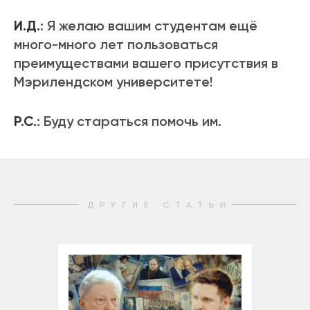
И.Д.
: Я желаю вашим студентам ещё
много-много лет пользоваться
преимуществами вашего присутствия в
Мэрилендском университете!
Р.С.
: Буду стараться помочь им.
ДРУГИЕ СТАТЬИ