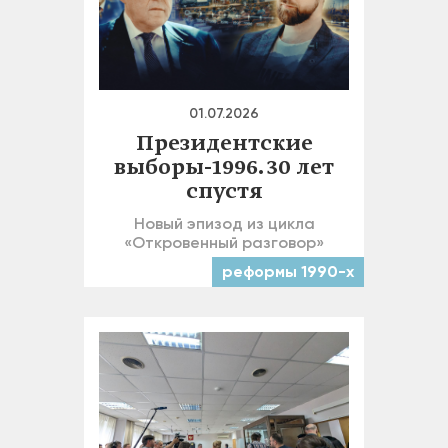
01.07.2026
Президентские
выборы-1996. 30 лет
спустя
Новый эпизод из цикла
«Откровенный разговор»
реформы 1990-х