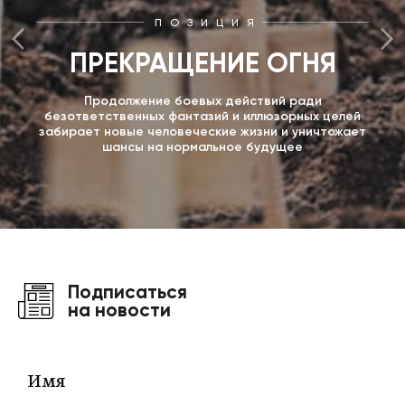
ПОЗИЦИЯ
ПРЕКРАЩЕНИЕ ОГНЯ
Продолжение боевых действий ради
безответственных фантазий и иллюзорных целей
забирает новые человеческие жизни и уничтожает
шансы на нормальное будущее
Подписаться
на новости