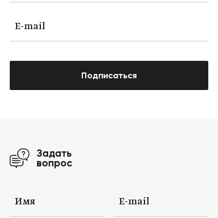
Подписаться
Задать
вопрос