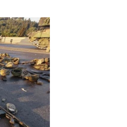
РИЧИНЫ