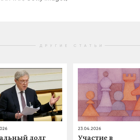
ДРУГИЕ СТАТЬИ
2026
23.04.2026
альный долг
Участие в