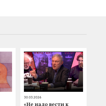
30.03.2026
«Не надо вести к