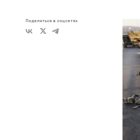
ЕДИНСТВ
Поделиться в соцсетях