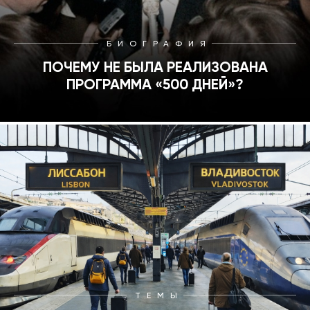
БИОГРАФИЯ
ПОЧЕМУ НЕ БЫЛА РЕАЛИЗОВАНА
ПРОГРАММА «500 ДНЕЙ»?
ТЕМЫ