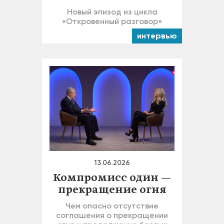
Новый эпизод из цикла
«Откровенный разговор»
интервью
13.06.2026
Компромисс один —
прекращение огня
Чем опасно отсутствие
соглашения о прекращении