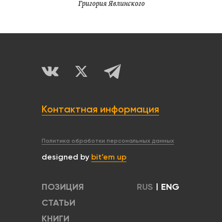
Григория Явлинского
Контактная информация
Политика обработки персональных данных
designed by
bit’em up
ПОЗИЦИЯ
RUS
|
ENG
СТАТЬИ
КНИГИ