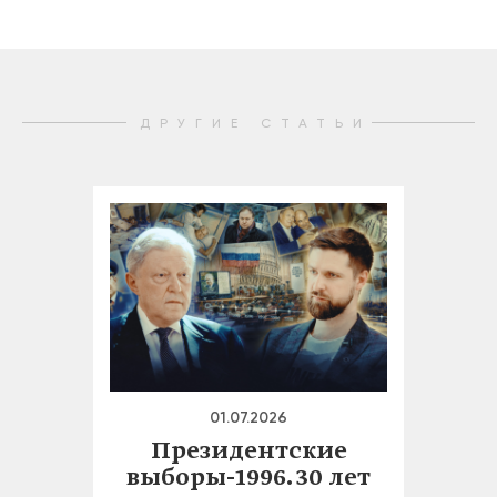
ДРУГИЕ СТАТЬИ
01.07.2026
Президентские
выборы-1996. 30 лет