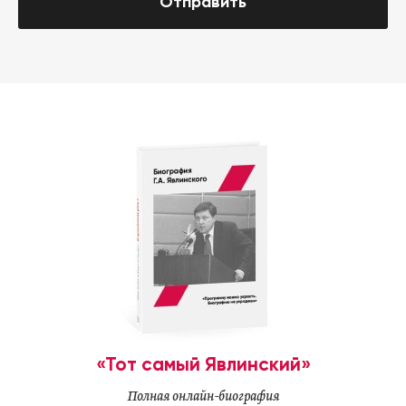
Отправить
«Тот самый Явлинский»
Полная онлайн-биография