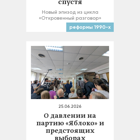
спустя
Новый эпизод из цикла
«Откровенный разговор»
реформы 1990-х
25.06.2026
О давлении на
партию «Яблоко» и
предстоящих
выборах