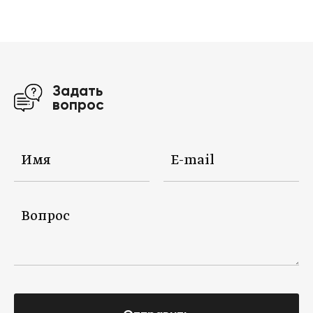
Задать
вопрос