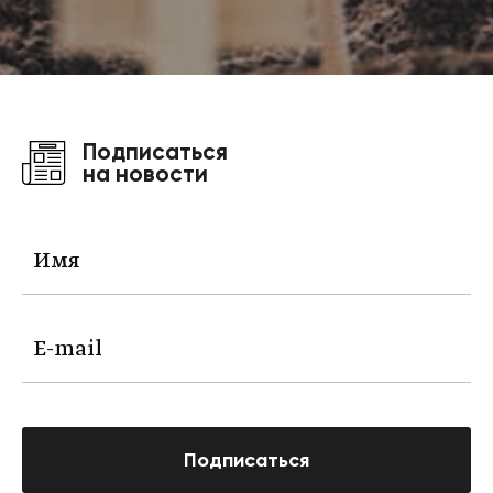
Подписаться
на новости
Подписаться