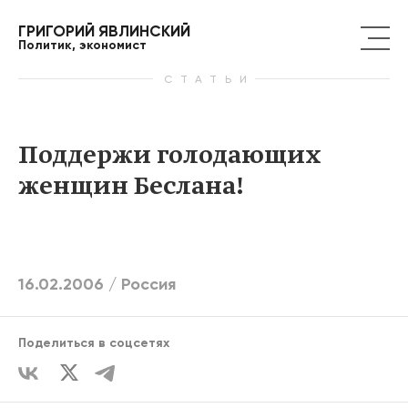
ГРИГОРИЙ ЯВЛИНСКИЙ
Политик, экономист
СТАТЬИ
Поддержи голодающих
женщин Беслана!
16.02.2006 /
Россия
Поделиться в соцсетях