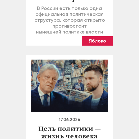
В России есть только одна
официальная политическая
структура, которая открыто
противостоит
нынешней политике власти
Яблоко
17.06.2026
Цель политики —
жизнь человека