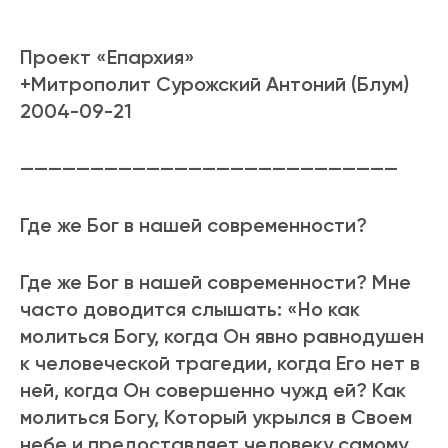
Проект «Епархия»
+Митрополит Сурожский Антоний (Блум)
2004-09-21
———————————————————————————
Где же Бог в нашей современности?
Где же Бог в нашей современности? Мне
часто доводится слышать: «Но как
молиться Богу, когда Он явно равнодушен
к человеческой трагедии, когда Его нет в
ней, когда Он совершенно чужд ей? Как
молиться Богу, Котоpый укрылся в Своем
небе и предоставляет человеку самому