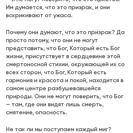
Им думается, что это призрак, и они
вскрикивают от ужаса.
Почему они думают, что это призрак? Да
просто потому, что они не могут
представить, что Бог, Котоpый есть Бог
жизни, присутствует в сердцевине этой
смертоносной стихии, окружающей их со
всех сторон, что Бог, Котоpый есть
гармония и красота и покой, находится в
самом центре разбушевавшейся
природы. Они не могут поверить, что Бог
— там, где они видят лишь смерть,
смятение, опасность.
Не так ли мы поступаем каждый миг?