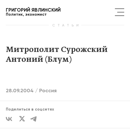
ГРИГОРИЙ ЯВЛИНСКИЙ
Политик, экономист
СТАТЬИ
Митрополит Сурожский
Антоний (Блум)
28.09.2004 /
Россия
Поделиться в соцсетях