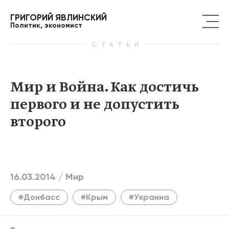
ГРИГОРИЙ ЯВЛИНСКИЙ
Политик, экономист
СТАТЬИ
Мир и Война. Как достичь
первого и не допустить
второго
16.03.2014 /
Мир
#Донбасс
#Крым
#Украина