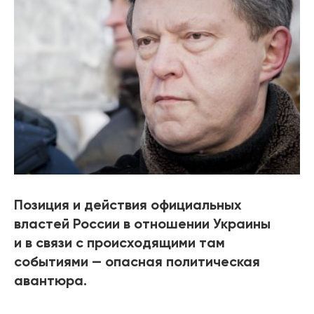
Позиция и действия официальных
властей России в отношении Украины
и в связи с происходящими там
событиями — опасная политическая
авантюра.