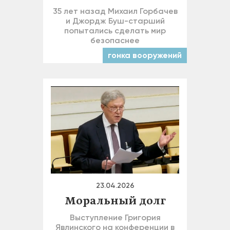
35 лет назад Михаил Горбачев
и Джордж Буш-старший
попытались сделать мир
безопаснее
гонка вооружений
23.04.2026
Моральный долг
Выступление Григория
Явлинского на конференции в