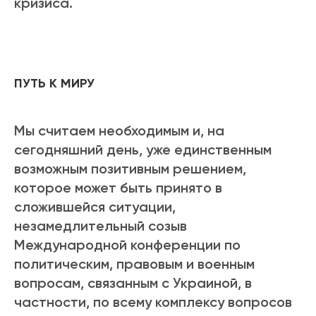
кризиса.
ПУТЬ К МИРУ
Мы считаем необходимым и, на
сегодняшний день, уже единственным
возможным позитивным решением,
которое может быть принято в
сложившейся ситуации,
незамедлительный созыв
Международной конференции по
политическим, правовым и военным
вопросам, связанным с Украиной, в
частности, по всему комплексу вопросов