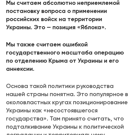
Мы считаем абсолютно неприемлемой
постановку вопроса о применении
российских войск на территории
Украины. Это — позиция «Яблока».
Мы также считаем ошибкой
государственного масштаба операцию
по отделению Крыма от Украины и его
аннексии.
Основа такой политики руководства
нашей страны понятна. Это популярное в
околовластных кругах позиционирование
Украины как «несостоявшегося
государства». Там принято считать, что
подталкивание Украины к политической
деградации и территориальному