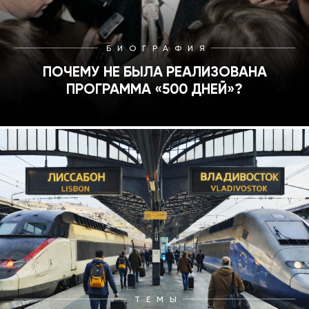
БИОГРАФИЯ
ПОЧЕМУ НЕ БЫЛА РЕАЛИЗОВАНА
ПРОГРАММА «500 ДНЕЙ»?
ТЕМЫ