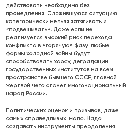
действовать необходимо без
промедления. Сложившуюся ситуацию
категорически нельзя затягивать и
«подвешивать». Даже если не
реализуется высокий риск перехода
конфликта в «горячую» фазу, любые
формы холодной войны будут
способствовать хаосу, деградации
государственных институтов на всем
пространстве бывшего СССР, главной
жертвой чего станет многонациональный
народ России.
Политических оценок и призывов, даже
самых справедливых, мало. Надо
создавать инструменты преодоления