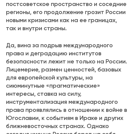
постсоветское пространство и соседние
регионы, его продолжение грозит России
новыми кризисами как на ее границах,
так и внутри страны.
Да, вина за подрыв международного
права и деградацию институтов
безопасности лежит не только на России.
Лицемерие, размен ценностей, базовых
для европейской культуры, на
сиюминутные «прагматические»
интересы, ставка на силу,
инструментализация международного
права проявлялись в отношении к войне в
Югославии, к событиям в Ираке и других
ближневосточных странах. Однако