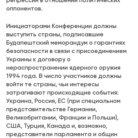
репрессий в отношении политических
оппонентов.
Инициаторами Конференции должны
выступить страны, подписавшие
Будапештский меморандум о гарантиях
безопасности в связи с присоединением
Украины к договору о
нераспространении ядерного оружия
1994 года. В число участников должны
войти те страны, чьи интересы
затрагивают происходящие события:
Украина, Россия, ЕС (при специальном
представительстве Германии,
Великобритании, Франции и Польши),
США, Турция, Канада и, возможно,
представители парламента и общин