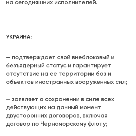
на сегодняшних исполнителей.
УКРАИНА:
— подтверждает свой внеблоковый и
безъядерный статус и гарантирует
отсутствие на ее территории баз и
объектов иностранных вооруженных сил;
— заявляет о сохранении в силе всех
действующих на данный момент
двусторонних договоров, включая
договор по Черноморскому флоту;