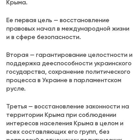
Крыма.
Ее первая цель — восстановление
правовых начал в международной жизни
и в сфере безопасности.
Вторая — гарантирование целостности и
поддержка дееспособности украинского
государства, сохранение политического
процесса в Украине в парламентском
русле.
Третья — восстановление законности на
территории Крыма при соблюдении
интересов населения Крыма в целом и
всех составляющих его групп, без