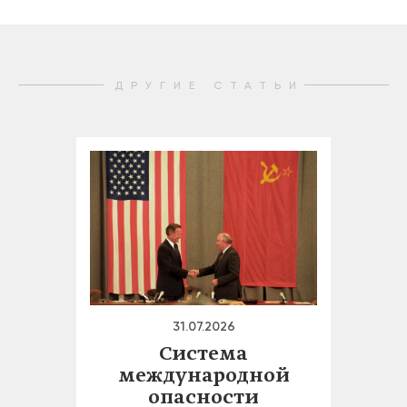
ДРУГИЕ СТАТЬИ
31.07.2026
Система
международной
опасности