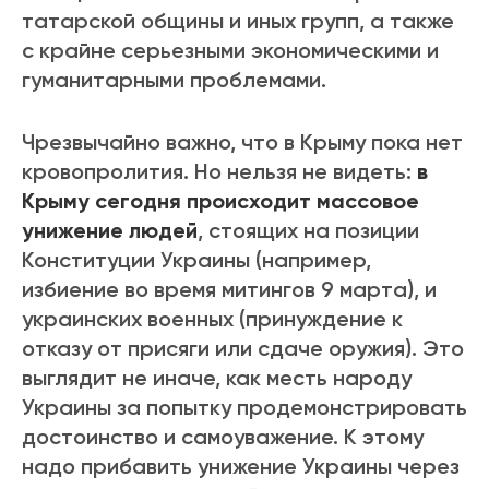
татарской общины и иных групп, а также
с крайне серьезными экономическими и
гуманитарными проблемами.
Чрезвычайно важно, что в Крыму пока нет
кровопролития. Но нельзя не видеть:
в
Крыму сегодня происходит массовое
унижение людей
, стоящих на позиции
Конституции Украины (например,
избиение во время митингов 9 марта), и
украинских военных (принуждение к
отказу от присяги или сдаче оружия). Это
выглядит не иначе, как месть народу
Украины за попытку продемонстрировать
достоинство и самоуважение. К этому
надо прибавить унижение Украины через