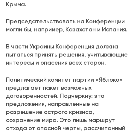
Крыма.
Председательствовать на Конференции
могли бы, например, Казахстан и Испания.
В части Украины Конференция должна
пытаться принять решения, учитывающие
интересы и опасения всех сторон.
Политический комитет партии «Яблоко»
предлагает пакет возможных
договоренностей. Подчеркну: это
предложения, направленные на
разрешение острого кризиса,
сохранение мира. Это лишь маршрут
отхода от опасной черты, рассчитанный