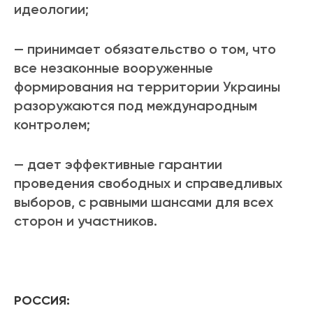
идеологии;
— принимает обязательство о том, что
все незаконные вооруженные
формирования на территории Украины
разоружаются под международным
контролем;
— дает эффективные гарантии
проведения свободных и справедливых
выборов, с равными шансами для всех
сторон и участников.
РОССИЯ: