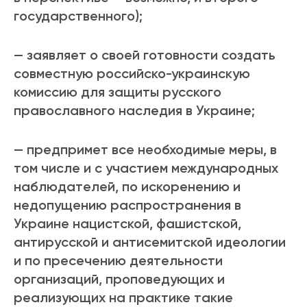
государственного);
— заявляет о своей готовности создать
совместную российско-украинскую
комиссию для защиты русского
православного наследия в Украине;
— предпримет все необходимые меры, в
том числе и с участием международных
наблюдателей, по искоренению и
недопущению распространения в
Украине нацистской, фашистской,
антирусской и антисемитской идеологии
и по пресечению деятельности
организаций, проповедующих и
реализующих на практике такие