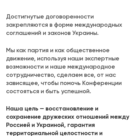
Достигнутые договоренности
закрепляются в форме международных
соглашений и законов Украины.
Мы как партия и как общественное
движение, используя наши экспертные
возможности и наше международное
сотрудничество, сделаем все, от нас
зависящее, чтобы помочь Конференции
состояться и быть успешной.
Наша цель — восстановление и
сохранение дружеских отношений между
Россией и Украиной, гарантия
территориальной целостности и