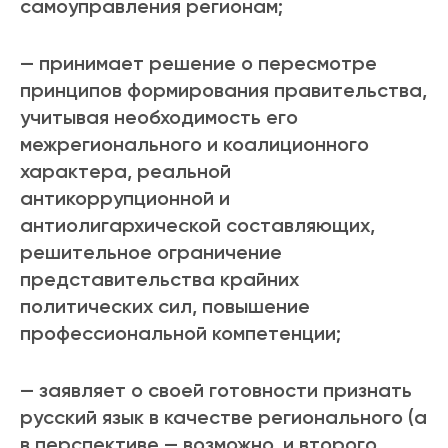
самоуправления регионам;
— принимает решение о пересмотре
принципов формирования правительства,
учитывая необходимость его
межрегионального и коалиционного
характера, реальной
антикоррупционной и
антиолигархической составляющих,
решительное ограничение
представительства крайних
политических сил, повышение
профессиональной компетенции;
— заявляет о своей готовности признать
русский язык в качестве регионального (а
в перспективе — возможно, и второго