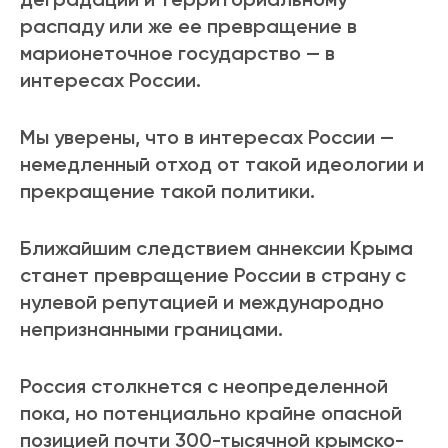
распаду или же ее превращение в
марионеточное государство — в
интересах России.
Мы уверены, что в интересах России —
немедленный отход от такой идеологии и
прекращение такой политики.
Ближайшим следствием аннексии Крыма
станет превращение России в страну с
нулевой репутацией и международно
непризнанными границами.
Россия столкнется с неопределенной
пока, но потенциально крайне опасной
позицией почти 300-тысячной крымско-