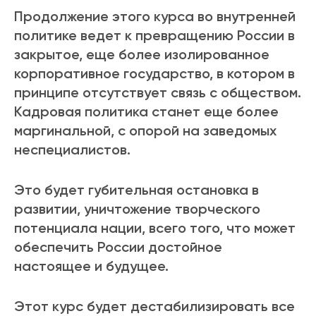
Продолжение этого курса во внутренней
политике ведет к превращению России в
закрытое, еще более изолированное
корпоративное государство, в котором в
принципе отсутствует связь с обществом.
Кадровая политика станет еще более
маргинальной, с опорой на заведомых
неспециалистов.
Это будет губительная остановка в
развитии, уничтожение творческого
потенциала нации, всего того, что может
обеспечить России достойное
настоящее и будущее.
Этот курс будет дестабилизировать все