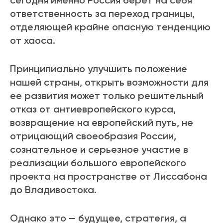
сегодня именно Россия берет на себя
ответственность за переход границы,
отделяющей крайне опасную тенденцию
от хаоса.
Принципиально улучшить положение
нашей страны, открыть возможности для
ее развития может только решительный
отказ от антиевропейского курса,
возвращение на европейский путь, не
отрицающий своеобразия России,
сознательное и серьезное участие в
реализации большого европейского
проекта на пространстве от Лиссабона
до Владивостока.
Однако это — будущее, стратегия, а