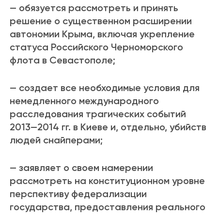
— обязуется рассмотреть и принять
решение о существенном расширении
автономии Крыма, включая укрепление
статуса Российского Черноморского
флота в Севастополе;
— создает все необходимые условия для
немедленного международного
расследования трагических событий
2013—2014 гг. в Киеве и, отдельно, убийств
людей снайперами;
— заявляет о своем намерении
рассмотреть на конституционном уровне
перспективу федерализации
государства, предоставления реального