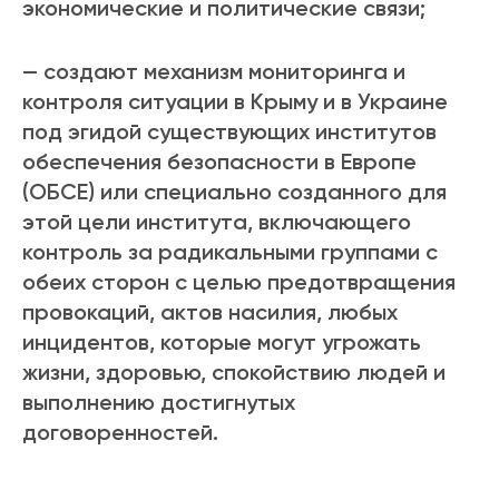
экономические и политические связи;
— создают механизм мониторинга и
контроля ситуации в Крыму и в Украине
под эгидой существующих институтов
обеспечения безопасности в Европе
(ОБСЕ) или специально созданного для
этой цели института, включающего
контроль за радикальными группами с
обеих сторон с целью предотвращения
провокаций, актов насилия, любых
инцидентов, которые могут угрожать
жизни, здоровью, спокойствию людей и
выполнению достигнутых
договоренностей.