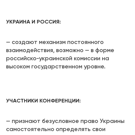
УКРАИНА И РОССИЯ:
— создают механизм постоянного
взаимодействия, возможно — в форме
российско-украинской комиссии на
высоком государственном уровне.
УЧАСТНИКИ КОНФЕРЕНЦИИ:
— признают безусловное право Украины
самостоятельно определять свои