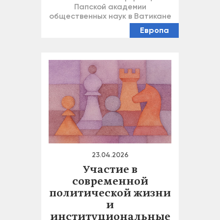
Папской академии
общественных наук в Ватикане
Европа
23.04.2026
Участие в
современной
политической жизни
и
институциональные