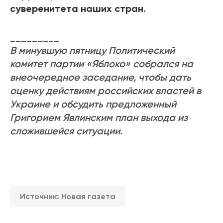
суверенитета наших стран.
_________
В минувшую пятницу Политический
комитет партии «Яблоко» собрался на
внеочередное заседание, чтобы дать
оценку действиям российских властей в
Украине и обсудить предложенный
Григорием Явлинским план выхода из
сложившейся ситуации.
Источник:
Новая газета