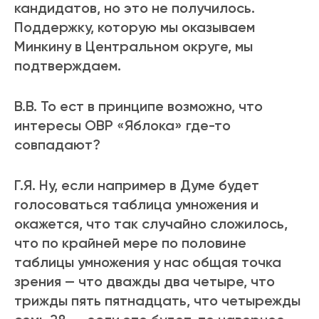
кандидатов, но это не получилось.
Поддержку, которую мы оказываем
Минкину в Центральном округе, мы
подтверждаем.
В.В. То ест в принципе возможно, что
интересы ОВР «Яблока» где-то
совпадают?
Г.Я. Ну, если например в Думе будет
голосоваться таблица умножения и
окажется, что так случайно сложилось,
что по крайней мере по половине
таблицы умножения у нас общая точка
зрения — что дважды два четыре, что
трижды пять пятнадцать, что четырежды