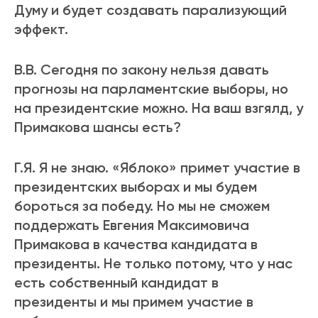
Думу и будет создавать парализующий
эффект.
В.В. Сегодня по закону нельзя давать
прогнозы на парламентские выборы, но
на президентские можно. На ваш взгялд, у
Примакова шансы есть?
Г.Я. Я не знаю. «Яблоко» примет участие в
президентских выборах и мы будем
бороться за победу. Но мы не сможем
поддержать Евгения Максимовича
Примакова в качества кандидата в
президенты. Не только потому, что у нас
есть собственный кандидат в
президенты и мы примем участие в