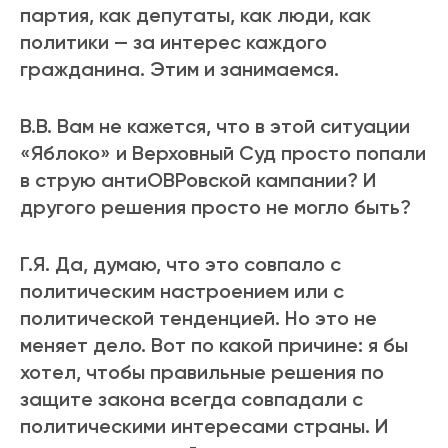
партия, как депутаты, как люди, как
политики — за интерес каждого
гражданина. Этим и занимаемся.
В.В. Вам не кажется, что в этой ситуации
«Яблоко» и Верховный Суд просто попали
в струю антиОВРовской кампании? И
другого решения просто не могло быть?
Г.Я. Да, думаю, что это совпало с
политическим настроением или с
политической тенденцией. Но это не
меняет дело. Вот по какой причине: я бы
хотел, чтобы правильные решения по
защите закона всегда совпадали с
политическими интересами страны. И