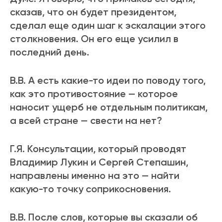
сказав, что он будет президентом,
сделал еще один шаг к эскалации этого
столкновения. Он его еще усилил в
последний день.
В.В. А есть какие-то идеи по поводу того,
как это противостояние — которое
наносит ущерб не отдельным политикам,
а всей стране — свести на нет?
Г.Я. Консультации, который проводят
Владимир Лукин и Сергей Степашин,
направлены именно на это — найти
какую-то точку соприкосновения.
В.В. После слов, которые вы сказали об