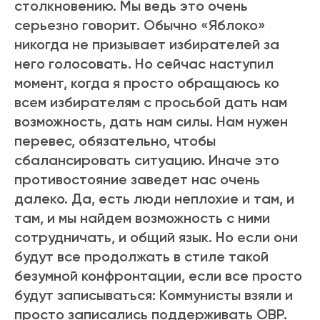
столкновению. Мы ведь это очень
серьезно говорит. Обычно «Яблоко»
никогда не призывает избирателей за
него голосовать. Но сейчас наступил
момент, когда я просто обращаюсь ко
всем избирателям с просьбой дать нам
возможность, дать нам силы. Нам нужен
перевес, обязательно, чтобы
сбалансировать ситуацию. Иначе это
противостояние заведет нас очень
далеко. Да, есть люди неплохие и там, и
там, и мы найдем возможность с ними
сотрудничать, и общий язык. Но если они
будут все продолжать в стиле такой
безумной конфронтации, если все просто
будут записываться: Коммунисты взяли и
просто записались поддерживать ОВР.