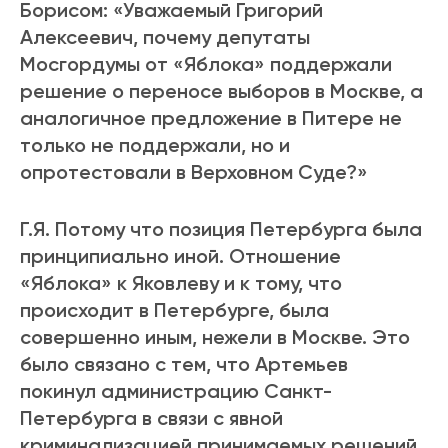
Борисом: «Уважаемый Григорий
Алексеевич, почему депутаты
Мосгордумы от «Яблока» поддержали
решение о переносе выборов в Москве, а
аналогичное предложение в Питере не
только не поддержали, но и
опротестовали в Верховном Суде?»
Г.Я. Потому что позиция Петербурга была
принципиально иной. Отношение
«Яблока» к Яковлеву и к тому, что
происходит в Петербурге, была
совершенно иным, нежели в Москве. Это
было связано с тем, что Артемьев
покинул администрацию Санкт-
Петербурга в связи с явной
криминализацией принимаемых решений