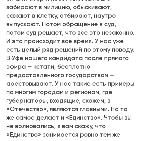
забирают в милицию, обыскивают,
сажают в клетку, отбирают, наутро
выпускают. Потом обращение в суд,
потом суд решает, что все это незаконно.
И это происходит все время. У нас уже
есть целый ряд решений по этому поводу.
В Уфе нашего кандидата после прямого
эфира — кстати, бесплатно
предоставленного государством —
арестовывают. У нас такие есть примеры
по многим городам и регионам, где
губернаторы, входящие, скажем, в
«Отечество», являются главными. Но то
же самое делает и «Единство». Чтобы вы
не волновались, я вам скажу, что
«Единство» занимается ровно тем же