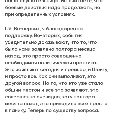
наша слушательница. Вы считаете, что
боевые действия надо продолжать, но
при определенных условиях.
Г.Я. Во-первых, я благодарен за
поддержку. Во-вторых, события
убедительно доказывают, что то, что
было нами заявлено полтора месяца
назад, это просто совершенно
необходимая политическая практика.
Это заявляют сегодня и премьер, и Шойгу,
и просто все. Как они выполняют, это
другой вопрос. Но то, что это уже стало
общим местом и все это заявляют, это
совершенно очевидно, хотя полтора
месяца назад это приводило всех просто
в панику. Теперь по существу вопроса.