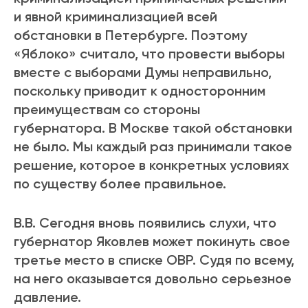
и явной криминализацией всей
обстановки в Петербурге. Поэтому
«Яблоко» считало, что провести выборы
вместе с выборами Думы неправильно,
поскольку приводит к односторонним
преимуществам со стороны
губернатора. В Москве такой обстановки
не было. Мы каждый раз принимали такое
решение, которое в конкретных условиях
по существу более правильное.
В.В. Сегодня вновь появились слухи, что
губернатор Яковлев может покинуть свое
третье место в списке ОВР. Судя по всему,
на него оказывается довольно серьезное
давление.