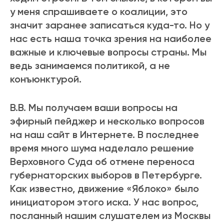
у меня спрашиваете о коалиции, это
значит заранее записаться куда-то. Но у
нас есть наша точка зрения на наиболее
важные и ключевые вопросы страны. Мы
ведь занимаемся политикой, а не
конъюнктурой.
В.В. Мы получаем ваши вопросы на
эфирный пейджер и несколько вопросов
на наш сайт в Интернете. В последнее
время много шума наделало решение
Верховного Суда об отмене переноса
губернаторских выборов в Петербурге.
Как известно, движение «Яблоко» было
инициатором этого иска. У нас вопрос,
посланный нашим слушателем из Москвы