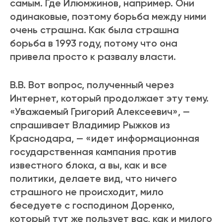
самым. Где Илюмжинов, например. Они
одинаковые, поэтому борьба между ними
очень страшна. Как была страшна
борьба в 1993 году, потому что она
привела просто к развалу власти.
В.В. Вот вопрос, полученный через
Интернет, который продолжает эту тему.
«Уважаемый Григорий Алексеевич», —
спрашивает Владимир Рыжков из
Краснодара, — «идет информационная
государственная кампания против
известного блока, а вы, как и все
политики, делаете вид, что ничего
страшного не происходит, мило
беседуете с господином Доренко,
который тут же пользует вас, как и милого