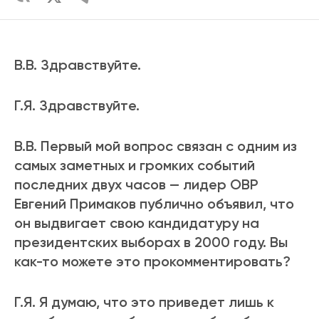
В.В. Здравствуйте.
Г.Я. Здравствуйте.
В.В. Первый мой вопрос связан с одним из
самых заметных и громких событий
последних двух часов — лидер ОВР
Евгений Примаков публично объявил, что
он выдвигает свою кандидатуру на
президентских выборах в 2000 году. Вы
как-то можете это прокомментировать?
Г.Я. Я думаю, что это приведет лишь к