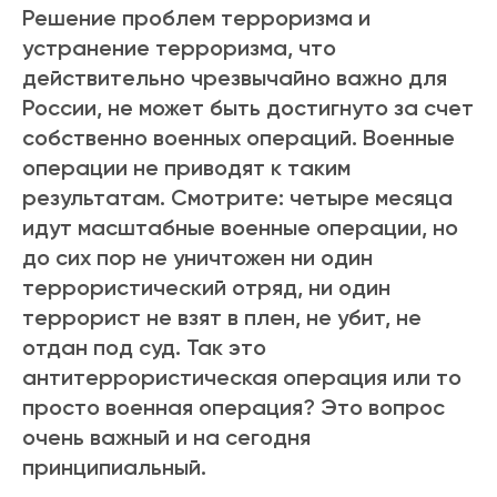
Решение проблем терроризма и
устранение терроризма, что
действительно чрезвычайно важно для
России, не может быть достигнуто за счет
собственно военных операций. Военные
операции не приводят к таким
результатам. Смотрите: четыре месяца
идут масштабные военные операции, но
до сих пор не уничтожен ни один
террористический отряд, ни один
террорист не взят в плен, не убит, не
отдан под суд. Так это
антитеррористическая операция или то
просто военная операция? Это вопрос
очень важный и на сегодня
принципиальный.