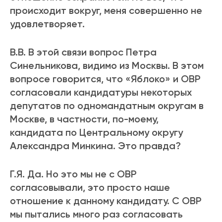
происходит вокруг, меня совершенно не
удовлетворяет.
В.В. В этой связи вопрос Петра
Синельникова, видимо из Москвы. В этом
вопросе говорится, что «Яблоко» и ОВР
согласовали кандидатуры некоторых
депутатов по одномандатным округам в
Москве, в частности, по-моему,
кандидата по Центральному округу
Александра Минкина. Это правда?
Г.Я. Да. Но это мы не с ОВР
согласовывали, это просто наше
отношение к данному кандидату. С ОВР
мы пытались много раз согласовать