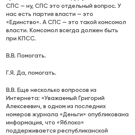
СПС — ну, СПС это отдельный вопрос. У
нас есть партия власти — это
«Единство». А СПС — это такой комсомол
власти. Комсомол всегда должен быть
при КПСС.
В.В. Помогать.
Г.Я. Да, помогать.
В.В. Еще несколько вопросов из
Интернета: «Уважаемый Григорий
Алексеевич, в одном из последних
номеров журнала «Деньги» опубликована
информация, что «Яблоко»
поддерживается республиканской