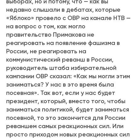
выборах, но и потому, что — как вы
недавно слышали в дебатах, которые
«Яблоко» провело с ОВР на канале НТВ —
на вопрос о том, как могло
правительство Примакова не
реагировать на появление фашизма в
России, не реагировать на
коммунистический реванш в России,
руководитель штаба избирательной
кампании ОВР сказал: «Как мы могли этим
заниматься? У нас в это время была
посевная». Так вот, если у нас будет
президент, который, вместо того, чтобы
заниматься политикой, будет заниматься
посевной, то это закончится для России
реваншем самых реакционных сил. Или
просто приходом новых реакционных сил