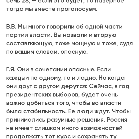
семь 28, — если это будет, то наверное
тогда мы вместе проголосуем.
В.В. Мы много говорили об одной части
партии власти. Вы назвали и вторую
составляющую, тоже мощную и тоже, судя
по вашим словам, опасную.
Г.Я. Они в сочетании опасные. Если
каждый по одному, то и ладно. Но когда
они друг с другом дерутся: Сейчас, в год
президентских выборов, будет очень
важно добиться того, чтобы во власти
была стабильность. Ее люди ждут. Чтобы
принимались разумные решения. Россия
не имеет слишком много возможностей
продолжать тот курс и сохранять ту