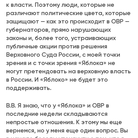
к власти. Поэтому люди, которые не
различают политические цвета, которые
защищают — как это происходит в ОВР —
губернаторов, прямо нарушающих
законы и, более того, устраивающих
публичные акции против решения
Верховного Суда России, с моей точки
зрения и с точки зрения «Яблока» не
могут претендовать на верховную власть
в России. И «Яблоко» не будет это
поддерживать.
В.В. Я знаю, что у «Яблока» и ОВР в
последние недели складываются
непростые отношения. К этому мы еще
вернемся, но у меня еще один вопрос. Вы