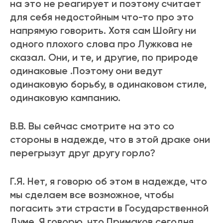
на это не реагирует и поэтому считает
для себя недостойным что-то про это
напрямую говорить. Хотя сам Шойгу ни
одного плохого слова про Лужкова не
сказал. Они, и те, и другие, по природе
одинаковые .Поэтому они ведут
одинаковую борьбу, в одинаковом стиле,
одинаковую кампанию.
В.В. Вы сейчас смотрите на это со
стороны в надежде, что в этой драке они
перегрызут друг другу горло?
Г.Я. Нет, я говорю об этом в надежде, что
мы сделаем все возможное, чтобы
погасить эти страсти в Государственной
Думе. Я говорю, что Примаков сегодня,