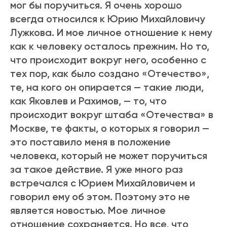
мог бы поручиться. Я очень хорошо
всегда относился к Юрию Михайловичу
Лужкова. И мое личное отношение к нему
как к человеку осталось прежним. Но то,
что происходит вокруг него, особенно с
тех пор, как было создано «Отечество»,
те, на кого он опирается — такие люди,
как Яковлев и Рахимов, — то, что
происходит вокруг штаба «Отечества» в
Москве, те факты, о которых я говорил —
это поставило меня в положение
человека, который не может поручиться
за такое действие. Я уже много раз
встречался с Юрием Михайловичем и
говорил ему об этом. Поэтому это не
является новостью. Мое личное
отношение сохраняется. Но все, что