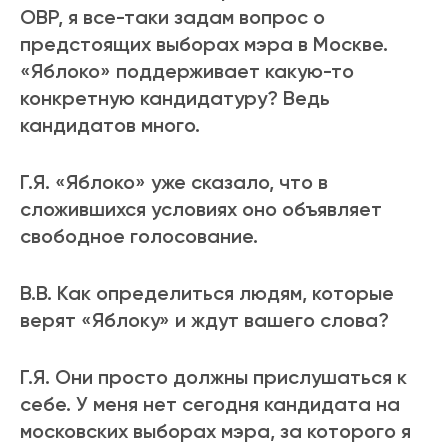
ОВР, я все-таки задам вопрос о
предстоящих выборах мэра в Москве.
«Яблоко» поддерживает какую-то
конкретную кандидатуру? Ведь
кандидатов много.
Г.Я. «Яблоко» уже сказало, что в
сложившихся условиях оно объявляет
свободное голосование.
В.В. Как определиться людям, которые
верят «Яблоку» и ждут вашего слова?
Г.Я. Они просто должны прислушаться к
себе. У меня нет сегодня кандидата на
московских выборах мэра, за которого я