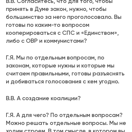
В.В. Согласитесь, что для того, чтобы
принять в Думе закон, нужно, чтобы
большинство за него проголосовало. Вы
готовы по каким-то вопросом
кооперироваться с СПС и «Единством»,
либо с ОВР и коммунистами?
Г.Я. Мы по отдельным вопросам, по
законам, которые нужны и которые мы
считаем правильными, готовы разъяснять
и добиваться голосования с кем угодно.
В.В. А создание коалиции?
Г.Я. А для чего? По отдельным вопросам?
Можно решать отдельные вопросы. Мы не
ходим строем. В том смысле, в котором вы