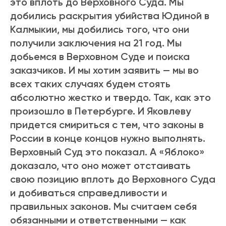
это вплоть до Верховного Суда. Мы
добились раскрытия убийства Юдиной в
Калмыкии, мы добились того, что они
получили заключения на 21 год. Мы
добьемся в Верховном Суде и поиска
заказчиков. И мы хотим заявить — мы во
всех таких случаях будем стоять
абсолютно жестко и твердо. Так, как это
произошло в Петербурге. И Яковлеву
придется смириться с тем, что законы в
России в конце концов нужно выполнять.
Верховный Суд это показал. А «Яблоко»
доказало, что оно может отстаивать
свою позицию вплоть до Верховного Суда
и добиваться справедливости и
правильных законов. Мы считаем себя
обязанными и ответственными — как