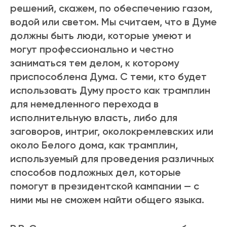
решений, скажем, по обеспечению газом,
водой или светом. Мы считаем, что в Думе
должны быть люди, которые умеют и
могут профессионально и честно
заниматься тем делом, к которому
приспособлена Дума. С теми, кто будет
использовать Думу просто как трамплин
для немедленного перехода в
исполнительную власть, либо для
заговоров, интриг, околокремлевских или
около Белого дома, как трамплин,
используемый для проведения различных
способов подложных дел, которые
помогут в президентской кампании — с
ними мы не сможем найти общего языка.