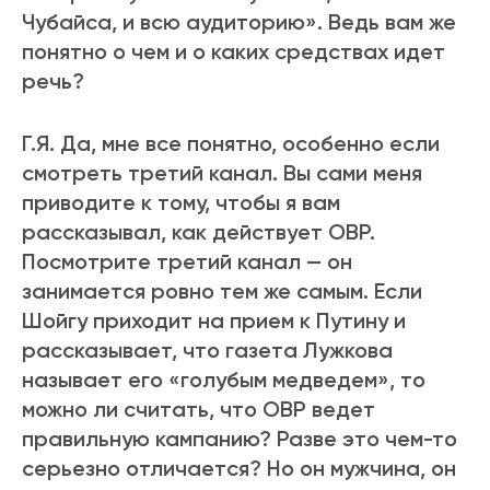
Чубайса, и всю аудиторию». Ведь вам же
понятно о чем и о каких средствах идет
речь?
Г.Я. Да, мне все понятно, особенно если
смотреть третий канал. Вы сами меня
приводите к тому, чтобы я вам
рассказывал, как действует ОВР.
Посмотрите третий канал — он
занимается ровно тем же самым. Если
Шойгу приходит на прием к Путину и
рассказывает, что газета Лужкова
называет его «голубым медведем», то
можно ли считать, что ОВР ведет
правильную кампанию? Разве это чем-то
серьезно отличается? Но он мужчина, он