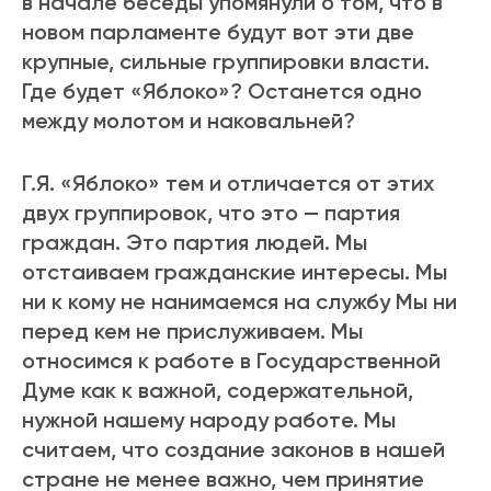
в начале беседы упомянули о том, что в
новом парламенте будут вот эти две
крупные, сильные группировки власти.
Где будет «Яблоко»? Останется одно
между молотом и наковальней?
Г.Я. «Яблоко» тем и отличается от этих
двух группировок, что это — партия
граждан. Это партия людей. Мы
отстаиваем гражданские интересы. Мы
ни к кому не нанимаемся на службу Мы ни
перед кем не прислуживаем. Мы
относимся к работе в Государственной
Думе как к важной, содержательной,
нужной нашему народу работе. Мы
считаем, что создание законов в нашей
стране не менее важно, чем принятие