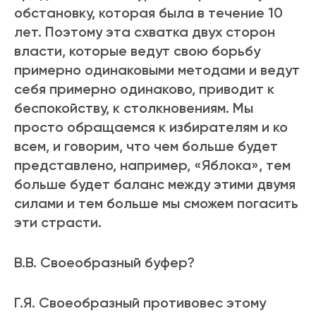
обстановку, которая была в течение 10
лет. Поэтому эта схватка двух сторон
власти, которые ведут свою борьбу
примерно одинаковыми методами и ведут
себя примерно одинаково, приводит к
беспокойству, к столкновениям. Мы
просто обращаемся к избирателям и ко
всем, и говорим, что чем больше будет
представлено, например, «Яблока», тем
больше будет баланс между этими двумя
силами и тем больше мы сможем погасить
эти страсти.
В.В. Своеобразный буфер?
Г.Я. Своеобразный противовес этому