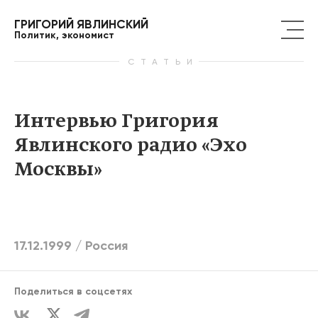
ГРИГОРИЙ ЯВЛИНСКИЙ
Политик, экономист
СТАТЬИ
Интервью Григория
Явлинского радио «Эхо
Москвы»
17.12.1999 /
Россия
Поделиться в соцсетях