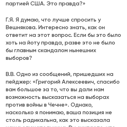
партией США. Это правда?»
Г.Я. Я думаю, что лучше спросить у
Вешнякова. Интересно знать, как он
ответит на этот вопрос. Если бы это было
хоть на йоту правда, разве это не было
бы главным скандалом нынешних
выборов?
В.В. Одно из сообщений, пришедших на
пейджер: «Григорий Алексеевич, спасибо
вам большое за то, что вы дали нам
возможность высказаться на выборах
против войны в Чечне». Однако,
насколько я понимаю, ваша позиция не
столь радикальна, как это высказала