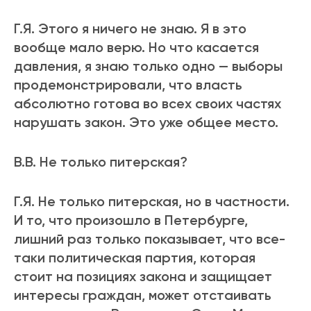
Г.Я. Этого я ничего не знаю. Я в это
вообще мало верю. Но что касается
давления, я знаю только одно — выборы
продемонстрировали, что власть
абсолютно готова во всех своих частях
нарушать закон. Это уже общее место.
В.В. Не только питерская?
Г.Я. Не только питерская, но в частности.
И то, что произошло в Петербурге,
лишний раз только показывает, что все-
таки политическая партия, которая
стоит на позициях закона и защищает
интересы граждан, может отстаивать