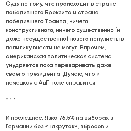
Судя по тому, что происходит в стране
победившего Брекзита и стране
победившего Трампа, ничего
конструктивного, ничего существенно (и
даже несущественно) нового популисты в
политику внести не могут. Впрочем,
американская политическая система
умудряется пока переваривать даже
своего президента. Думаю, что и
немецкая с АдГ тоже справится.
* * *
И последнее. Явка 76,5% на выборах в
Германии без «накруток», вбросов и