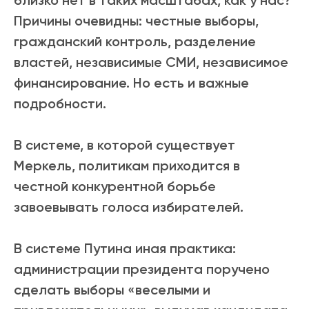
близко нет в таких масштабах, как у нас?
Причины очевидны: честные выборы,
гражданский контроль, разделение
властей, независимые СМИ, независимое
финансирование. Но есть и важные
подробности.
В системе, в которой существует
Меркель, политикам приходится в
честной конкурентной борьбе
завоевывать голоса избирателей.
В системе Путина иная практика:
администрации президента поручено
сделать выборы «веселыми и