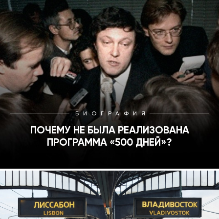
БИОГРАФИЯ
ПОЧЕМУ НЕ БЫЛА РЕАЛИЗОВАНА
ПРОГРАММА «500 ДНЕЙ»?