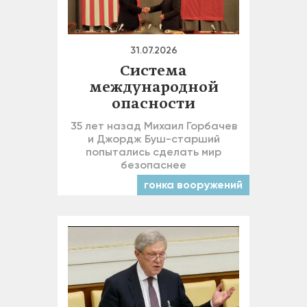
31.07.2026
Система
международной
опасности
35 лет назад Михаил Горбачев
и Джордж Буш-старший
попытались сделать мир
безопаснее
гонка вооружений