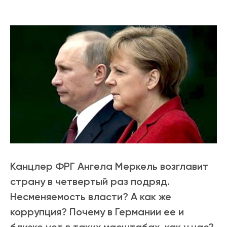
Канцлер ФРГ Ангела Меркель возглавит
страну в четвертый раз подряд.
Несменяемость власти? А как же
коррупция? Почему в Германии ее и