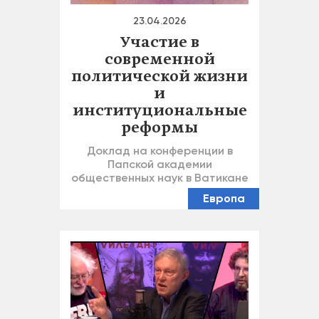
23.04.2026
Участие в
современной
политической жизни
и
институциональные
реформы
Доклад на конференции в
Папской академии
общественных наук в Ватикане
Европа