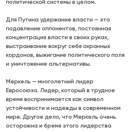
политической системы в целом.
Для Путина удержание власти
—
это
подавление оппонентов, постоянная
концентрация власти в своих руках,
выстраивание вокруг себя охранных
кордонов, выжигание политического поля
и уничтожение альтернативы.
Меркель — многолетний лидер
Евросоюза. Лидер, который в трудное
время воспринимается как символ
устойчивости и надежды в современном
мире.
Другое дело, что Меркель очень
осторожна и бремя этого лидерства