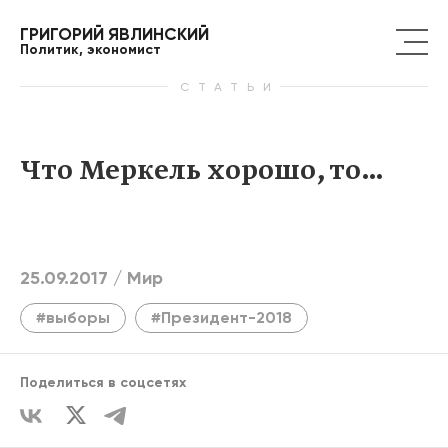
ГРИГОРИЙ ЯВЛИНСКИЙ
Политик, экономист
СТАТЬИ
Что Меркель хорошо, то…
25.09.2017 /
Мир
#выборы
#Президент-2018
Поделиться в соцсетях