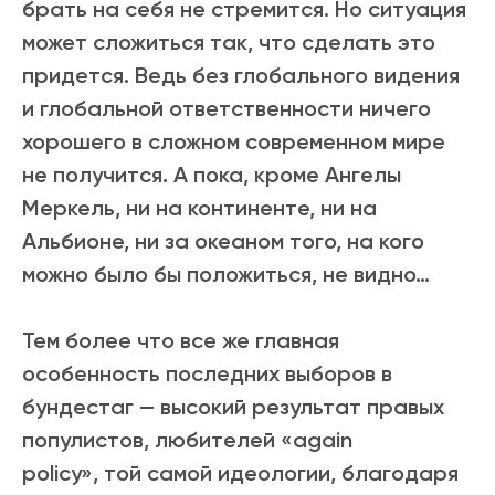
брать на себя не стремится. Но ситуация
может сложиться так, что сделать это
придется. Ведь без глобального видения
и глобальной ответственности ничего
хорошего в сложном современном мире
не получится. А пока, кроме Ангелы
Меркель, ни на континенте, ни на
Альбионе, ни за океаном того, на кого
можно было бы положиться, не видно…
Тем более что все же главная
особенность последних выборов в
бундестаг
—
высокий результат правых
популистов, любителей «again
policy»,
той самой идеологии, благодаря