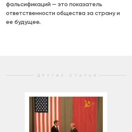
фальсификаций
—
это показатель
ответственности общества за страну и
ее будущее.
ДРУГИЕ СТАТЬИ