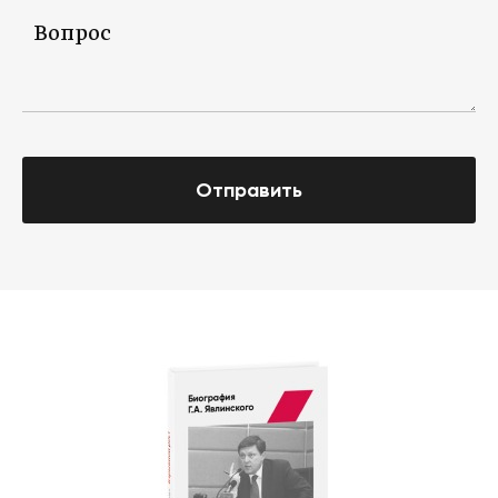
Отправить