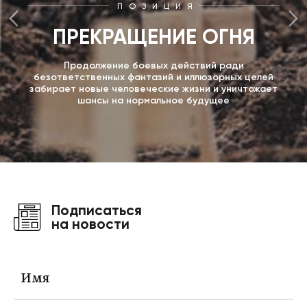
ПОЗИЦИЯ
ПРЕКРАЩЕНИЕ ОГНЯ
Продолжение боевых действий ради
безответственных фантазий и иллюзорных целей
забирает новые человеческие жизни и уничтожает
шансы на нормальное будущее
Подписаться
на новости