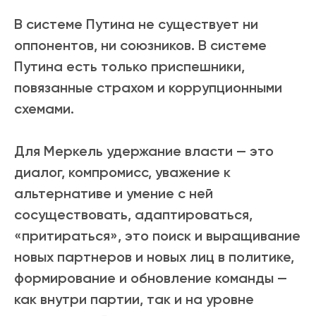
В системе Путина не существует ни
оппонентов, ни союзников. В системе
Путина есть только приспешники,
повязанные страхом и коррупционными
схемами.
Для Меркель удержание власти
—
это
диалог, компромисс, уважение к
альтернативе и умение с ней
сосуществовать, адаптироваться,
«притираться», это поиск и выращивание
новых партнеров и новых лиц в политике,
формирование и обновление команды
—
как внутри партии, так и на уровне