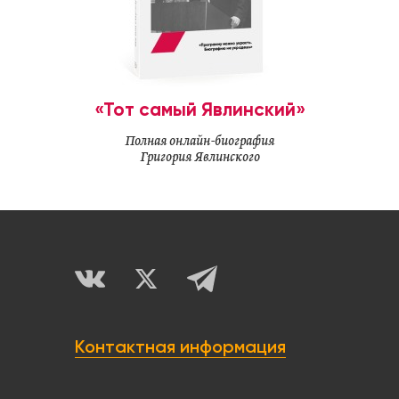
«Тот самый Явлинский»
Полная онлайн-биография
Григория Явлинского
Контактная информация