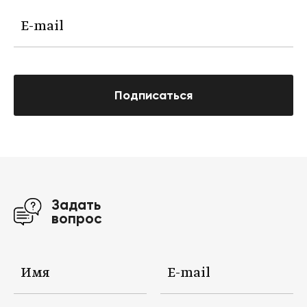
Подписаться
Задать
вопрос