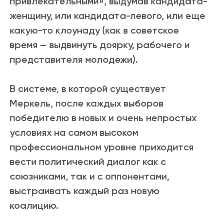
привлекательными», выдумав кандидата-
женщину, или кандидата-левого, или еще
какую-то клоунаду (как в советское
время — выдвинуть доярку, рабочего и
представителя молодежи).
В системе, в которой существует
Меркель, после каждых выборов
победителю в новых и очень непростых
условиях на самом высоком
профессиональном уровне приходится
вести политический диалог
как с
союзниками, так и с оппонентами,
выстраивать каждый раз новую
коалицию.