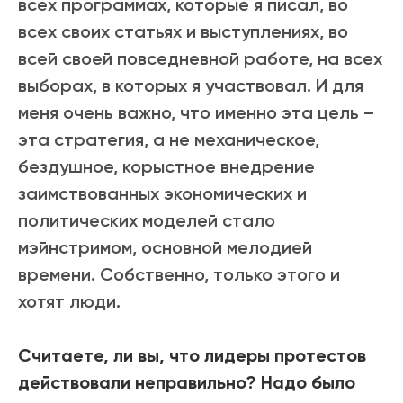
всех программах, которые я писал, во
всех своих статьях и выступлениях, во
всей своей повседневной работе, на всех
выборах, в которых я участвовал. И для
меня очень важно, что именно эта цель –
эта стратегия, а не механическое,
бездушное, корыстное внедрение
заимствованных экономических и
политических моделей стало
мэйнстримом, основной мелодией
времени. Собственно, только этого и
хотят люди.
Считаете, ли вы, что лидеры протестов
действовали неправильно? Надо было