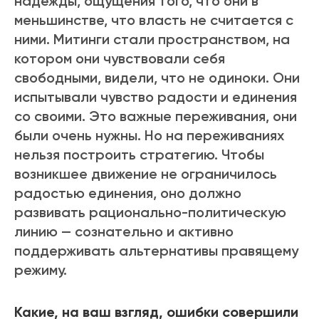
надежды, ощущения того, что они в
меньшинстве, что власть не считается с
ними. Митинги стали пространством, на
котором они чувствовали себя
свободными, видели, что не одиноки. Они
испытывали чувство радости и единения
со своими. Это важные переживания, они
были очень нужны. Но на переживаниях
нельзя построить стратегию. Чтобы
возникшее движение не ограничилось
радостью единения, оно должно
развивать рационально-политическую
линию — сознательно и активно
поддерживать альтернативы правящему
режиму.
Какие, на ваш взгляд, ошибки совершили