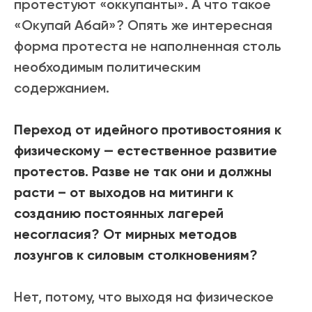
протестуют «оккупанты». А что такое
«Окупай Абай»? Опять же интересная
форма протеста не наполненная столь
необходимым политическим
содержанием.
Переход от идейного противостояния к
физическому — естественное развитие
протестов. Разве не так они и должны
расти – от выходов на митинги к
созданию постоянных лагерей
несогласия? От мирных методов
лозунгов к силовым столкновениям?
Нет, потому, что выходя на физическое