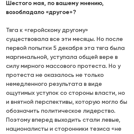
Шестого мая, по вашему мнению,
возобладало «другое»?
Тяга к «геройскому другому»
существовала все эти месяцы. Но после
первой попытки 5 декабря эта тяга была
маргинальной, уступала общей вере в
силу мирного массового протеста. Но у
протеста не оказалось не только
немедленного результата в виде
ощутимых уступок со стороны власти, но
и внятной перспективы, которую могло бы
обозначить политическое лидерство.
Поэтому вперед выходить стали левые,
националисты и сторонники тезиса «не