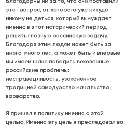
благодарны им за то, что они поставили
этот вопрос, от которого уже никуда
никому не деться, который вынуждает
именно в этот исторический период
решить главную российскую задачу.
Благодаря этим людям может быть за
много-много лет, а может быть и впервые
мы имеем шанс победить вековечные
российские проблемы:
несправедливость, узаконенное
традицией самодурство начальства,
варварство.
Я пришел в политику именно с этой
целью. Именно эту цель я преследовал во