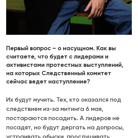
Первый вопрос – о насущном. Как вы
считаете, что будет с лидерами и
активистами протестных выступлений,
на которых Следственный комитет
сейчас ведет наступление?
Их будут мучить. Тех, кто оказался под
следствием из-за митинга 6 мая,
постараются посадить. А лидеров не
посадят, но будут дергать на допросы,
устраивать обыски, прослушивать,