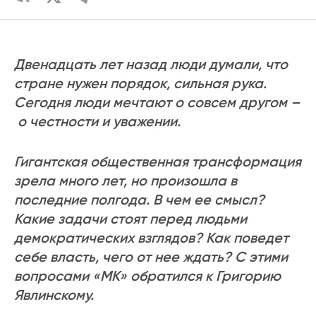
Двенадцать лет назад люди думали, что
стране нужен порядок, сильная рука.
Сегодня люди мечтают о совсем другом –
о честности и уважении.
Гигантская общественная трансформация
зрела много лет, но произошла в
последние полгода. В чем ее смысл?
Какие задачи стоят перед людьми
демократических взглядов? Как поведет
себе власть, чего от нее ждать? С этими
вопросами «МК» обратился к Григорию
Явлинскому.