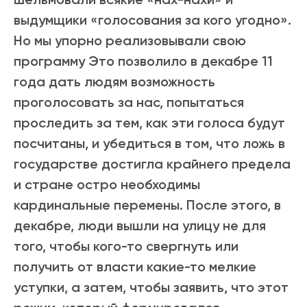
выдумщики «голосования за кого угодно».
Но мы упорно реализовывали свою
программу Это позволило в декабре 11
года дать людям возможность
проголосовать за нас, попытаться
проследить за тем, как эти голоса будут
посчитаны, и убедиться в том, что ложь в
государстве достигла крайнего предела
и стране остро необходимы
кардинальные перемены. После этого, в
декабре, люди вышли на улицу не для
того, чтобы кого-то свергнуть или
получить от власти какие-то мелкие
уступки, а затем, чтобы заявить, что этот