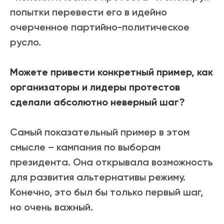
попытки перевести его в идейно
очерченное партийно-политическое
русло.
Можете привести конкретный пример, как
организаторы и лидеры протестов
сделали абсолютно неверный шаг?
Самый показательный пример в этом
смысле – кампания по выборам
президента. Она открывала возможность
для развития альтернативы режиму.
Конечно, это был бы только первый шаг,
но очень важный.