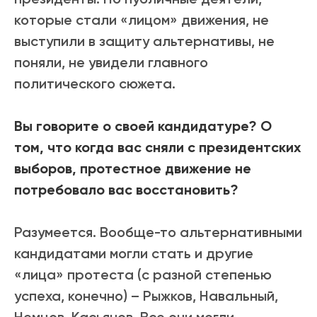
которые стали «лицом» движения, не
выступили в защиту альтернативы, не
поняли, не увидели главного
политического сюжета.
Вы говорите о своей кандидатуре? О
том, что когда вас сняли с президентских
выборов, протестное движение не
потребовало вас восстановить?
Разумеется. Вообще-то альтернативными
кандидатами могли стать и другие
«лица» протеста (с разной степенью
успеха, конечно) – Рыжков, Навальный,