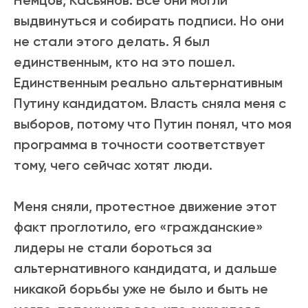
Немцов, Касьянов. Все они могли
выдвинуться и собирать подписи. Но они
не стали этого делать. Я был
единственным, кто на это пошел.
Единственным реально альтернативным
Путину кандидатом. Власть сняла меня с
выборов, потому что Путин понял, что моя
программа в точности соответствует
тому, чего сейчас хотят люди.
Меня сняли, протестное движение этот
факт проглотило, его «гражданские»
лидеры не стали бороться за
альтернативного кандидата, и дальше
никакой борьбы уже не было и быть не