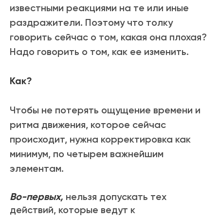
известными реакциями на те или иные
раздражители. Поэтому что толку
говорить сейчас о том, какая она плохая?
Надо говорить о том, как ее изменить.
Как?
Чтобы не потерять ощущение времени и
ритма движения, которое сейчас
происходит, нужна корректировка как
минимум, по четырем важнейшим
элементам.
Во-первых,
нельзя допускать тех
действий, которые ведут к