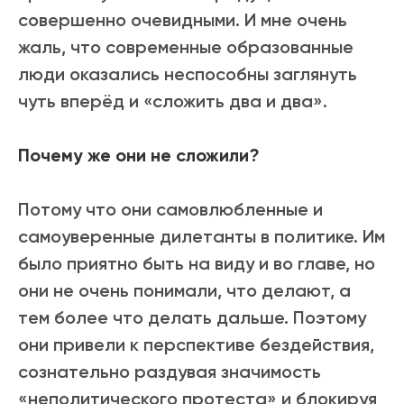
совершенно очевидными. И мне очень
жаль, что современные образованные
люди оказались неспособны заглянуть
чуть вперёд и «сложить два и два».
Почему же они не сложили?
Потому что они самовлюбленные и
самоуверенные дилетанты в политике. Им
было приятно быть на виду и во главе, но
они не очень понимали, что делают, а
тем более что делать дальше. Поэтому
они привели к перспективе бездействия,
сознательно раздувая значимость
«неполитического протеста» и блокируя