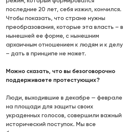
режим, который формировался
последние 20 лет, себя изжил, кончился.
Чтобы показать, что стране нужны
преобразования, которые эта власть – в
нынешней ее форме, с нынешним
архаичным отношением к людям и к делу
– дать в принципе не может.
Можно сказать, что вы безоговорочно
поддерживаете протестующих?
Люди, выходившие в декабре — феврале
на площади для защиты своих
украденных голосов, совершили важный
исторический поступок. Мы все