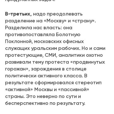
В-третьих,
надо преодолевать
разделение на «Москву» и «страну».
Разделила нас власть: она
противопоставляла Болотную
Поклонной, московских офисных
служащих уральским рабочих. Но и сами
протестующие, СМИ, аналитики охотно
развивали тему протеста «продвинутых
горожан», зарождения в столице
политически активного класса. В
результате сформировался стереотип
«активной» Москвы и «пассивной»
страны. Это неверно по сути и
бесперспективно по результату.