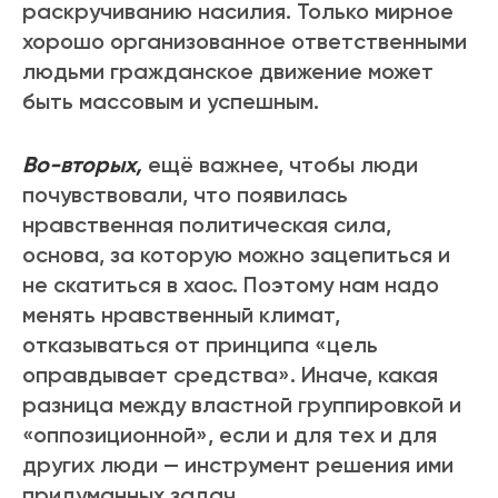
раскручиванию насилия. Только мирное
хорошо организованное ответственными
людьми гражданское движение может
быть массовым и успешным.
Во-вторых,
ещё важнее, чтобы люди
почувствовали, что появилась
нравственная политическая сила,
основа, за которую можно зацепиться и
не скатиться в хаос. Поэтому нам надо
менять нравственный климат,
отказываться от принципа «цель
оправдывает средства». Иначе, какая
разница между властной группировкой и
«оппозиционной», если и для тех и для
других люди — инструмент решения ими
придуманных задач.