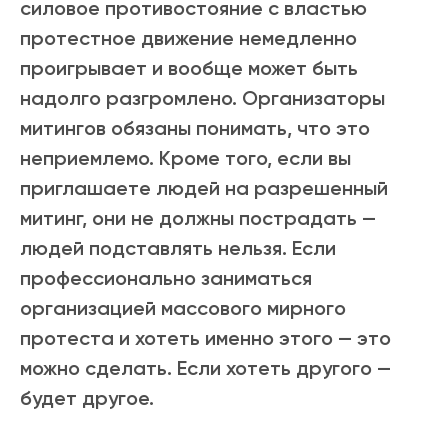
силовое противостояние с властью
протестное движение немедленно
проигрывает и вообще может быть
надолго разгромлено. Организаторы
митингов обязаны понимать, что это
неприемлемо. Кроме того, если вы
приглашаете людей на разрешенный
митинг, они не должны пострадать —
людей подставлять нельзя. Если
профессионально заниматься
организацией массового мирного
протеста и хотеть именно этого — это
можно сделать. Если хотеть другого —
будет другое.