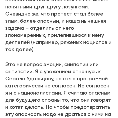
понятными друг другу лозунгами.
Очевидно же, что протест стал более
злым, более опасным, и наша нынешняя
задача – отделить от него
злонамеренных, прилепившихся к нему
деятелей (например, ряженых нацистов и
так далее)
Это не вопрос эмоций, симпатий или
антипатий. Я с уважением отношусь к
Сергею Удальцову, но с его программой
категорически не согласен. Не согласен
я и с националистами. Я считаю опасным
для будущего страны то, что они говорят
и хотят делать. Но чтобы предотвратить
эту опасность надо не драться с ними на