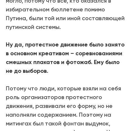
могло, потому что все, кто оказался в
избирательном бюллетене помимо
Путина, были той или иной составляющей
путинской системы.
Ну да, протестное движение было занято
в основном креативом – соревнованиями
смешных плакатов и фотожаб. Ему было
не до выборов.
Потому что люди, которые взяли на себя
роль организаторов протестного
движения, развивали его форму, но не
наполняли содержанием. Поэтому на
митингах был такой фонтан выдумок,