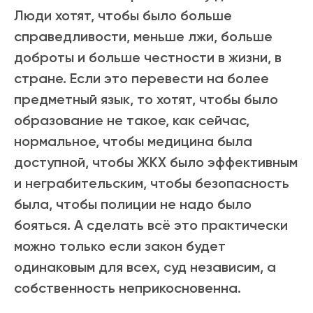
Люди хотят, чтобы было больше
справедливости, меньше лжи, больше
доброты и больше честности в жизни, в
стране. Если это перевести на более
предметный язык, то хотят, чтобы было
образование не такое, как сейчас,
нормальное, чтобы медицина была
доступной, чтобы ЖКХ было эффективным
и неграбительским, чтобы безопасность
была, чтобы полиции не надо было
бояться. А сделать всё это практически
можно только если закон будет
одинаковым для всех, суд независим, а
собственность неприкосновенна.