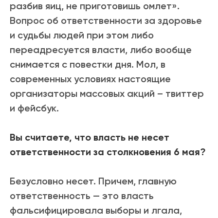
разбив яиц, не приготовишь омлет».
Вопрос об ответственности за здоровье
и судьбы людей при этом либо
переадресуется власти, либо вообще
снимается с повестки дня. Мол, в
современных условиях настоящие
организаторы массовых акций – твиттер
и фейсбук.
Вы считаете, что власть не несет
ответственности за столкновения 6 мая?
Безусловно несет. Причем, главную
ответственность — это власть
фальсифицировала выборы и лгала,