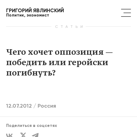
ГРИГОРИЙ ЯВЛИНСКИЙ
Политик, экономист
СТАТЬИ
Чего хочет оппозиция —
победить или геройски
погибнуть?
12.07.2012 /
Россия
Поделиться в соцсетях