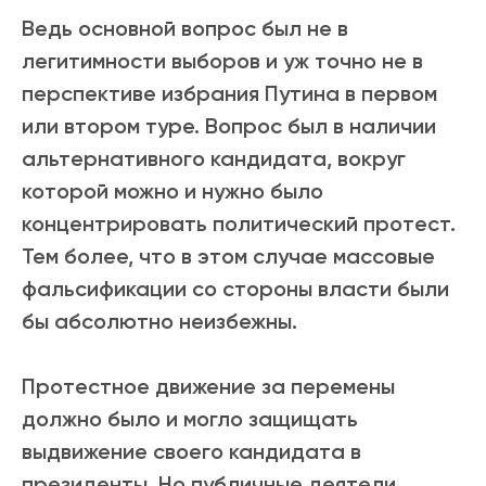
Ведь основной вопрос был не в
легитимности выборов и уж точно не в
перспективе избрания Путина в первом
или втором туре. Вопрос был в наличии
альтернативного кандидата, вокруг
которой можно и нужно было
концентрировать политический протест.
Тем более, что в этом случае массовые
фальсификации со стороны власти были
бы абсолютно неизбежны.
Протестное движение за перемены
должно было и могло защищать
выдвижение своего кандидата в
президенты. Но публичные деятели,