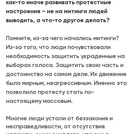
как-то иначе развивать протестные
настроения – не на митинги людей
выводить, а что-то другое делать?
Помните, из-за чего начались митинги?
Из-за того, что люди почувствовали
необходимость защитить украденные на
выборах голоса. Защитить свою часть и
достоинство на самом деле. Их движение
было мирным, неагрессивным. Именно это
позволило протесту стать по-
настоящему массовым.
Многие люди устали от беззакония и
несправедливости, от отсутствия