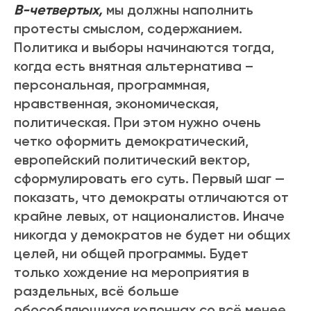
В-четвертых,
мы должны наполнить
протесты смыслом, содержанием.
Политика и выборы начинаются тогда,
когда есть внятная альтернатива –
персональная, программная,
нравственная, экономическая,
политическая. При этом нужно очень
четко оформить демократический,
европейский политический вектор,
сформулировать его суть. Первый шаг —
показать, что демократы отличаются от
крайне левых, от националистов. Иначе
никогда у демократов не будет ни общих
целей, ни общей программы. Будет
только хождение на мероприятия в
раздельных, всё больше
обособляющихся колоннах со всё менее