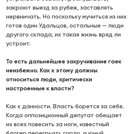
закроют выезд за рубеж, заставлять
нервничать. Но поскольку мучиться из них
готов один Удальцов, остальные — люди
другого склада, их такая жизнь вряд ли
устроит.
То есть дальнейшее закручивание гаек
неизбежно. Как к этому должны
относиться люди, критически
настроенные к власти?
Как к данности. Власть борется за себя.
Когда оппозиционный депутат обещает
их всех повесить за ноги, известный
блогер перегрызть горло, а юный