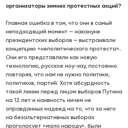
организаторы зимних протестных акций?
Главная ошибка в том, что они в самый
неподходящий момент — накануне
президентских выборов — выстраивали
концепцию «неполитического протеста».
Они его представляли как новую
технологию, русское ноу-хау, постоянно
повторяя, что нам не нужно политики,
политиков, партий. Хотя абсурдность
такой линии перед лицом выборов Путина
на 12 лет и наивность ничем не
оправданных надежд на то, что за него
на безальтернативных выборах
проголосует «мало народу», были