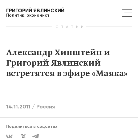
ГРИГОРИЙ ЯВЛИНСКИЙ
Политик, экономист
СТАТЬИ
Александр Хинштейн и
Григорий Явлинский
встретятся в эфире «Маяка»
14.11.2011 /
Россия
Поделиться в соцсетях