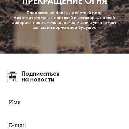
ПРЕКРАЩЕНИЕ ОГНЯ
Продолжение боевых действий ради
безответственных фантазий и иллюзорных целей
забирает новые человеческие жизни и уничтожает
шансы на нормальное будущее
Подписаться
на новости