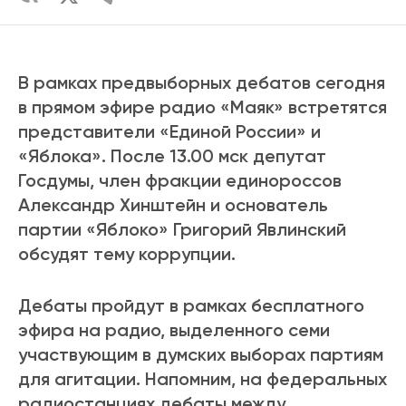
В рамках предвыборных дебатов сегодня
в прямом эфире радио «Маяк» встретятся
представители «Единой России» и
«Яблока». После 13.00 мск депутат
Госдумы, член фракции единороссов
Александр Хинштейн и основатель
партии «Яблоко» Григорий Явлинский
обсудят тему коррупции.
Дебаты пройдут в рамках бесплатного
эфира на радио, выделенного семи
участвующим в думских выборах партиям
для агитации. Напомним, на федеральных
радиостанциях дебаты между