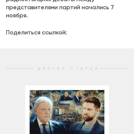
представителями партий начались 7
ноября.
Поделиться ссылкой:
ДРУГИЕ СТАТЬИ