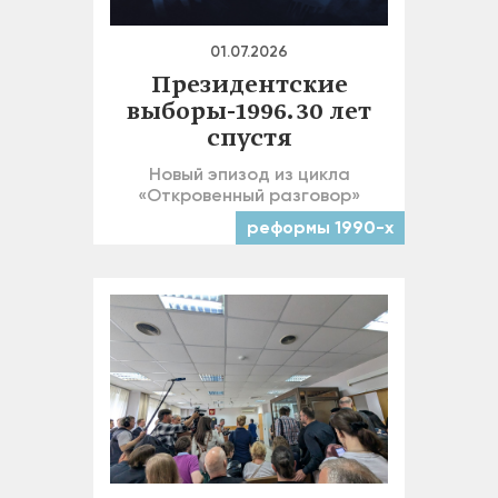
01.07.2026
Президентские
выборы-1996. 30 лет
спустя
Новый эпизод из цикла
«Откровенный разговор»
реформы 1990-х