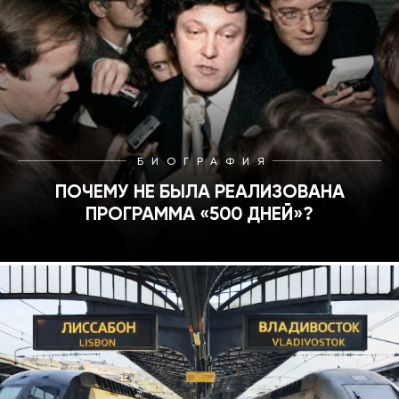
БИОГРАФИЯ
ПОЧЕМУ НЕ БЫЛА РЕАЛИЗОВАНА
ПРОГРАММА «500 ДНЕЙ»?