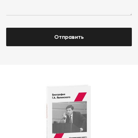
Отправить