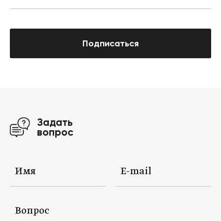
Подписаться
Задать
вопрос