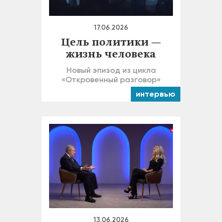
17.06.2026
Цель политики —
жизнь человека
Новый эпизод из цикла
«Откровенный разговор»
интервью
13.06.2026