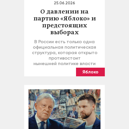
25.06.2026
О давлении на
партию «Яблоко» и
предстоящих
выборах
В России есть только одна
официальная политическая
структура, которая открыто
противостоит
нынешней политике власти
Яблоко