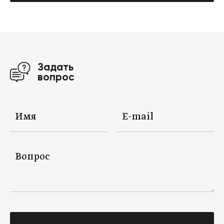
Задать
вопрос