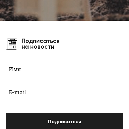
Подписаться
на новости
Подписаться