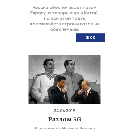
Россия обеспечивает газом
Европу, а теперь еще и Китай,
но при этом треть
домохозяйств страны газом не
обеспечены.
ЖКХ
24.06.2019
Разлом 5G
В истории с Huawei Россия