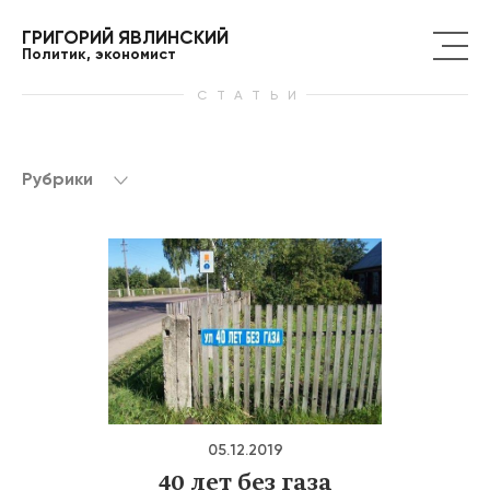
ГРИГОРИЙ ЯВЛИНСКИЙ
Политик, экономист
СТАТЬИ
Рубрики
05.12.2019
40 лет без газа