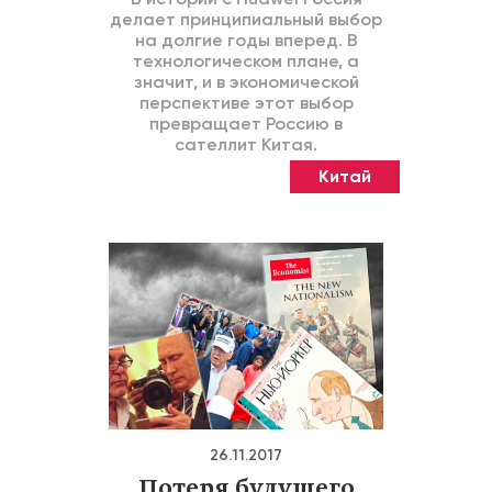
делает принципиальный выбор
на долгие годы вперед. В
технологическом плане, а
значит, и в экономической
перспективе этот выбор
превращает Россию в
сателлит Китая.
Китай
26.11.2017
Потеря будущего