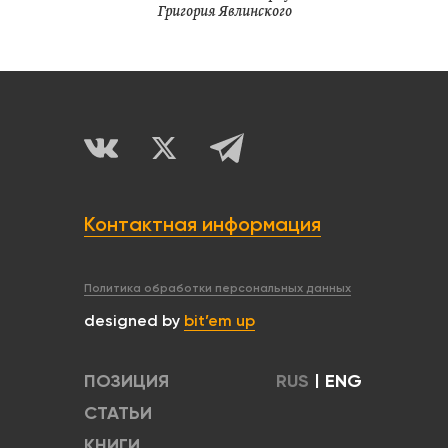
Григория Явлинского
Контактная информация
Политика обработки персональных данных
designed by
bit’em up
ПОЗИЦИЯ
RUS
|
ENG
СТАТЬИ
КНИГИ