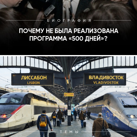
БИОГРАФИЯ
ПОЧЕМУ НЕ БЫЛА РЕАЛИЗОВАНА
ПРОГРАММА «500 ДНЕЙ»?
ТЕМЫ