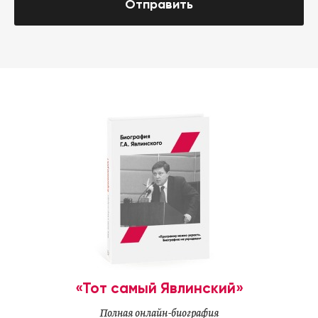
Отправить
«Тот самый Явлинский»
Полная онлайн-биография