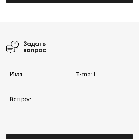
Задать
вопрос