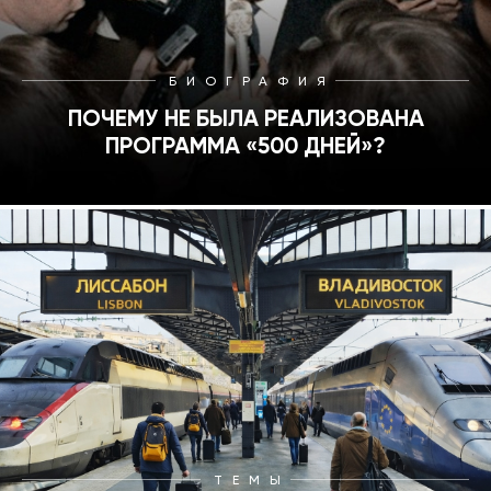
БИОГРАФИЯ
ПОЧЕМУ НЕ БЫЛА РЕАЛИЗОВАНА
ПРОГРАММА «500 ДНЕЙ»?
ТЕМЫ