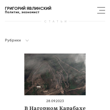
ГРИГОРИЙ ЯВЛИНСКИЙ
Политик, экономист
СТАТЬИ
Рубрики
28.09.2023
В Нагорном Карабахе