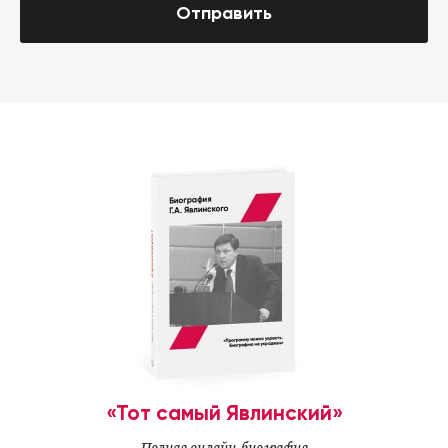
Отправить
«Тот самый Явлинский»