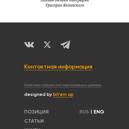
Полная онлайн-биография
Григория Явлинского
Контактная информация
Политика обработки персональных данных
designed by
bit’em up
ПОЗИЦИЯ
RUS
|
ENG
СТАТЬИ