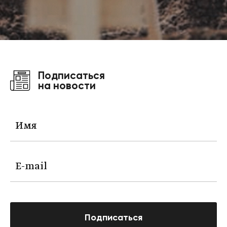
Подписаться
на новости
Подписаться