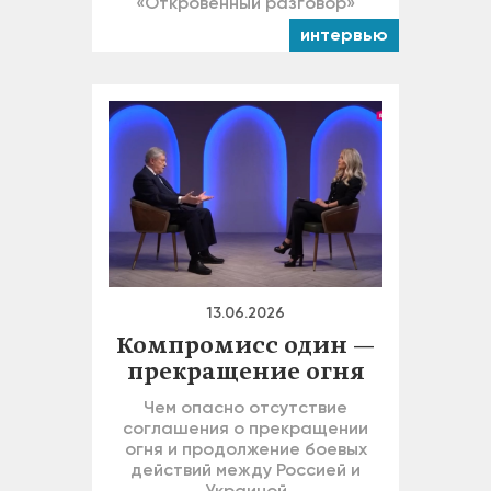
«Откровенный разговор»
интервью
13.06.2026
Компромисс один —
прекращение огня
Чем опасно отсутствие
соглашения о прекращении
огня и продолжение боевых
действий между Россией и
Украиной