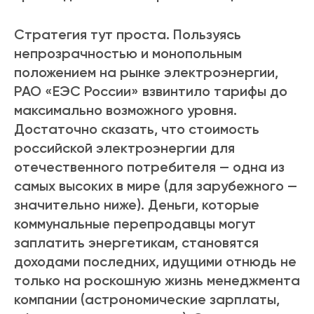
Стратегия тут проста. Пользуясь
непрозрачностью и монопольным
положением на рынке электроэнергии,
РАО «ЕЭС России» взвинтило тарифы до
максимально возможного уровня.
Достаточно сказать, что стоимость
российской электроэнергии для
отечественного потребителя — одна из
самых высоких в мире (для зарубежного —
значительно ниже). Деньги, которые
коммунальные перепродавцы могут
заплатить энергетикам, становятся
доходами последних, идущими отнюдь не
только на роскошную жизнь менеджмента
компании (астрономические зарплаты,