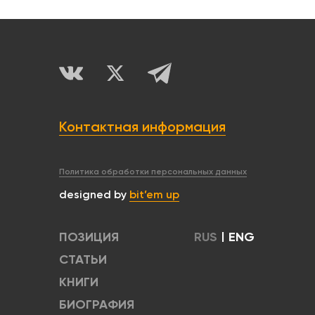
Контактная информация
Политика обработки персональных данных
designed by
bit’em up
ПОЗИЦИЯ
RUS
|
ENG
СТАТЬИ
КНИГИ
БИОГРАФИЯ