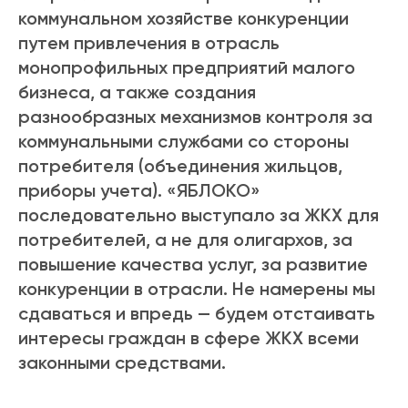
коммунальном хозяйстве конкуренции
путем привлечения в отрасль
монопрофильных предприятий малого
бизнеса, а также создания
разнообразных механизмов контроля за
коммунальными службами со стороны
потребителя (объединения жильцов,
приборы учета). «ЯБЛОКО»
последовательно выступало за ЖКХ для
потребителей, а не для олигархов, за
повышение качества услуг, за развитие
конкуренции в отрасли. Не намерены мы
сдаваться и впредь — будем отстаивать
интересы граждан в сфере ЖКХ всеми
законными средствами.