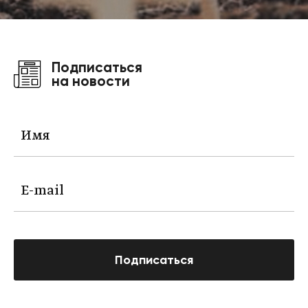
Подписаться
на новости
Подписаться