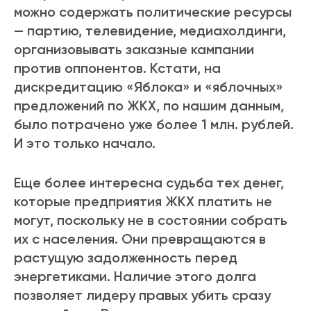
можно содержать политические ресурсы
— партию, телевидение, медиахолдинги,
организовывать заказные кампании
против оппонентов. Кстати, на
дискредитацию «Яблока» и «яблочных»
предложений по ЖКХ, по нашим данным,
было потрачено уже более 1 млн. рублей.
И это только начало.
Еще более интересна судьба тех денег,
которые предприятия ЖКХ платить не
могут, поскольку не в состоянии собрать
их с населения. Они превращаются в
растущую задолженность перед
энергетиками. Наличие этого долга
позволяет лидеру правых убить сразу