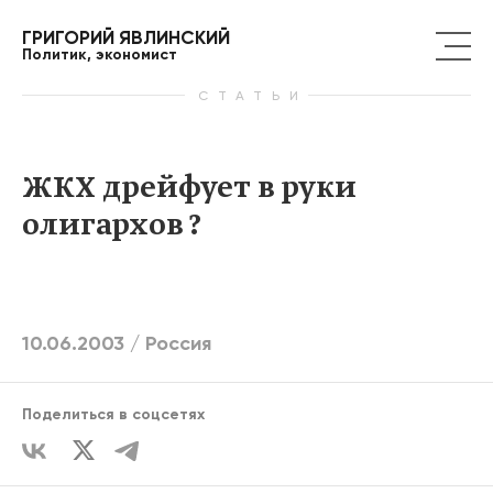
ГРИГОРИЙ ЯВЛИНСКИЙ
Политик, экономист
СТАТЬИ
ЖКХ дрейфует в руки
олигархов ?
10.06.2003 /
Россия
Поделиться в соцсетях