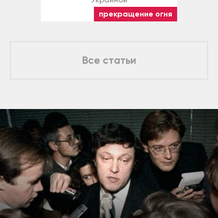
прекращение огня
Все статьи