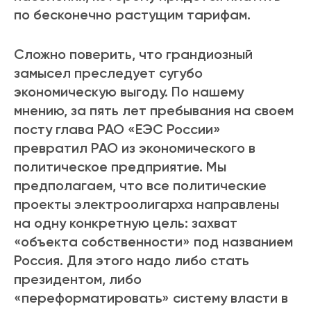
по бесконечно растущим тарифам.
Сложно поверить, что грандиозный
замысел преследует сугубо
экономическую выгоду. По нашему
мнению, за пять лет пребывания на своем
посту глава РАО «ЕЭС России»
превратил РАО из экономического в
политическое предприятие. Мы
предполагаем, что все политические
проекты электроолигарха направлены
на одну конкретную цель: захват
«объекта собственности» под названием
Россия. Для этого надо либо стать
президентом, либо
«переформатировать» систему власти в