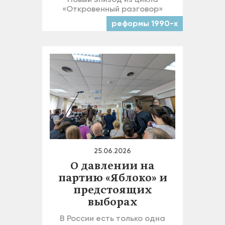
«Откровенный разговор»
реформы 1990-х
25.06.2026
О давлении на
партию «Яблоко» и
предстоящих
выборах
В России есть только одна