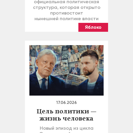
официальная политическая
структура, которая открыто
противостоит
нынешней политике власти
Яблоко
17.06.2026
Цель политики —
жизнь человека
Новый эпизод из цикла