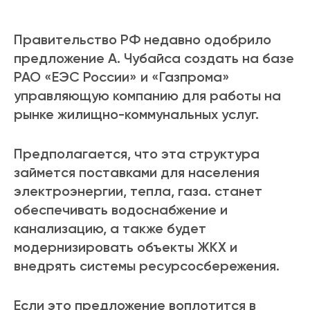
Правительство РФ недавно одобрило
предложение А. Чубайса создать на базе
РАО «ЕЭС России» и «Газпрома»
управляющую компанию для работы на
рынке жилищно-коммунальных услуг.
Предполагается, что эта структура
займется поставками для населения
электроэнергии, тепла, газа. станет
обеспечивать водоснабжение и
канализацию, а также будет
модернизировать объекты ЖКХ и
внедрять системы ресурсосбережения.
Если это предложение воплотится в