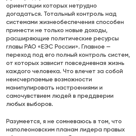
ориентации которых нетрудно
догадаться. Тотальный контроль над
системами жизнеобеспечения способен
принести не только новые доходы,
расширяющие политические ресурсы
главы РАО «ЕЭС России». Главное —
переход под его полный контроль систем,
от которых зависит повседневная жизнь
каждого человека. Что влечет за собой
неисчерпаемые возможности
манипулировать настроениями и
самочувствием людей в преддверии
любых выборов.
Разумеется, я не сомневаюсь в том, что
наполеоновским планам лидера правых