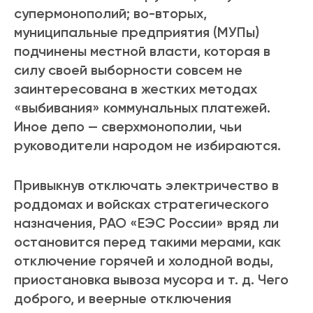
супермонополий; во-вторых,
муниципальные предприятия (МУПы)
подчинены местной власти, которая в
силу своей выборности совсем не
заинтересована в жестких методах
«выбивания» коммунальных платежей.
Иное депо — сверхмонополии, чьи
руководители народом не избираются.
Привыкнув отключать электричество в
роддомах и войсках стратегического
назначения, РАО «ЕЭС России» вряд ли
остановится перед такими мерами, как
отключение горячей и холодной воды,
приостановка вывоза мусора и т. д. Чего
доброго, и веерные отключения