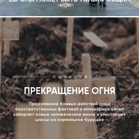
ПОЗИЦИЯ
ПРЕКРАЩЕНИЕ ОГНЯ
Продолжение боевых действий ради
безответственных фантазий и иллюзорных целей
забирает новые человеческие жизни и уничтожает
шансы на нормальное будущее