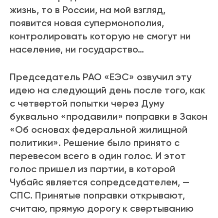
жизнь, то в России, на мой взгляд,
появится новая супермонополия,
контролировать которую не смогут ни
население, ни государство…
Председатель РАО «ЕЭС» озвучил эту
идею на следующий день после того, как
с четвертой попытки через Думу
буквально «продавили» поправки в Закон
«Об основах федеральной жилищной
политики». Решение было принято с
перевесом всего в один голос. И этот
голос пришел из партии, в которой
Чубайс является сопредседателем, —
СПС. Принятые поправки открывают,
считаю, прямую дорогу к свертыванию