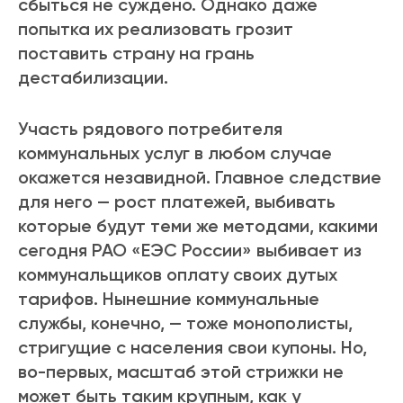
сбыться не суждено. Однако даже
попытка их реализовать грозит
поставить страну на грань
дестабилизации.
Участь рядового потребителя
коммунальных услуг в любом случае
окажется незавидной. Главное следствие
для него — рост платежей, выбивать
которые будут теми же методами, какими
сегодня РАО «ЕЭС России» выбивает из
коммунальщиков оплату своих дутых
тарифов. Нынешние коммунальные
службы, конечно, — тоже монополисты,
стригущие с населения свои купоны. Но,
во-первых, масштаб этой стрижки не
может быть таким крупным, как у