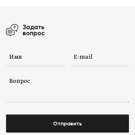
Задать
вопрос
Отправить