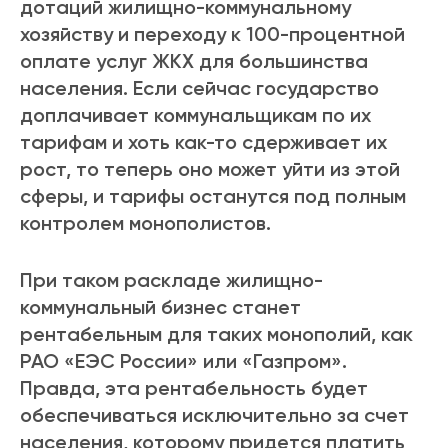
дотаций жилищно-коммунальному
хозяйству и переходу к 100-процентной
оплате услуг ЖКХ для большинства
населения. Если сейчас государство
доплачивает коммунальщикам по их
тарифам и хоть как-то сдерживает их
рост, то теперь оно может уйти из этой
сферы, и тарифы останутся под полным
контролем монополистов.
При таком раскладе жилищно-
коммунальный бизнес станет
рентабельным для таких монополий, как
РАО «ЕЭС России» или «Газпром».
Правда, эта рентабельность будет
обеспечиваться исключительно за счет
населения, которому придется платить