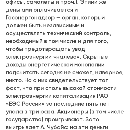
офисы, самолеты и проч.). Этими же
деньгами оплачивается и
Госэнергонадзор — орган, который
должен быть независимым и
осуществлять технический контроль,
необходимый в том числе и для того,
чтобы предотвращать увод
электроэнергии «налево». Скрытые
доходы энергетической монополии
подсчитать сегодня не сможет, наверное,
никто. Но о них свидетельствует тот
факт, что при столь высокой стоимости
электроэнергии капитализация РАО
«ЕЭС России» за последние пять лет
упала в три раза. Акционеры (в том числе
государство) проигрывают. Зато
выигрывает А. Чубайс: на эти деньги