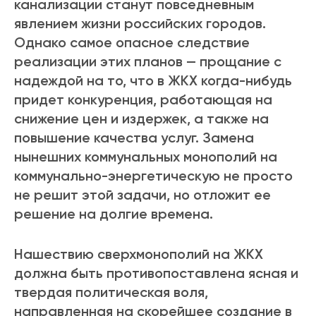
канализации станут повседневным
явлением жизни российских городов.
Однако самое опасное следствие
реализации этих планов — прощание с
надеждой на то, что в ЖКХ когда-нибудь
придет конкуренция, работающая на
снижение цен и издержек, а также на
повышение качества услуг. Замена
нынешних коммунальных монополий на
коммунально-энергетическую не просто
не решит этой задачи, но отложит ее
решение на долгие времена.
Нашествию сверхмонополий на ЖКХ
должна быть противопоставлена ясная и
твердая политическая воля,
направленная на скорейшее создание в