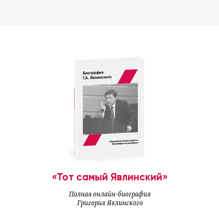
«Тот самый Явлинский»
Полная онлайн-биография
Григория Явлинского