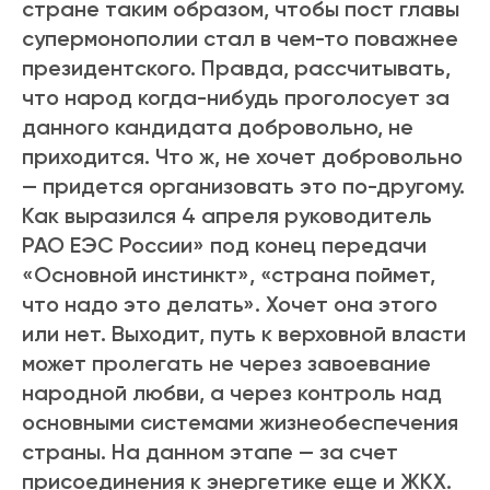
стране таким образом, чтобы пост главы
супермонополии стал в чем-то поважнее
президентского. Правда, рассчитывать,
что народ когда-нибудь проголосует за
данного кандидата добровольно, не
приходится. Что ж, не хочет добровольно
— придется организовать это по-другому.
Как выразился 4 апреля руководитель
РАО ЕЭС России» под конец передачи
«Основной инстинкт», «страна поймет,
что надо это делать». Хочет она этого
или нет. Выходит, путь к верховной власти
может пролегать не через завоевание
народной любви, а через контроль над
основными системами жизнеобеспечения
страны. На данном этапе — за счет
присоединения к энергетике еще и ЖКХ.