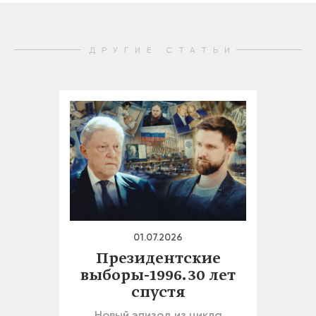
ДРУГИЕ СТАТЬИ
01.07.2026
Президентские
выборы-1996. 30 лет
спустя
Новый эпизод из цикла