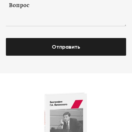
Отправить