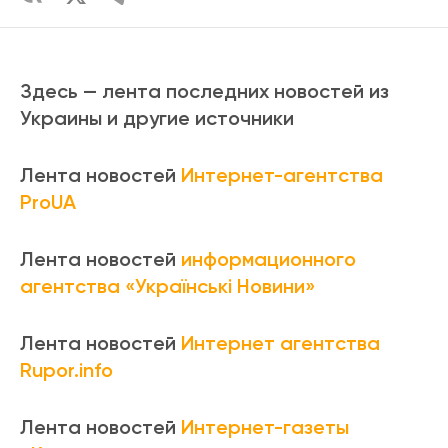
Здесь — лента последних новостей из
Украины и другие источники
Лента новостей
Интернет-агентства
ProUA
Лента новостей
информационного
агентства «Українські Новини»
Лента новостей
Интернет агентства
Rupor.info
Лента новостей
Интернет-газеты