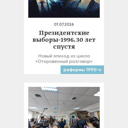
01.07.2026
Президентские
выборы-1996. 30 лет
спустя
Новый эпизод из цикла
«Откровенный разговор»
реформы 1990-х