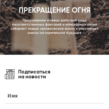
ПРЕКРАЩЕНИЕ ОГНЯ
Продолжение боевых действий ради
безответственных фантазий и иллюзорных целей
забирает новые человеческие жизни и уничтожает
шансы на нормальное будущее
Подписаться
на новости