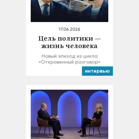
17.06.2026
Цель политики —
жизнь человека
Новый эпизод из цикла
«Откровенный разговор»
интервью