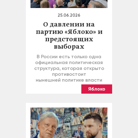
25.06.2026
О давлении на
партию «Яблоко» и
предстоящих
выборах
В России есть только одна
официальная политическая
структура, которая открыто
противостоит
нынешней политике власти
Яблоко