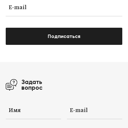
Подписаться
Задать
вопрос