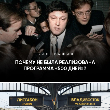
БИОГРАФИЯ
ПОЧЕМУ НЕ БЫЛА РЕАЛИЗОВАНА
ПРОГРАММА «500 ДНЕЙ»?