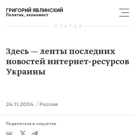
ГРИГОРИЙ ЯВЛИНСКИЙ
Политик, экономист
СТАТЬИ
Здесь — ленты последних
новостей интернет-ресурсов
Украины
24.11.2004 /
Россия
Поделиться в соцсетях