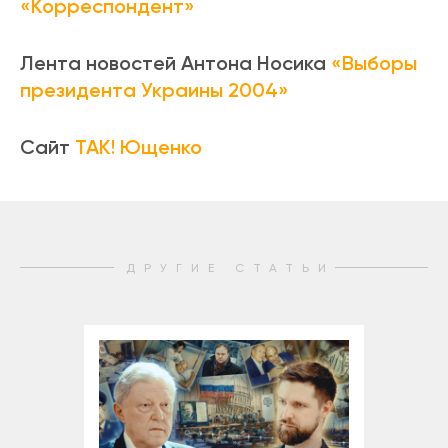
«Корреспондент»
Лента новостей Антона Носика
«Выборы
президента Украины 2004»
Сайт
ТАК! Ющенко
ДРУГИЕ СТАТЬИ