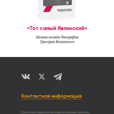
«Тот самый Явлинский»
Полная онлайн-биография
Григория Явлинского
Контактная информация
Политика обработки персональных данных