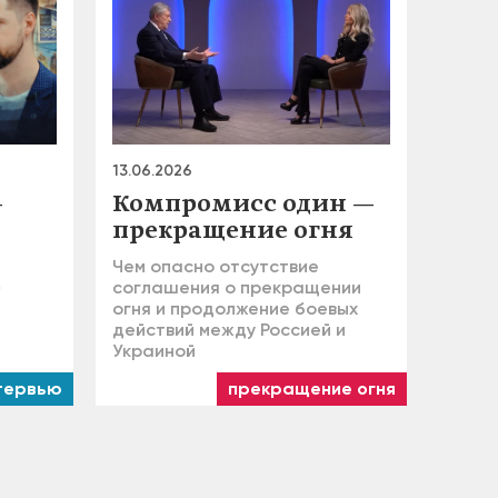
13.06.2026
—
Компромисс один —
прекращение огня
Чем опасно отсутствие
»
соглашения о прекращении
огня и продолжение боевых
действий между Россией и
Украиной
тервью
прекращение огня