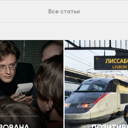
Все статьи
ИЗОВАНА
ПОЗИТИВ