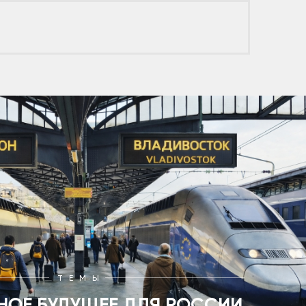
ТЕМЫ
НОЕ БУДУЩЕЕ ДЛЯ РОССИИ