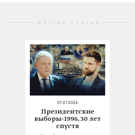
ДРУГИЕ СТАТЬИ
01.07.2026
Президентские
выборы-1996. 30 лет
спустя