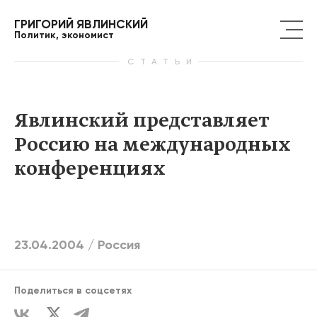
ГРИГОРИЙ ЯВЛИНСКИЙ
Политик, экономист
СТАТЬИ
Явлинский представляет
Россию на международных
конференциях
23.04.2004 /
Россия
Поделиться в соцсетях