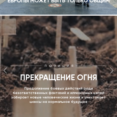
ЕВРОПЫ МОЖЕТ БЫТЬ ТОЛЬКО ОБЩИМ
ПОЗИЦИЯ
ПРЕКРАЩЕНИЕ ОГНЯ
Продолжение боевых действий ради
безответственных фантазий и иллюзорных целей
забирает новые человеческие жизни и уничтожает
шансы на нормальное будущее