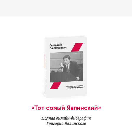
«Тот самый Явлинский»
Полная онлайн-биография
Григория Явлинского