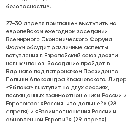
безопасности».
27-30 апреля приглашен выступить на
европейском ежегодном заседании
Всемирного Экономического Форума.
Форум обсудит различные аспекты
вступления в Европейский союз десяти
новых членов. Заседание пройдет в
Варшаве под патронажем Президента
Польши Александра Квасневского. Лидер
«Яблока» выступит на двух сессиях,
посвященных взаимоотношениям России и
Евросоюза: «Россия: что дальше?» (28
апреля) и «Взаимоотношения России и
обновленной Европы?» (29 апреля).