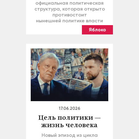
официальная политическая
структура, которая открыто
противостоит
нынешней политике власти
Яблоко
17.06.2026
Цель политики —
жизнь человека
Новый эпизод из цикла