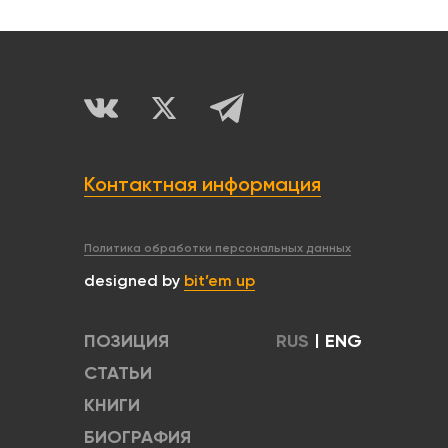
Контактная информация
Политика обработки персональных данных
designed by
bit’em up
ПОЗИЦИЯ
RUS
|
ENG
СТАТЬИ
КНИГИ
БИОГРАФИЯ