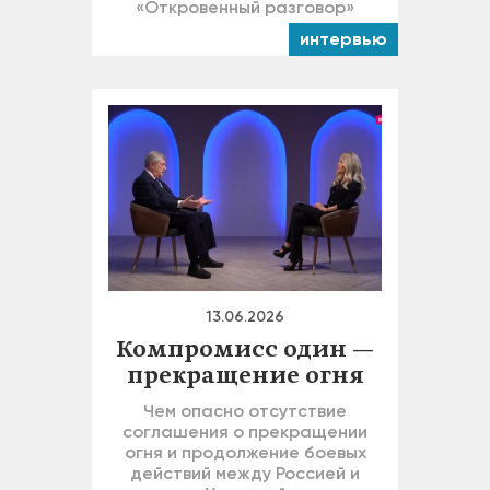
«Откровенный разговор»
интервью
13.06.2026
Компромисс один —
прекращение огня
Чем опасно отсутствие
соглашения о прекращении
огня и продолжение боевых
действий между Россией и