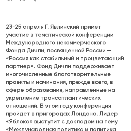
23-25 апреля Г. Явлинский примет
участие в тематической конференции
Международного некоммерческого
Фонда Дичли, посвященной России —
«Россия как стабильный и процветающий
партнер». Фонд Дичли поддерживает
многочисленные благотворительные
проекты и начинания, прежде всего, в
сфере образования, направленные на
укрепление трансатлантических
отношений. В этом году конференция
пройдет в пригородах Лондона. Лидер
«Яблока» выступит с докладом на тему
«Международная политика и политика