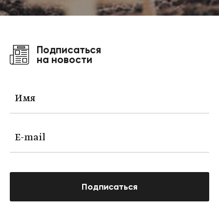
Подписаться
на новости
Подписаться