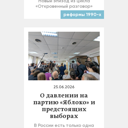
Новый эпизод из цикла
«Откровенный разговор»
реформы 1990-х
25.06.2026
О давлении на
партию «Яблоко» и
предстоящих
выборах
В России есть только одна