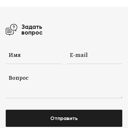
Задать
вопрос
Отправить