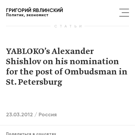
ГРИГОРИЙ ЯВЛИНСКИЙ
Политик, экономист
СТАТЬИ
YABLOKO’s Alexander
Shishlov on his nomination
for the post of Ombudsman in
St. Petersburg
23.03.2012 /
Россия
Поделиться в соцсетях