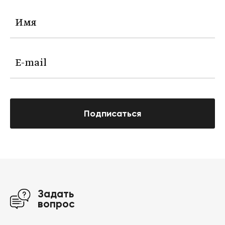
Подписаться
Задать
вопрос