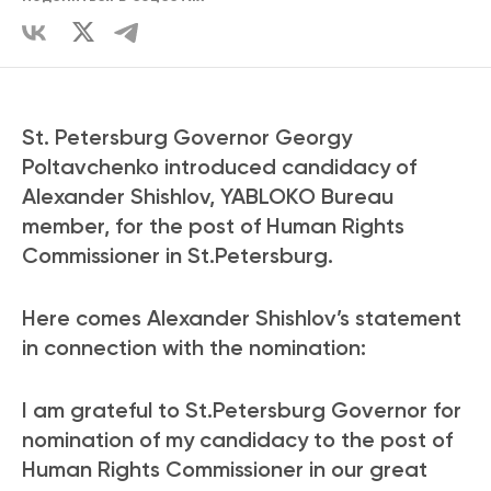
St. Petersburg Governor Georgy
Poltavchenko introduced candidacy of
Alexander Shishlov, YABLOKO Bureau
member, for the post of Human Rights
Commissioner in St.Petersburg.
Here comes Alexander Shishlov’s statement
in connection with the nomination:
I am grateful to St.Petersburg Governor for
nomination of my candidacy to the post of
Human Rights Commissioner in our great