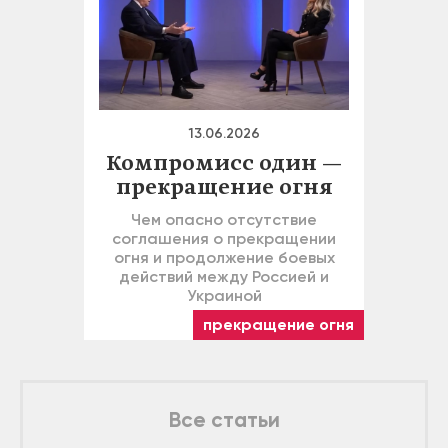
13.06.2026
Компромисс один —
прекращение огня
Чем опасно отсутствие
соглашения о прекращении
огня и продолжение боевых
действий между Россией и
Украиной
прекращение огня
Все статьи