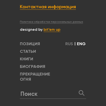
Контактная информация
Политика обработки персональных данных
designed by
bit’em up
ПОЗИЦИЯ
RUS
|
ENG
СТАТЬИ
КНИГИ
БИОГРАФИЯ
ПРЕКРАЩЕНИЕ
ОГНЯ