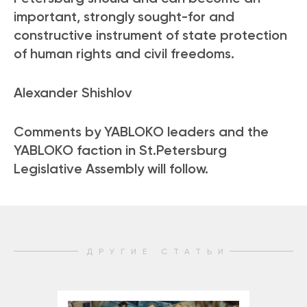
important, strongly sought-for and
constructive instrument of state protection
of human rights and civil freedoms.
Alexander Shishlov
Comments by YABLOKO leaders and the
YABLOKO faction in St.Petersburg
Legislative Assembly will follow.
ДРУГИЕ СТАТЬИ