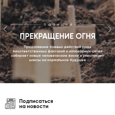
ПОЗИЦИЯ
ПРЕКРАЩЕНИЕ ОГНЯ
Продолжение боевых действий ради
безответственных фантазий и иллюзорных целей
забирает новые человеческие жизни и уничтожает
шансы на нормальное будущее
Подписаться
на новости