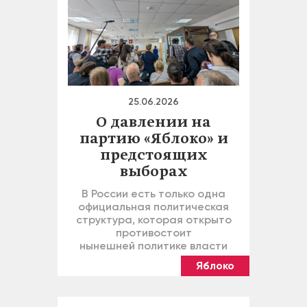
25.06.2026
О давлении на
партию «Яблоко» и
предстоящих
выборах
В России есть только одна
официальная политическая
структура, которая открыто
противостоит
нынешней политике власти
Яблоко