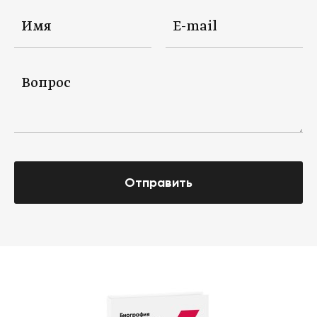
Отправить