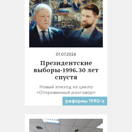
01.07.2026
Президентские
выборы-1996. 30 лет
спустя
Новый эпизод из цикла
«Откровенный разговор»
реформы 1990-х