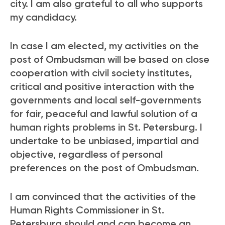
city. I am also grateful to all who supports
my candidacy.
In case I am elected, my activities on the
post of Ombudsman will be based on close
cooperation with civil society institutes,
critical and positive interaction with the
governments and local self-governments
for fair, peaceful and lawful solution of a
human rights problems in St. Petersburg. I
undertake to be unbiased, impartial and
objective, regardless of personal
preferences on the post of Ombudsman.
I am convinced that the activities of the
Human Rights Commissioner in St.
Petersburg should and can become an