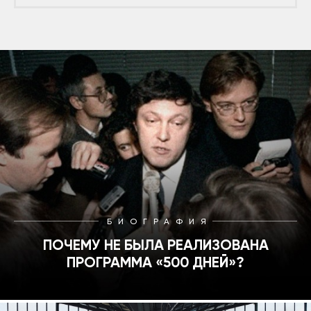
БИОГРАФИЯ
ПОЧЕМУ НЕ БЫЛА РЕАЛИЗОВАНА
ПРОГРАММА «500 ДНЕЙ»?