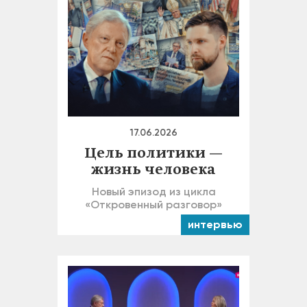
17.06.2026
Цель политики —
жизнь человека
Новый эпизод из цикла
«Откровенный разговор»
интервью