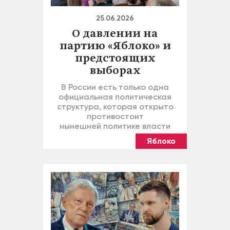
25.06.2026
О давлении на
партию «Яблоко» и
предстоящих
выборах
В России есть только одна
официальная политическая
структура, которая открыто
противостоит
нынешней политике власти
Яблоко