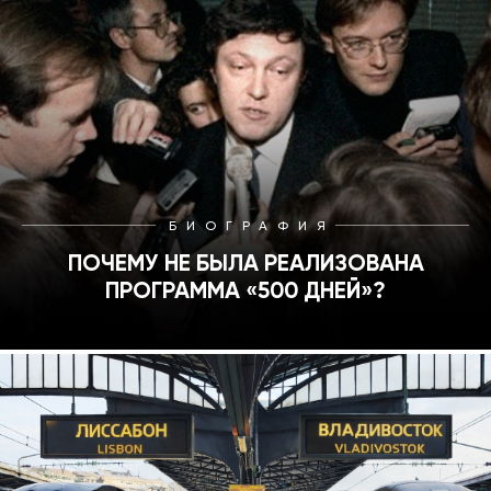
БИОГРАФИЯ
ПОЧЕМУ НЕ БЫЛА РЕАЛИЗОВАНА
ПРОГРАММА «500 ДНЕЙ»?