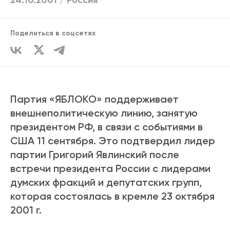
24.10.2001 /
Россия
Поделиться в соцсетях
Партия «ЯБЛОКО» поддерживает
внешнеполитическую линию, занятую
президентом РФ, в связи с событиями в
США 11 сентября. Это подтвердил лидер
партии Григорий Явлинский после
встречи президента России с лидерами
думских фракций и депутатских групп,
которая состоялась в кремле 23 октября
2001 г.