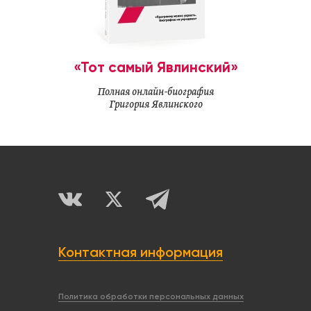
«Тот самый Явлинский»
Полная онлайн-биография
Григория Явлинского
Контактная информация
Политика обработки персональных данных