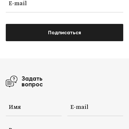
Подписаться
Задать
вопрос