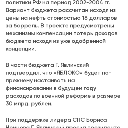
политики РФ на период 2002-2004 гг.
Вариант бюджета рассчитан исходя из
цены на нефть стоимостью 18 долларов
за баррель. В проекте предусмотрены
механизмы компенсации потерь доходов
бюджета исходя из уже одобренной
концепции.
В части бюджета Г. Явлинский
подтвердил, что «ЯБЛОКО» будет по-
прежнему настаивать на
финансировании в будущем году
расходов по военной реформе в размере
30 млрд. рублей.
При поддержке лидера СПС Бориса
Немцова Г. Явлинский просил президента