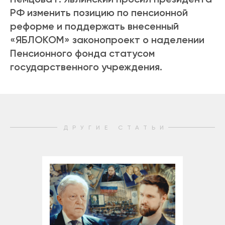
РФ изменить позицию по пенсионной
реформе и поддержать внесенный
«ЯБЛОКОМ» законопроект о наделении
Пенсионного фонда статусом
государственного учреждения.
ДРУГИЕ СТАТЬИ