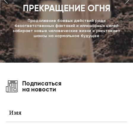
ПРЕКРАЩЕНИЕ ОГНЯ
Продолжение боевых действий ради
безответственных фантазий и иллюзорных целей
забирает новые человеческие жизни и уничтожает
шансы на нормальное будущее
Подписаться
на новости