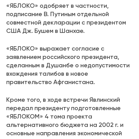
«ЯБЛОКО» одобряет в частности,
подписание В. Путиным отдельной
совместной декларации с президентом
США Дж. Бушем в Шанхае.
«ЯБЛОКО» выражает согласие с
заявлением российского президента,
сделанным в Душанбе о недопустимости
вхождения талибов в новое
правительство Афганистана.
Кроме того, в ходе встречи Явлинский
передал президенту подготовленные
«ЯБЛОКОМ» 4 тома проекта
альтернативного бюджета на 2002 г. и
основные направления экономической