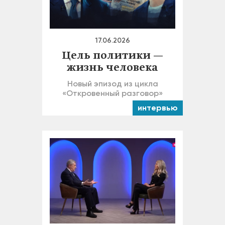
17.06.2026
Цель политики —
жизнь человека
Новый эпизод из цикла
«Откровенный разговор»
интервью