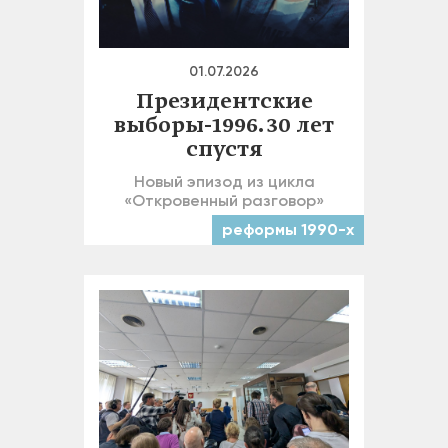
01.07.2026
Президентские
выборы-1996. 30 лет
спустя
Новый эпизод из цикла
«Откровенный разговор»
реформы 1990-х