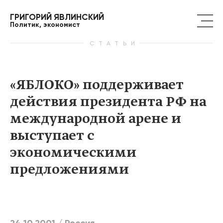
ГРИГОРИЙ ЯВЛИНСКИЙ
Политик, экономист
СТАТЬИ
«ЯБЛОКО» поддерживает
действия президента РФ на
международной арене и
выступает с
экономическими
предложениями