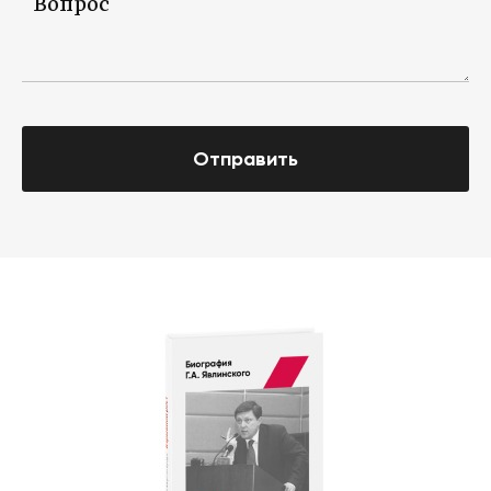
Отправить