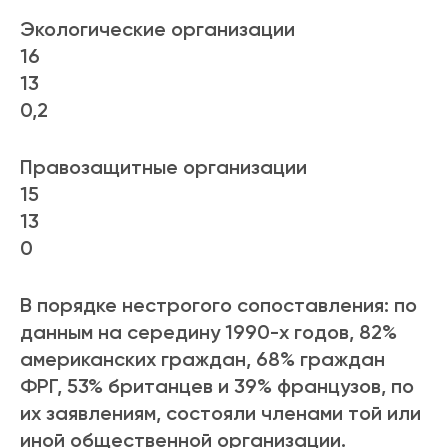
Экологические организации
16
13
0,2
Правозащитные организации
15
13
0
В порядке нестрогого сопоставления: по
данным на середину 1990-х годов, 82%
американских граждан, 68% граждан
ФРГ, 53% британцев и 39% французов, по
их заявлениям, состояли членами той или
иной общественной организации.