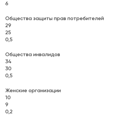
6
Общества защиты прав потребителей
29
25
0,5
Общества инвалидов
34
30
0,5
Женские организации
10
9
0,2