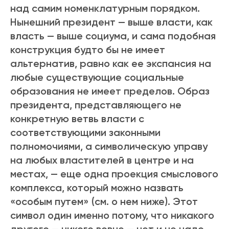
над самим номенклатурным порядком.
Нынешний президент — выше власти, как
власть — выше социума, и сама подобная
конструкция будто бы не имеет
альтернатив, равно как ее экспансия на
любые существующие социальные
образования не имеет пределов. Образ
президента, представляющего не
конкретную ветвь власти с
соответствующими законными
полномочиями, а символическую управу
на любых властителей в центре и на
местах, — еще одна проекция смыслового
комплекса, который можно назвать
«особым путем» (см. о нем ниже). Этот
символ один именно потому, что никакого