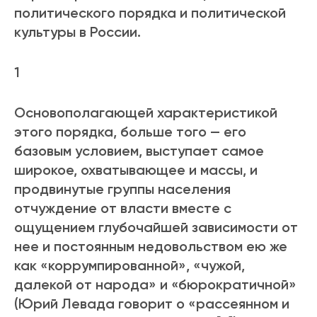
политического порядка и политической
культуры в России.
1
Основополагающей характеристикой
этого порядка, больше того — его
базовым условием, выступает самое
широкое, охватывающее и массы, и
продвинутые группы населения
отчуждение от власти вместе с
ощущением глубочайшей зависимости от
нее и постоянным недовольством ею же
как «коррумпированной», «чужой,
далекой от народа» и «бюрократичной»
(Юрий Левада говорит о «рассеянном и