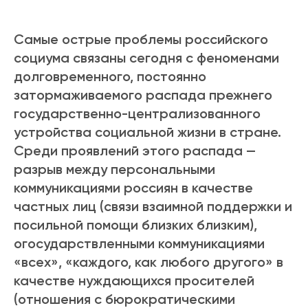
Самые острые проблемы российского
социума связаны сегодня с феноменами
долговременного, постоянно
затормаживаемого распада прежнего
государственно-централизованного
устройства социальной жизни в стране.
Среди проявлений этого распада —
разрыв между персональными
коммуникациями россиян в качестве
частных лиц (связи взаимной поддержки и
посильной помощи близких близким),
огосударствленными коммуникациями
«всех», «каждого, как любого другого» в
качестве нуждающихся просителей
(отношения с бюрократическими