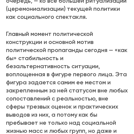
очередь, — ко все большей ритуализации
(церемониализации) текущей политики
как социального спектакля.
Главный момент политической
конструкции и основной мотив
политической пропаганды сегодня — «как
бы» стабильность и
безальтернативность ситуации,
воплощенная в фигуре первого лица. Эта
фигура задается самим ее местом и
закрепленным за ней статусом вне любых
сопоставлений с реальностью, вне
сферы трезвых оценок и практических
выводов из них, а потому как бы
пребывает не только над социальной
жизнью масс и любых групп, но даже и