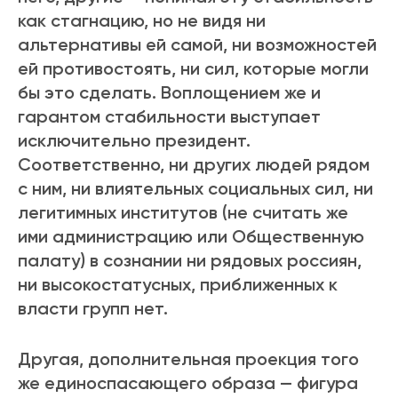
как стагнацию, но не видя ни
альтернативы ей самой, ни возможностей
ей противостоять, ни сил, которые могли
бы это сделать. Воплощением же и
гарантом стабильности выступает
исключительно президент.
Соответственно, ни других людей рядом
с ним, ни влиятельных социальных сил, ни
легитимных институтов (не считать же
ими администрацию или Общественную
палату) в сознании ни рядовых россиян,
ни высокостатусных, приближенных к
власти групп нет.
Другая, дополнительная проекция того
же единоспасающего образа — фигура