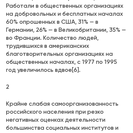
Работали в общественных организациях
на добровольных и бесплатных началах
60% опрошенных в США, 31% — в
Германии, 26% — в Великобритании, 35% —
во Франции. Количество людей,
трудившихся в американских
благотворительных организациях на
общественных началах, с 1977 по 1995
год увеличилось вдвое[6].
2
Крайне слабая самоорганизованность
российского населения при резко
негативных оценках деятельности
большинства социальных институтов и