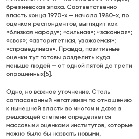
брежневская эпоха. Соответственно
власть конца 1970-х — начала 1980-х, по
оценкам респондентов, выглядит как
«близкая народу»; «сильная»; «законная»;
«своя»; «авторитетная, уважаемая»;
«справедливая». Правда, позитивные
оценки тут готовы разделить куда
меньше людей — от одной пятой до трети
опрошенных[5].
Одно, но важное уточнение. Столь
согласованный негативизм по отношению
к нынешней власти во многом и даже в
решающей степени определяется
массовыми оценками институтов, которые
можно было бы назвать новыми,