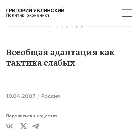
ГРИГОРИЙ ЯВЛИНСКИЙ
Политик, экономист
СТАТЬИ
Всеобщая адаптация как
тактика слабых
10.04.2007 /
Россия
Поделиться в соцсетях