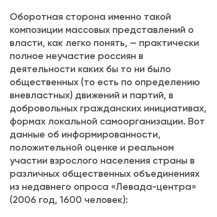
Оборотная сторона именно такой
композиции массовых представлений о
власти, как легко понять, — практически
полное неучастие россиян в
деятельности каких бы то ни было
общественных (то есть по определению
вневластных) движений и партий, в
добровольных гражданских инициативах,
формах локальной самоорганизации. Вот
данные об информированности,
положительной оценке и реальном
участии взрослого населения страны в
различных общественных объединениях
из недавнего опроса «Левада-центра»
(2006 год, 1600 человек):