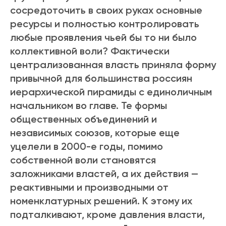
сосредоточить в своих руках основные
ресурсы и полностью контролировать
любые проявления чьей бы то ни было
коллективной воли? Фактически
централизованная власть приняла форму
привычной для большинства россиян
иерархической пирамиды с единоличным
начальником во главе. Те формы
общественных объединений и
независимых союзов, которые еще
уцелели в 2000-е годы, помимо
собственной воли становятся
заложниками властей, а их действия —
реактивными и производными от
номенклатурных решений. К этому их
подталкивают, кроме давления власти,