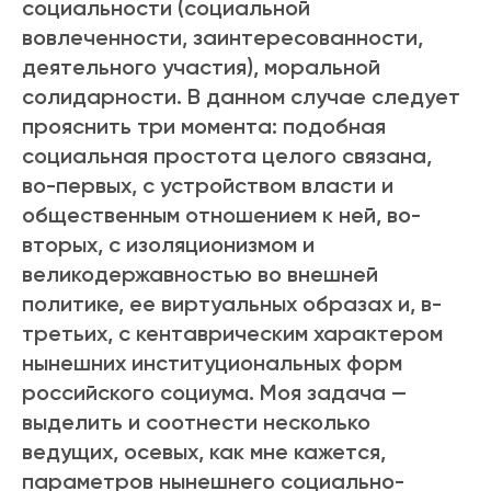
социальности (социальной
вовлеченности, заинтересованности,
деятельного участия), моральной
солидарности. В данном случае следует
прояснить три момента: подобная
социальная простота целого связана,
во-первых, с устройством власти и
общественным отношением к ней, во-
вторых, с изоляционизмом и
великодержавностью во внешней
политике, ее виртуальных образах и, в-
третьих, с кентаврическим характером
нынешних институциональных форм
российского социума. Моя задача —
выделить и соотнести несколько
ведущих, осевых, как мне кажется,
параметров нынешнего социально-