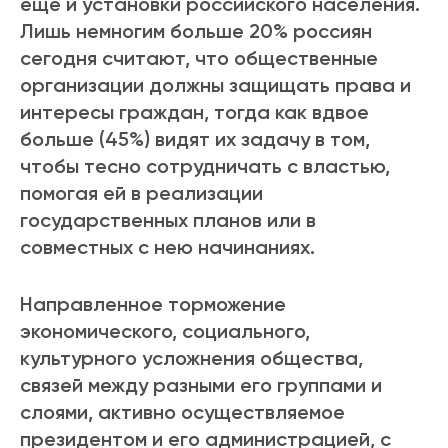
еще и установки российского населения.
Лишь немногим больше 20% россиян
сегодня считают, что общественные
организации должны защищать права и
интересы граждан, тогда как вдвое
больше (45%) видят их задачу в том,
чтобы тесно сотрудничать с властью,
помогая ей в реализации
государственных планов или в
совместных с нею начинаниях.
Направленное торможение
экономического, социального,
культурного усложнения общества,
связей между разными его группами и
слоями, активно осуществляемое
президентом и его администрацией, с