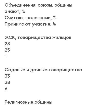
Объединения, союзы, общины
Знают, %
Считают полезными, %
Принимают участие, %
ЖСК, товарищества жильцов
28
25
1
Садовые и дачные товарищества
33
28
6
Религиозные общины