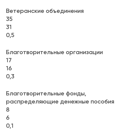
Ветеранские объединения
35
31
0,5
Благотворительные организации
17
16
0,3
Благотворительные фонды,
распределяющие денежные пособия
8
6
0,1