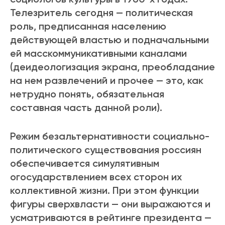
Телезритель сегодня — политическая
роль, предписанная населению
действующей властью и подначальными
ей масскоммуникативными каналами
(деидеологизация экрана, преобладание
на нем развлечений и прочее — это, как
нетрудно понять, обязательная
составная часть данной роли).
Режим безальтернативности социально-
политического существования россиян
обеспечивается симулятивным
огосударствлением всех сторон их
коллективной жизни. При этом функции
фигуры сверхвласти — они выражаются и
усматриваются в рейтинге президента —