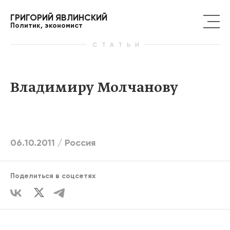
ГРИГОРИЙ ЯВЛИНСКИЙ
Политик, экономист
СТАТЬИ
Владимиру Молчанову
06.10.2011 /
Россия
Поделиться в соцсетях