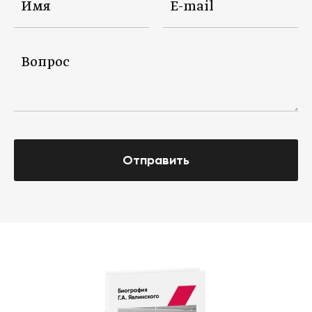
Отправить