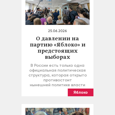
25.06.2026
О давлении на
партию «Яблоко» и
предстоящих
выборах
В России есть только одна
официальная политическая
структура, которая открыто
противостоит
нынешней политике власти
Яблоко