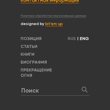
Контактная информация
Политика обработки персональных данных
designed by
bit’em up
ПОЗИЦИЯ
RUS
|
ENG
СТАТЬИ
КНИГИ
БИОГРАФИЯ
ПРЕКРАЩЕНИЕ
ОГНЯ