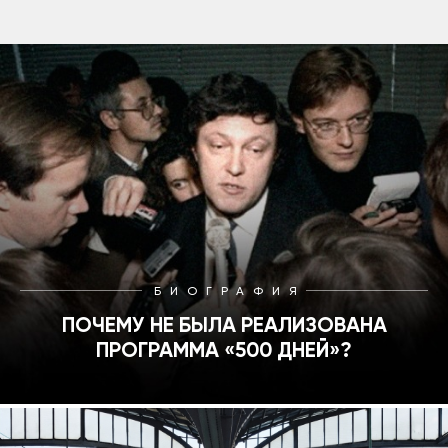
БИОГРАФИЯ
ПОЧЕМУ НЕ БЫЛА РЕАЛИЗОВАНА
ПРОГРАММА «500 ДНЕЙ»?