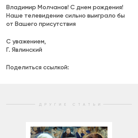
Владимир Молчанов! С днем рождения!
Наше телевидение сильно выиграло бы
от Вашего присутствия
С уважением,
Г. Явлинский
Поделиться ссылкой:
ДРУГИЕ СТАТЬИ