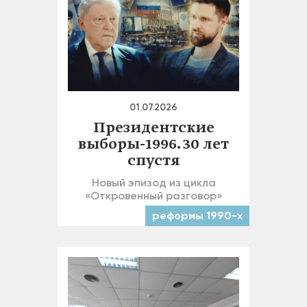
01.07.2026
Президентские
выборы-1996. 30 лет
спустя
Новый эпизод из цикла
«Откровенный разговор»
реформы 1990-х