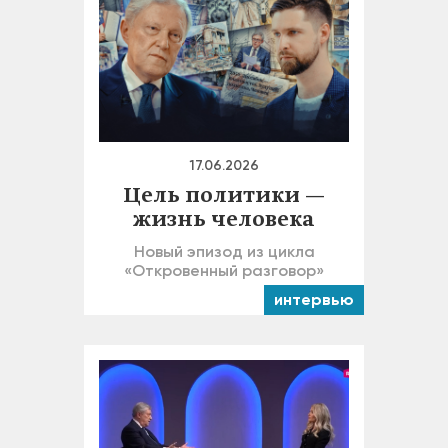
17.06.2026
Цель политики —
жизнь человека
Новый эпизод из цикла
«Откровенный разговор»
интервью