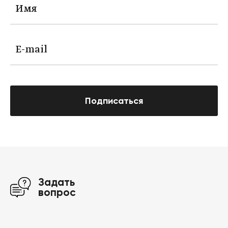
Подписаться
Задать
вопрос