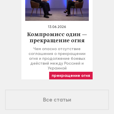
13.06.2026
Компромисс один —
прекращение огня
Чем опасно отсутствие
соглашения о прекращении
огня и продолжение боевых
действий между Россией и
Украиной
прекращение огня
Все статьи