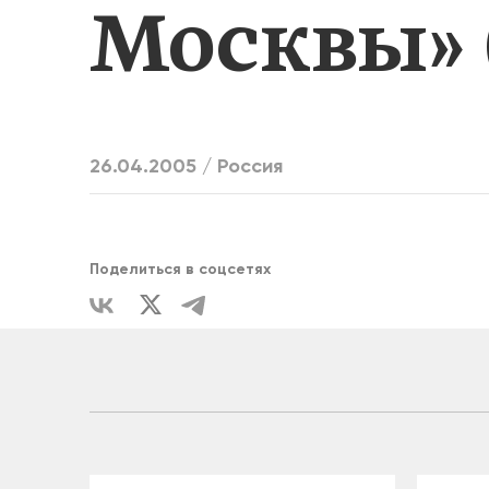
Москвы» (
ЕДИНСТВ
26.04.2005 /
Россия
Поделиться в соцсетях