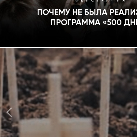
БИОГРАФИЯ
ПОЧЕМУ НЕ БЫЛА РЕАЛ
ПРОГРАММА «500 ДН