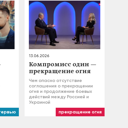
13.06.2026
—
Компромисс один —
прекращение огня
Чем опасно отсутствие
»
соглашения о прекращении
огня и продолжение боевых
действий между Россией и
Украиной
тервью
прекращение огня