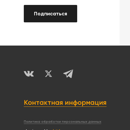
Подписаться
Контактная информация
Политика обработки персональных данных