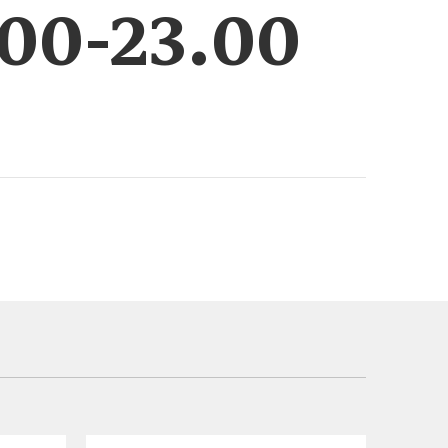
00-23.00
РИЧИНЫ