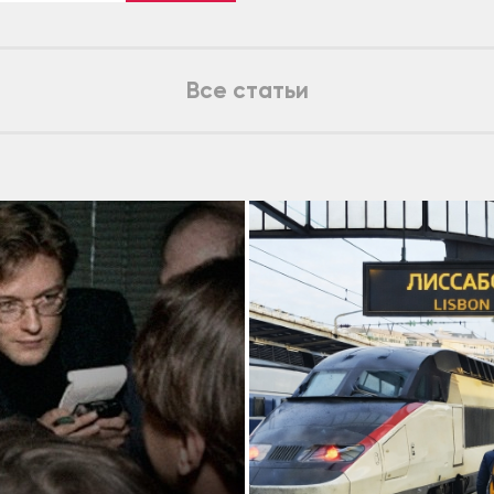
Все статьи