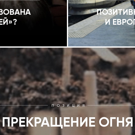
ИЗОВАНА
ПОЗИТИВ
ЕЙ»?
И ЕВРО
ПОЗИЦИЯ
ПРЕКРАЩЕНИЕ ОГНЯ