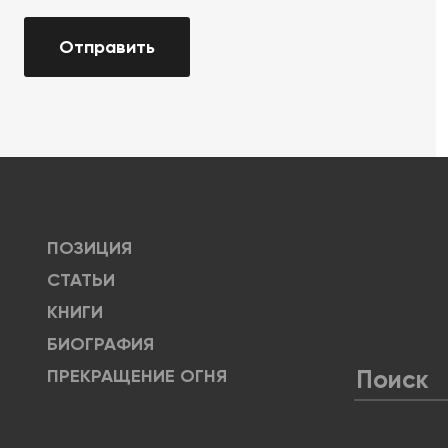
Отправить
ПОЗИЦИЯ
СТАТЬИ
КНИГИ
БИОГРАФИЯ
ПРЕКРАЩЕНИЕ ОГНЯ