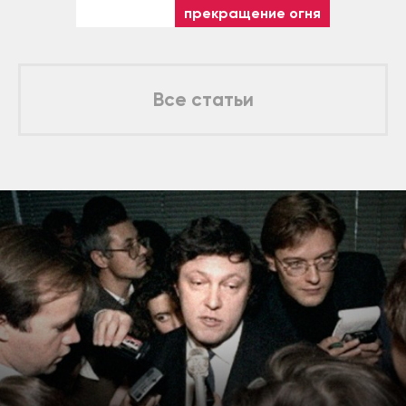
прекращение огня
Все статьи