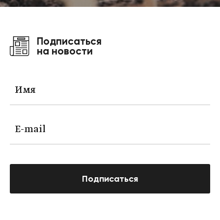
Подписаться
на новости
Подписаться