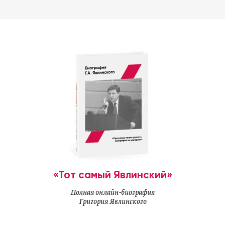
«Тот самый Явлинский»
Полная онлайн-биография
Григория Явлинского