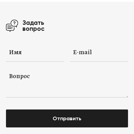
Задать
вопрос
Отправить