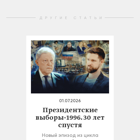
ДРУГИЕ СТАТЬИ
01.07.2026
Президентские
выборы-1996. 30 лет
спустя
Новый эпизод из цикла