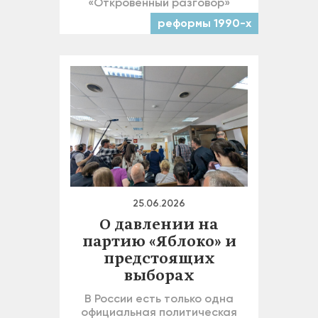
«Откровенный разговор»
реформы 1990-х
25.06.2026
О давлении на
партию «Яблоко» и
предстоящих
выборах
В России есть только одна
официальная политическая