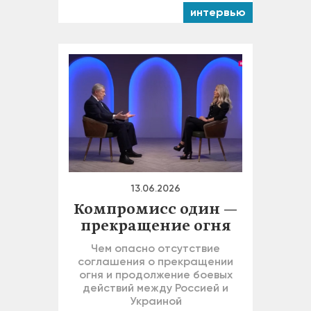
интервью
13.06.2026
Компромисс один —
прекращение огня
Чем опасно отсутствие
соглашения о прекращении
огня и продолжение боевых
действий между Россией и
Украиной