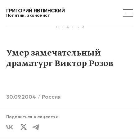
ГРИГОРИЙ ЯВЛИНСКИЙ
Политик, экономист
СТАТЬИ
Умер замечательный
драматург Виктор Розов
30.09.2004 /
Россия
Поделиться в соцсетях