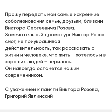
Прошу передать мои самые искренние
соболезнования семье, друзьям, близким
Виктора Сергеевича Розова.
Замечательный драматург Виктор Розов
смог, не приукрашивая
действительность, так рассказать о
жизни и человеке, что жить – хотелось и в
хороших людей – верилось.
Он навсегда останется нашим
современником.
С уважением к памяти Виктора Розова,
Григорий Явлинский