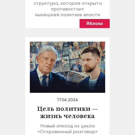
структура, которая открыто
противостоит
нынешней политике власти
Яблоко
17.06.2026
Цель политики —
жизнь человека
Новый эпизод из цикла
«Откровенный разговор»