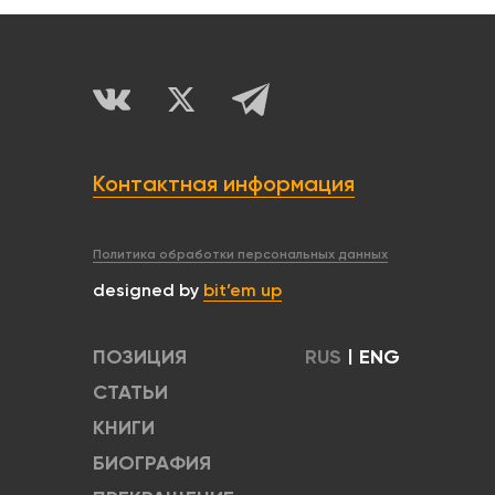
Контактная информация
Политика обработки персональных данных
designed by
bit’em up
ПОЗИЦИЯ
RUS
|
ENG
СТАТЬИ
КНИГИ
БИОГРАФИЯ