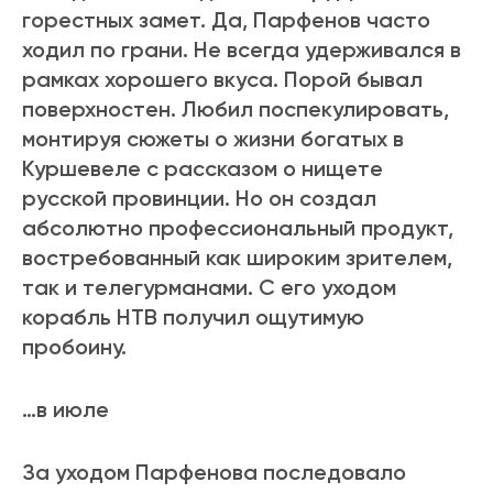
горестных замет. Да, Парфенов часто
ходил по грани. Не всегда удерживался в
рамках хорошего вкуса. Порой бывал
поверхностен. Любил поспекулировать,
монтируя сюжеты о жизни богатых в
Куршевеле с рассказом о нищете
русской провинции. Но он создал
абсолютно профессиональный продукт,
востребованный как широким зрителем,
так и телегурманами. С его уходом
корабль НТВ получил ощутимую
пробоину.
…в июле
За уходом Парфенова последовало