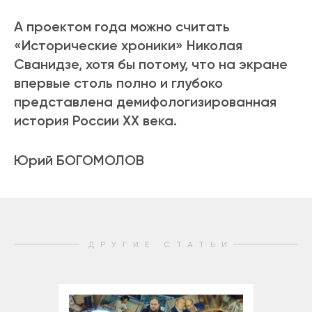
А проектом года можно считать
«Исторические хроники» Николая
Сванидзе, хотя бы потому, что на экране
впервые столь полно и глубоко
представлена демифологизированная
история России ХХ века.
Юрий БОГОМОЛОВ
ДРУГИЕ СТАТЬИ