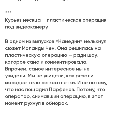
***
Курьез месяца — пластическая операция
под видеокамеру.
В одном из выпусков «Намедни» мелькнул
сюжет Иоланды Чен. Она решилась на
пластическую операцию — ради шоу,
которое сама и комментировала.
Впрочем, самое интересное мы не
увидели. Мы не увидели, как резали
молодое тело легкоатлетки. И не потому,
что нас пощадил Парфенов. Потому, что
оператор, снимавший операцию, в этот
момент рухнул в обморок.