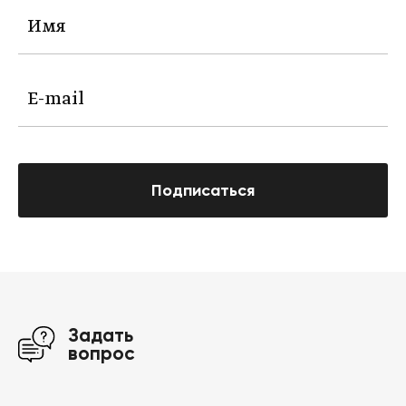
Подписаться
Задать
вопрос