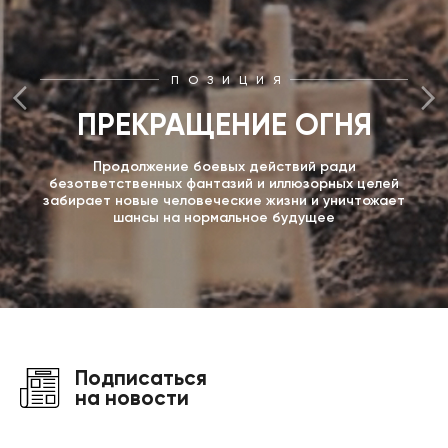
ПОЗИЦИЯ
ПРЕКРАЩЕНИЕ ОГНЯ
Продолжение боевых действий ради
безответственных фантазий и иллюзорных целей
забирает новые человеческие жизни и уничтожает
шансы на нормальное будущее
Подписаться
на новости