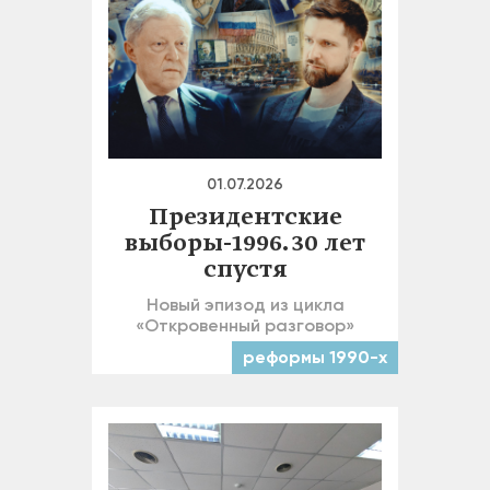
01.07.2026
Президентские
выборы-1996. 30 лет
спустя
Новый эпизод из цикла
«Откровенный разговор»
реформы 1990-х