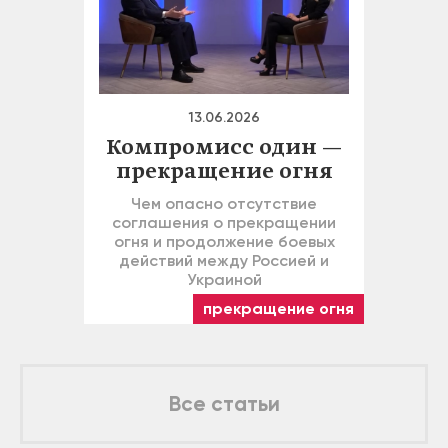
13.06.2026
Компромисс один —
прекращение огня
Чем опасно отсутствие
соглашения о прекращении
огня и продолжение боевых
действий между Россией и
Украиной
прекращение огня
Все статьи