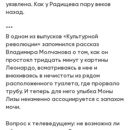
уязвлена. Как у Радищева пару веков
назад.
***
В одном из выпусков «Культурной
революции» запомнился рассказ
Владимира Молчанова о том, как он
простоял тридцать минут у картины
Леонардо, всматриваясь в нее и
внюхиваясь в нечистоты из рядом
расположенного туалета, где прорвало
трубу. И теперь для него улыбка Моны
Лизы неизменно ассоциируется с запахом
мочи.
Вопрос к телеведущему: не возможна ли