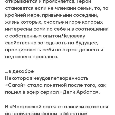
открывается и проясняется. Герои
становятся если не членами семьи, то, по
крайней мере, привычными соседями,
жизнь которых, счастье и горе которых
интересны сами по себе и в соотношении
с собственным опытом.Человеку
свойственно загадывать на будущее,
проецировать себя на экран давнего и
недавнего прошлого.
…в декабре
Некоторая неудовлетворенность
«Сагой» стала понятной после того, как
пошел в эфир сериал «Дети Арбата».
В «Московской саге» сталинизм оказался
историческим фоном, эффектным