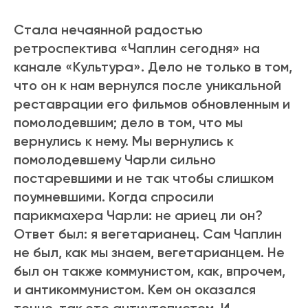
Стала нечаянной радостью
ретроспектива «Чаплин сегодня» на
канале «Культура». Дело не только в том,
что он к нам вернулся после уникальной
реставрации его фильмов обновленным и
помолодевшим; дело в том, что мы
вернулись к нему. Мы вернулись к
помолодевшему Чарли сильно
постаревшими и не так чтобы слишком
поумневшими. Когда спросили
парикмахера Чарли: не ариец ли он?
Ответ был: я вегетарианец. Сам Чаплин
не был, как мы знаем, вегетарианцем. Не
был он также коммунистом, как, впрочем,
и антикоммунистом. Кем он оказался