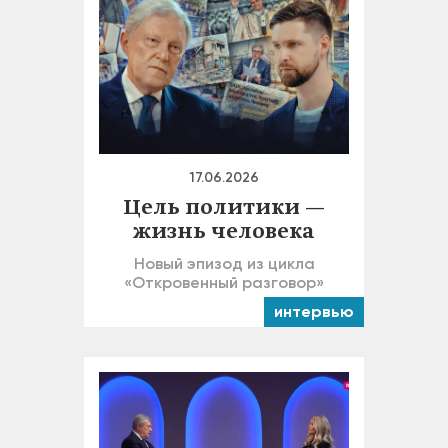
17.06.2026
Цель политики —
жизнь человека
Новый эпизод из цикла
«Откровенный разговор»
интервью