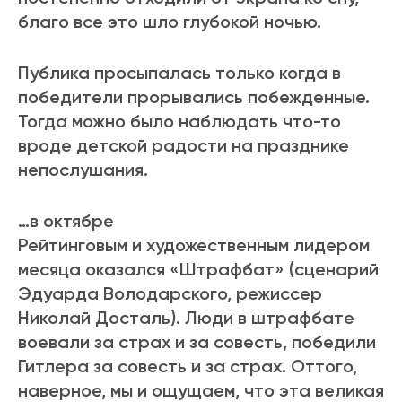
благо все это шло глубокой ночью.
Публика просыпалась только когда в
победители прорывались побежденные.
Тогда можно было наблюдать что-то
вроде детской радости на празднике
непослушания.
…в октябре
Рейтинговым и художественным лидером
месяца оказался «Штрафбат» (сценарий
Эдуарда Володарского, режиссер
Николай Досталь). Люди в штрафбате
воевали за страх и за совесть, победили
Гитлера за совесть и за страх. Оттого,
наверное, мы и ощущаем, что эта великая