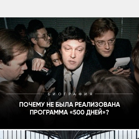
БИОГРАФИЯ
ПОЧЕМУ НЕ БЫЛА РЕАЛИЗОВАНА
ПРОГРАММА «500 ДНЕЙ»?