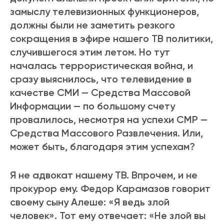
замыслу телевизионных функционеров,
должны были не заметить резкого
сокращения в эфире нашего ТВ политики,
случившегося этим летом. Но тут
началась террористическая война, и
сразу выяснилось, что телевидение в
качестве СМИ — Средства Массовой
Информации — по большому счету
провалилось, несмотря на успехи СМР —
Средства Массового Развлечения. Или,
может быть, благодаря этим успехам?
Я не адвокат нашему ТВ. Впрочем, и не
прокурор ему. Федор Карамазов говорит
своему сыну Алеше: «Я ведь злой
человек». Тот ему отвечает: «Не злой вы