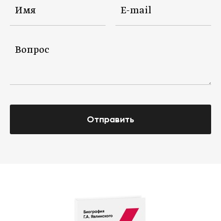
Отправить