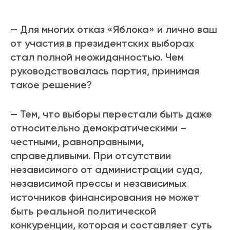
— Для многих отказ «Яблока» и лично ваш
от участия в президентских выборах
стал полной неожиданностью. Чем
руководствовалась партия, принимая
такое решение?
— Тем, что выборы перестали быть даже
относительно демократическими –
честными, равноправными,
справедливыми. При отсутствии
независимого от администрации суда,
независимой прессы и независимых
источников финансирования не может
быть реальной политической
конкуренции, которая и составляет суть