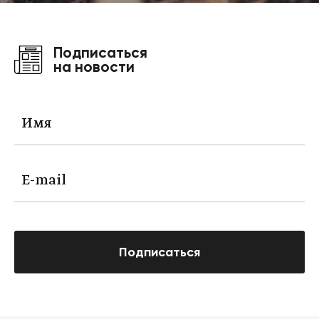
Подписаться
на новости
Подписаться