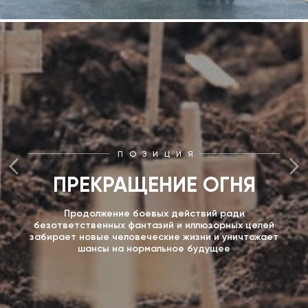
ПОЗИЦИЯ
ПРЕКРАЩЕНИЕ ОГНЯ
Продолжение боевых действий ради
безответственных фантазий и иллюзорных целей
забирает новые человеческие жизни и уничтожает
шансы на нормальное будущее