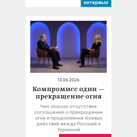
интервью
13.06.2026
Компромисс один —
прекращение огня
Чем опасно отсутствие
соглашения о прекращении
огня и продолжение боевых
действий между Россией и
Украиной