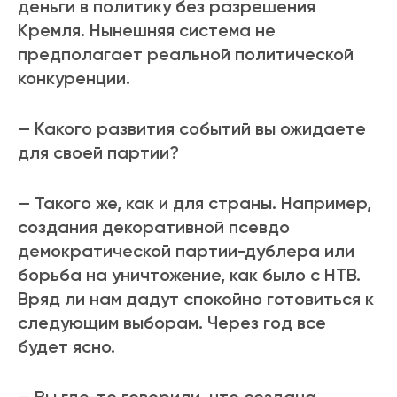
деньги в политику без разрешения
Кремля. Нынешняя система не
предполагает реальной политической
конкуренции.
— Какого развития событий вы ожидаете
для своей партии?
— Такого же, как и для страны. Например,
создания декоративной псевдо
демократической партии-дублера или
борьба на уничтожение, как было с НТВ.
Вряд ли нам дадут спокойно готовиться к
следующим выборам. Через год все
будет ясно.