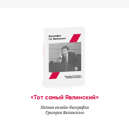
«Тот самый Явлинский»
Полная онлайн-биография
Григория Явлинского