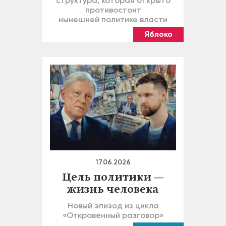
структура, которая открыто
противостоит
нынешней политике власти
Яблоко
17.06.2026
Цель политики —
жизнь человека
Новый эпизод из цикла
«Откровенный разговор»