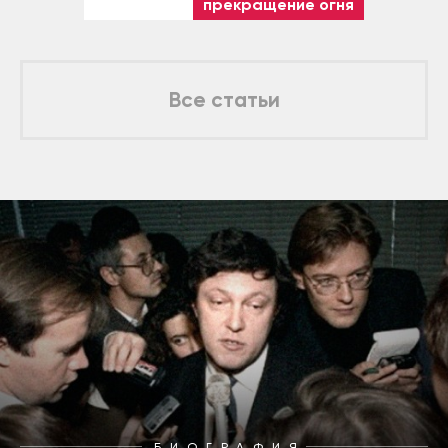
прекращение огня
Все статьи
БИОГРАФИЯ