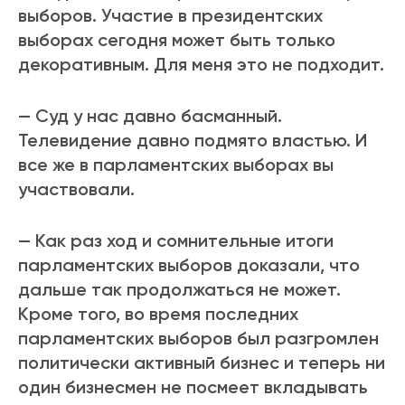
выборов. Участие в президентских
выборах сегодня может быть только
декоративным. Для меня это не подходит.
— Суд у нас давно басманный.
Телевидение давно подмято властью. И
все же в парламентских выборах вы
участвовали.
— Как раз ход и сомнительные итоги
парламентских выборов доказали, что
дальше так продолжаться не может.
Кроме того, во время последних
парламентских выборов был разгромлен
политически активный бизнес и теперь ни
один бизнесмен не посмеет вкладывать