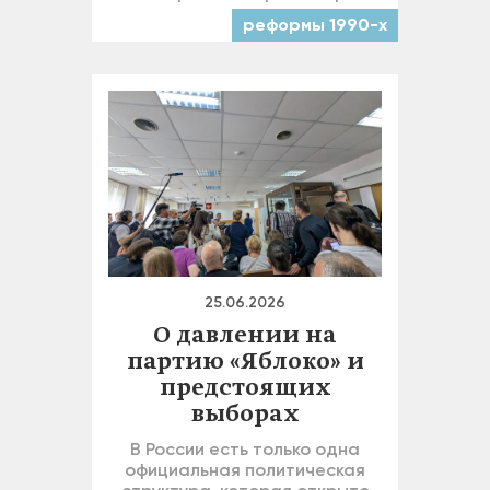
реформы 1990-х
25.06.2026
О давлении на
партию «Яблоко» и
предстоящих
выборах
В России есть только одна
официальная политическая