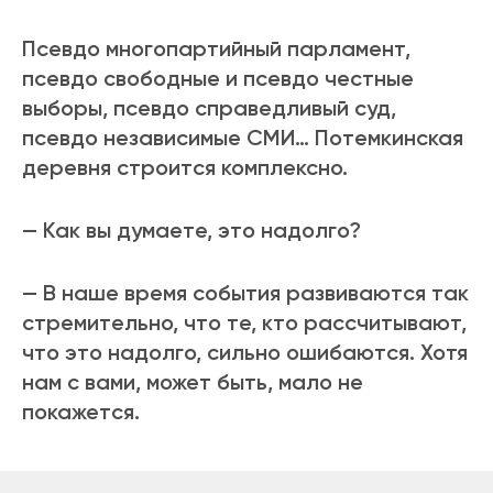
Псевдо многопартийный парламент,
псевдо свободные и псевдо честные
выборы, псевдо справедливый суд,
псевдо независимые СМИ… Потемкинская
деревня строится комплексно.
— Как вы думаете, это надолго?
— В наше время события развиваются так
стремительно, что те, кто рассчитывают,
что это надолго, сильно ошибаются. Хотя
нам с вами, может быть, мало не
покажется.