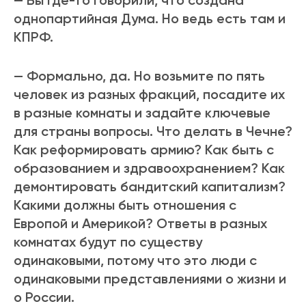
— Вы где-то говорили, что создана
однопартийная Дума. Но ведь есть там и
КПРФ.
— Формально, да. Но возьмите по пять
человек из разных фракций, посадите их
в разные комнаты и задайте ключевые
для страны вопросы. Что делать в Чечне?
Как реформировать армию? Как быть с
образованием и здравоохранением? Как
демонтировать бандитский капитализм?
Какими должны быть отношения с
Европой и Америкой? Ответы в разных
комнатах будут по существу
одинаковыми, потому что это люди с
одинаковыми представлениями о жизни и
о России.