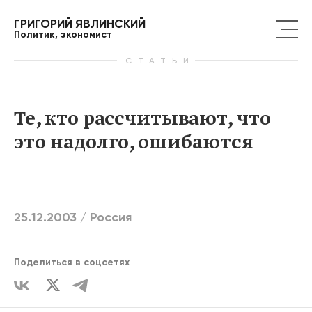
ГРИГОРИЙ ЯВЛИНСКИЙ
Политик, экономист
СТАТЬИ
Те, кто рассчитывают, что
это надолго, ошибаются
25.12.2003 /
Россия
Поделиться в соцсетях