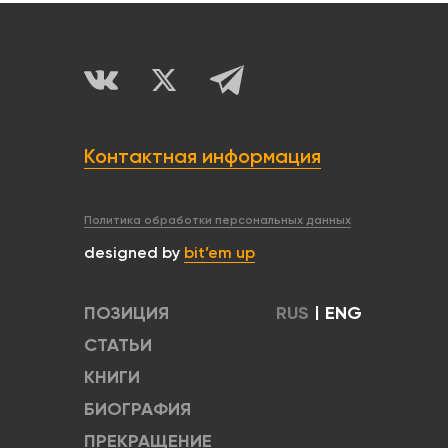
Контактная информация
Политика обработки персональных данных
designed by
bit’em up
ПОЗИЦИЯ
RUS
|
ENG
СТАТЬИ
КНИГИ
БИОГРАФИЯ
ПРЕКРАЩЕНИЕ