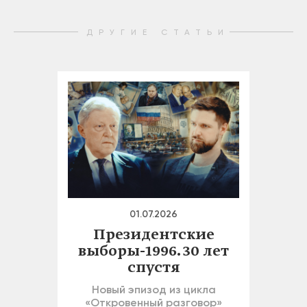
ДРУГИЕ СТАТЬИ
01.07.2026
Президентские
выборы-1996. 30 лет
спустя
Новый эпизод из цикла
«Откровенный разговор»