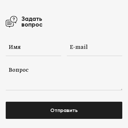
Задать
вопрос
Отправить