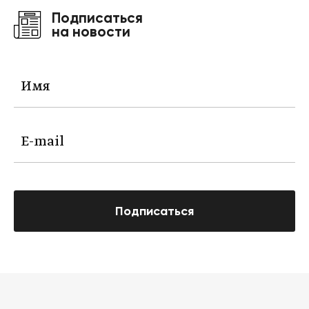
Подписаться
на новости
Подписаться