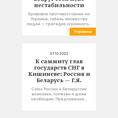
нестабильности
Кровавое противостояние на
Украине, гибель множества
людей — трагедия огромного…
Украина
07.10.2002
К саммиту глав
государств СНГ в
Кишиневе: Россия и
Беларусь — Г.Я.
Союз России и Белоруссии
возможен, полезен и даже
необходим. Предложения…