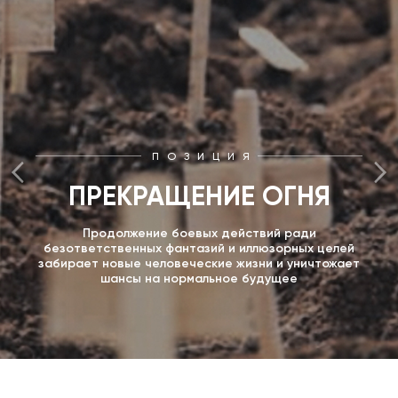
ПОЗИЦИЯ
ПРЕКРАЩЕНИЕ ОГНЯ
Продолжение боевых действий ради
безответственных фантазий и иллюзорных целей
забирает новые человеческие жизни и уничтожает
шансы на нормальное будущее