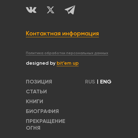
Контактная информация
Политика обработки персональных данных
designed by
bit’em up
ПОЗИЦИЯ
RUS
|
ENG
СТАТЬИ
КНИГИ
БИОГРАФИЯ
ПРЕКРАЩЕНИЕ
ОГНЯ