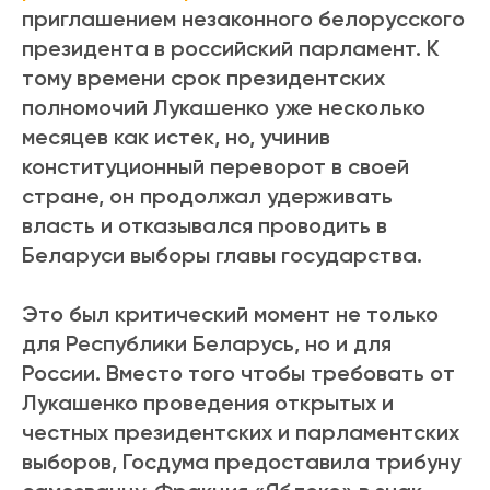
приглашением незаконного белорусского
президента в российский парламент. К
тому времени срок президентских
полномочий Лукашенко уже несколько
месяцев как истек, но,
учинив
конституционный переворот в своей
стране, он продолжал удерживать
власть и
отказывался
проводить в
Беларуси выборы главы государства.
Это был критический момент не только
для Республики Беларусь, но и для
России. Вместо того чтобы требовать от
Лукашенко проведения открытых и
честных президентских и парламентских
выборов, Госдума предоставила трибуну