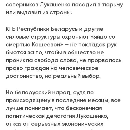
соперников Лукашенко посадил в тюрьму
или выдавил из страны.
КГБ Республики Беларусь и другие
силовые структуры охраняют «яйцо со
смертью Кощеевой» — не покладая рук
бьются за то, чтобы в общество не
проникла свобода слова, не прорвалось
право граждан на человеческое
достоинство, на реальный выбор.
Но белорусский народ, судя по
происходящему в последние месяцы, все
лучше понимает, что бесконечная
политическая демагогия Лукашенко,
отказ от серьезных экономических