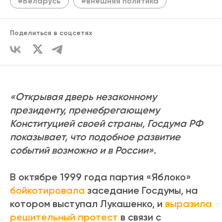
#Беларусь
#внешняя политика
Поделиться в соцсетях
«Открывая дверь незаконному
президенту, пренебрегающему
Конституцией своей страны, Госдума РФ
показывает, что подобное развитие
событий возможно и в России».
В октябре 1999 года партия «Яблоко»
бойкотировала
заседание Госдумы, на
котором выступал Лукашенко, и
выразила
решительный протест
в связи с