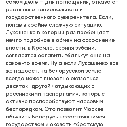
самом деле — для поглощения, отказа от
реального национального и
государственного суверенитета.
Если,
попав в крайне сложную ситуацию,
Лукашенко в который раз пообещает
нечто подобное в обмен на сохранение
власти, в Кремле, скрипя зубами,
согласятся оставить «батьку» еще на
какое-то время
. Ну а если Лукашенко все
же надоест, на белорусской земле
всегда может внезапно оказаться
десяток
—
другой «отдыхающих с
российскими паспортами», которые
активно поспособствуют массовым
беспорядкам. Это позволит Москве
объявить Беларусь несостоявшимся
государством и оказать «братскую