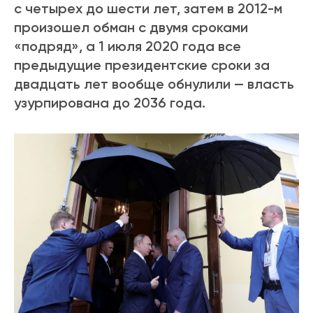
с четырех до шести лет, затем в 2012-м
произошел обман с двумя сроками
«подряд», а
1 июля 2020 года все
предыдущие президентские сроки за
двадцать лет вообще обнулили — власть
узурпирована до 2036 года.