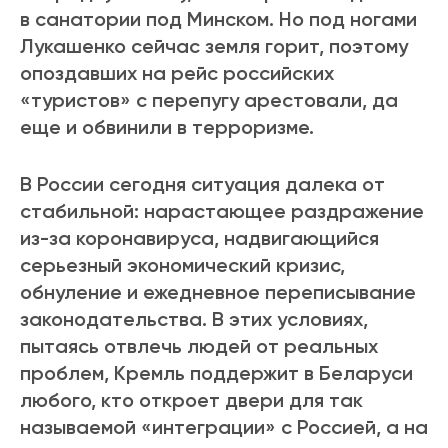
в санатории под Минском. Но под ногами
Лукашенко сейчас земля горит, поэтому
опоздавших на рейс российских
«туристов» с перепугу арестовали, да
еще и обвинили в терроризме.
В России сегодня ситуация далека от
стабильной: нарастающее раздражение
из-за коронавируса, надвигающийся
серьезный экономический кризис,
обнуление и ежедневное переписывание
законодательства. В этих условиях,
пытаясь отвлечь людей от реальных
проблем, Кремль поддержит в Беларуси
любого, кто откроет двери для так
называемой «интеграции» с Россией, а на