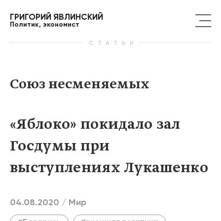
ГРИГОРИЙ ЯВЛИНСКИЙ
Политик, экономист
СТАТЬИ
Союз несменяемых
«Яблоко» покидало зал
Госдумы при
выступлениях Лукашенко
04.08.2020 /
Мир