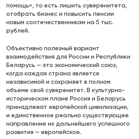
помощь», то есть лишить суверенитета,
отобрать бизнес и повысить пенсии
новым соотечественникам на 5 тыс.
рублей.
Объективно
полезный вариант
взаи
модействия для России и Республики
Беларусь — это экономический союз,
когда каждая страна является
независимой и сохраняет в полном
объеме свой суверенитет. В культурно-
историческом плане Россия и Беларусь
принадлежат европейской цивилизации,
и единственное реально существующее
направление их дальнейшего успешного
развития — европейское.