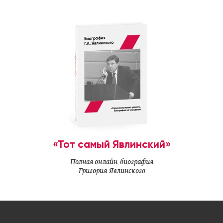
«Тот самый Явлинский»
Полная онлайн-биография
Григория Явлинского