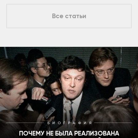
Все статьи
БИОГРАФИЯ
ПОЧЕМУ НЕ БЫЛА РЕАЛИЗОВАНА