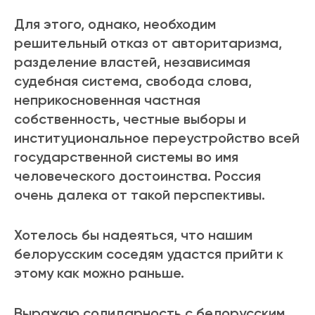
Для этого, однако, необходим
решительный отказ от авторитаризма,
разделение властей, независимая
судебная система, свобода слова,
неприкосновенная частная
собственность, честные выборы и
институциональное переустройство всей
государственной системы во имя
человеческого достоинства. Россия
очень далека от такой перспективы.
Хотелось бы надеяться, что нашим
белорусским соседям удастся прийти к
этому как можно раньше.
Выражаю солидарность с белорусским