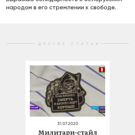
народом в его стремлении к свободе.
ДРУГИЕ СТАТЬИ
31.07.2020
Милитари-стайл