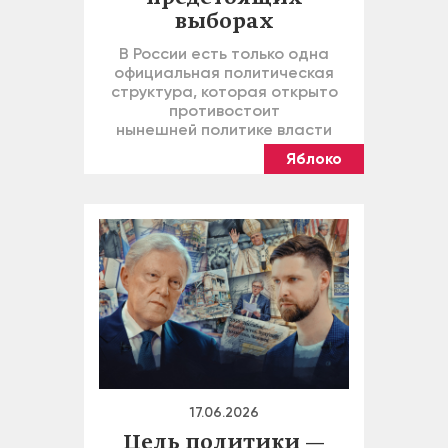
выборах
В России есть только одна
официальная политическая
структура, которая открыто
противостоит
нынешней политике власти
Яблоко
17.06.2026
Цель политики —