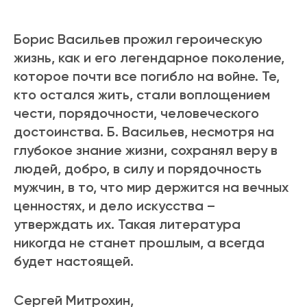
Борис Васильев прожил героическую
жизнь, как и его легендарное поколение,
которое почти все погибло на войне. Те,
кто остался жить, стали воплощением
чести, порядочности, человеческого
достоинства. Б. Васильев, несмотря на
глубокое знание жизни, сохранял веру в
людей, добро, в силу и порядочность
мужчин, в то, что мир держится на вечных
ценностях, и дело искусства –
утверждать их. Такая литература
никогда не станет прошлым, а всегда
будет настоящей.
Сергей Митрохин,