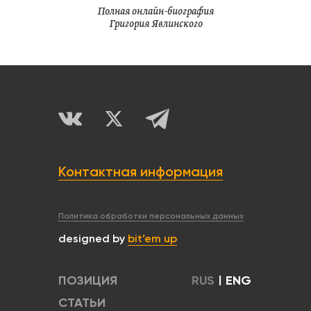
Полная онлайн-биография
Григория Явлинского
Контактная информация
Политика обработки персональных данных
designed by
bit’em up
ПОЗИЦИЯ
RUS
|
ENG
СТАТЬИ