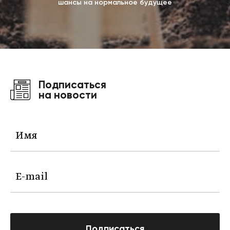
шансы на нормальное будущее
Подписаться
на новости
Подписаться