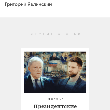
Григорий Явлинский
ДРУГИЕ СТАТЬИ
01.07.2026
Президентские