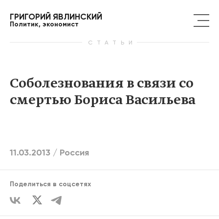
ГРИГОРИЙ ЯВЛИНСКИЙ
Политик, экономист
СТАТЬИ
Соболезнования в связи со
смертью Бориса Васильева
11.03.2013 /
Россия
Поделиться в соцсетях