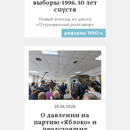
выборы-1996. 30 лет
спустя
Новый эпизод из цикла
«Откровенный разговор»
реформы 1990-х
25.06.2026
О давлении на
партию «Яблоко» и
предстоящих