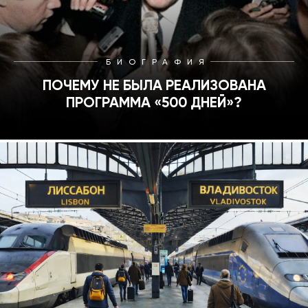
БИОГРАФИЯ
ПОЧЕМУ НЕ БЫЛА РЕАЛИЗОВАНА
ПРОГРАММА «500 ДНЕЙ»?