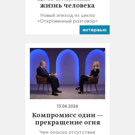
жизнь человека
Новый эпизод из цикла
«Откровенный разговор»
интервью
13.06.2026
Компромисс один —
прекращение огня
Чем опасно отсутствие