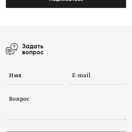
Задать
вопрос