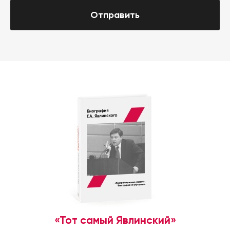
Отправить
«Тот самый Явлинский»