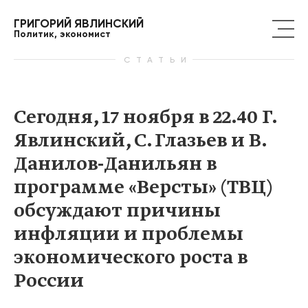
ГРИГОРИЙ ЯВЛИНСКИЙ
Политик, экономист
СТАТЬИ
Сегодня, 17 ноября в 22.40 Г.
Явлинский, С. Глазьев и В.
Данилов-Данильян в
программе «Версты» (ТВЦ)
обсуждают причины
инфляции и проблемы
экономического роста в
России