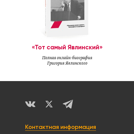
«Тот самый Явлинский»
Полная онлайн-биография
Григория Явлинского
Контактная информация