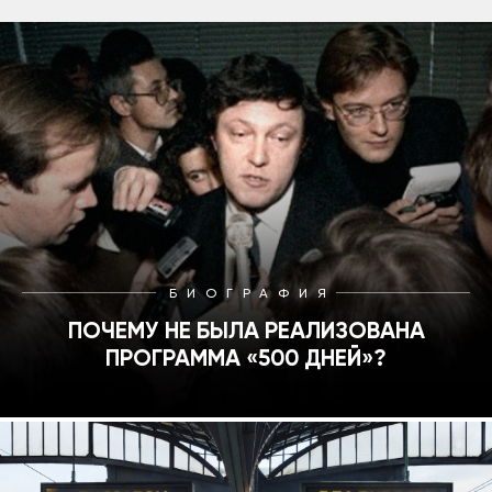
БИОГРАФИЯ
ПОЧЕМУ НЕ БЫЛА РЕАЛИЗОВАНА
ПРОГРАММА «500 ДНЕЙ»?