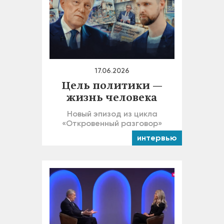
17.06.2026
Цель политики —
жизнь человека
Новый эпизод из цикла
«Откровенный разговор»
интервью