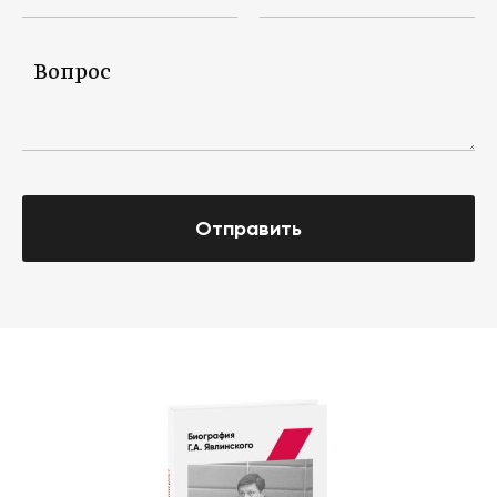
Отправить