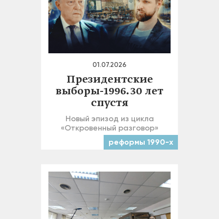
01.07.2026
Президентские
выборы-1996. 30 лет
спустя
Новый эпизод из цикла
«Откровенный разговор»
реформы 1990-х