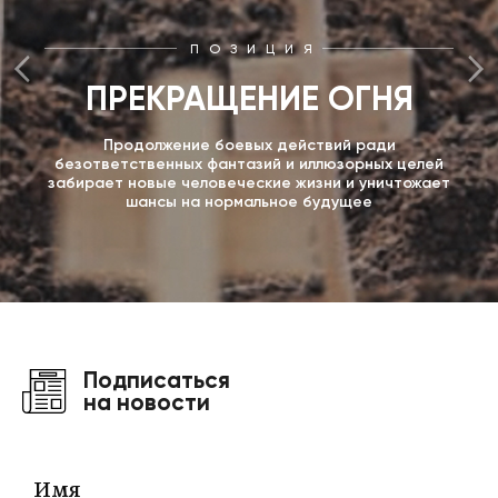
ПОЗИЦИЯ
ПРЕКРАЩЕНИЕ ОГНЯ
Продолжение боевых действий ради
безответственных фантазий и иллюзорных целей
забирает новые человеческие жизни и уничтожает
шансы на нормальное будущее
Подписаться
на новости