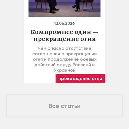
13.06.2026
Компромисс один —
прекращение огня
Чем опасно отсутствие
соглашения о прекращении
огня и продолжение боевых
действий между Россией и
Украиной
прекращение огня
Все статьи