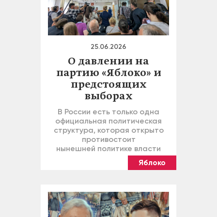
25.06.2026
О давлении на
партию «Яблоко» и
предстоящих
выборах
В России есть только одна
официальная политическая
структура, которая открыто
противостоит
нынешней политике власти
Яблоко