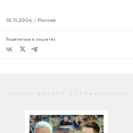
18.11.2004 /
Россия
Поделиться в соцсетях
ДРУГИЕ СТАТЬИ