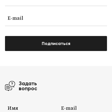
Подписаться
Задать
вопрос