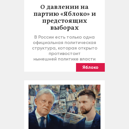
О давлении на
партию «Яблоко» и
предстоящих
выборах
В России есть только одна
официальная политическая
структура, которая открыто
противостоит
нынешней политике власти
Яблоко