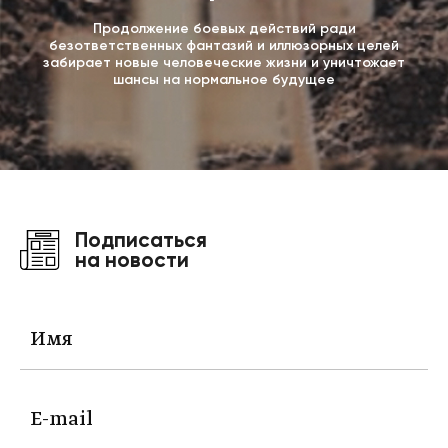
Продолжение боевых действий ради
безответственных фантазий и иллюзорных целей
забирает новые человеческие жизни и уничтожает
шансы на нормальное будущее
Подписаться
на новости