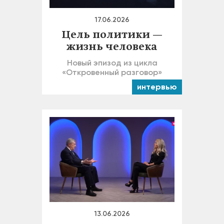
17.06.2026
Цель политики —
жизнь человека
Новый эпизод из цикла
«Откровенный разговор»
интервью
13.06.2026