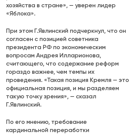
хозяйства в стране», — уверен лидер
«Яблока».
При этом Г.Явлинский подчеркнул, что он
согласен с позицией советника
президента РФ по экономическим
вопросам Андрея Илларионова,
считающего, что содержание реформ
гораздо важнее, чем темпы их
проведения. «Такая позиция Кремля — это
официальная позиция, и мы разделяем
такую точку зрения», — сказал
Г.Явлинский.
По его мнению, требование
кардинальной переработки