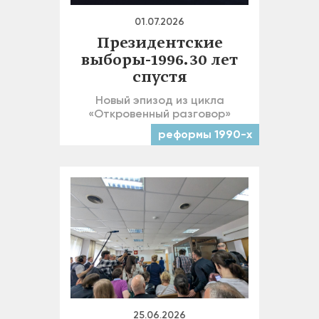
01.07.2026
Президентские
выборы-1996. 30 лет
спустя
Новый эпизод из цикла
«Откровенный разговор»
реформы 1990-х
25.06.2026