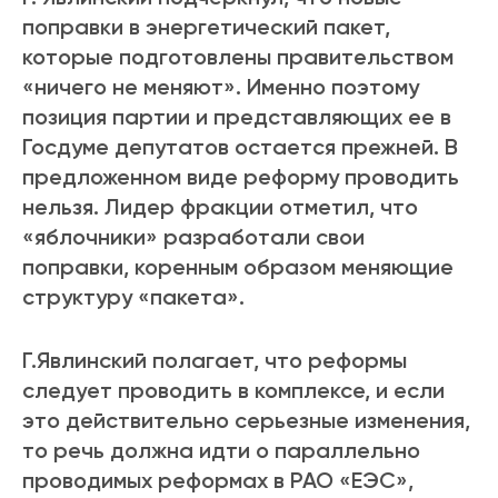
поправки в энергетический пакет,
которые подготовлены правительством
«ничего не меняют». Именно поэтому
позиция партии и представляющих ее в
Госдуме депутатов остается прежней. В
предложенном виде реформу проводить
нельзя. Лидер фракции отметил, что
«яблочники» разработали свои
поправки, коренным образом меняющие
структуру «пакета».
Г.Явлинский полагает, что реформы
следует проводить в комплексе, и если
это действительно серьезные изменения,
то речь должна идти о параллельно
проводимых реформах в РАО «ЕЭС»,