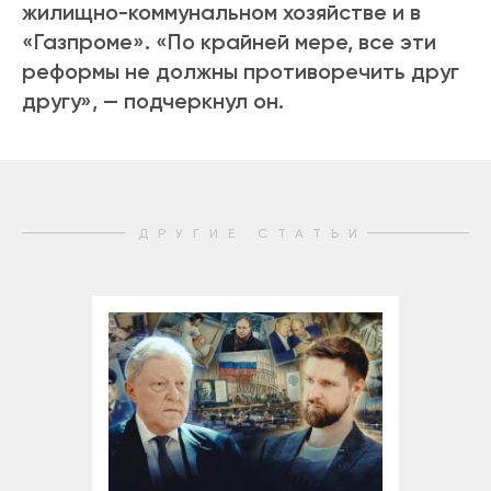
жилищно-коммунальном хозяйстве и в
«Газпроме». «По крайней мере, все эти
реформы не должны противоречить друг
другу», — подчеркнул он.
ДРУГИЕ СТАТЬИ