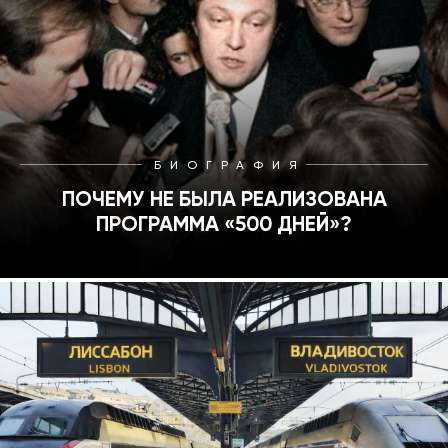
БИОГРАФИЯ
ПОЧЕМУ НЕ БЫЛА РЕАЛИЗОВАНА
ПРОГРАММА «500 ДНЕЙ»?