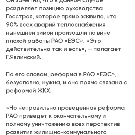
Он заметил, что в данном случае
разделяет позицию руководства
Госстроя, которое прямо заявило, что
90% всех аварий теплоснабжения
нынешней зимой произошли по вине
плохой работы РАО «ЕЭС». «Это
действительно так и есть», — полагает
Г.Явлинский.
По его словам, реформа в РАО «ЕЭС»,
безусловно, нужна, и она прямо связана с
реформой ЖКХ.
«Но неправильно проведенная реформа
РАО приведет к окончательному и
полному уничтожению всех перспектив
развития жилищно-коммунального