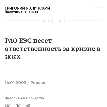
ГРИГОРИЙ ЯВЛИНСКИЙ
Политик, экономист
СТАТЬИ
РАО ЕЭС несет
ответственность за кризис в
ЖКХ
16.01.2003 /
Россия
Поделиться в соцсетях