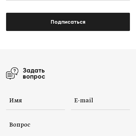
Подписаться
Задать
вопрос