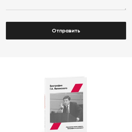
Отправить