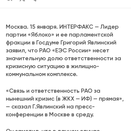
Москва. 15 января. ИНТЕРФАКС — Лидер
партии «Яблоко» и ее парламентской
фракции в Госдуме Григорий Явлинский
заявил, что РАО «ЕЭС России» несет
значительную долю ответственности за
кризисную ситуацию в жилищно-
коммунальном комплексе.
«Связь и ответственность РАО за
нынешний кризис (в ЖКХ — ИФ) — прямая»,
— сказал Г.Явлинский на пресс-
конференции в Москве в среду.