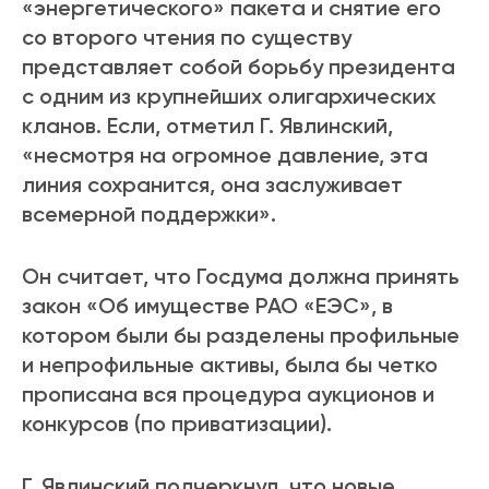
«энергетического» пакета и снятие его
со второго чтения по существу
представляет собой борьбу президента
с одним из крупнейших олигархических
кланов. Если, отметил Г. Явлинский,
«несмотря на огромное давление, эта
линия сохранится, она заслуживает
всемерной поддержки».
Он считает, что Госдума должна принять
закон «Об имуществе РАО «ЕЭС», в
котором были бы разделены профильные
и непрофильные активы, была бы четко
прописана вся процедура аукционов и
конкурсов (по приватизации).
Г. Явлинский подчеркнул, что новые