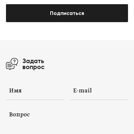
Подписаться
Задать
вопрос