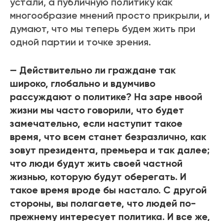
устали, а публичную политику как
многообразие мнений просто прикрыли, и
думают, что мы теперь будем жить при
одной партии и точке зрения.
— Действительно ли граждане так
широко, глобально и вдумчиво
рассуждают о политике? На заре нвоой
жизни мы часто говорили, что будет
замечательно, если наступит такое
время, что всем станет безразлично, как
зовут президента, премьера и так далее;
что люди будут жить своей частной
жизнью, которую будут оберегать. И
такое время вроде бы настало. С другой
стороны, вы полагаете, что людей по-
прежнему интересует политика. И все же,