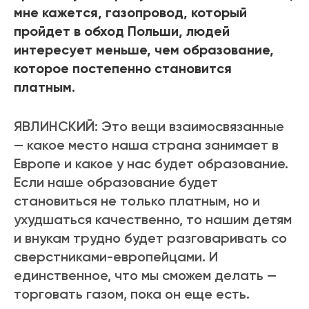
мне кажется, газопровод, который
пройдет в обход Польши, людей
интересует меньше, чем образование,
которое постепенно становится
платным.
ЯВЛИНСКИЙ: Это вещи взаимосвязанные
— какое место наша страна занимает в
Европе и какое у нас будет образование.
Если наше образование будет
становиться не только платным, но и
ухудшаться качественно, то нашим детям
и внукам трудно будет разговаривать со
сверстниками-европейцами. И
единственное, что мы сможем делать —
торговать газом, пока он еще есть.