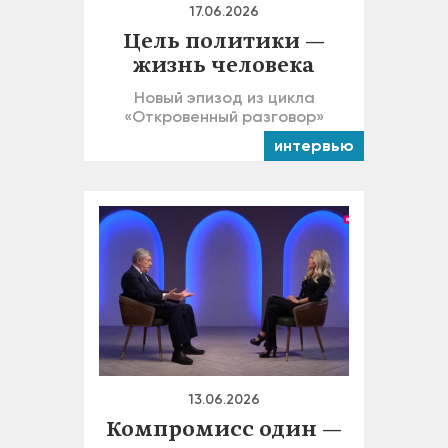
17.06.2026
Цель политики —
жизнь человека
Новый эпизод из цикла
«Откровенный разговор»
интервью
13.06.2026
Компромисс один —