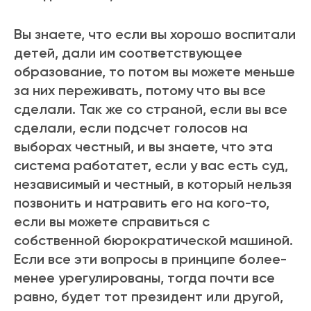
Вы знаете, что если вы хорошо воспитали
детей, дали им соответствующее
образование, то потом вы можете меньше
за них переживать, потому что вы все
сделали. Так же со страной, если вы все
сделали, если подсчет голосов на
выборах честный, и вы знаете, что эта
система работатет, если у вас есть суд,
независимый и честный, в который нельзя
позвонить и натравить его на кого-то,
если вы можете справиться с
собственной бюрократической машиной.
Если все эти вопросы в принципе более-
менее урегулированы, тогда почти все
равно, будет тот президент или другой,