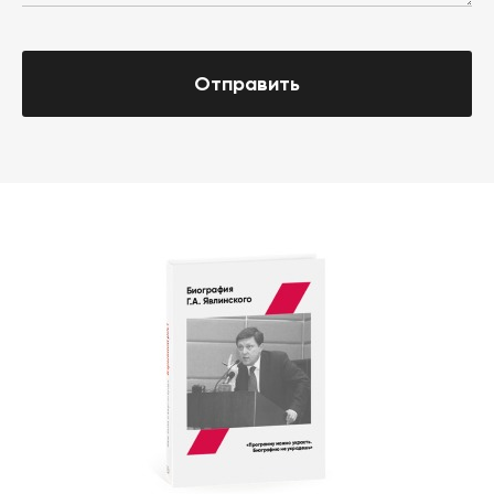
Отправить