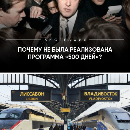
БИОГРАФИЯ
ПОЧЕМУ НЕ БЫЛА РЕАЛИЗОВАНА
ПРОГРАММА «500 ДНЕЙ»?