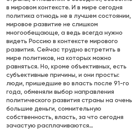
в мировом контексте. И в мире сегодня
политика отнюдь не в лучшем состоянии,
мировое развитие не слишком
многообещающе, а ведь всегда нужно
видеть Россию в контексте мирового
развития. Сейчас трудно встретить в
мире политиков, на которых можно
равняться. Но, кроме объективных, есть
субъективные причины, и они просты:
люди, пришедшие во власть после 91-го
года, обменяли выбор направления
политического развития страны на очень
большие деньги, сомнительную
собственность, власть, за что сегодня
зачастую расплачиваются…