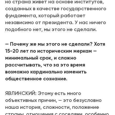
но страна живет на основе институтов,
созданных в качестве государственного
фундамента, который работает
независимо от президента. У нас ничего
подобного нет, мы этого не сделали.
— Почему же мы этого не сделали? Хотя
15-20 лет по историческим меркам —
минимальный срок, и сложно
рассчитывать, что за это время
возможно кардинально изменить
общественное сознание.
ЯВЛИНСКИЙ: Этому есть много
объективных причин, — это безусловно
наша история, сложности, положение
страны, отношения с соседями, особенно