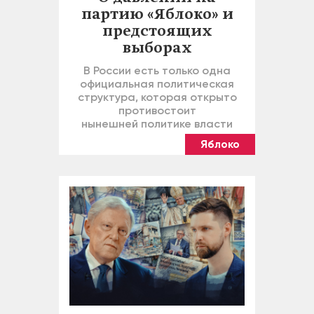
партию «Яблоко» и
предстоящих
выборах
В России есть только одна
официальная политическая
структура, которая открыто
противостоит
нынешней политике власти
Яблоко