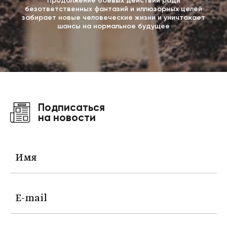
Продолжение боевых действий ради
безответственных фантазий и иллюзорных целей
забирает новые человеческие жизни и уничтожает
шансы на нормальное будущее
Подписаться
на новости