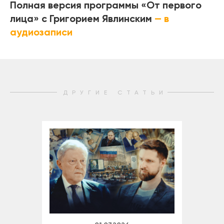
Полная версия программы «От первого
лица» с Григорием Явлинским
— в
аудиозаписи
ДРУГИЕ СТАТЬИ