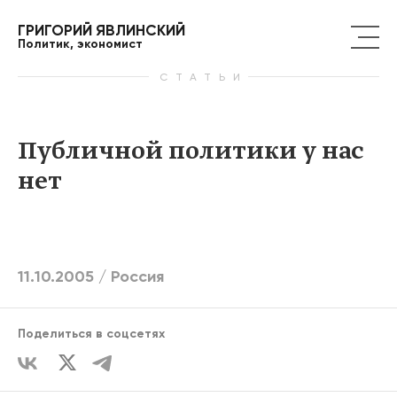
ГРИГОРИЙ ЯВЛИНСКИЙ
Политик, экономист
СТАТЬИ
Публичной политики у нас
нет
11.10.2005 /
Россия
Поделиться в соцсетях