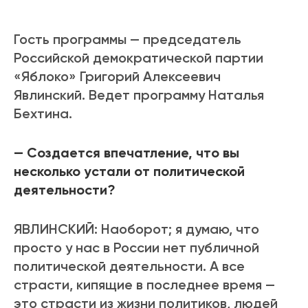
Гость программы — председатель
Российской демократической партии
«Яблоко» Григорий Алексеевич
Явлинский. Ведет программу Наталья
Бехтина.
— Создается впечатление, что вы
несколько устали от политической
деятельности?
ЯВЛИНСКИЙ: Наоборот; я думаю, что
просто у нас в России нет публичной
политической деятельности. А все
страсти, кипящие в последнее время —
это страсти из жизни политиков, людей