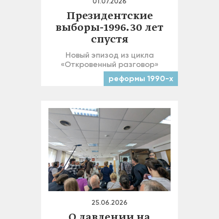
01.07.2026
Президентские
выборы-1996. 30 лет
спустя
Новый эпизод из цикла
«Откровенный разговор»
реформы 1990-х
25.06.2026
О давлении на