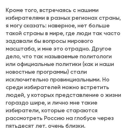
Кроме того, встречаясь с нашими
избирателями в разных регионах страны,
я могу сказать: наверное, нет больше
такой страны в мире, где люди так часто
задавали бы вопросы мирового
масштаба, и мне это отрадно. Другое
дело, что так называемые политологи
или официальные политики (как и наши
новостные программы) стали
исключительно провинциальными. Но
среди избирателей можно встретить
людей, у которых представление о жизни
гораздо шире, и лично мне такие
избиратели, которые стараются
рассмотреть Россию на глобусе через
пятьдесят лет, очень близки.