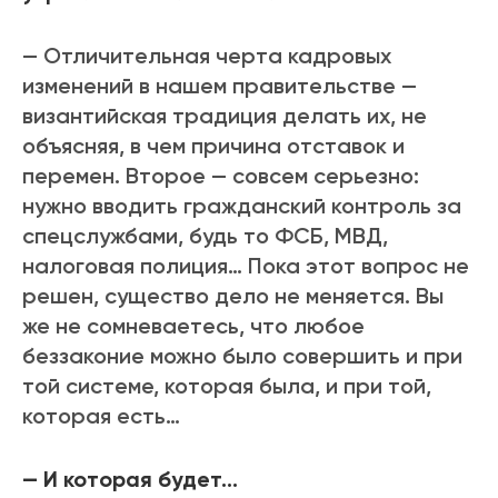
— Отличительная черта кадровых
изменений в нашем правительстве —
византийская традиция делать их, не
объясняя, в чем причина отставок и
перемен. Второе — совсем серьезно:
нужно вводить гражданский контроль за
спецслужбами, будь то ФСБ, МВД,
налоговая полиция… Пока этот вопрос не
решен, существо дело не меняется. Вы
же не сомневаетесь, что любое
беззаконие можно было совершить и при
той системе, которая была, и при той,
которая есть…
— И которая будет…