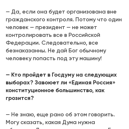
— Да, если она будет организована вне
гражданского контроля. Потому что один
человек — президент — не может
контролировать все в Российской
Федерации. Следовательно, все
безнаказанны. Не дай Бог обычному
человеку попасть под эту машину!
— Кто пройдет в Госдуму на следующих
выборах? Завоюет ли «Единая Россия»
конституционное большинство, как
грозится?
— Не знаю, еще рано об этом говорить.
Могу сказать, какая Дума нужна