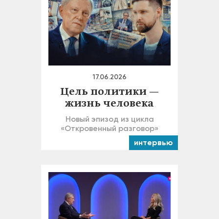
17.06.2026
Цель политики —
жизнь человека
Новый эпизод из цикла
«Откровенный разговор»
интервью