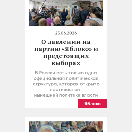
25.06.2026
О давлении на
партию «Яблоко» и
предстоящих
выборах
В России есть только одна
официальная политическая
структура, которая открыто
противостоит
нынешней политике власти
Яблоко