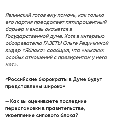
Явлинский готов ему помочь, как только
его партия преодолеет пятипроцентный
барьер и вновь окажется в
Государственной думе. Хотя в интервью
обозревателю ГАЗЕТЫ Ольге Редичкиной
лидер «Яблока» сообщил, что «никаких
особых отношений с президентом у него
нет».
«Российские бюрократы в Думе будут
представлены широко»
— Как вы оцениваете последние
перестановки в правительстве,
укрепление силового блока?