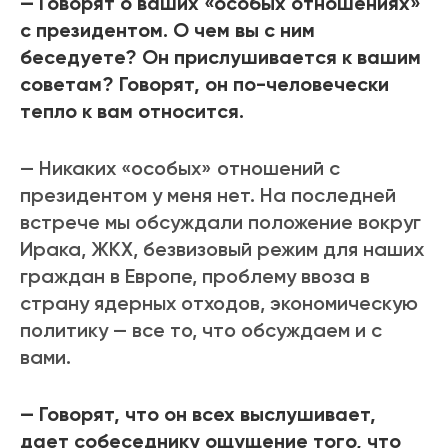
— Говорят о ваших «особых отношениях»
с президентом. О чем вы с ним
беседуете? Он прислушивается к вашим
советам? Говорят, он по-человечески
тепло к вам относится.
— Никаких «особых» отношений с
президентом у меня нет. На последней
встрече мы обсуждали положение вокруг
Ирака, ЖКХ, безвизовый режим для наших
граждан в Европе, проблему ввоза в
страну ядерных отходов, экономическую
политику — все то, что обсуждаем и с
вами.
— Говорят, что он всех выслушивает,
дает собеседнику ощущение того, что