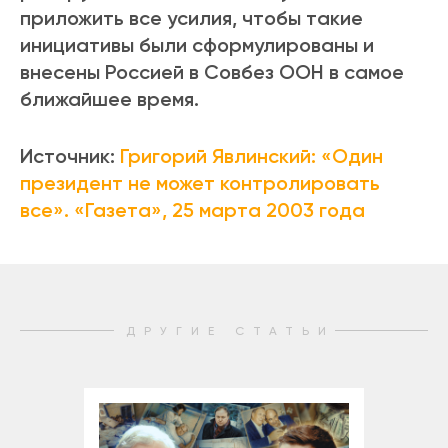
приложить все усилия, чтобы такие
инициативы были сформулированы и
внесены Россией в Совбез ООН в самое
ближайшее время.
Источник:
Григорий Явлинский: «Один
президент не может контролировать
все». «Газета», 25 марта 2003 года
ДРУГИЕ СТАТЬИ