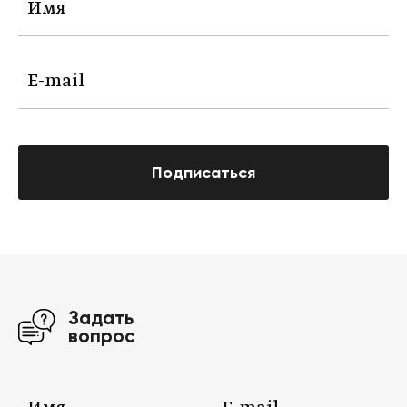
Подписаться
Задать
вопрос