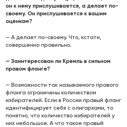
он к нему прислушивается, а делает по-
своему. Он прислушивается к вашим
оценкам?
— А делает по-своему. Что, кстати,
совершенно правильно.
— Заинтересован ли Кремль в сильном
правом фланге?
— Возможности так называемого правого
фланга ограничены количеством
избирателей. Если в России правый фланг
идентифицирует себя с олигархами, то
понятно, что количество избирателей у
них небольшое. А что такое правый