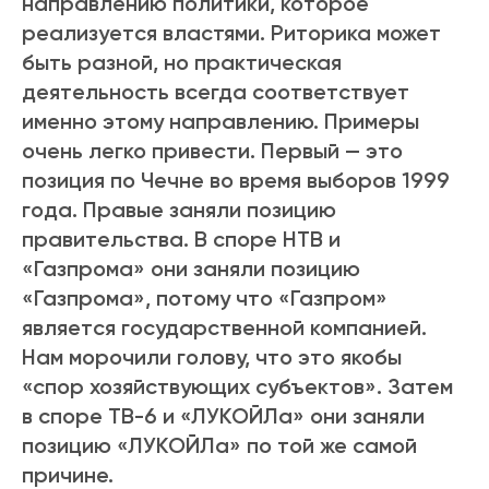
направлению политики, которое
реализуется властями. Риторика может
быть разной, но практическая
деятельность всегда соответствует
именно этому направлению. Примеры
очень легко привести. Первый — это
позиция по Чечне во время выборов 1999
года. Правые заняли позицию
правительства. В споре НТВ и
«Газпрома» они заняли позицию
«Газпрома», потому что «Газпром»
является государственной компанией.
Нам морочили голову, что это якобы
«спор хозяйствующих субъектов». Затем
в споре ТВ-6 и «ЛУКОЙЛа» они заняли
позицию «ЛУКОЙЛа» по той же самой
причине.