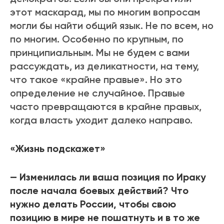
этот маскарад, мы по многим вопросам
могли бы найти общий язык. Не по всем, но
по многим. Особенно по крупным, по
принципиальным. Мы не будем с вами
рассуждать, из деликатности, на тему,
что такое «крайне правые». Но это
определение не случайное. Правые
часто превращаются в крайне правых,
когда власть уходит далеко направо.
«Жизнь подскажет»
— Изменилась ли ваша позиция по Ираку
после начала боевых действий? Что
нужно делать России, чтобы свою
позицию в мире не пошатнуть и в то же