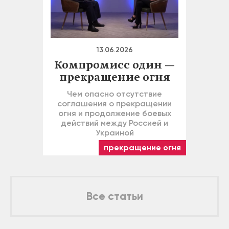
13.06.2026
Компромисс один —
прекращение огня
Чем опасно отсутствие
соглашения о прекращении
огня и продолжение боевых
действий между Россией и
Украиной
прекращение огня
Все статьи