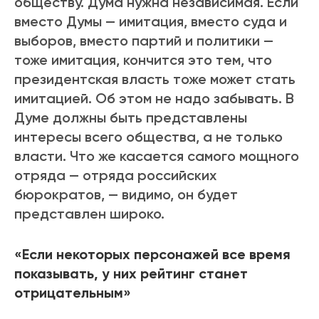
обществу. Дума нужна независимая. Если
вместо Думы — имитация, вместо суда и
выборов, вместо партий и политики —
тоже имитация, кончится это тем, что
президентская власть тоже может стать
имитацией. Об этом не надо забывать. В
Думе должны быть представлены
интересы всего общества, а не только
власти. Что же касается самого мощного
отряда — отряда российских
бюрократов, — видимо, он будет
представлен широко.
«Если некоторых персонажей все время
показывать, у них рейтинг станет
отрицательным»