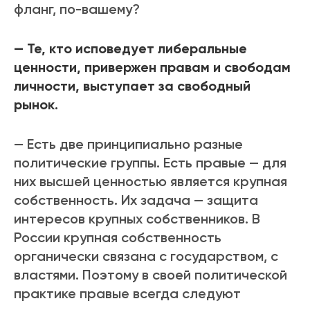
фланг, по-вашему?
— Те, кто исповедует либеральные
ценности, привержен правам и свободам
личности, выступает за свободный
рынок.
— Есть две принципиально разные
политические группы. Есть правые — для
них высшей ценностью является крупная
собственность. Их задача — защита
интересов крупных собственников. В
России крупная собственность
органически связана с государством, с
властями. Поэтому в своей политической
практике правые всегда следуют