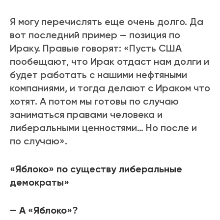
Я могу перечислять еще очень долго. Да
вот последний пример — позиция по
Ираку. Правые говорят: «Пусть США
пообещают, что Ирак отдаст нам долги и
будет работать с нашими нефтяными
компаниями, и тогда делают с Ираком что
хотят. А потом мы готовы по случаю
заниматься правами человека и
либеральными ценностями… Но после и
по случаю».
«Яблоко» по существу либеральные
демократы»
— А «Яблоко»?