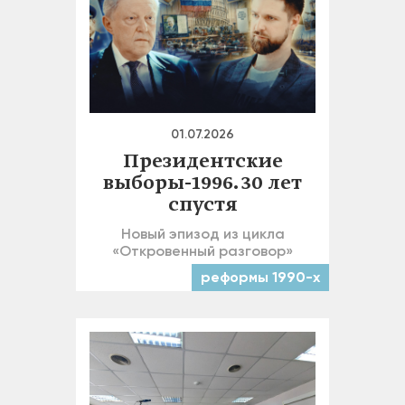
01.07.2026
Президентские
выборы-1996. 30 лет
спустя
Новый эпизод из цикла
«Откровенный разговор»
реформы 1990-х