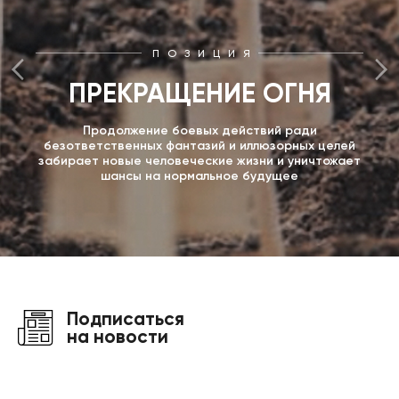
ПОЗИЦИЯ
ПРЕКРАЩЕНИЕ ОГНЯ
Продолжение боевых действий ради
безответственных фантазий и иллюзорных целей
забирает новые человеческие жизни и уничтожает
шансы на нормальное будущее
Подписаться
на новости