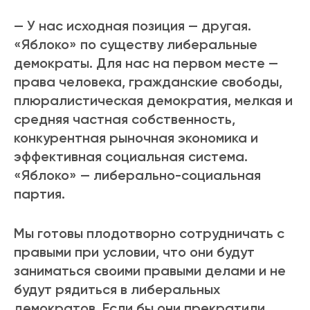
— У нас исходная позиция — другая.
«Яблоко» по существу либеральные
демократы. Для нас на первом месте —
права человека, гражданские свободы,
плюралистическая демократия, мелкая и
средняя частная собственность,
конкурентная рыночная экономика и
эффективная социальная система.
«Яблоко» — либерально-социальная
партия.
Мы готовы плодотворно сотрудничать с
правыми при условии, что они будут
заниматься своими правыми делами и не
будут рядиться в либеральных
демократов. Если бы они прекратили