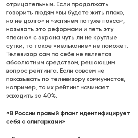
отрицательным. Если продолжать
говорить людям «вы будете жить плохо,
но не долго» и «затянем потуже пояса»,
называть это реформами и петь эту
«песню» с экрана чуть ли не круглые
сутки, то такое «мелькание» не поможет.
Телевизор сам по себе не является
абсолютным средством, решающим
вопрос рейтинга. Если совсем не
показывать по телевизору коммунистов,
например, то их рейтинг начинает
заходить за 40%.
«В России правый фланг идентифицирует
себя с олигархами»