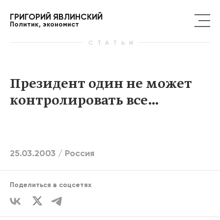
ГРИГОРИЙ ЯВЛИНСКИЙ
Политик, экономист
СТАТЬИ
Президент один не может
контролировать все…
25.03.2003 /
Россия
Поделиться в соцсетях