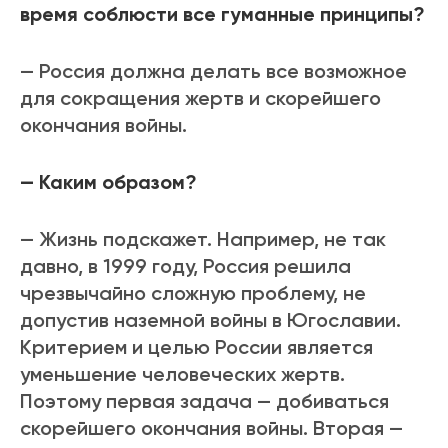
время соблюсти все гуманные принципы?
— Россия должна делать все возможное
для сокращения жертв и скорейшего
окончания войны.
— Каким образом?
— Жизнь подскажет. Например, не так
давно, в 1999 году, Россия решила
чрезвычайно сложную проблему, не
допустив наземной войны в Югославии.
Критерием и целью России является
уменьшение человеческих жертв.
Поэтому первая задача — добиваться
скорейшего окончания войны. Вторая —