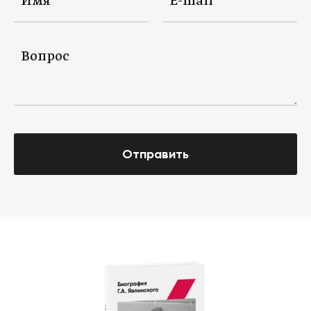
Отправить