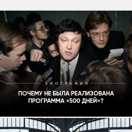
БИОГРАФИЯ
ПОЧЕМУ НЕ БЫЛА РЕАЛИЗОВАНА
ПРОГРАММА «500 ДНЕЙ»?