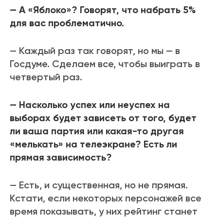
— А «Яблоко»? Говорят, что набрать 5%
для вас проблематично.
— Каждый раз так говорят, но мы — в
Госдуме. Сделаем все, чтобы выиграть в
четвертый раз.
— Насколько успех или неуспех на
выборах будет зависеть от того, будет
ли ваша партия или какая-то другая
«мелькать» на телеэкране? Есть ли
прямая зависимость?
— Есть, и существенная, но не прямая.
Кстати, если некоторых персонажей все
время показывать, у них рейтинг станет