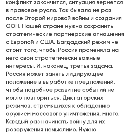
конфликт закончится, ситуация вернется
в правовое русло. Так бывало не раз
после Второй мировой войны и создания
ООН. Нашей стране нужно сохранить
стратегические партнерские отношения
с Европой и США. Багдадский режим не
стоит того, чтобы Россия променяла на
него свои стратегически важные
интересы. И, наконец, третья задача.
Россия может занять лидирующее
положение в выработке предложений,
чтобы подобное развитие событий не
могло повториться. Диктаторских
режимов, стремящихся к обладанию
оружием массового уничтожения, много.
Каждый раз начинать войну для их
разоружения немыслимо. Нужно