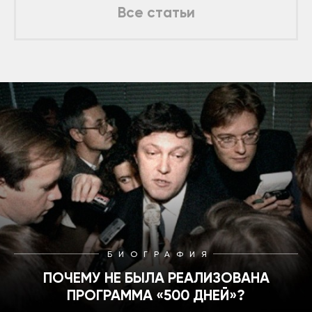
Все статьи
БИОГРАФИЯ
ПОЧЕМУ НЕ БЫЛА РЕАЛИЗОВАНА
ПРОГРАММА «500 ДНЕЙ»?