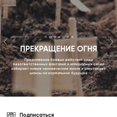
ПОЗИЦИЯ
ПРЕКРАЩЕНИЕ ОГНЯ
Продолжение боевых действий ради
безответственных фантазий и иллюзорных целей
забирает новые человеческие жизни и уничтожает
шансы на нормальное будущее
Подписаться