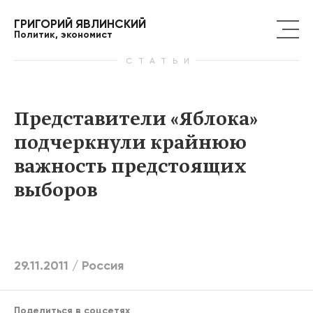
ГРИГОРИЙ ЯВЛИНСКИЙ
Политик, экономист
СТАТЬИ
Представители «Яблока»
подчеркнули крайнюю
важность предстоящих
выборов
29.11.2011 /
Россия
Поделиться в соцсетях