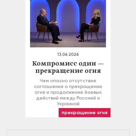
13.06.2026
Компромисс один —
прекращение огня
Чем опасно отсутствие
соглашения о прекращении
огня и продолжение боевых
действий между Россией и
Украиной
прекращение огня