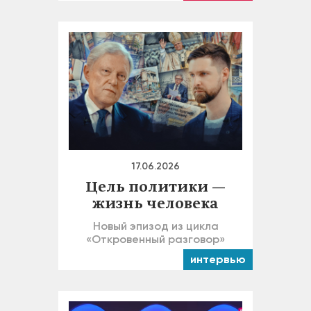
17.06.2026
Цель политики —
жизнь человека
Новый эпизод из цикла
«Откровенный разговор»
интервью