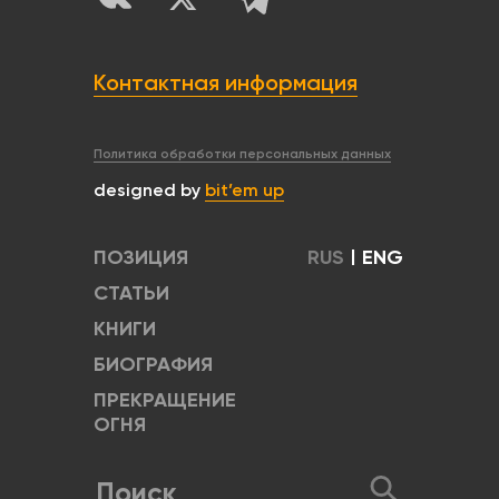
Контактная информация
Политика обработки персональных данных
designed by
bit’em up
ПОЗИЦИЯ
RUS
|
ENG
СТАТЬИ
КНИГИ
БИОГРАФИЯ
ПРЕКРАЩЕНИЕ
ОГНЯ