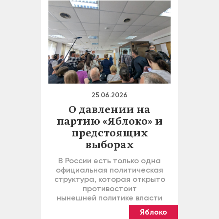
25.06.2026
О давлении на
партию «Яблоко» и
предстоящих
выборах
В России есть только одна
официальная политическая
структура, которая открыто
противостоит
нынешней политике власти
Яблоко