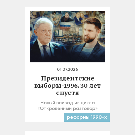
01.07.2026
Президентские
выборы-1996. 30 лет
спустя
Новый эпизод из цикла
«Откровенный разговор»
реформы 1990-х