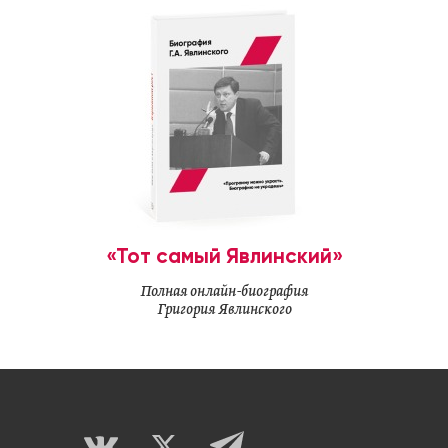
«Тот самый Явлинский»
Полная онлайн-биография
Григория Явлинского