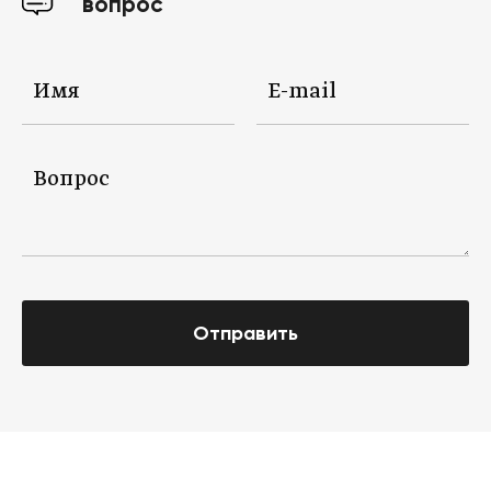
вопрос
Отправить