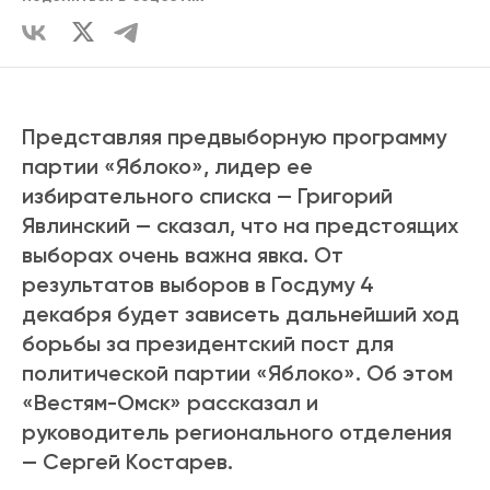
Представляя предвыборную программу
партии «Яблоко», лидер ее
избирательного списка — Григорий
Явлинский — сказал, что на предстоящих
выборах очень важна явка. От
результатов выборов в Госдуму 4
декабря будет зависеть дальнейший ход
борьбы за президентский пост для
политической партии «Яблоко». Об этом
«Вестям-Омск» рассказал и
руководитель регионального отделения
— Сергей Костарев.