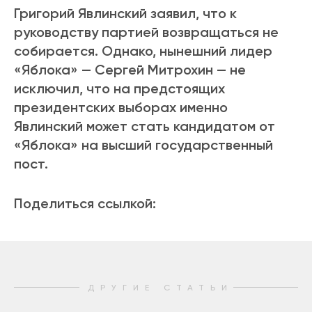
Григорий Явлинский заявил, что к
руководству партией возвращаться не
собирается. Однако, нынешний лидер
«Яблока» — Сергей Митрохин — не
исключил, что на предстоящих
президентских выборах именно
Явлинский может стать кандидатом от
«Яблока» на высший государственный
пост.
Поделиться ссылкой:
ДРУГИЕ СТАТЬИ