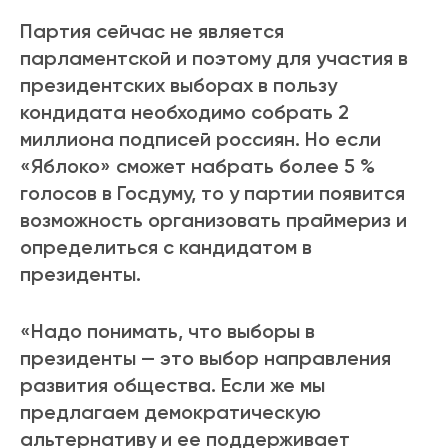
Партия сейчас не является
парламентской и поэтому для участия в
президентских выборах в пользу
кондидата необходимо собрать 2
миллиона подписей россиян. Но если
«Яблоко» сможет набрать более 5 %
голосов в Госдуму, то у партии появится
возможность организовать праймериз и
определиться с кандидатом в
президенты.
«Надо понимать, что выборы в
президенты — это выбор направления
развития общества. Если же мы
предлагаем демократическую
альтернативу и ее поддерживает