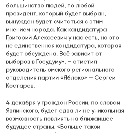
большинство людей, то любой
президент, который будет выбран,
вынужден будет считаться с этим
мнением народа. Как кандидатура
Григорий Алексеевич у нас есть, но это
не единственная кандидатура, которая
будет обсуждена. Всё зависит от
выборов в Госудуму», — отметил
руководитель омского регионального
отделения партии «Яблоко» — Сергей
Костарев.
4 декабря у граждан России, по словам
Явлинского, будет едва ли не уникальная
возможность повлиять на ближайшее
будущее страны. «Больше такой