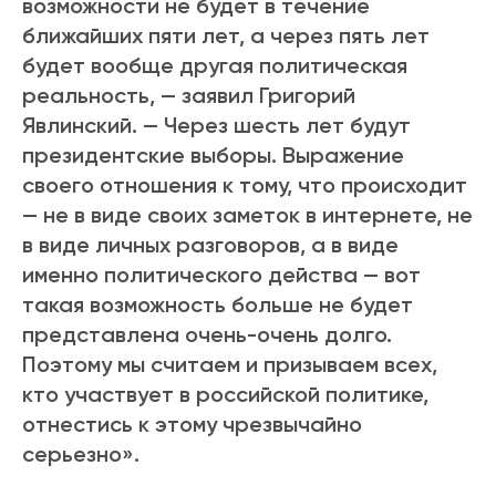
возможности не будет в течение
ближайших пяти лет, а через пять лет
будет вообще другая политическая
реальность, — заявил Григорий
Явлинский. — Через шесть лет будут
президентские выборы. Выражение
своего отношения к тому, что происходит
— не в виде своих заметок в интернете, не
в виде личных разговоров, а в виде
именно политического действа — вот
такая возможность больше не будет
представлена очень-очень долго.
Поэтому мы считаем и призываем всех,
кто участвует в российской политике,
отнестись к этому чрезвычайно
серьезно».