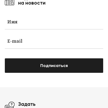
на новости
Подписаться
Задать