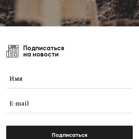
Подписаться
на новости
Подписаться