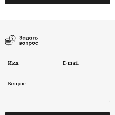
Задать
вопрос