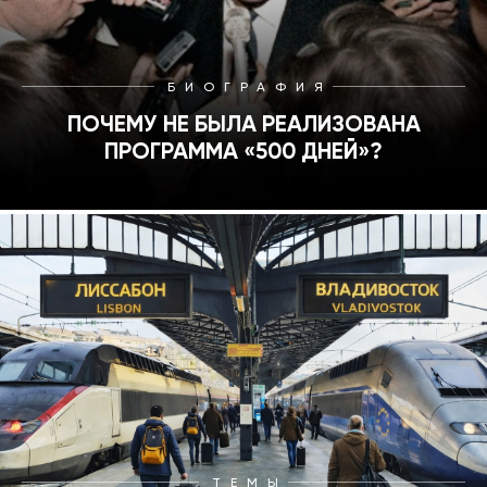
БИОГРАФИЯ
ПОЧЕМУ НЕ БЫЛА РЕАЛИЗОВАНА
ПРОГРАММА «500 ДНЕЙ»?
ТЕМЫ