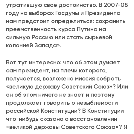
утратившую свое достоинство. В 2007-08
году на выборах Госдумы и Президента
нам предстоит определиться: сохранить
преемственность курса Путина на
сильную Россию или стать сырьевой
колонией Запада».
Вот тут интересно: что об этом думает
сам президент, на плечи которого,
получается, возложена миссия собрать
«великую державу Советский Союз»? Или
он об этом ничего не знает и поэтому
продолжает говорить о незыблемости
российской Конституции? В Конституции
что-нибудь сказано о восстановлении
«великой державы Советского Союза»? Я