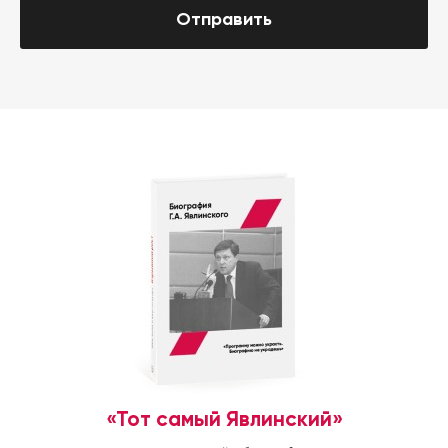
Отправить
«Тот самый Явлинский»