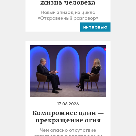
жизнь человека
Новый эпизод из цикла
«Откровенный разговор»
интервью
13.06.2026
Компромисс один —
прекращение огня
Чем опасно отсутствие
соглашения о прекращении