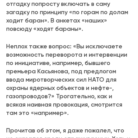
отгадку попросту включать в саму
загадку по принципу «по горам по долам
ходит баран». В анкетах «наших»
повсюду «ходят бараны».
Неплох также вопрос: «Вы исключаете
возможность переворота и интервенции
по инициативе, например, бывшего
премьера Касьянова, под предлогом
ввода миротворческих сил НАТО для
охраны ядерных объектов и нефте-,
газопроводов?» Трогательно, как и
всякая наивная провокация, смотрится
там это «например».
Прочитав об этом, я даже пожалел, что