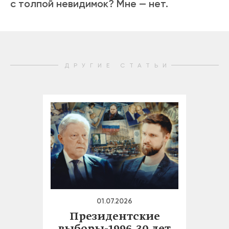
с толпой невидимок? Мне — нет.
ДРУГИЕ СТАТЬИ
01.07.2026
Президентские