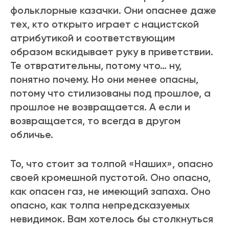
фольклорные казачки. Они опаснее даже
тех, кто открыто играет с нацистской
атрибутикой и соответствующим
образом вскидывает руку в приветствии.
Те отвратительны, потому что… ну,
понятно почему. Но они менее опасны,
потому что стилизованы под прошлое, а
прошлое не возвращается. А если и
возвращается, то всегда в другом
обличье.
То, что стоит за толпой «Наших», опасно
своей кромешной пустотой. Оно опасно,
как опасен газ, не имеющий запаха. Оно
опасно, как толпа непредсказуемых
невидимок. Вам хотелось бы столкнуться