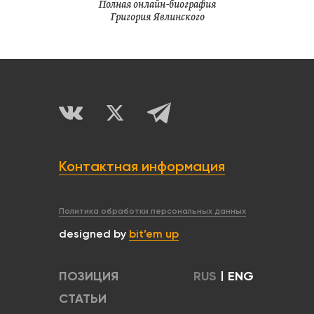
Полная онлайн-биография
Григория Явлинского
Контактная информация
Политика обработки персональных данных
designed by
bit’em up
ПОЗИЦИЯ
RUS
|
ENG
СТАТЬИ