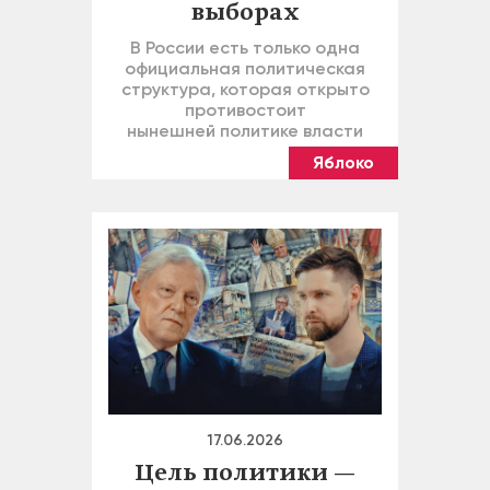
выборах
В России есть только одна
официальная политическая
структура, которая открыто
противостоит
нынешней политике власти
Яблоко
17.06.2026
Цель политики —