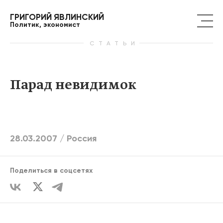
ГРИГОРИЙ ЯВЛИНСКИЙ
Политик, экономист
СТАТЬИ
Парад невидимок
28.03.2007 /
Россия
Поделиться в соцсетях