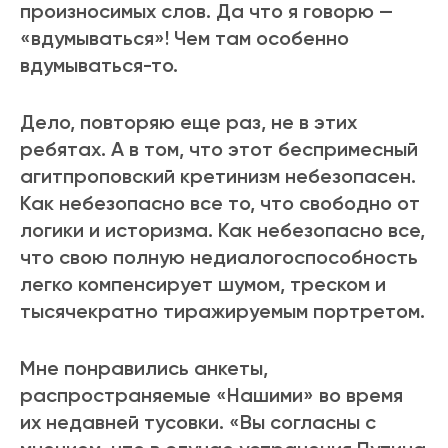
произносимых слов. Да что я говорю —
«вдумываться»! Чем там особенно
вдумываться-то.
Дело, повторяю еще раз, не в этих
ребятах. А в том, что этот беспримесный
агитпроповский кретинизм небезопасен.
Как небезопасно все то, что свободно от
логики и историзма. Как небезопасно все,
что свою полную недиалогоспособность
легко компенсирует шумом, треском и
тысячекратно тиражируемым портретом.
Мне понравились анкеты,
распространяемые «Нашими» во время
их недавней тусовки. «Вы согласны с