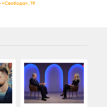
о «Свобода», 19