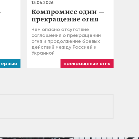
13.06.2026
—
Компромисс один —
прекращение огня
Чем опасно отсутствие
»
соглашения о прекращении
огня и продолжение боевых
действий между Россией и
Украиной
тервью
прекращение огня