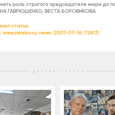
нять роль строгого председателя жюри до п
НА ГАВРЮШЕНКО, ВЕСТА БОРОВИКОВА
нал статьи
//www.newizv.ru/news/2007-07-16/72813/
ДРУГИЕ СТАТЬИ