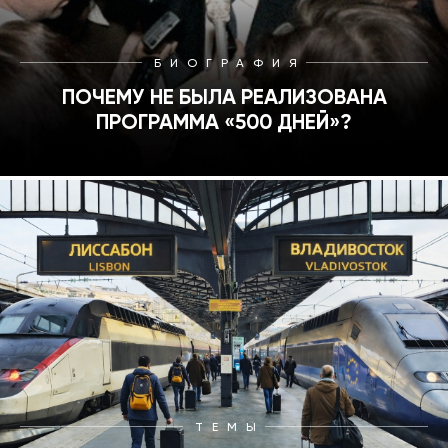
БИОГРАФИЯ
ПОЧЕМУ НЕ БЫЛА РЕАЛИЗОВАНА
ПРОГРАММА «500 ДНЕЙ»?
ТЕМЫ