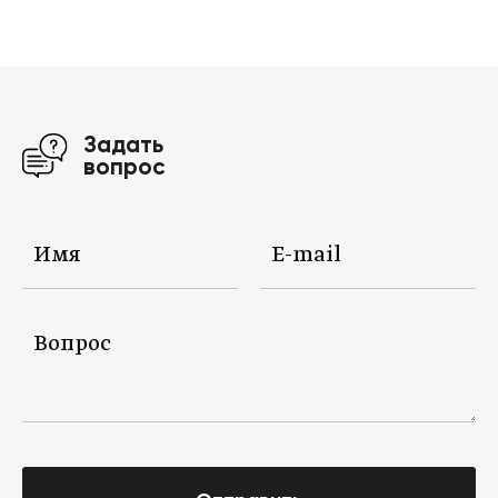
Задать
вопрос