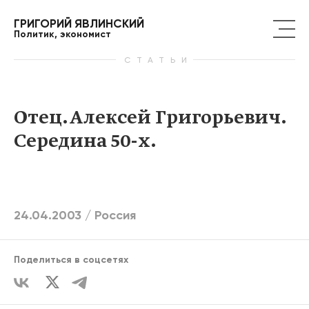
ГРИГОРИЙ ЯВЛИНСКИЙ
Политик, экономист
СТАТЬИ
Отец. Алексей Григорьевич.
Середина 50-х.
24.04.2003 /
Россия
Поделиться в соцсетях