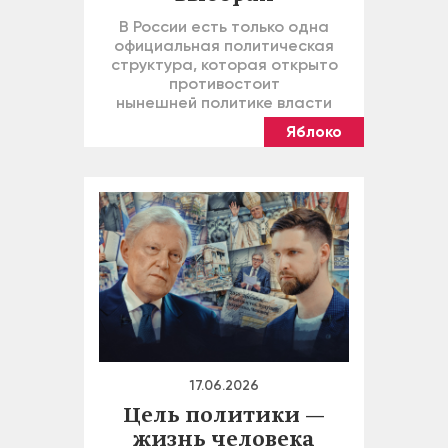
В России есть только одна
официальная политическая
структура, которая открыто
противостоит
нынешней политике власти
Яблоко
17.06.2026
Цель политики —
жизнь человека