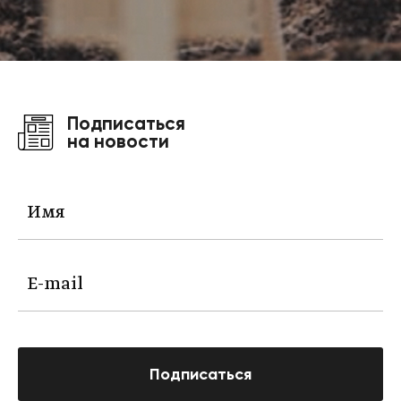
Подписаться
на новости
Подписаться