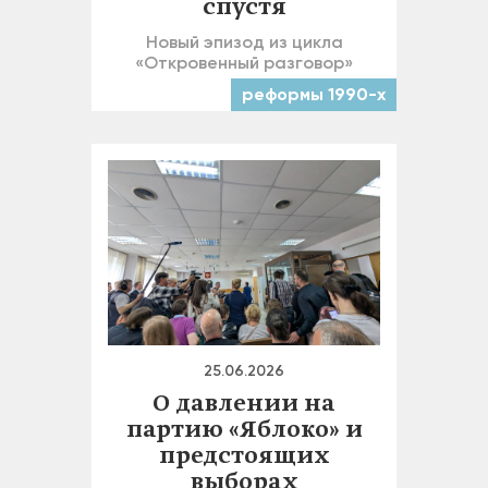
спустя
Новый эпизод из цикла
«Откровенный разговор»
реформы 1990-х
25.06.2026
О давлении на
партию «Яблоко» и
предстоящих
выборах