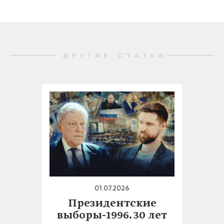
ДРУГИЕ СТАТЬИ
01.07.2026
Президентские
выборы-1996. 30 лет