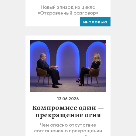
Новый эпизод из цикла
«Откровенный разговор»
интервью
13.06.2026
Компромисс один —
прекращение огня
Чем опасно отсутствие
соглашения о прекращении