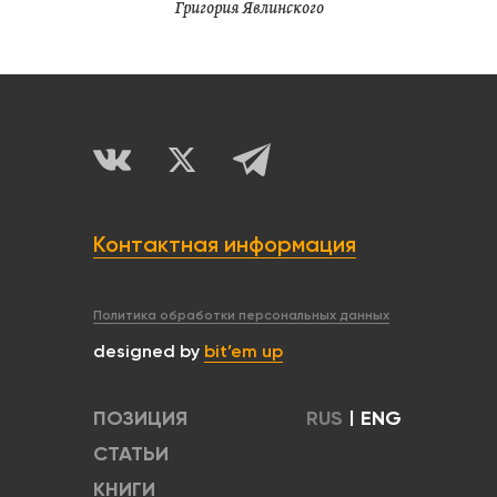
Григория Явлинского
Контактная информация
Политика обработки персональных данных
designed by
bit’em up
ПОЗИЦИЯ
RUS
|
ENG
СТАТЬИ
КНИГИ