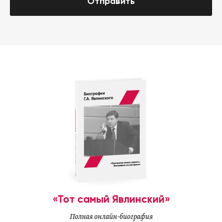
Отправить
«Тот самый Явлинский»
Полная онлайн-биография