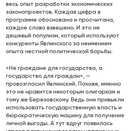
весь опыт разработки экономических
законопроектов. Каждая цифра в
программе обоснована и просчитана,
каждое слово взвешено. И это не
дешевый популизм, который используют
конкуренты Явлинского за неимением
опыта честной политической борьбы.
«Не граждане для государства, а
государство для граждан», —
провозгласил Явлинский. Похоже, именно
это не нравится некоторым олигархам и
тому же Березовскому. Ведь они привыкли
использовать государственную власть и
бюрократическую машину для получения
личной выгоды. А тут вдруг появилась