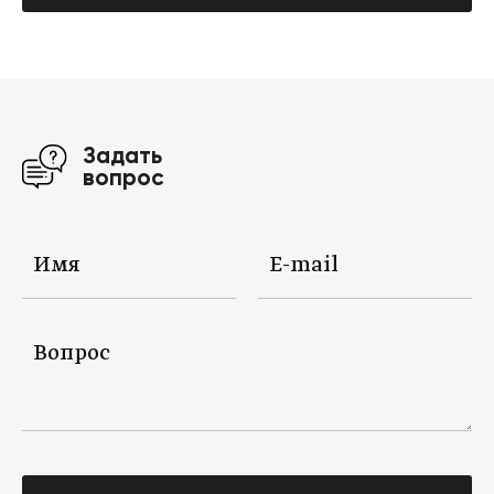
Задать
вопрос