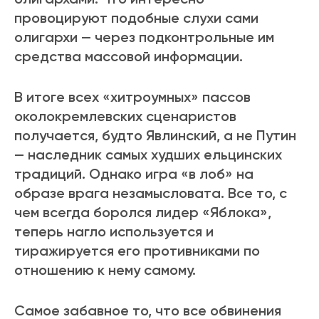
провоцируют подобные слухи сами
олигархи — через подконтрольные им
средства массовой информации.
В итоге всех «хитроумных» пассов
околокремлевских сценаристов
получается, будто Явлинский, а не Путин
— наследник самых худших ельцинских
традиций. Однако игра «в лоб» на
образе врага незамысловата. Все то, с
чем всегда боролся лидер «Яблока»,
теперь нагло используется и
тиражируется его противниками по
отношению к нему самому.
Самое забавное то, что все обвинения