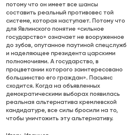
потому что он имеет все шансы
составить реальный противовес той
системе, которая наступает. Потому что
для Явлинского понятие «сильное
государство» означает не вооруженное
до зубов, опутанное паутиной спецслужб
и наделяющее президента царскими
полномочиями. А государство, в
процветании которого заинтересовано
большинство его граждан». Пасьянс
сходится. Когда на объявленных
демократическими выборах появилась
реальная альтернатива кремлевской
кандидатуре, все силы бросили на то,
чтобы уничтожить эту альтернативу.