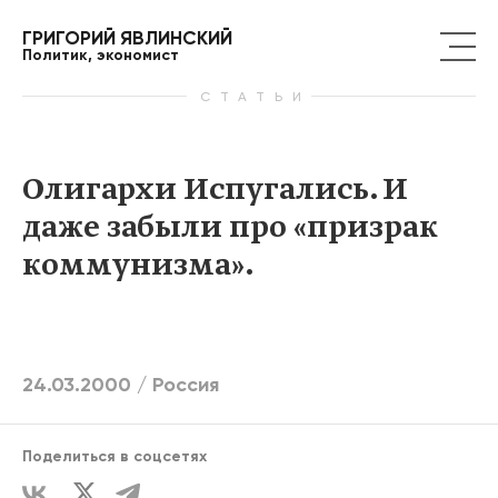
ГРИГОРИЙ ЯВЛИНСКИЙ
Политик, экономист
СТАТЬИ
Олигархи Испугались. И
даже забыли про «призрак
коммунизма».
24.03.2000 /
Россия
Поделиться в соцсетях