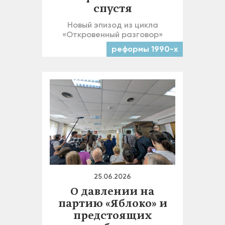
спустя
Новый эпизод из цикла
«Откровенный разговор»
реформы 1990-х
25.06.2026
О давлении на
партию «Яблоко» и
предстоящих