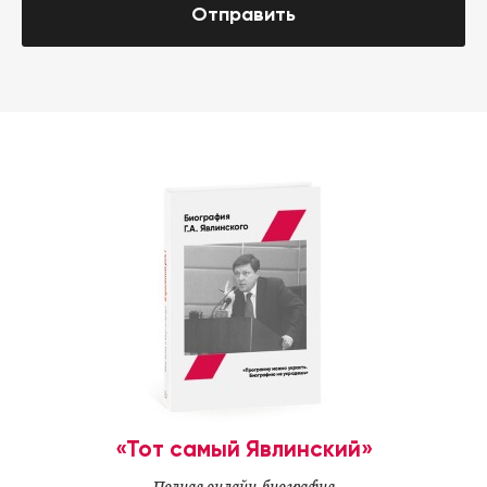
Отправить
«Тот самый Явлинский»