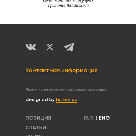
Полная онлайн-биография
Григория Явлинского
Контактная информация
Политика обработки персональных данных
designed by
bit’em up
ПОЗИЦИЯ
RUS
|
ENG
СТАТЬИ