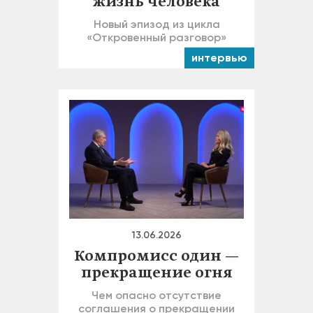
жизнь человека
Новый эпизод из цикла
«Откровенный разговор»
интервью
13.06.2026
Компромисс один —
прекращение огня
Чем опасно отсутствие
соглашения о прекращении