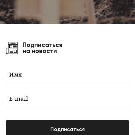
Подписаться
на новости
Подписаться