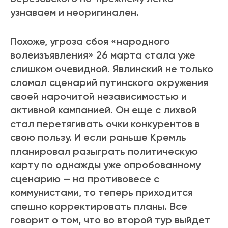
узнаваем и неоригинален.
Похоже, угроза сбоя «народного
волеизъявления» 26 марта стала уже
слишком очевидной. Явлинский не только
сломал сценарий путинского окружения
своей нарочитой независимостью и
активной кампанией. Он еще с лихвой
стал перетягивать очки конкурентов в
свою пользу. И если раньше Кремль
планировал разыграть политическую
карту по однажды уже опробованному
сценарию — на противовесе с
коммунистами, то теперь приходится
спешно корректировать планы. Все
говорит о том, что во второй тур выйдет