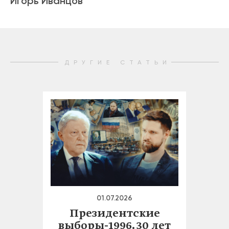
Игорь Иванцов
ДРУГИЕ СТАТЬИ
01.07.2026
Президентские
выборы-1996. 30 лет