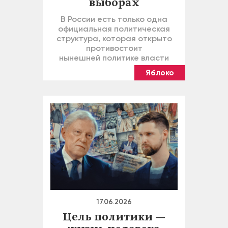
выборах
В России есть только одна
официальная политическая
структура, которая открыто
противостоит
нынешней политике власти
Яблоко
17.06.2026
Цель политики —