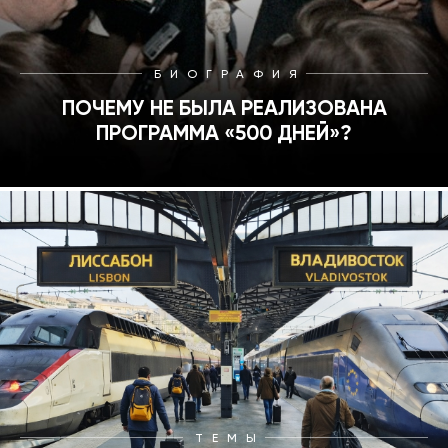
БИОГРАФИЯ
ПОЧЕМУ НЕ БЫЛА РЕАЛИЗОВАНА
ПРОГРАММА «500 ДНЕЙ»?
ТЕМЫ