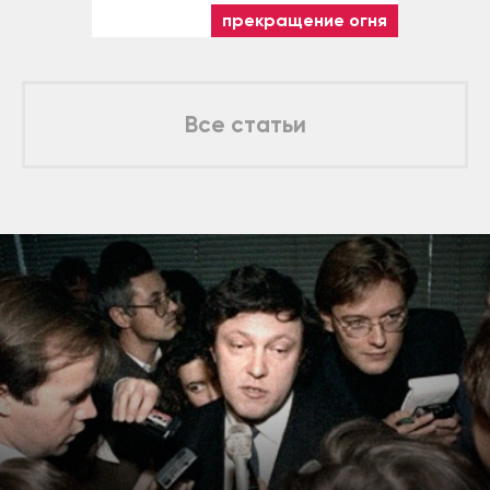
прекращение огня
Все статьи