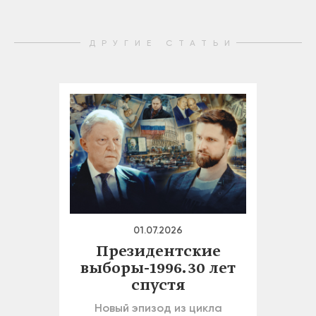
ДРУГИЕ СТАТЬИ
01.07.2026
Президентские
выборы-1996. 30 лет
спустя
Новый эпизод из цикла