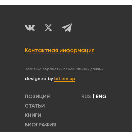
Контактная информация
Политика обработки персональных данных
designed by
bit’em up
ПОЗИЦИЯ
RUS
|
ENG
СТАТЬИ
КНИГИ
БИОГРАФИЯ