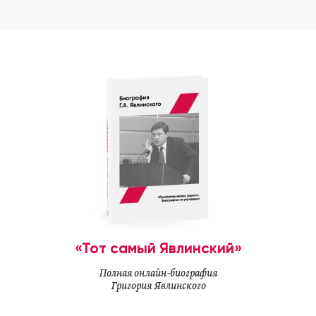
«Тот самый Явлинский»
Полная онлайн-биография
Григория Явлинского