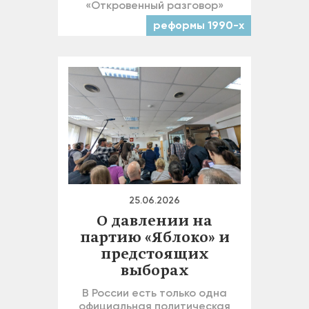
«Откровенный разговор»
реформы 1990-х
25.06.2026
О давлении на
партию «Яблоко» и
предстоящих
выборах
В России есть только одна
официальная политическая