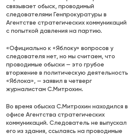
связывает обыск, проводимый
следователями Генпрокуратуры в
Агентстве стратегических коммуникаций
с попыткой давления на партию.
«Официально к «Яблоку» вопросов у
следователя нет, но мы считаем, что
проводимые обыски — это грубое
вторжение в политическую деятельность
«Яблока», — заявил в четверг
журналистам С.Митрохин.
Во время обыска С.Митрохин находился в
офисе Агентства стратегических
коммуникаций. Следователь не выпускал
его из здания, ссылаясь на проводимые