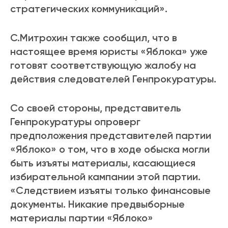
стратегических коммуникаций».
С.Митрохин также сообщил, что в
настоящее время юристы «Яблока» уже
готовят соответствующую жалобу на
действия следователей Генпрокуратуры.
Со своей стороны, представитель
Генпрокуратуры опроверг
предположения представителей партии
«Яблоко» о том, что в ходе обыска могли
быть изъяты материалы, касающиеся
избирательной кампании этой партии.
«Следствием изъяты только финансовые
документы. Никакие предвыборные
материалы партии «Яблоко»