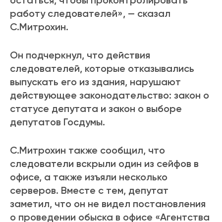
остаться, чтобы проконтролировать
работу следователей», — сказал
С.Митрохин.
Он подчеркнул, что действия
следователей, которые отказывались
выпускать его из здания, нарушают
действующее законодательство: закон о
статусе депутата и закон о выборе
депутатов Госдумы.
С.Митрохин также сообщил, что
следователи вскрыли один из сейфов в
офисе, а также изъяли несколько
серверов. Вместе с тем, депутат
заметил, что он не видел постановления
о проведении обыска в офисе «Агентства