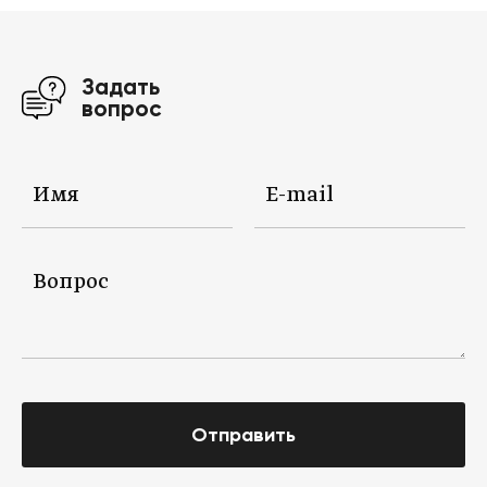
Задать
вопрос
Отправить