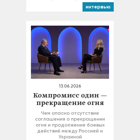
интервью
13.06.2026
Компромисс один —
прекращение огня
Чем опасно отсутствие
соглашения о прекращении
огня и продолжение боевых
действий между Россией и
Украиной