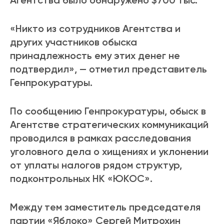
Агентства было обнаружено $700 тыс.
«Никто из сотрудников Агентства и
других участников обыска
принадлежность ему этих денег не
подтвердил», — отметил представитель
Генпрокуратуры.
По сообщению Генпрокуратуры, обыск в
Агентстве стратегических коммуникаций
проводился в рамках расследования
уголовного дела о хищениях и уклонении
от уплаты налогов рядом структур,
подконтрольных НК «ЮКОС».
Между тем заместитель председателя
партии «Яблоко» Сергей Митрохин