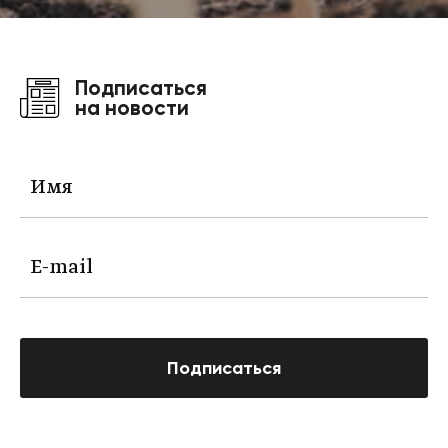
Подписаться
на новости
Подписаться