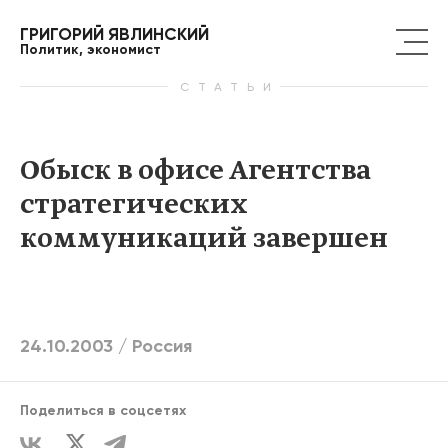
ГРИГОРИЙ ЯВЛИНСКИЙ
Политик, экономист
СТАТЬИ
Обыск в офисе Агентства
стратегических
коммуникаций завершен
24.10.2003 /
Россия
Поделиться в соцсетях