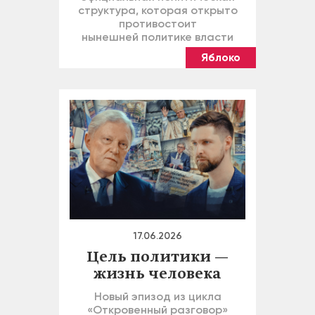
структура, которая открыто
противостоит
нынешней политике власти
Яблоко
17.06.2026
Цель политики —
жизнь человека
Новый эпизод из цикла
«Откровенный разговор»