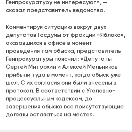
Генпрокуратуру не интересуют», —
сказал представитель ведомства.
Комментируя ситуацию вокруг двух
депутатов Госдумы от фракции «Яблоко»,
оказавшихся в офисе в момент
проведения там обыска, представитель
Генпрокуратуры пояснил: «Депутаты
Сергей Митрохин и Алексей Мельников
прибыли туда в момент, когда обыск уже
шел. С их согласия они были внесены в
протокол. В соответствии с Уголовно-
процессуальным кодексом, до
завершения обыска все присутствующие
должны оставаться на месте».