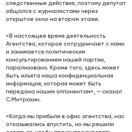
следственные действия, поэтому депутат
общался с журналистами через
открытое окно на втором этаже.
«В настоящее время деятельность
Агентства, которое сотрудничает с нами
и занимается политическим
консультированием нашей партии,
парализовано. Кроме того, здесь может
быть изъята наша конфиденциальная
информация, которая может быть
передана нашим оппонентам», — сказал
С.Митрохин.
«Когда мы прибыли в офис агентства, нас
отказывались впустить, но мы решили