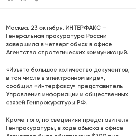
Москва. 23 октября. ИНТЕРФАКС —
Генеральная прокуратура России
завершила в четверг обыск в офисе
Агентства стратегических коммуникаций.
«Изъято большое количество документов,
в том числе в электронном виде», —
сообщил «Интерфаксу» представитель
Управления информации и общественных
связей Генпрокуратуры РФ.
Кроме того, по сведениям представителя
Генпрокуратуры, в ходе обыска в офисе